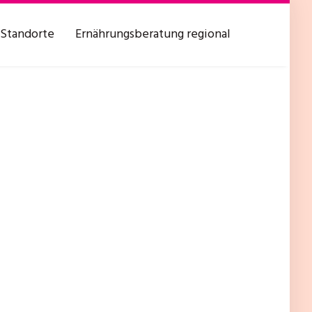
Standorte
Ernährungsberatung regional