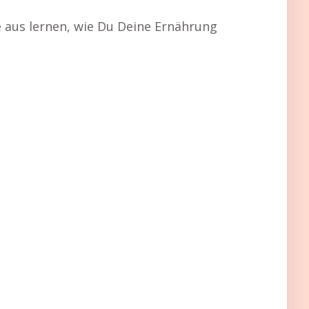
 aus lernen, wie Du Deine Ernährung