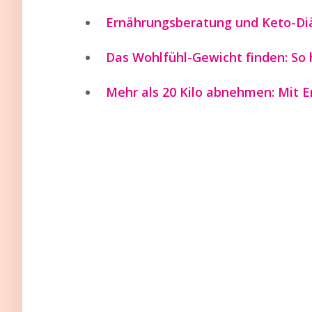
Ernährungsberatung und Keto-Diä
Das Wohlfühl-Gewicht finden: So 
Mehr als 20 Kilo abnehmen: Mit 