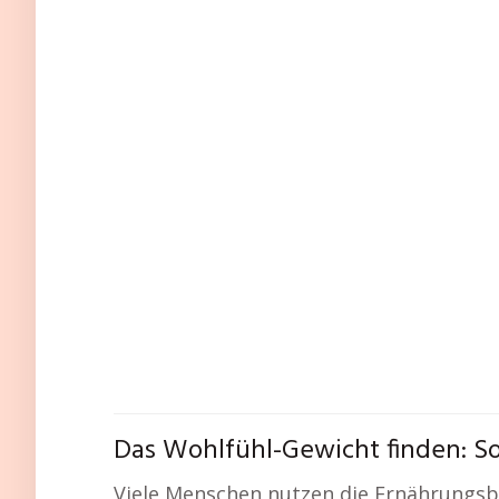
Das Wohlfühl-Gewicht finden: So
Viele Menschen nutzen die Ernährungsbe