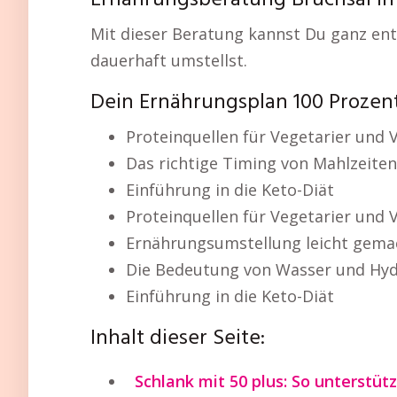
Ernährungsberatung Bruchsal In
Mit dieser Beratung kannst Du ganz en
dauerhaft umstellst.
Dein Ernährungsplan 100 Prozen
Proteinquellen für Vegetarier und 
Das richtige Timing von Mahlzeiten
Einführung in die Keto-Diät
Proteinquellen für Vegetarier und 
Ernährungsumstellung leicht gema
Die Bedeutung von Wasser und Hyd
Einführung in die Keto-Diät
Inhalt dieser Seite:
Schlank mit 50 plus: So unterstü