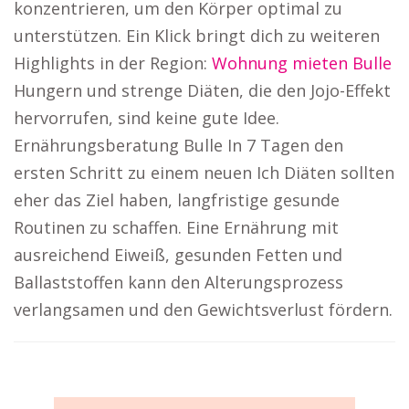
konzentrieren, um den Körper optimal zu
unterstützen. Ein Klick bringt dich zu weiteren
Highlights in der Region:
Wohnung mieten Bulle
Hungern und strenge Diäten, die den Jojo-Effekt
hervorrufen, sind keine gute Idee.
Ernährungsberatung Bulle In 7 Tagen den
ersten Schritt zu einem neuen Ich Diäten sollten
eher das Ziel haben, langfristige gesunde
Routinen zu schaffen. Eine Ernährung mit
ausreichend Eiweiß, gesunden Fetten und
Ballaststoffen kann den Alterungsprozess
verlangsamen und den Gewichtsverlust fördern.