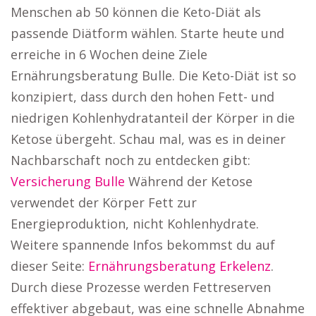
Menschen ab 50 können die Keto-Diät als
passende Diätform wählen. Starte heute und
erreiche in 6 Wochen deine Ziele
Ernährungsberatung Bulle. Die Keto-Diät ist so
konzipiert, dass durch den hohen Fett- und
niedrigen Kohlenhydratanteil der Körper in die
Ketose übergeht. Schau mal, was es in deiner
Nachbarschaft noch zu entdecken gibt:
Versicherung Bulle
Während der Ketose
verwendet der Körper Fett zur
Energieproduktion, nicht Kohlenhydrate.
Weitere spannende Infos bekommst du auf
dieser Seite:
Ernährungsberatung Erkelenz
.
Durch diese Prozesse werden Fettreserven
effektiver abgebaut, was eine schnelle Abnahme