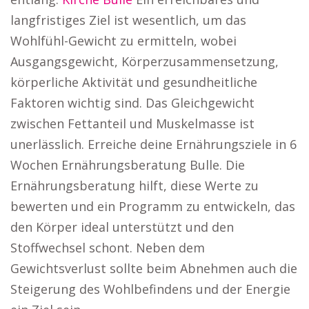
langfristiges Ziel ist wesentlich, um das
Wohlfühl-Gewicht zu ermitteln, wobei
Ausgangsgewicht, Körperzusammensetzung,
körperliche Aktivität und gesundheitliche
Faktoren wichtig sind. Das Gleichgewicht
zwischen Fettanteil und Muskelmasse ist
unerlässlich. Erreiche deine Ernährungsziele in 6
Wochen Ernährungsberatung Bulle. Die
Ernährungsberatung hilft, diese Werte zu
bewerten und ein Programm zu entwickeln, das
den Körper ideal unterstützt und den
Stoffwechsel schont. Neben dem
Gewichtsverlust sollte beim Abnehmen auch die
Steigerung des Wohlbefindens und der Energie