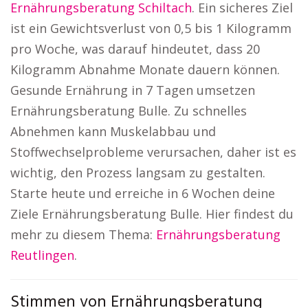
Ernährungsberatung Schiltach
. Ein sicheres Ziel
ist ein Gewichtsverlust von 0,5 bis 1 Kilogramm
pro Woche, was darauf hindeutet, dass 20
Kilogramm Abnahme Monate dauern können.
Gesunde Ernährung in 7 Tagen umsetzen
Ernährungsberatung Bulle. Zu schnelles
Abnehmen kann Muskelabbau und
Stoffwechselprobleme verursachen, daher ist es
wichtig, den Prozess langsam zu gestalten.
Starte heute und erreiche in 6 Wochen deine
Ziele Ernährungsberatung Bulle. Hier findest du
mehr zu diesem Thema:
Ernährungsberatung
Reutlingen
.
Stimmen von Ernährungsberatung