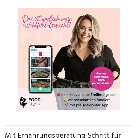
Mit Ernährungsberatung Schritt für