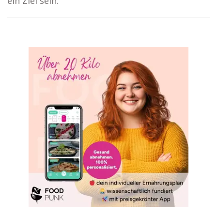
ein Ziel sein.