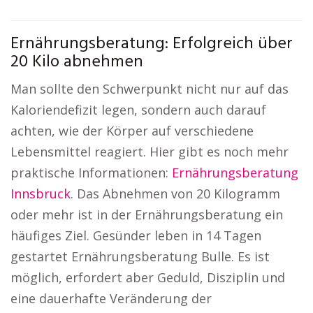
Ernährungsberatung: Erfolgreich über
20 Kilo abnehmen
Man sollte den Schwerpunkt nicht nur auf das
Kaloriendefizit legen, sondern auch darauf
achten, wie der Körper auf verschiedene
Lebensmittel reagiert. Hier gibt es noch mehr
praktische Informationen:
Ernährungsberatung
Innsbruck
. Das Abnehmen von 20 Kilogramm
oder mehr ist in der Ernährungsberatung ein
häufiges Ziel. Gesünder leben in 14 Tagen
gestartet Ernährungsberatung Bulle. Es ist
möglich, erfordert aber Geduld, Disziplin und
eine dauerhafte Veränderung der