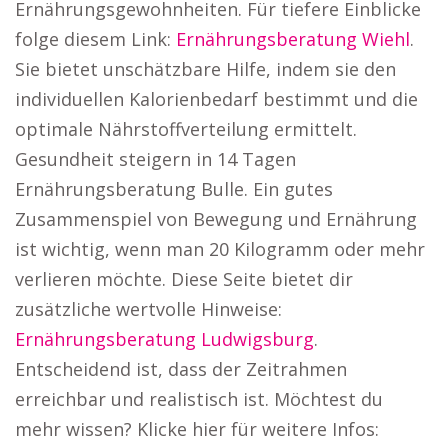
Ernährungsgewohnheiten. Für tiefere Einblicke
folge diesem Link:
Ernährungsberatung Wiehl
.
Sie bietet unschätzbare Hilfe, indem sie den
individuellen Kalorienbedarf bestimmt und die
optimale Nährstoffverteilung ermittelt.
Gesundheit steigern in 14 Tagen
Ernährungsberatung Bulle. Ein gutes
Zusammenspiel von Bewegung und Ernährung
ist wichtig, wenn man 20 Kilogramm oder mehr
verlieren möchte. Diese Seite bietet dir
zusätzliche wertvolle Hinweise:
Ernährungsberatung Ludwigsburg
.
Entscheidend ist, dass der Zeitrahmen
erreichbar und realistisch ist. Möchtest du
mehr wissen? Klicke hier für weitere Infos: