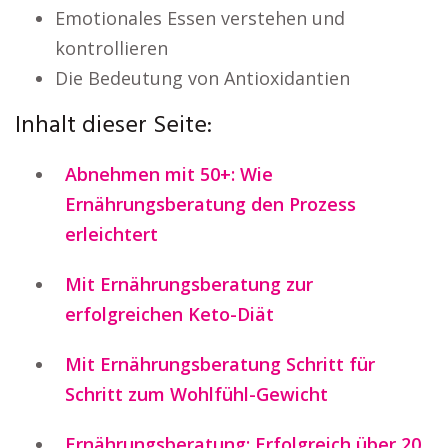
Emotionales Essen verstehen und
kontrollieren
Die Bedeutung von Antioxidantien
Inhalt dieser Seite:
Abnehmen mit 50+: Wie
Ernährungsberatung den Prozess
erleichtert
Mit Ernährungsberatung zur
erfolgreichen Keto-Diät
Mit Ernährungsberatung Schritt für
Schritt zum Wohlfühl-Gewicht
Ernährungsberatung: Erfolgreich über 20