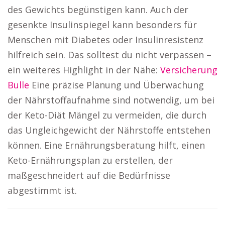
des Gewichts begünstigen kann. Auch der
gesenkte Insulinspiegel kann besonders für
Menschen mit Diabetes oder Insulinresistenz
hilfreich sein. Das solltest du nicht verpassen –
ein weiteres Highlight in der Nähe:
Versicherung
Bulle
Eine präzise Planung und Überwachung
der Nährstoffaufnahme sind notwendig, um bei
der Keto-Diät Mängel zu vermeiden, die durch
das Ungleichgewicht der Nährstoffe entstehen
können. Eine Ernährungsberatung hilft, einen
Keto-Ernährungsplan zu erstellen, der
maßgeschneidert auf die Bedürfnisse
abgestimmt ist.