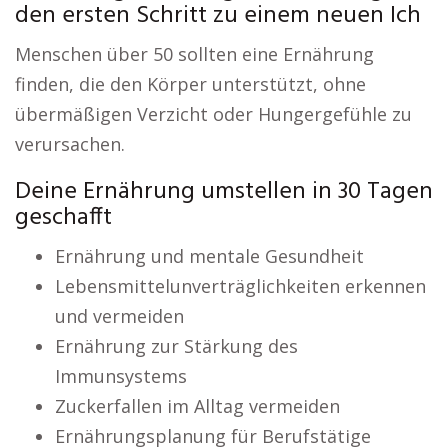
den ersten Schritt zu einem neuen Ich
Menschen über 50 sollten eine Ernährung
finden, die den Körper unterstützt, ohne
übermäßigen Verzicht oder Hungergefühle zu
verursachen.
Deine Ernährung umstellen in 30 Tagen
geschafft
Ernährung und mentale Gesundheit
Lebensmittelunverträglichkeiten erkennen
und vermeiden
Ernährung zur Stärkung des
Immunsystems
Zuckerfallen im Alltag vermeiden
Ernährungsplanung für Berufstätige