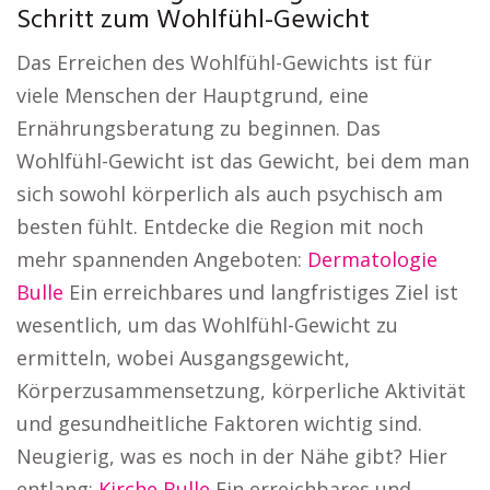
Schritt zum Wohlfühl-Gewicht
Das Erreichen des Wohlfühl-Gewichts ist für
viele Menschen der Hauptgrund, eine
Ernährungsberatung zu beginnen. Das
Wohlfühl-Gewicht ist das Gewicht, bei dem man
sich sowohl körperlich als auch psychisch am
besten fühlt. Entdecke die Region mit noch
mehr spannenden Angeboten:
Dermatologie
Bulle
Ein erreichbares und langfristiges Ziel ist
wesentlich, um das Wohlfühl-Gewicht zu
ermitteln, wobei Ausgangsgewicht,
Körperzusammensetzung, körperliche Aktivität
und gesundheitliche Faktoren wichtig sind.
Neugierig, was es noch in der Nähe gibt? Hier
entlang:
Kirche Bulle
Ein erreichbares und