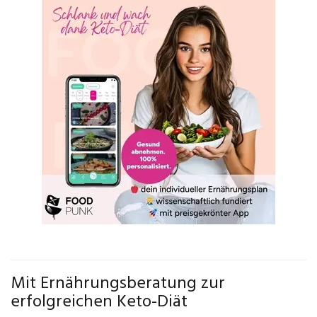
Mit Ernährungsberatung zur
erfolgreichen Keto-Diät