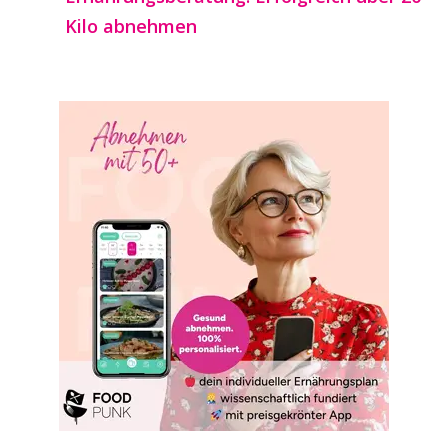
Kilo abnehmen