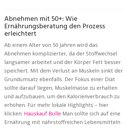
Abnehmen mit 50+: Wie
Ernährungsberatung den Prozess
erleichtert
Ab einem Alter von 50 Jahren wird das
Abnehmen komplizierter, da der Stoffwechsel
langsamer arbeitet und der Körper Fett besser
speichert. Mit dem Verlust an Muskeln sinkt der
Grundumsatz ebenfalls. Der Fokus einer Diät
sollte darauf liegen, Muskelmasse zu erhalten
und aufzubauen, um den Kalorienverbrauch zu
erhöhen. Für mehr lokale Highlights – hier
klicken:
Hauskauf Bulle
Man sollte sich auf eine
Ernährung mit nährstoffreichen Lebensmitteln