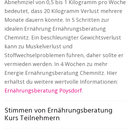
Abnehmziel von 0,5 bis 1 Kilogramm pro Woche
bedeutet, dass 20 Kilogramm Verlust mehrere
Monate dauern könnte. In 5 Schritten zur
idealen Ernährung Ernährungsberatung
Chemnitz. Ein beschleunigter Gewichtsverlust
kann zu Muskelverlust und
Stoffwechselproblemen führen, daher sollte er
vermieden werden. In 4 Wochen zu mehr
Energie Ernährungsberatung Chemnitz. Hier
erhältst du weitere wertvolle Informationen:
Ernährungsberatung Poysdorf
.
Stimmen von Ernährungsberatung
Kurs Teilnehmern