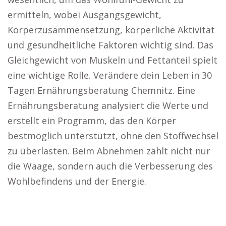
ermitteln, wobei Ausgangsgewicht,
Körperzusammensetzung, körperliche Aktivität
und gesundheitliche Faktoren wichtig sind. Das
Gleichgewicht von Muskeln und Fettanteil spielt
eine wichtige Rolle. Verändere dein Leben in 30
Tagen Ernährungsberatung Chemnitz. Eine
Ernährungsberatung analysiert die Werte und
erstellt ein Programm, das den Körper
bestmöglich unterstützt, ohne den Stoffwechsel
zu überlasten. Beim Abnehmen zählt nicht nur
die Waage, sondern auch die Verbesserung des
Wohlbefindens und der Energie.