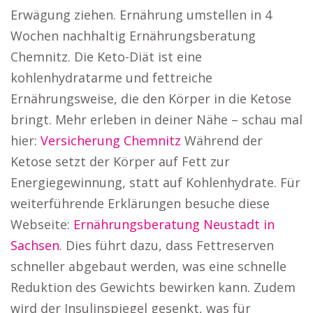
Erwägung ziehen. Ernährung umstellen in 4
Wochen nachhaltig Ernährungsberatung
Chemnitz. Die Keto-Diät ist eine
kohlenhydratarme und fettreiche
Ernährungsweise, die den Körper in die Ketose
bringt. Mehr erleben in deiner Nähe – schau mal
hier:
Versicherung Chemnitz
Während der
Ketose setzt der Körper auf Fett zur
Energiegewinnung, statt auf Kohlenhydrate. Für
weiterführende Erklärungen besuche diese
Webseite:
Ernährungsberatung Neustadt in
Sachsen
. Dies führt dazu, dass Fettreserven
schneller abgebaut werden, was eine schnelle
Reduktion des Gewichts bewirken kann. Zudem
wird der Insulinspiegel gesenkt, was für