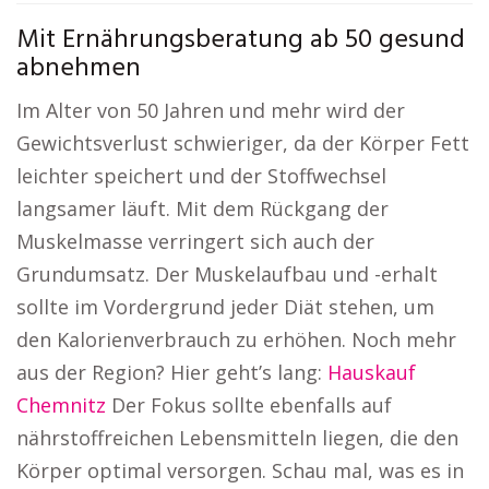
Mit Ernährungsberatung ab 50 gesund
abnehmen
Im Alter von 50 Jahren und mehr wird der
Gewichtsverlust schwieriger, da der Körper Fett
leichter speichert und der Stoffwechsel
langsamer läuft. Mit dem Rückgang der
Muskelmasse verringert sich auch der
Grundumsatz. Der Muskelaufbau und -erhalt
sollte im Vordergrund jeder Diät stehen, um
den Kalorienverbrauch zu erhöhen. Noch mehr
aus der Region? Hier geht’s lang:
Hauskauf
Chemnitz
Der Fokus sollte ebenfalls auf
nährstoffreichen Lebensmitteln liegen, die den
Körper optimal versorgen. Schau mal, was es in