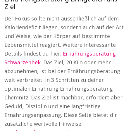
Ziel
Der Fokus sollte nicht ausschließlich auf dem
Kaloriendefizit liegen, sondern auch auf der Art
und Weise, wie der Körper auf bestimmte
Lebensmittel reagiert. Weitere interessante
Details findest du hier:
Ernährungsberatung
Schwarzenbek
. Das Ziel, 20 Kilo oder mehr
abzunehmen, ist bei der Ernährungsberatung
weit verbreitet. In 3 Schritten zu deiner
optimalen Ernährung Ernährungsberatung
Chemnitz. Das Ziel ist machbar, erfordert aber
Geduld, Disziplin und eine langfristige
Ernährungsanpassung. Diese Seite bietet dir
zusätzliche wertvolle Hinweise: