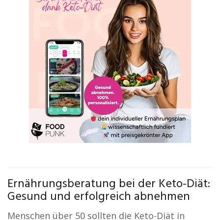
Ernährungsberatung bei der Keto-Diät:
Gesund und erfolgreich abnehmen
Menschen über 50 sollten die Keto-Diät in