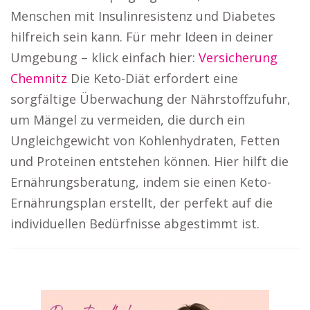
Menschen mit Insulinresistenz und Diabetes
hilfreich sein kann. Für mehr Ideen in deiner
Umgebung – klick einfach hier:
Versicherung
Chemnitz
Die Keto-Diät erfordert eine
sorgfältige Überwachung der Nährstoffzufuhr,
um Mängel zu vermeiden, die durch ein
Ungleichgewicht von Kohlenhydraten, Fetten
und Proteinen entstehen können. Hier hilft die
Ernährungsberatung, indem sie einen Keto-
Ernährungsplan erstellt, der perfekt auf die
individuellen Bedürfnisse abgestimmt ist.