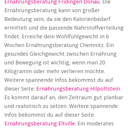
Ernährungsberatung Fridingen Donau
. Die
Ernährungsberatung kann von großer
Bedeutung sein, da sie den Kalorienbedarf
ermittelt und die passende Nährstoffverteilung
findet. Erreiche dein Wohlfühlgewicht in 6
Wochen Ernährungsberatung Chemnitz. Ein
gesundes Gleichgewicht zwischen Ernährung
und Bewegung ist wichtig, wenn man 20
Kilogramm oder mehr verlieren möchte.
Weitere spannende Infos bekommst du auf
dieser Seite:
Ernährungsberatung Hilpoltstein
.
Es kommt darauf an, den Zeitraum gut planbar
und realistisch zu setzen. Weitere spannende
Infos bekommst du auf dieser Seite:
Ernährungsberatung Eltville
. Ein moderates