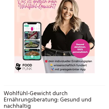
Wohlfühl-Gewicht durch
Ernährungsberatung: Gesund und
nachhaltig