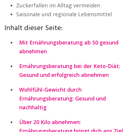
Zuckerfallen im Alltag vermeiden
Saisonale und regionale Lebensmittel
Inhalt dieser Seite:
Mit Ernährungsberatung ab 50 gesund
abnehmen
Ernährungsberatung bei der Keto-Diät:
Gesund und erfolgreich abnehmen
Wohlfühl-Gewicht durch
Ernährungsberatung: Gesund und
nachhaltig
Über 20 Kilo abnehmen:
Ernährungsberatung bringt dich ans Ziel