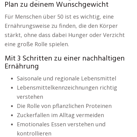
Plan zu deinem Wunschgewicht
Für Menschen über 50 ist es wichtig, eine
Ernährungsweise zu finden, die den Körper
stärkt, ohne dass dabei Hunger oder Verzicht
eine große Rolle spielen.
Mit 3 Schritten zu einer nachhaltigen
Ernährung
Saisonale und regionale Lebensmittel
Lebensmittelkennzeichnungen richtig
verstehen
Die Rolle von pflanzlichen Proteinen
Zuckerfallen im Alltag vermeiden
Emotionales Essen verstehen und
kontrollieren