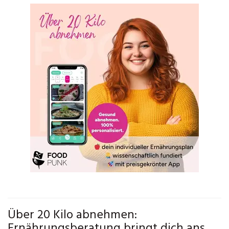
Über 20 Kilo abnehmen:
Ernährungsberatung bringt dich ans