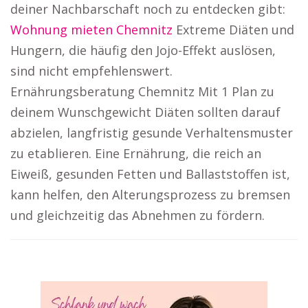
deiner Nachbarschaft noch zu entdecken gibt:
Wohnung mieten Chemnitz
Extreme Diäten und
Hungern, die häufig den Jojo-Effekt auslösen,
sind nicht empfehlenswert.
Ernährungsberatung Chemnitz Mit 1 Plan zu
deinem Wunschgewicht Diäten sollten darauf
abzielen, langfristig gesunde Verhaltensmuster
zu etablieren. Eine Ernährung, die reich an
Eiweiß, gesunden Fetten und Ballaststoffen ist,
kann helfen, den Alterungsprozess zu bremsen
und gleichzeitig das Abnehmen zu fördern.