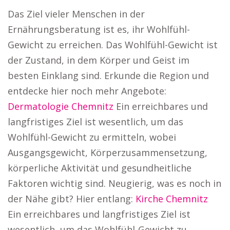
Das Ziel vieler Menschen in der
Ernährungsberatung ist es, ihr Wohlfühl-
Gewicht zu erreichen. Das Wohlfühl-Gewicht ist
der Zustand, in dem Körper und Geist im
besten Einklang sind. Erkunde die Region und
entdecke hier noch mehr Angebote:
Dermatologie Chemnitz
Ein erreichbares und
langfristiges Ziel ist wesentlich, um das
Wohlfühl-Gewicht zu ermitteln, wobei
Ausgangsgewicht, Körperzusammensetzung,
körperliche Aktivität und gesundheitliche
Faktoren wichtig sind. Neugierig, was es noch in
der Nähe gibt? Hier entlang:
Kirche Chemnitz
Ein erreichbares und langfristiges Ziel ist
wesentlich, um das Wohlfühl-Gewicht zu