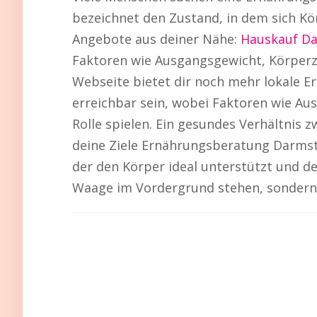
bezeichnet den Zustand, in dem sich Kö
Angebote aus deiner Nähe:
Hauskauf Da
Faktoren wie Ausgangsgewicht, Körperzu
Webseite bietet dir noch mehr lokale Er
erreichbar sein, wobei Faktoren wie Au
Rolle spielen. Ein gesundes Verhältnis
deine Ziele Ernährungsberatung Darmsta
der den Körper ideal unterstützt und de
Waage im Vordergrund stehen, sondern 