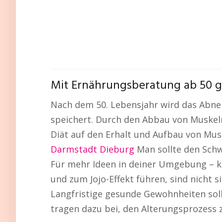
Mit Ernährungsberatung ab 50 g
Nach dem 50. Lebensjahr wird das Abneh
speichert. Durch den Abbau von Muskel
Diät auf den Erhalt und Aufbau von Musk
Darmstadt Dieburg
Man sollte den Schw
Für mehr Ideen in deiner Umgebung – kl
und zum Jojo-Effekt führen, sind nicht 
Langfristige gesunde Gewohnheiten soll
tragen dazu bei, den Alterungsprozess 