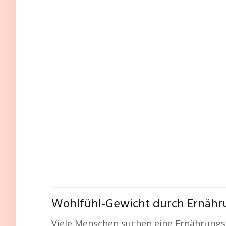
Wohlfühl-Gewicht durch Ernähru
Viele Menschen suchen eine Ernährungsb