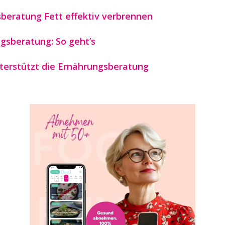
beratung Fett effektiv verbrennen
gsberatung: So geht’s
terstützt die Ernährungsberatung