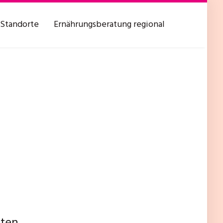
Standorte
Ernährungsberatung regional