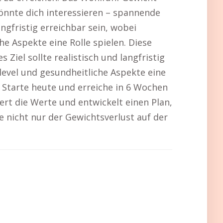
könnte dich interessieren – spannende
angfristig erreichbar sein, wobei
 Aspekte eine Rolle spielen. Diese
s Ziel sollte realistisch und langfristig
evel und gesundheitliche Aspekte eine
 Starte heute und erreiche in 6 Wochen
rt die Werte und entwickelt einen Plan,
e nicht nur der Gewichtsverlust auf der