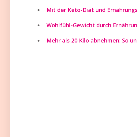
Mit der Keto-Diät und Ernährungs
Wohlfühl-Gewicht durch Ernährun
Mehr als 20 Kilo abnehmen: So un