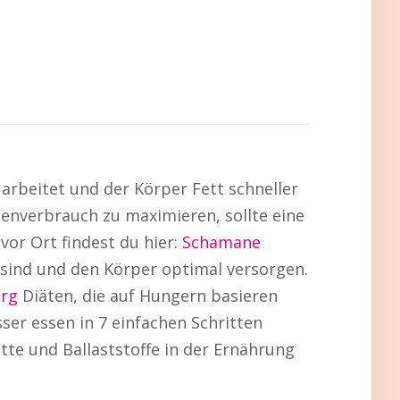
arbeitet und der Körper Fett schneller
enverbrauch zu maximieren, sollte eine
vor Ort findest du hier:
Schamane
 sind und den Körper optimal versorgen.
urg
Diäten, die auf Hungern basieren
ser essen in 7 einfachen Schritten
te und Ballaststoffe in der Ernährung