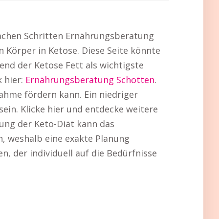
fachen Schritten Ernährungsberatung
n Körper in Ketose. Diese Seite könnte
nd der Ketose Fett als wichtigste
 hier:
Ernährungsberatung Schotten
.
hme fördern kann. Ein niedriger
sein. Klicke hier und entdecke weitere
ng der Keto-Diät kann das
, weshalb eine exakte Planung
, der individuell auf die Bedürfnisse