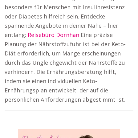
besonders für Menschen mit Insulinresistenz
oder Diabetes hilfreich sein. Entdecke
spannende Angebote in deiner Nähe – hier
entlang:
Reisebüro Dornhan
Eine präzise
Planung der Nährstoffzufuhr ist bei der Keto-
Diät erforderlich, um Mangelerscheinungen
durch das Ungleichgewicht der Nährstoffe zu
verhindern. Die Ernährungsberatung hilft,
indem sie einen individuellen Keto-
Ernährungsplan entwickelt, der auf die
persönlichen Anforderungen abgestimmt ist.