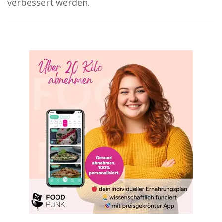
verbessert werden.