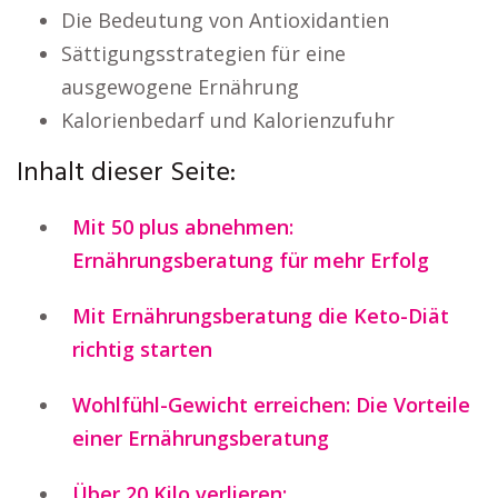
Die Bedeutung von Antioxidantien
Sättigungsstrategien für eine
ausgewogene Ernährung
Kalorienbedarf und Kalorienzufuhr
Inhalt dieser Seite:
Mit 50 plus abnehmen:
Ernährungsberatung für mehr Erfolg
Mit Ernährungsberatung die Keto-Diät
richtig starten
Wohlfühl-Gewicht erreichen: Die Vorteile
einer Ernährungsberatung
Über 20 Kilo verlieren: