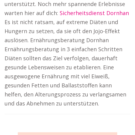
unterstützt. Noch mehr spannende Erlebnisse
warten hier auf dich:
Sicherheitsdienst Dornhan
Es ist nicht ratsam, auf extreme Diäten und
Hungern zu setzen, da sie oft den Jojo-Effekt
auslösen. Ernährungsberatung Dornhan
Ernährungsberatung in 3 einfachen Schritten
Diäten sollten das Ziel verfolgen, dauerhaft
gesunde Lebensweisen zu etablieren. Eine
ausgewogene Ernährung mit viel Eiweiß,
gesunden Fetten und Ballaststoffen kann
helfen, den Alterungsprozess zu verlangsamen
und das Abnehmen zu unterstützen.