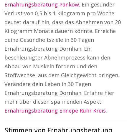
Ernährungsberatung Pankow
. Ein gesunder
Verlust von 0,5 bis 1 Kilogramm pro Woche
deutet darauf hin, dass das Abnehmen von 20
Kilogramm Monate dauern könnte. Erreiche
deine Gesundheitsziele in 30 Tagen
Ernährungsberatung Dornhan. Ein
beschleunigter Abnehmprozess kann den
Abbau von Muskeln fördern und den
Stoffwechsel aus dem Gleichgewicht bringen.
Verändere dein Leben in 30 Tagen
Ernährungsberatung Dornhan. Erfahre hier
mehr über diesen spannenden Aspekt:
Ernährungsberatung Ennepe Ruhr Kreis
.
Stimmen von Ernährungsberatung