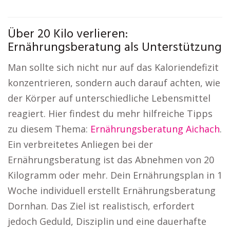
Über 20 Kilo verlieren:
Ernährungsberatung als Unterstützung
Man sollte sich nicht nur auf das Kaloriendefizit
konzentrieren, sondern auch darauf achten, wie
der Körper auf unterschiedliche Lebensmittel
reagiert. Hier findest du mehr hilfreiche Tipps
zu diesem Thema:
Ernährungsberatung Aichach
.
Ein verbreitetes Anliegen bei der
Ernährungsberatung ist das Abnehmen von 20
Kilogramm oder mehr. Dein Ernährungsplan in 1
Woche individuell erstellt Ernährungsberatung
Dornhan. Das Ziel ist realistisch, erfordert
jedoch Geduld, Disziplin und eine dauerhafte