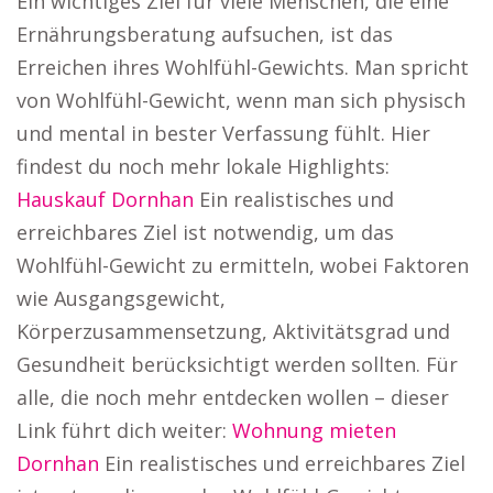
Ein wichtiges Ziel für viele Menschen, die eine
Ernährungsberatung aufsuchen, ist das
Erreichen ihres Wohlfühl-Gewichts. Man spricht
von Wohlfühl-Gewicht, wenn man sich physisch
und mental in bester Verfassung fühlt. Hier
findest du noch mehr lokale Highlights:
Hauskauf Dornhan
Ein realistisches und
erreichbares Ziel ist notwendig, um das
Wohlfühl-Gewicht zu ermitteln, wobei Faktoren
wie Ausgangsgewicht,
Körperzusammensetzung, Aktivitätsgrad und
Gesundheit berücksichtigt werden sollten. Für
alle, die noch mehr entdecken wollen – dieser
Link führt dich weiter:
Wohnung mieten
Dornhan
Ein realistisches und erreichbares Ziel