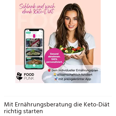
Mit Ernährungsberatung die Keto-Diät
richtig starten