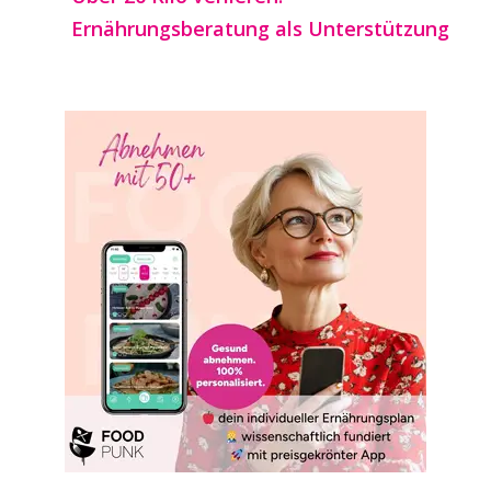
Ernährungsberatung als Unterstützung