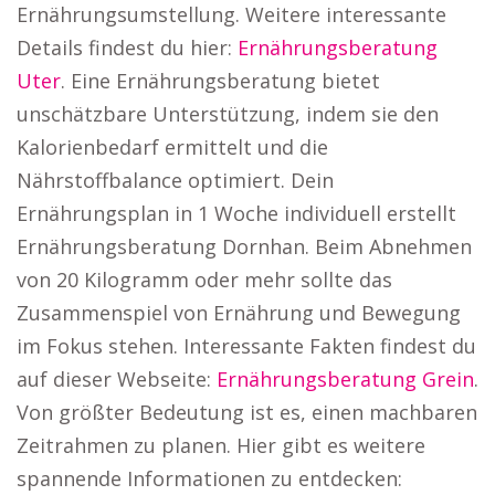
Ernährungsumstellung. Weitere interessante
Details findest du hier:
Ernährungsberatung
Uter
. Eine Ernährungsberatung bietet
unschätzbare Unterstützung, indem sie den
Kalorienbedarf ermittelt und die
Nährstoffbalance optimiert. Dein
Ernährungsplan in 1 Woche individuell erstellt
Ernährungsberatung Dornhan. Beim Abnehmen
von 20 Kilogramm oder mehr sollte das
Zusammenspiel von Ernährung und Bewegung
im Fokus stehen. Interessante Fakten findest du
auf dieser Webseite:
Ernährungsberatung Grein
.
Von größter Bedeutung ist es, einen machbaren
Zeitrahmen zu planen. Hier gibt es weitere
spannende Informationen zu entdecken: