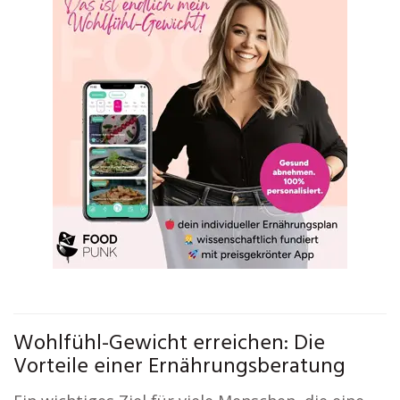
Wohlfühl-Gewicht erreichen: Die
Vorteile einer Ernährungsberatung