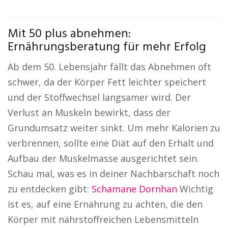
Mit 50 plus abnehmen:
Ernährungsberatung für mehr Erfolg
Ab dem 50. Lebensjahr fällt das Abnehmen oft
schwer, da der Körper Fett leichter speichert
und der Stoffwechsel langsamer wird. Der
Verlust an Muskeln bewirkt, dass der
Grundumsatz weiter sinkt. Um mehr Kalorien zu
verbrennen, sollte eine Diät auf den Erhalt und
Aufbau der Muskelmasse ausgerichtet sein.
Schau mal, was es in deiner Nachbarschaft noch
zu entdecken gibt:
Schamane Dornhan
Wichtig
ist es, auf eine Ernährung zu achten, die den
Körper mit nährstoffreichen Lebensmitteln