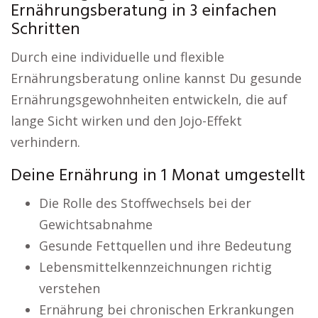
Ernährungsberatung in 3 einfachen
Schritten
Durch eine individuelle und flexible
Ernährungsberatung online kannst Du gesunde
Ernährungsgewohnheiten entwickeln, die auf
lange Sicht wirken und den Jojo-Effekt
verhindern.
Deine Ernährung in 1 Monat umgestellt
Die Rolle des Stoffwechsels bei der
Gewichtsabnahme
Gesunde Fettquellen und ihre Bedeutung
Lebensmittelkennzeichnungen richtig
verstehen
Ernährung bei chronischen Erkrankungen