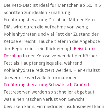
Die Keto-Diät ist ideal für Menschen ab 50. In 5
Schritten zur idealen Ernährung
Ernährungsberatung Dornhan. Mit der Keto-
Diät wird durch die Aufnahme von wenig
Kohlenhydraten und viel Fett der Zustand der
Ketose erreicht. Tauche tiefer in die Angebote
der Region ein – ein Klick genügt:
Reisebüro
Dornhan
In der Ketose verwendet der Körper
Fett als Hauptenergiequelle, während
Kohlenhydrate reduziert werden. Hier erhältst
du weitere wertvolle Informationen:
Ernährungsberatung Schwäbisch Gmünd
.
Fettreserven werden so schneller abgebaut,
was einen raschen Verlust von Gewicht
bewirken kann. Ein niedriger Insulinspiegel kann