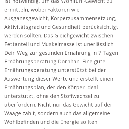
ist notwendig, um das Wohlfühl-Gewicht zu
ermitteln, wobei Faktoren wie
Ausgangsgewicht, Körperzusammensetzung,
Aktivitätsgrad und Gesundheit berücksichtigt
werden sollten. Das Gleichgewicht zwischen
Fettanteil und Muskelmasse ist unerlässlich.
Dein Weg zur gesunden Ernährung in 7 Tagen
Ernährungsberatung Dornhan. Eine gute
Ernährungsberatung unterstützt bei der
Auswertung dieser Werte und erstellt einen
Ernährungsplan, der den Körper ideal
unterstützt, ohne den Stoffwechsel zu
überfordern. Nicht nur das Gewicht auf der
Waage zählt, sondern auch das allgemeine
Wohlbefinden und die Energie sollten