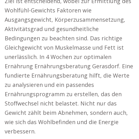
Ziel ist entscheidend, wobei zur Ermittlung des
Wohlfühl-Gewichts Faktoren wie
Ausgangsgewicht, Körperzusammensetzung,
Aktivitätsgrad und gesundheitliche
Bedingungen zu beachten sind. Das richtige
Gleichgewicht von Muskelmasse und Fett ist
unerlässlich. In 4 Wochen zur optimalen
Ernährung Ernährungsberatung Gerasdorf. Eine
fundierte Ernährungsberatung hilft, die Werte
zu analysieren und ein passendes
Ernährungsprogramm zu erstellen, das den
Stoffwechsel nicht belastet. Nicht nur das
Gewicht zählt beim Abnehmen, sondern auch,
wie sich das Wohlbefinden und die Energie
verbessern.