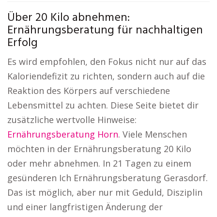
Über 20 Kilo abnehmen:
Ernährungsberatung für nachhaltigen
Erfolg
Es wird empfohlen, den Fokus nicht nur auf das
Kaloriendefizit zu richten, sondern auch auf die
Reaktion des Körpers auf verschiedene
Lebensmittel zu achten. Diese Seite bietet dir
zusätzliche wertvolle Hinweise:
Ernährungsberatung Horn
. Viele Menschen
möchten in der Ernährungsberatung 20 Kilo
oder mehr abnehmen. In 21 Tagen zu einem
gesünderen Ich Ernährungsberatung Gerasdorf.
Das ist möglich, aber nur mit Geduld, Disziplin
und einer langfristigen Änderung der