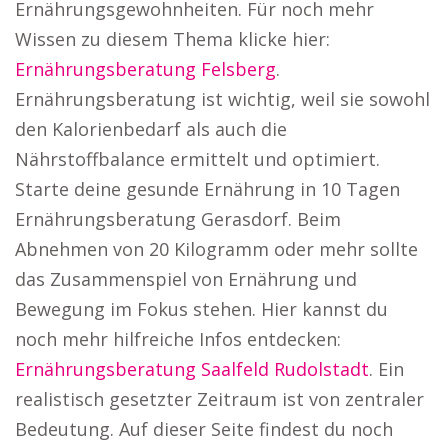
Ernährungsgewohnheiten. Für noch mehr
Wissen zu diesem Thema klicke hier:
Ernährungsberatung Felsberg
.
Ernährungsberatung ist wichtig, weil sie sowohl
den Kalorienbedarf als auch die
Nährstoffbalance ermittelt und optimiert.
Starte deine gesunde Ernährung in 10 Tagen
Ernährungsberatung Gerasdorf. Beim
Abnehmen von 20 Kilogramm oder mehr sollte
das Zusammenspiel von Ernährung und
Bewegung im Fokus stehen. Hier kannst du
noch mehr hilfreiche Infos entdecken:
Ernährungsberatung Saalfeld Rudolstadt
. Ein
realistisch gesetzter Zeitraum ist von zentraler
Bedeutung. Auf dieser Seite findest du noch