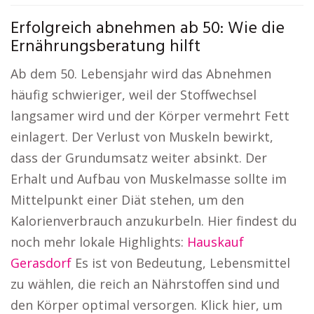
Erfolgreich abnehmen ab 50: Wie die
Ernährungsberatung hilft
Ab dem 50. Lebensjahr wird das Abnehmen
häufig schwieriger, weil der Stoffwechsel
langsamer wird und der Körper vermehrt Fett
einlagert. Der Verlust von Muskeln bewirkt,
dass der Grundumsatz weiter absinkt. Der
Erhalt und Aufbau von Muskelmasse sollte im
Mittelpunkt einer Diät stehen, um den
Kalorienverbrauch anzukurbeln. Hier findest du
noch mehr lokale Highlights:
Hauskauf
Gerasdorf
Es ist von Bedeutung, Lebensmittel
zu wählen, die reich an Nährstoffen sind und
den Körper optimal versorgen. Klick hier, um