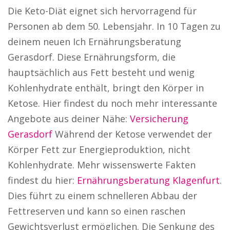
Die Keto-Diät eignet sich hervorragend für
Personen ab dem 50. Lebensjahr. In 10 Tagen zu
deinem neuen Ich Ernährungsberatung
Gerasdorf. Diese Ernährungsform, die
hauptsächlich aus Fett besteht und wenig
Kohlenhydrate enthält, bringt den Körper in
Ketose. Hier findest du noch mehr interessante
Angebote aus deiner Nähe:
Versicherung
Gerasdorf
Während der Ketose verwendet der
Körper Fett zur Energieproduktion, nicht
Kohlenhydrate. Mehr wissenswerte Fakten
findest du hier:
Ernährungsberatung Klagenfurt
.
Dies führt zu einem schnelleren Abbau der
Fettreserven und kann so einen raschen
Gewichtsverlust ermöglichen. Die Senkung des