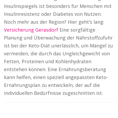
Insulinspiegels ist besonders für Menschen mit
Insulinresistenz oder Diabetes von Nutzen.
Noch mehr aus der Region? Hier geht’s lang:
Versicherung Gerasdorf
Eine sorgfältige
Planung und Überwachung der Nährstoffzufuhr
ist bei der Keto-Diät unerlässlich, um Mängel zu
vermeiden, die durch das Ungleichgewicht von
Fetten, Proteinen und Kohlenhydraten
entstehen können. Eine Ernährungsberatung
kann helfen, einen speziell angepassten Keto-
Ernährungsplan zu entwickeln, der auf die
individuellen Bedürfnisse zugeschnitten ist.