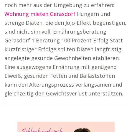
noch mehr aus der Umgebung zu erfahren:
Wohnung mieten Gerasdorf
Hungern und
strenge Diäten, die den Jojo-Effekt begünstigen,
sind nicht sinnvoll. Ernährungsberatung
Gerasdorf 1 Beratung 100 Prozent Erfolg Statt
kurzfristiger Erfolge sollten Diäten langfristig
angelegte gesunde Gewohnheiten etablieren.
Eine ausgewogene Ernährung mit genügend
Eiweiß, gesunden Fetten und Ballaststoffen
kann den Alterungsprozess verlangsamen und
gleichzeitig den Gewichtsverlust unterstützen.