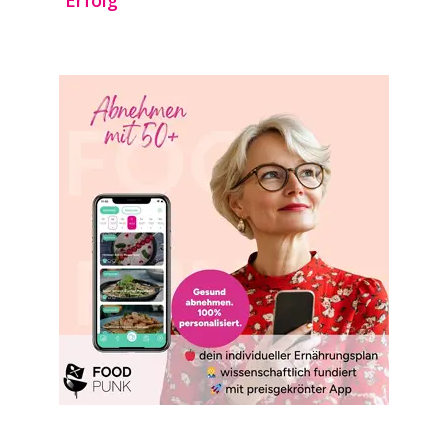
Erfolg