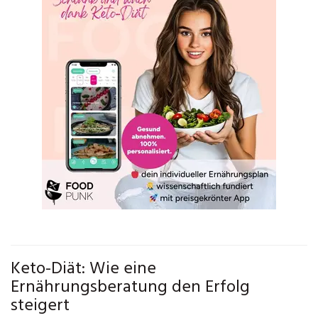
Keto-Diät: Wie eine
Ernährungsberatung den Erfolg
steigert