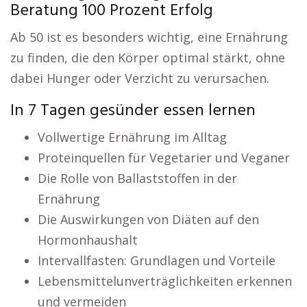
Beratung 100 Prozent Erfolg
Ab 50 ist es besonders wichtig, eine Ernährung
zu finden, die den Körper optimal stärkt, ohne
dabei Hunger oder Verzicht zu verursachen.
In 7 Tagen gesünder essen lernen
Vollwertige Ernährung im Alltag
Proteinquellen für Vegetarier und Veganer
Die Rolle von Ballaststoffen in der
Ernährung
Die Auswirkungen von Diäten auf den
Hormonhaushalt
Intervallfasten: Grundlagen und Vorteile
Lebensmittelunverträglichkeiten erkennen
und vermeiden