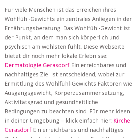
Für viele Menschen ist das Erreichen ihres
Wohlfühl-Gewichts ein zentrales Anliegen in der
Ernährungsberatung. Das Wohlfühl-Gewicht ist
der Punkt, an dem man sich körperlich und
psychisch am wohlsten fühlt. Diese Webseite
bietet dir noch mehr lokale Erlebnisse:
Dermatologie Gerasdorf
Ein erreichbares und
nachhaltiges Ziel ist entscheidend, wobei zur
Ermittlung des Wohlfühl-Gewichts Faktoren wie
Ausgangsgewicht, Körperzusammensetzung,
Aktivitätsgrad und gesundheitliche
Bedingungen zu beachten sind. Für mehr Ideen
in deiner Umgebung – klick einfach hier:
Kirche
Gerasdorf
Ein erreichbares und nachhaltiges