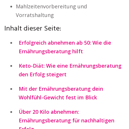
Mahlzeitenvorbereitung und
Vorratshaltung
Inhalt dieser Seite:
Erfolgreich abnehmen ab 50: Wie die
Ernährungsberatung hilft
Keto-Diät: Wie eine Ernährungsberatung
den Erfolg steigert
Mit der Ernährungsberatung dein
Wohlfühl-Gewicht fest im Blick
Über 20 Kilo abnehmen:
Ernährungsberatung für nachhaltigen