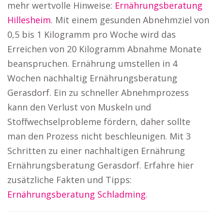
mehr wertvolle Hinweise:
Ernährungsberatung
Hillesheim
. Mit einem gesunden Abnehmziel von
0,5 bis 1 Kilogramm pro Woche wird das
Erreichen von 20 Kilogramm Abnahme Monate
beanspruchen. Ernährung umstellen in 4
Wochen nachhaltig Ernährungsberatung
Gerasdorf. Ein zu schneller Abnehmprozess
kann den Verlust von Muskeln und
Stoffwechselprobleme fördern, daher sollte
man den Prozess nicht beschleunigen. Mit 3
Schritten zu einer nachhaltigen Ernährung
Ernährungsberatung Gerasdorf. Erfahre hier
zusätzliche Fakten und Tipps:
Ernährungsberatung Schladming
.