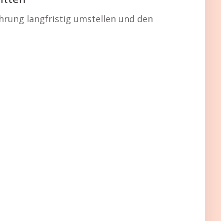
itten
hrung langfristig umstellen und den