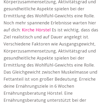
Körperzusammensetzung, Aktivitätsgrad und
gesundheitliche Aspekte spielen bei der
Ermittlung des Wohlfühl-Gewichts eine Rolle.
Noch mehr spannende Erlebnisse warten hier
auf dich:
Kirche Hörstel
Es ist wichtig, dass das
Ziel realistisch und auf Dauer angelegt ist.
Verschiedene Faktoren wie Ausgangsgewicht,
Körperzusammensetzung, Aktivitätsgrad und
gesundheitliche Aspekte spielen bei der
Ermittlung des Wohlfühl-Gewichts eine Rolle.
Das Gleichgewicht zwischen Muskelmasse und
Fettanteil ist von großer Bedeutung. Erreiche
deine Ernährungsziele in 6 Wochen
Ernährungsberatung Hörstel. Eine
Ernährungsberatung unterstützt bei der