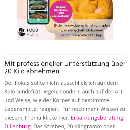
Mit professioneller Unterstützung über
20 Kilo abnehmen
Der Fokus sollte nicht ausschließlich auf dem
Kaloriendefizit liegen, sondern auch auf der Art
und Weise, wie der Körper auf bestimmte
Lebensmittel reagiert. Für noch mehr Wissen zu
diesem Thema klicke hier:
Ernährungsberatung
Dillenburg
. Das Streben, 20 Kilogramm oder