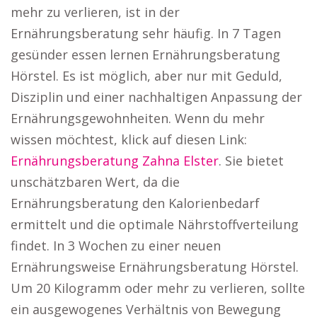
mehr zu verlieren, ist in der
Ernährungsberatung sehr häufig. In 7 Tagen
gesünder essen lernen Ernährungsberatung
Hörstel. Es ist möglich, aber nur mit Geduld,
Disziplin und einer nachhaltigen Anpassung der
Ernährungsgewohnheiten. Wenn du mehr
wissen möchtest, klick auf diesen Link:
Ernährungsberatung Zahna Elster
. Sie bietet
unschätzbaren Wert, da die
Ernährungsberatung den Kalorienbedarf
ermittelt und die optimale Nährstoffverteilung
findet. In 3 Wochen zu einer neuen
Ernährungsweise Ernährungsberatung Hörstel.
Um 20 Kilogramm oder mehr zu verlieren, sollte
ein ausgewogenes Verhältnis von Bewegung