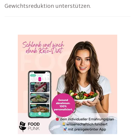
Gewichtsreduktion unterstützen.