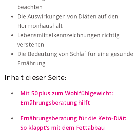
beachten
Die Auswirkungen von Diäten auf den
Hormonhaushalt
Lebensmittelkennzeichnungen richtig
verstehen
Die Bedeutung von Schlaf für eine gesunde
Ernährung
Inhalt dieser Seite:
Mit 50 plus zum Wohlfühlgewicht:
Ernährungsberatung hilft
Ernährungsberatung für die Keto-Diät:
So klappt’s mit dem Fettabbau