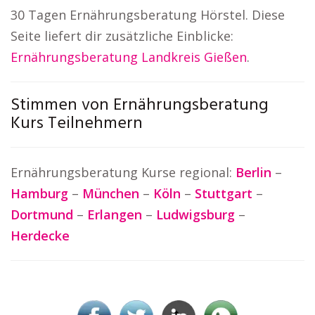
30 Tagen Ernährungsberatung Hörstel. Diese
Seite liefert dir zusätzliche Einblicke:
Ernährungsberatung Landkreis Gießen
.
Stimmen von Ernährungsberatung
Kurs Teilnehmern
Ernährungsberatung Kurse regional:
Berlin
–
Hamburg
–
München
–
Köln
–
Stuttgart
–
Dortmund
–
Erlangen
–
Ludwigsburg
–
Herdecke