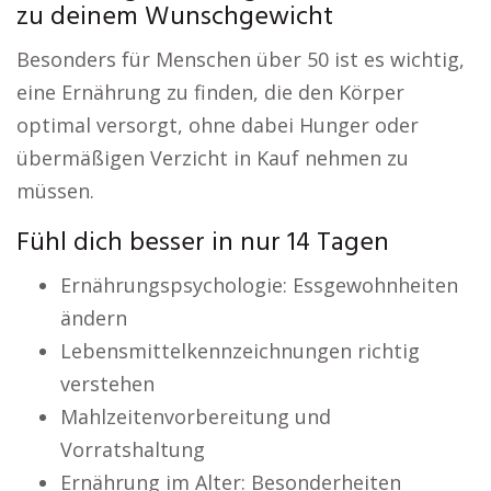
zu deinem Wunschgewicht
Besonders für Menschen über 50 ist es wichtig,
eine Ernährung zu finden, die den Körper
optimal versorgt, ohne dabei Hunger oder
übermäßigen Verzicht in Kauf nehmen zu
müssen.
Fühl dich besser in nur 14 Tagen
Ernährungspsychologie: Essgewohnheiten
ändern
Lebensmittelkennzeichnungen richtig
verstehen
Mahlzeitenvorbereitung und
Vorratshaltung
Ernährung im Alter: Besonderheiten