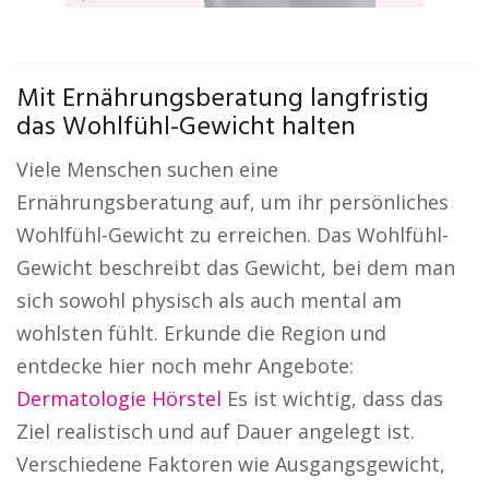
Mit Ernährungsberatung langfristig
das Wohlfühl-Gewicht halten
Viele Menschen suchen eine
Ernährungsberatung auf, um ihr persönliches
Wohlfühl-Gewicht zu erreichen. Das Wohlfühl-
Gewicht beschreibt das Gewicht, bei dem man
sich sowohl physisch als auch mental am
wohlsten fühlt. Erkunde die Region und
entdecke hier noch mehr Angebote:
Dermatologie Hörstel
Es ist wichtig, dass das
Ziel realistisch und auf Dauer angelegt ist.
Verschiedene Faktoren wie Ausgangsgewicht,