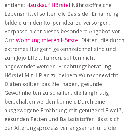
entlang:
Hauskauf Hörstel
Nährstoffreiche
Lebensmittel sollten die Basis der Ernährung
bilden, um den Körper ideal zu versorgen.
Verpasse nicht dieses besondere Angebot vor
Ort:
Wohnung mieten Hörstel
Diäten, die durch
extremes Hungern gekennzeichnet sind und
zum Jojo-Effekt führen, sollten nicht
angewendet werden. Ernährungsberatung
Hörstel Mit 1 Plan zu deinem Wunschgewicht
Diäten sollten das Ziel haben, gesunde
Gewohnheiten zu schaffen, die langfristig
beibehalten werden können. Durch eine
ausgewogene Ernährung mit genügend Eiweiß,
gesunden Fetten und Ballaststoffen lässt sich
der Alterungsprozess verlangsamen und die