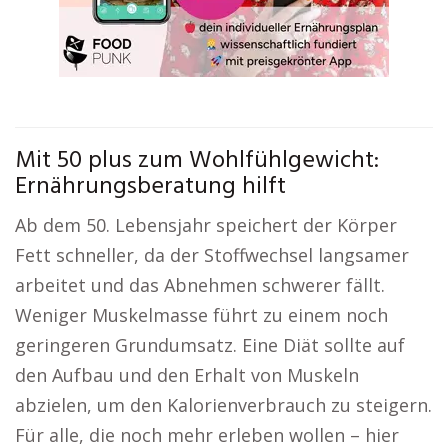
Mit 50 plus zum Wohlfühlgewicht:
Ernährungsberatung hilft
Ab dem 50. Lebensjahr speichert der Körper
Fett schneller, da der Stoffwechsel langsamer
arbeitet und das Abnehmen schwerer fällt.
Weniger Muskelmasse führt zu einem noch
geringeren Grundumsatz. Eine Diät sollte auf
den Aufbau und den Erhalt von Muskeln
abzielen, um den Kalorienverbrauch zu steigern.
Für alle, die noch mehr erleben wollen – hier