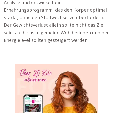
Analyse und entwickelt ein
Ernährungsprogramm, das den Körper optimal
stärkt, ohne den Stoffwechsel zu überfordern.
Der Gewichtsverlust allein sollte nicht das Ziel
sein, auch das allgemeine Wohlbefinden und der
Energielevel sollten gesteigert werden.