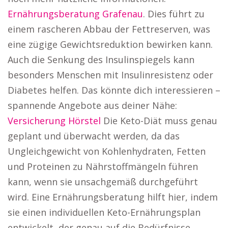
Ernährungsberatung Grafenau
. Dies führt zu
einem rascheren Abbau der Fettreserven, was
eine zügige Gewichtsreduktion bewirken kann.
Auch die Senkung des Insulinspiegels kann
besonders Menschen mit Insulinresistenz oder
Diabetes helfen. Das könnte dich interessieren –
spannende Angebote aus deiner Nähe:
Versicherung Hörstel
Die Keto-Diät muss genau
geplant und überwacht werden, da das
Ungleichgewicht von Kohlenhydraten, Fetten
und Proteinen zu Nährstoffmängeln führen
kann, wenn sie unsachgemäß durchgeführt
wird. Eine Ernährungsberatung hilft hier, indem
sie einen individuellen Keto-Ernährungsplan
entwickelt, der genau auf die Bedürfnisse