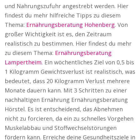
und Nahrungszufuhr angestrebt werden. Hier
findest du mehr hilfreiche Tipps zu diesem
Thema:
Ernährungsberatung Hohenberg
. Von
großer Wichtigkeit ist es, den Zeitraum
realistisch zu bestimmen. Hier findest du mehr
zu diesem Thema:
Ernährungsberatung
Lampertheim
. Ein wöchentliches Ziel von 0,5 bis
1 Kilogramm Gewichtsverlust ist realistisch, was
bedeutet, dass 20 Kilogramm Verlust mehrere
Monate dauern kann. Mit 3 Schritten zu einer
nachhaltigen Ernährung Ernährungsberatung
Hörstel. Es ist entscheidend, das Abnehmen
nicht zu forcieren, da ein zu schnelles Vorgehen
Muskelabbau und Stoffwechselstörungen
fördern kann. Erreiche deine Gesundheitsziele in