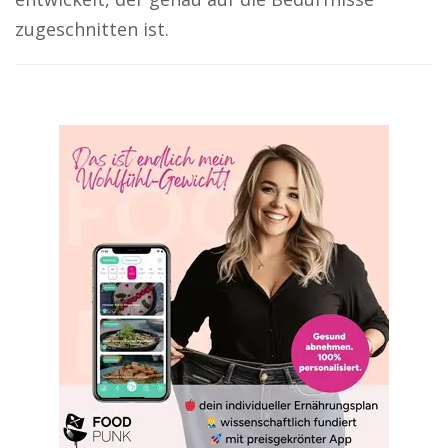
zugeschnitten ist.