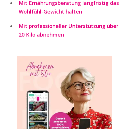
Mit Ernährungsberatung langfristig das
Wohlfühl-Gewicht halten
Mit professioneller Unterstützung über
20 Kilo abnehmen