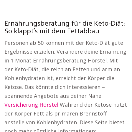
Ernährungsberatung für die Keto-Diät:
So klappt’s mit dem Fettabbau
Personen ab 50 können mit der Keto-Diät gute
Ergebnisse erzielen. Verändere deine Ernährung
in 1 Monat Ernährungsberatung Hörstel. Mit
der Keto-Diät, die reich an Fetten und arm an
Kohlenhydraten ist, erreicht der Körper die
Ketose. Das könnte dich interessieren –
spannende Angebote aus deiner Nähe:
Versicherung Hörstel
Während der Ketose nutzt
der Körper Fett als primären Brennstoff
anstelle von Kohlenhydraten. Diese Seite bietet
noch mehr nützliche Informationen: