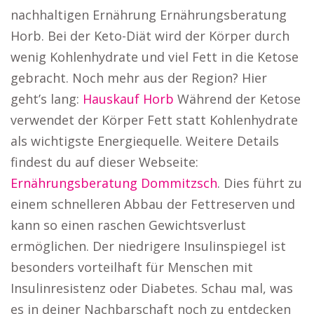
nachhaltigen Ernährung Ernährungsberatung
Horb. Bei der Keto-Diät wird der Körper durch
wenig Kohlenhydrate und viel Fett in die Ketose
gebracht. Noch mehr aus der Region? Hier
geht’s lang:
Hauskauf Horb
Während der Ketose
verwendet der Körper Fett statt Kohlenhydrate
als wichtigste Energiequelle. Weitere Details
findest du auf dieser Webseite:
Ernährungsberatung Dommitzsch
. Dies führt zu
einem schnelleren Abbau der Fettreserven und
kann so einen raschen Gewichtsverlust
ermöglichen. Der niedrigere Insulinspiegel ist
besonders vorteilhaft für Menschen mit
Insulinresistenz oder Diabetes. Schau mal, was
es in deiner Nachbarschaft noch zu entdecken