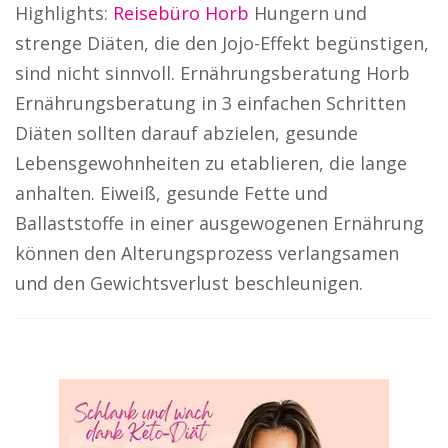
Highlights:
Reisebüro Horb
Hungern und
strenge Diäten, die den Jojo-Effekt begünstigen,
sind nicht sinnvoll. Ernährungsberatung Horb
Ernährungsberatung in 3 einfachen Schritten
Diäten sollten darauf abzielen, gesunde
Lebensgewohnheiten zu etablieren, die lange
anhalten. Eiweiß, gesunde Fette und
Ballaststoffe in einer ausgewogenen Ernährung
können den Alterungsprozess verlangsamen
und den Gewichtsverlust beschleunigen.