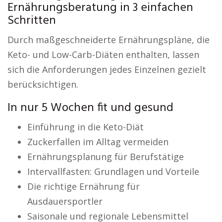
Ernährungsberatung in 3 einfachen
Schritten
Durch maßgeschneiderte Ernährungspläne, die
Keto- und Low-Carb-Diäten enthalten, lassen
sich die Anforderungen jedes Einzelnen gezielt
berücksichtigen.
In nur 5 Wochen fit und gesund
Einführung in die Keto-Diät
Zuckerfallen im Alltag vermeiden
Ernährungsplanung für Berufstätige
Intervallfasten: Grundlagen und Vorteile
Die richtige Ernährung für
Ausdauersportler
Saisonale und regionale Lebensmittel