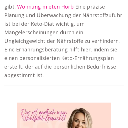
gibt:
Wohnung mieten Horb
Eine präzise
Planung und Überwachung der Nährstoffzufuhr
ist bei der Keto-Diät wichtig, um
Mangelerscheinungen durch ein
Ungleichgewicht der Nährstoffe zu verhindern.
Eine Ernährungsberatung hilft hier, indem sie
einen personalisierten Keto-Ernährungsplan
erstellt, der auf die persönlichen Bedürfnisse
abgestimmt ist.