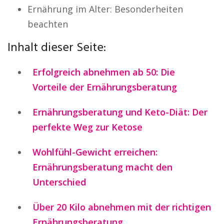
Ernährung im Alter: Besonderheiten
beachten
Inhalt dieser Seite:
Erfolgreich abnehmen ab 50: Die
Vorteile der Ernährungsberatung
Ernährungsberatung und Keto-Diät: Der
perfekte Weg zur Ketose
Wohlfühl-Gewicht erreichen:
Ernährungsberatung macht den
Unterschied
Über 20 Kilo abnehmen mit der richtigen
Ernährungsberatung