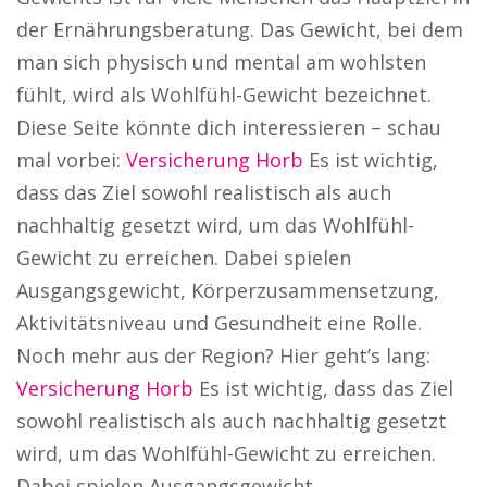
der Ernährungsberatung. Das Gewicht, bei dem
man sich physisch und mental am wohlsten
fühlt, wird als Wohlfühl-Gewicht bezeichnet.
Diese Seite könnte dich interessieren – schau
mal vorbei:
Versicherung Horb
Es ist wichtig,
dass das Ziel sowohl realistisch als auch
nachhaltig gesetzt wird, um das Wohlfühl-
Gewicht zu erreichen. Dabei spielen
Ausgangsgewicht, Körperzusammensetzung,
Aktivitätsniveau und Gesundheit eine Rolle.
Noch mehr aus der Region? Hier geht’s lang:
Versicherung Horb
Es ist wichtig, dass das Ziel
sowohl realistisch als auch nachhaltig gesetzt
wird, um das Wohlfühl-Gewicht zu erreichen.
Dabei spielen Ausgangsgewicht,