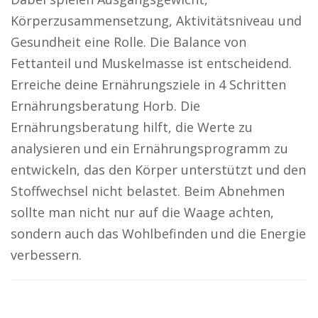
Körperzusammensetzung, Aktivitätsniveau und
Gesundheit eine Rolle. Die Balance von
Fettanteil und Muskelmasse ist entscheidend.
Erreiche deine Ernährungsziele in 4 Schritten
Ernährungsberatung Horb. Die
Ernährungsberatung hilft, die Werte zu
analysieren und ein Ernährungsprogramm zu
entwickeln, das den Körper unterstützt und den
Stoffwechsel nicht belastet. Beim Abnehmen
sollte man nicht nur auf die Waage achten,
sondern auch das Wohlbefinden und die Energie
verbessern.