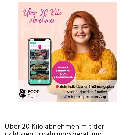
Über 20 Kilo abnehmen mit der
richtigen Ernährungsberatung