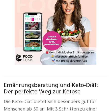
Ernährungsberatung und Keto-Diät:
Der perfekte Weg zur Ketose
Die Keto-Diät bietet sich besonders gut für
Menschen ab 50 an. Mit 3 Schritten zu einer