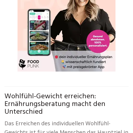
Wohlfühl-Gewicht erreichen:
Ernährungsberatung macht den
Unterschied
Das Erreichen des individuellen Wohlfühl-
Gewichts ist für viele Menschen das Hauptziel in