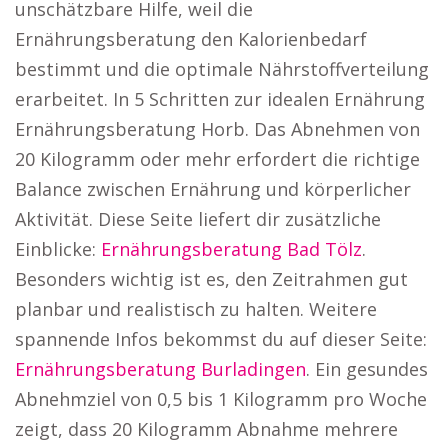
unschätzbare Hilfe, weil die
Ernährungsberatung den Kalorienbedarf
bestimmt und die optimale Nährstoffverteilung
erarbeitet. In 5 Schritten zur idealen Ernährung
Ernährungsberatung Horb. Das Abnehmen von
20 Kilogramm oder mehr erfordert die richtige
Balance zwischen Ernährung und körperlicher
Aktivität. Diese Seite liefert dir zusätzliche
Einblicke:
Ernährungsberatung Bad Tölz
.
Besonders wichtig ist es, den Zeitrahmen gut
planbar und realistisch zu halten. Weitere
spannende Infos bekommst du auf dieser Seite:
Ernährungsberatung Burladingen
. Ein gesundes
Abnehmziel von 0,5 bis 1 Kilogramm pro Woche
zeigt, dass 20 Kilogramm Abnahme mehrere