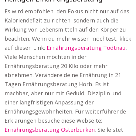
Es wird empfohlen, den Fokus nicht nur auf das
Kaloriendefizit zu richten, sondern auch die
Wirkung von Lebensmitteln auf den Körper zu
beachten. Wenn du mehr wissen möchtest, klick
auf diesen Link:
Ernährungsberatung Todtnau
.
Viele Menschen möchten in der
Ernährungsberatung 20 Kilo oder mehr
abnehmen. Verändere deine Ernährung in 21
Tagen Ernährungsberatung Horb. Es ist
machbar, aber nur mit Geduld, Disziplin und
einer langfristigen Anpassung der
Ernährungsgewohnheiten. Für weiterführende
Erklärungen besuche diese Webseite:
Ernährungsberatung Osterburken
. Sie leistet