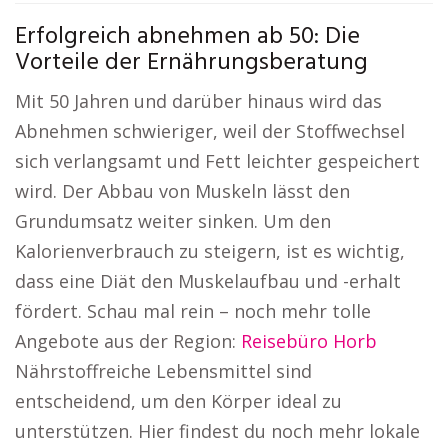
Erfolgreich abnehmen ab 50: Die
Vorteile der Ernährungsberatung
Mit 50 Jahren und darüber hinaus wird das
Abnehmen schwieriger, weil der Stoffwechsel
sich verlangsamt und Fett leichter gespeichert
wird. Der Abbau von Muskeln lässt den
Grundumsatz weiter sinken. Um den
Kalorienverbrauch zu steigern, ist es wichtig,
dass eine Diät den Muskelaufbau und -erhalt
fördert. Schau mal rein – noch mehr tolle
Angebote aus der Region:
Reisebüro Horb
Nährstoffreiche Lebensmittel sind
entscheidend, um den Körper ideal zu
unterstützen. Hier findest du noch mehr lokale