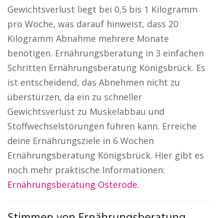
Gewichtsverlust liegt bei 0,5 bis 1 Kilogramm
pro Woche, was darauf hinweist, dass 20
Kilogramm Abnahme mehrere Monate
benötigen. Ernährungsberatung in 3 einfachen
Schritten Ernährungsberatung Königsbrück. Es
ist entscheidend, das Abnehmen nicht zu
überstürzen, da ein zu schneller
Gewichtsverlust zu Muskelabbau und
Stoffwechselstörungen führen kann. Erreiche
deine Ernährungsziele in 6 Wochen
Ernährungsberatung Königsbrück. Hier gibt es
noch mehr praktische Informationen:
Ernährungsberatung Osterode
.