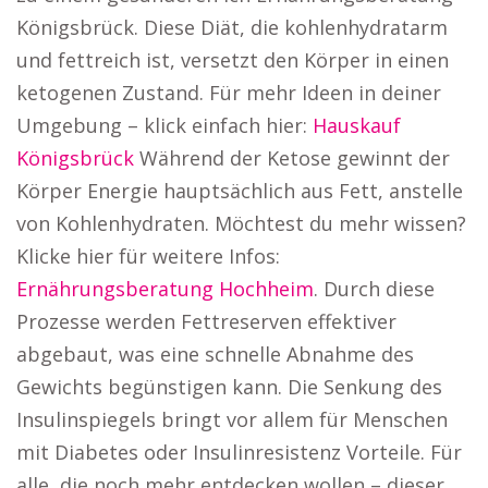
Königsbrück. Diese Diät, die kohlenhydratarm
und fettreich ist, versetzt den Körper in einen
ketogenen Zustand. Für mehr Ideen in deiner
Umgebung – klick einfach hier:
Hauskauf
Königsbrück
Während der Ketose gewinnt der
Körper Energie hauptsächlich aus Fett, anstelle
von Kohlenhydraten. Möchtest du mehr wissen?
Klicke hier für weitere Infos:
Ernährungsberatung Hochheim
. Durch diese
Prozesse werden Fettreserven effektiver
abgebaut, was eine schnelle Abnahme des
Gewichts begünstigen kann. Die Senkung des
Insulinspiegels bringt vor allem für Menschen
mit Diabetes oder Insulinresistenz Vorteile. Für
alle, die noch mehr entdecken wollen – dieser