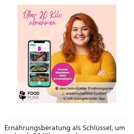
Ernährungsberatung als Schlüssel, um