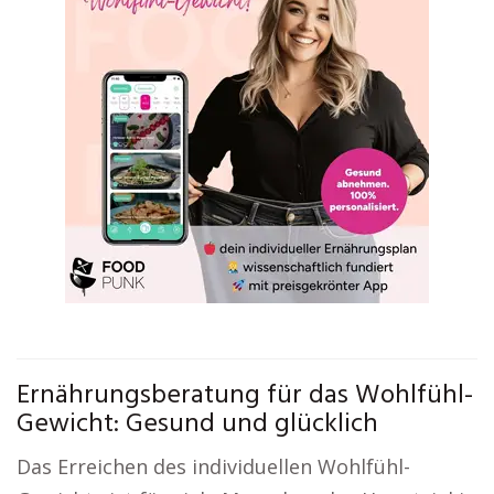
Ernährungsberatung für das Wohlfühl-
Gewicht: Gesund und glücklich
Das Erreichen des individuellen Wohlfühl-