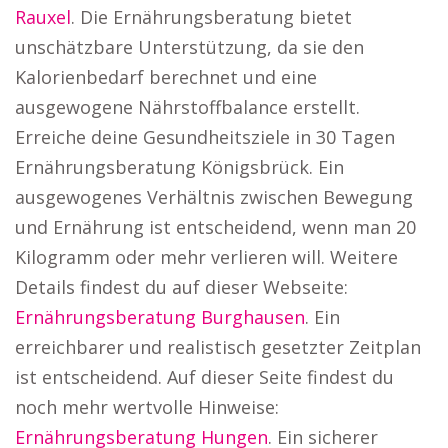
Rauxel
. Die Ernährungsberatung bietet
unschätzbare Unterstützung, da sie den
Kalorienbedarf berechnet und eine
ausgewogene Nährstoffbalance erstellt.
Erreiche deine Gesundheitsziele in 30 Tagen
Ernährungsberatung Königsbrück. Ein
ausgewogenes Verhältnis zwischen Bewegung
und Ernährung ist entscheidend, wenn man 20
Kilogramm oder mehr verlieren will. Weitere
Details findest du auf dieser Webseite:
Ernährungsberatung Burghausen
. Ein
erreichbarer und realistisch gesetzter Zeitplan
ist entscheidend. Auf dieser Seite findest du
noch mehr wertvolle Hinweise:
Ernährungsberatung Hungen
. Ein sicherer