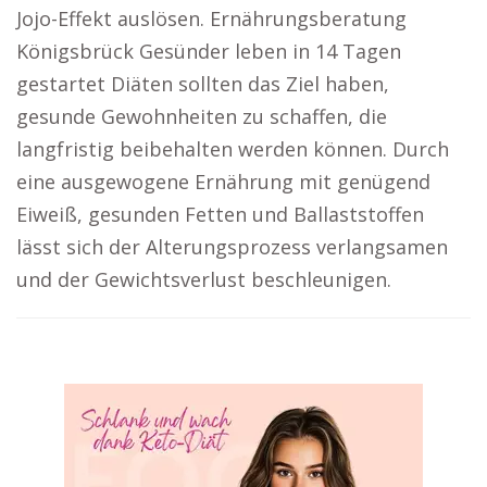
Jojo-Effekt auslösen. Ernährungsberatung
Königsbrück Gesünder leben in 14 Tagen
gestartet Diäten sollten das Ziel haben,
gesunde Gewohnheiten zu schaffen, die
langfristig beibehalten werden können. Durch
eine ausgewogene Ernährung mit genügend
Eiweiß, gesunden Fetten und Ballaststoffen
lässt sich der Alterungsprozess verlangsamen
und der Gewichtsverlust beschleunigen.