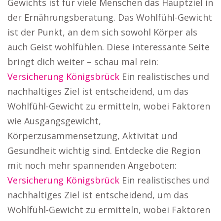
Gewichts ist für viele Menschen das Hauptziel in
der Ernährungsberatung. Das Wohlfühl-Gewicht
ist der Punkt, an dem sich sowohl Körper als
auch Geist wohlfühlen. Diese interessante Seite
bringt dich weiter – schau mal rein:
Versicherung Königsbrück
Ein realistisches und
nachhaltiges Ziel ist entscheidend, um das
Wohlfühl-Gewicht zu ermitteln, wobei Faktoren
wie Ausgangsgewicht,
Körperzusammensetzung, Aktivität und
Gesundheit wichtig sind. Entdecke die Region
mit noch mehr spannenden Angeboten:
Versicherung Königsbrück
Ein realistisches und
nachhaltiges Ziel ist entscheidend, um das
Wohlfühl-Gewicht zu ermitteln, wobei Faktoren