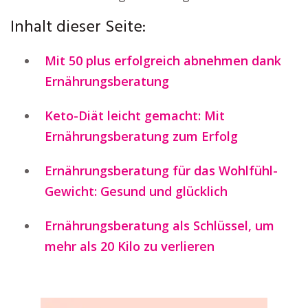
Inhalt dieser Seite:
Mit 50 plus erfolgreich abnehmen dank
Ernährungsberatung
Keto-Diät leicht gemacht: Mit
Ernährungsberatung zum Erfolg
Ernährungsberatung für das Wohlfühl-
Gewicht: Gesund und glücklich
Ernährungsberatung als Schlüssel, um
mehr als 20 Kilo zu verlieren