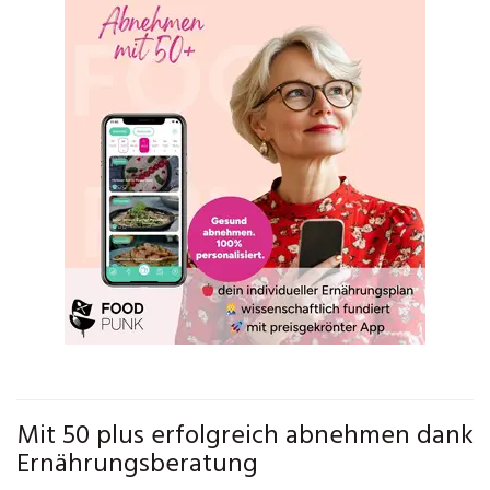
Mit 50 plus erfolgreich abnehmen dank
Ernährungsberatung