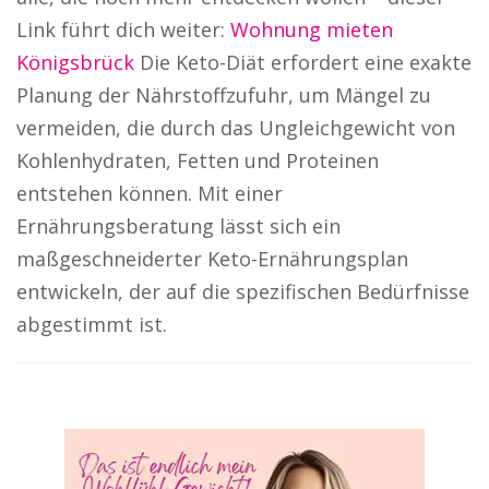
Link führt dich weiter:
Wohnung mieten
Königsbrück
Die Keto-Diät erfordert eine exakte
Planung der Nährstoffzufuhr, um Mängel zu
vermeiden, die durch das Ungleichgewicht von
Kohlenhydraten, Fetten und Proteinen
entstehen können. Mit einer
Ernährungsberatung lässt sich ein
maßgeschneiderter Keto-Ernährungsplan
entwickeln, der auf die spezifischen Bedürfnisse
abgestimmt ist.