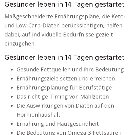
Gesünder leben in 14 Tagen gestartet
Maßgeschneiderte Ernährungspläne, die Keto-
und Low-Carb-Diäten berücksichtigen, helfen
dabei, auf individuelle Bedürfnisse gezielt
einzugehen.
Gesünder leben in 14 Tagen gestartet
Gesunde Fettquellen und ihre Bedeutung
Ernährungsziele setzen und erreichen
Ernährungsplanung für Berufstätige
Das richtige Timing von Mahlzeiten
Die Auswirkungen von Diäten auf den
Hormonhaushalt
Ernährung und Hautgesundheit
Die Bedeutung von Omega-3-Fettsäuren