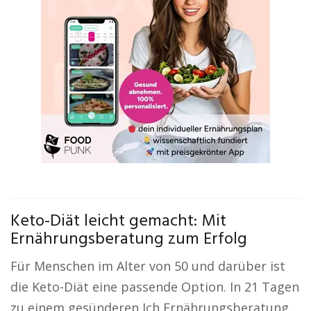
Keto-Diät leicht gemacht: Mit
Ernährungsberatung zum Erfolg
Für Menschen im Alter von 50 und darüber ist
die Keto-Diät eine passende Option. In 21 Tagen
zu einem gesünderen Ich Ernährungsberatung