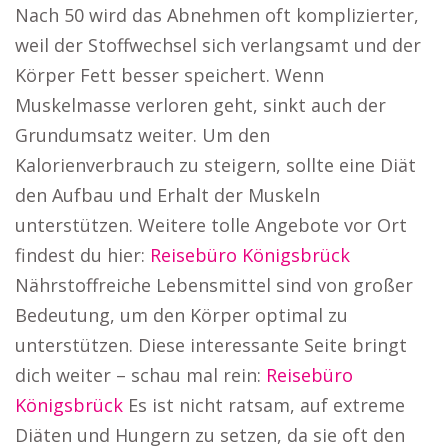
Nach 50 wird das Abnehmen oft komplizierter,
weil der Stoffwechsel sich verlangsamt und der
Körper Fett besser speichert. Wenn
Muskelmasse verloren geht, sinkt auch der
Grundumsatz weiter. Um den
Kalorienverbrauch zu steigern, sollte eine Diät
den Aufbau und Erhalt der Muskeln
unterstützen. Weitere tolle Angebote vor Ort
findest du hier:
Reisebüro Königsbrück
Nährstoffreiche Lebensmittel sind von großer
Bedeutung, um den Körper optimal zu
unterstützen. Diese interessante Seite bringt
dich weiter – schau mal rein:
Reisebüro
Königsbrück
Es ist nicht ratsam, auf extreme
Diäten und Hungern zu setzen, da sie oft den