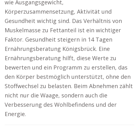
wie Ausgangsgewicht,
Körperzusammensetzung, Aktivität und
Gesundheit wichtig sind. Das Verhältnis von
Muskelmasse zu Fettanteil ist ein wichtiger
Faktor. Gesundheit steigern in 14 Tagen
Ernährungsberatung Königsbrück. Eine
Ernährungsberatung hilft, diese Werte zu
bewerten und ein Programm zu erstellen, das
den Körper bestmöglich unterstützt, ohne den
Stoffwechsel zu belasten. Beim Abnehmen zählt
nicht nur die Waage, sondern auch die
Verbesserung des Wohlbefindens und der
Energie.