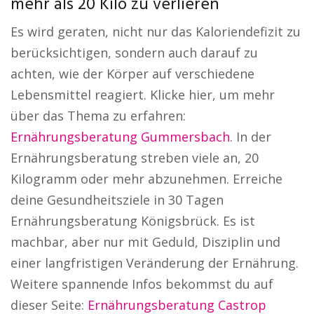
mehr als 20 Kilo zu verlieren
Es wird geraten, nicht nur das Kaloriendefizit zu
berücksichtigen, sondern auch darauf zu
achten, wie der Körper auf verschiedene
Lebensmittel reagiert. Klicke hier, um mehr
über das Thema zu erfahren:
Ernährungsberatung Gummersbach
. In der
Ernährungsberatung streben viele an, 20
Kilogramm oder mehr abzunehmen. Erreiche
deine Gesundheitsziele in 30 Tagen
Ernährungsberatung Königsbrück. Es ist
machbar, aber nur mit Geduld, Disziplin und
einer langfristigen Veränderung der Ernährung.
Weitere spannende Infos bekommst du auf
dieser Seite:
Ernährungsberatung Castrop