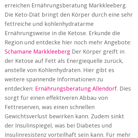
erreichen Ernährungsberatung Markkleeberg.
Die Keto-Diät bringt den Körper durch eine sehr
fettreiche und kohlenhydratarme
Ernährungsweise in die Ketose. Erkunde die
Region und entdecke hier noch mehr Angebote:
Schamane Markkleeberg
Der Körper greift in
der Ketose auf Fett als Energiequelle zurück,
anstelle von Kohlenhydraten. Hier gibt es
weitere spannende Informationen zu
entdecken:
Ernährungsberatung Allendorf
. Dies
sorgt für einen effektiveren Abbau von
Fettreserven, was einen schnellen
Gewichtsverlust bewirken kann. Zudem sinkt
der Insulinspiegel, was bei Diabetes und
Insulinresistenz vorteilhaft sein kann. Für mehr