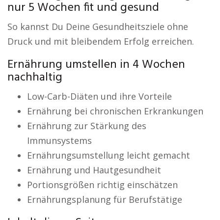
nur 5 Wochen fit und gesund
So kannst Du Deine Gesundheitsziele ohne
Druck und mit bleibendem Erfolg erreichen.
Ernährung umstellen in 4 Wochen
nachhaltig
Low-Carb-Diäten und ihre Vorteile
Ernährung bei chronischen Erkrankungen
Ernährung zur Stärkung des
Immunsystems
Ernährungsumstellung leicht gemacht
Ernährung und Hautgesundheit
Portionsgrößen richtig einschätzen
Ernährungsplanung für Berufstätige