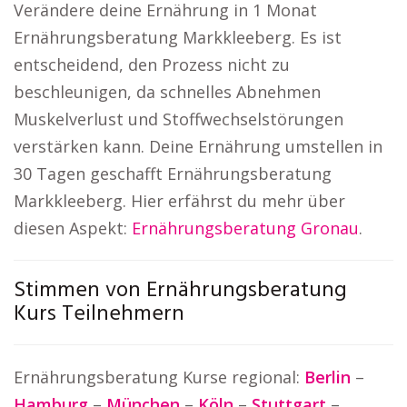
Verändere deine Ernährung in 1 Monat
Ernährungsberatung Markkleeberg. Es ist
entscheidend, den Prozess nicht zu
beschleunigen, da schnelles Abnehmen
Muskelverlust und Stoffwechselstörungen
verstärken kann. Deine Ernährung umstellen in
30 Tagen geschafft Ernährungsberatung
Markkleeberg. Hier erfährst du mehr über
diesen Aspekt:
Ernährungsberatung Gronau
.
Stimmen von Ernährungsberatung
Kurs Teilnehmern
Ernährungsberatung Kurse regional:
Berlin
–
Hamburg
–
München
–
Köln
–
Stuttgart
–