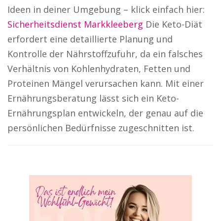
Ideen in deiner Umgebung – klick einfach hier:
Sicherheitsdienst Markkleeberg
Die Keto-Diät
erfordert eine detaillierte Planung und
Kontrolle der Nährstoffzufuhr, da ein falsches
Verhältnis von Kohlenhydraten, Fetten und
Proteinen Mängel verursachen kann. Mit einer
Ernährungsberatung lässt sich ein Keto-
Ernährungsplan entwickeln, der genau auf die
persönlichen Bedürfnisse zugeschnitten ist.