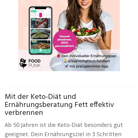
Mit der Keto-Diät und
Ernährungsberatung Fett effektiv
verbrennen
Ab 50 Jahren ist die Keto-Diät besonders gut
geeignet. Dein Ernährungsziel in 3 Schritten