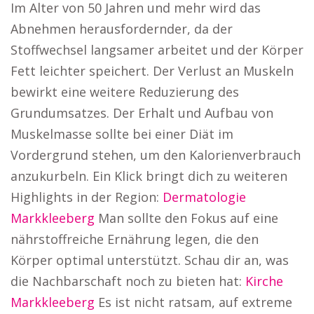
Im Alter von 50 Jahren und mehr wird das
Abnehmen herausfordernder, da der
Stoffwechsel langsamer arbeitet und der Körper
Fett leichter speichert. Der Verlust an Muskeln
bewirkt eine weitere Reduzierung des
Grundumsatzes. Der Erhalt und Aufbau von
Muskelmasse sollte bei einer Diät im
Vordergrund stehen, um den Kalorienverbrauch
anzukurbeln. Ein Klick bringt dich zu weiteren
Highlights in der Region:
Dermatologie
Markkleeberg
Man sollte den Fokus auf eine
nährstoffreiche Ernährung legen, die den
Körper optimal unterstützt. Schau dir an, was
die Nachbarschaft noch zu bieten hat:
Kirche
Markkleeberg
Es ist nicht ratsam, auf extreme