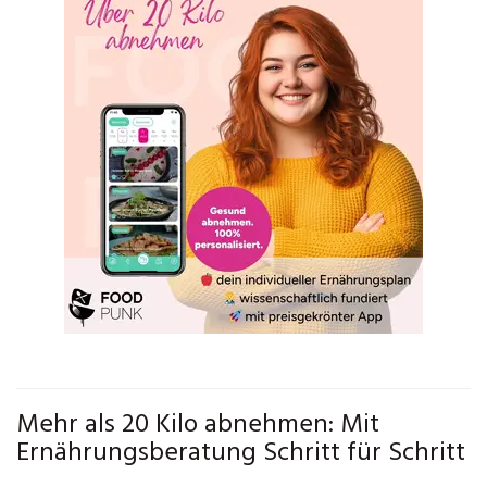
Mehr als 20 Kilo abnehmen: Mit
Ernährungsberatung Schritt für Schritt