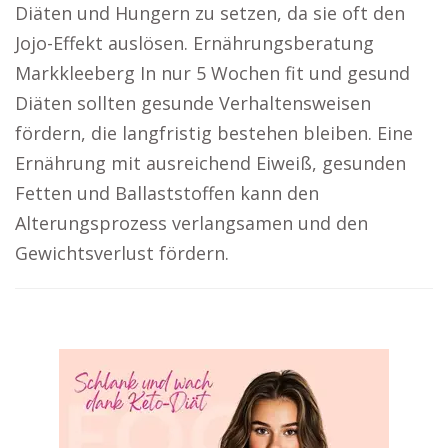
Diäten und Hungern zu setzen, da sie oft den
Jojo-Effekt auslösen. Ernährungsberatung
Markkleeberg In nur 5 Wochen fit und gesund
Diäten sollten gesunde Verhaltensweisen
fördern, die langfristig bestehen bleiben. Eine
Ernährung mit ausreichend Eiweiß, gesunden
Fetten und Ballaststoffen kann den
Alterungsprozess verlangsamen und den
Gewichtsverlust fördern.