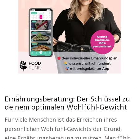
Ernährungsberatung: Der Schlüssel zu
deinem optimalen Wohlfühl-Gewicht
Für viele Menschen ist das Erreichen ihres
persönlichen Wohlfühl-Gewichts der Grund,
eine Ernährungsberatung zu nutzen. Man fühlt