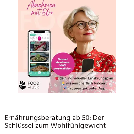
Ernährungsberatung ab 50: Der
Schlüssel zum Wohlfühlgewicht