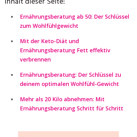
Inhalt dieser Seite:
Ernährungsberatung ab 50: Der Schlüssel
zum Wohlfühlgewicht
Mit der Keto-Diät und
Ernährungsberatung Fett effektiv
verbrennen
Ernährungsberatung: Der Schlüssel zu
deinem optimalen Wohlfühl-Gewicht
Mehr als 20 Kilo abnehmen: Mit
Ernährungsberatung Schritt für Schritt