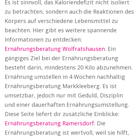
Es ist sinnvoll, das Kaloriendefizit nicht isoliert
zu betrachten, sondern auch die Reaktionen des
Körpers auf verschiedene Lebensmittel zu
beachten. Hier gibt es weitere spannende
Informationen zu entdecken:
Ernährungsberatung Wolfratshausen
. Ein
gängiges Ziel bei der Ernährungsberatung
besteht darin, mindestens 20 Kilo abzunehmen.
Ernährung umstellen in 4 Wochen nachhaltig
Ernährungsberatung Markkleeberg. Es ist
umsetzbar, jedoch nur mit Geduld, Disziplin
und einer dauerhaften Ernährungsumstellung.
Diese Seite liefert dir zusätzliche Einblicke:
Ernährungsberatung Ramersdorf
. Die
Ernährungsberatung ist wertvoll, weil sie hilft,