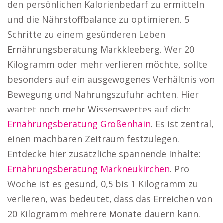
den persönlichen Kalorienbedarf zu ermitteln
und die Nährstoffbalance zu optimieren. 5
Schritte zu einem gesünderen Leben
Ernährungsberatung Markkleeberg. Wer 20
Kilogramm oder mehr verlieren möchte, sollte
besonders auf ein ausgewogenes Verhältnis von
Bewegung und Nahrungszufuhr achten. Hier
wartet noch mehr Wissenswertes auf dich:
Ernährungsberatung Großenhain
. Es ist zentral,
einen machbaren Zeitraum festzulegen.
Entdecke hier zusätzliche spannende Inhalte:
Ernährungsberatung Markneukirchen
. Pro
Woche ist es gesund, 0,5 bis 1 Kilogramm zu
verlieren, was bedeutet, dass das Erreichen von
20 Kilogramm mehrere Monate dauern kann.