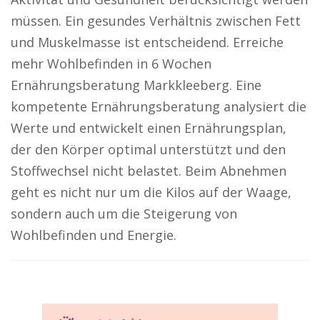
müssen. Ein gesundes Verhältnis zwischen Fett
und Muskelmasse ist entscheidend. Erreiche
mehr Wohlbefinden in 6 Wochen
Ernährungsberatung Markkleeberg. Eine
kompetente Ernährungsberatung analysiert die
Werte und entwickelt einen Ernährungsplan,
der den Körper optimal unterstützt und den
Stoffwechsel nicht belastet. Beim Abnehmen
geht es nicht nur um die Kilos auf der Waage,
sondern auch um die Steigerung von
Wohlbefinden und Energie.