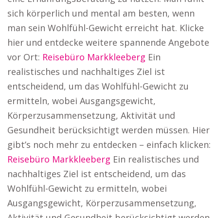
sich körperlich und mental am besten, wenn
man sein Wohlfühl-Gewicht erreicht hat. Klicke
hier und entdecke weitere spannende Angebote
vor Ort:
Reisebüro Markkleeberg
Ein
realistisches und nachhaltiges Ziel ist
entscheidend, um das Wohlfühl-Gewicht zu
ermitteln, wobei Ausgangsgewicht,
Körperzusammensetzung, Aktivität und
Gesundheit berücksichtigt werden müssen. Hier
gibt’s noch mehr zu entdecken – einfach klicken:
Reisebüro Markkleeberg
Ein realistisches und
nachhaltiges Ziel ist entscheidend, um das
Wohlfühl-Gewicht zu ermitteln, wobei
Ausgangsgewicht, Körperzusammensetzung,
Aktivität und Gesundheit berücksichtigt werden