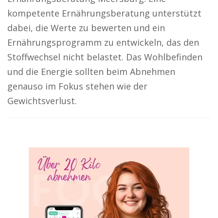
kompetente Ernährungsberatung unterstützt
dabei, die Werte zu bewerten und ein
Ernährungsprogramm zu entwickeln, das den
Stoffwechsel nicht belastet. Das Wohlbefinden
und die Energie sollten beim Abnehmen
genauso im Fokus stehen wie der
Gewichtsverlust.