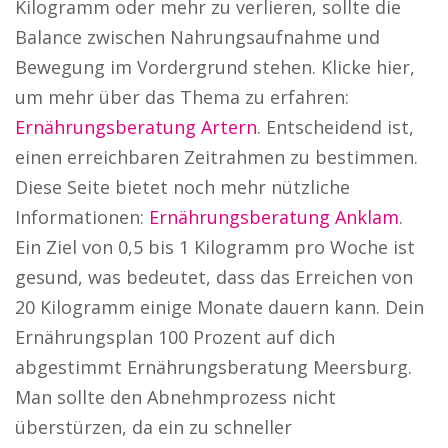
Kilogramm oder mehr zu verlieren, sollte die
Balance zwischen Nahrungsaufnahme und
Bewegung im Vordergrund stehen. Klicke hier,
um mehr über das Thema zu erfahren:
Ernährungsberatung Artern
. Entscheidend ist,
einen erreichbaren Zeitrahmen zu bestimmen.
Diese Seite bietet noch mehr nützliche
Informationen:
Ernährungsberatung Anklam
.
Ein Ziel von 0,5 bis 1 Kilogramm pro Woche ist
gesund, was bedeutet, dass das Erreichen von
20 Kilogramm einige Monate dauern kann. Dein
Ernährungsplan 100 Prozent auf dich
abgestimmt Ernährungsberatung Meersburg.
Man sollte den Abnehmprozess nicht
überstürzen, da ein zu schneller