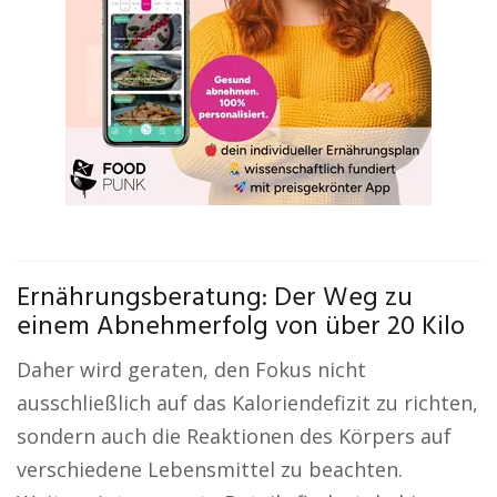
Ernährungsberatung: Der Weg zu
einem Abnehmerfolg von über 20 Kilo
Daher wird geraten, den Fokus nicht
ausschließlich auf das Kaloriendefizit zu richten,
sondern auch die Reaktionen des Körpers auf
verschiedene Lebensmittel zu beachten.