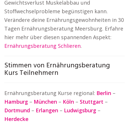
Gewichtsverlust Muskelabbau und
Stoffwechselprobleme begünstigen kann.
Verändere deine Ernährungsgewohnheiten in 30
Tagen Ernährungsberatung Meersburg. Erfahre
hier mehr über diesen spannenden Aspekt:
Ernährungsberatung Schlieren
.
Stimmen von Ernährungsberatung
Kurs Teilnehmern
Ernährungsberatung Kurse regional:
Berlin
–
Hamburg
–
München
–
Köln
–
Stuttgart
–
Dortmund
–
Erlangen
–
Ludwigsburg
–
Herdecke