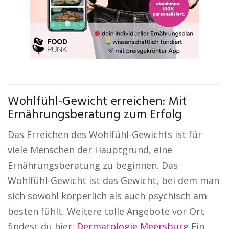
Wohlfühl-Gewicht erreichen: Mit
Ernährungsberatung zum Erfolg
Das Erreichen des Wohlfühl-Gewichts ist für
viele Menschen der Hauptgrund, eine
Ernährungsberatung zu beginnen. Das
Wohlfühl-Gewicht ist das Gewicht, bei dem man
sich sowohl körperlich als auch psychisch am
besten fühlt. Weitere tolle Angebote vor Ort
findest du hier:
Dermatologie Meersburg
Ein