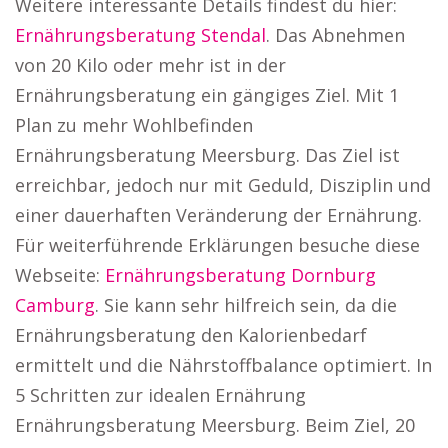
Weitere interessante Details findest du hier:
Ernährungsberatung Stendal
. Das Abnehmen
von 20 Kilo oder mehr ist in der
Ernährungsberatung ein gängiges Ziel. Mit 1
Plan zu mehr Wohlbefinden
Ernährungsberatung Meersburg. Das Ziel ist
erreichbar, jedoch nur mit Geduld, Disziplin und
einer dauerhaften Veränderung der Ernährung.
Für weiterführende Erklärungen besuche diese
Webseite:
Ernährungsberatung Dornburg
Camburg
. Sie kann sehr hilfreich sein, da die
Ernährungsberatung den Kalorienbedarf
ermittelt und die Nährstoffbalance optimiert. In
5 Schritten zur idealen Ernährung
Ernährungsberatung Meersburg. Beim Ziel, 20