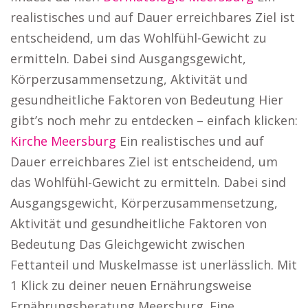
realistisches und auf Dauer erreichbares Ziel ist
entscheidend, um das Wohlfühl-Gewicht zu
ermitteln. Dabei sind Ausgangsgewicht,
Körperzusammensetzung, Aktivität und
gesundheitliche Faktoren von Bedeutung Hier
gibt’s noch mehr zu entdecken – einfach klicken:
Kirche Meersburg
Ein realistisches und auf
Dauer erreichbares Ziel ist entscheidend, um
das Wohlfühl-Gewicht zu ermitteln. Dabei sind
Ausgangsgewicht, Körperzusammensetzung,
Aktivität und gesundheitliche Faktoren von
Bedeutung Das Gleichgewicht zwischen
Fettanteil und Muskelmasse ist unerlässlich. Mit
1 Klick zu deiner neuen Ernährungsweise
Ernährungsberatung Meersburg. Eine