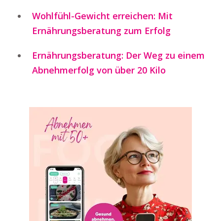
Wohlfühl-Gewicht erreichen: Mit
Ernährungsberatung zum Erfolg
Ernährungsberatung: Der Weg zu einem
Abnehmerfolg von über 20 Kilo