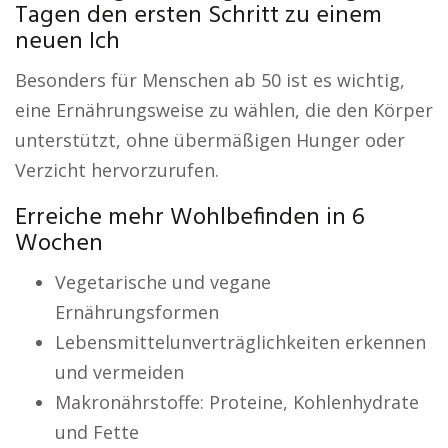
Tagen den ersten Schritt zu einem
neuen Ich
Besonders für Menschen ab 50 ist es wichtig,
eine Ernährungsweise zu wählen, die den Körper
unterstützt, ohne übermäßigen Hunger oder
Verzicht hervorzurufen.
Erreiche mehr Wohlbefinden in 6
Wochen
Vegetarische und vegane
Ernährungsformen
Lebensmittelunverträglichkeiten erkennen
und vermeiden
Makronährstoffe: Proteine, Kohlenhydrate
und Fette