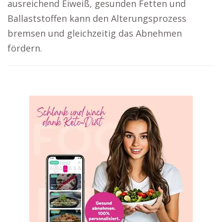
ausreichend Eiweiß, gesunden Fetten und
Ballaststoffen kann den Alterungsprozess
bremsen und gleichzeitig das Abnehmen
fördern.