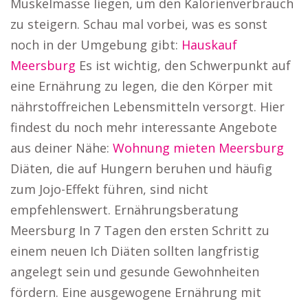
Muskelmasse liegen, um den Kalorienverbrauch
zu steigern. Schau mal vorbei, was es sonst
noch in der Umgebung gibt:
Hauskauf
Meersburg
Es ist wichtig, den Schwerpunkt auf
eine Ernährung zu legen, die den Körper mit
nährstoffreichen Lebensmitteln versorgt. Hier
findest du noch mehr interessante Angebote
aus deiner Nähe:
Wohnung mieten Meersburg
Diäten, die auf Hungern beruhen und häufig
zum Jojo-Effekt führen, sind nicht
empfehlenswert. Ernährungsberatung
Meersburg In 7 Tagen den ersten Schritt zu
einem neuen Ich Diäten sollten langfristig
angelegt sein und gesunde Gewohnheiten
fördern. Eine ausgewogene Ernährung mit