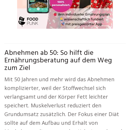
Abnehmen ab 50: So hilft die
Ernährungsberatung auf dem Weg
zum Ziel
Mit 50 Jahren und mehr wird das Abnehmen
komplizierter, weil der Stoffwechsel sich
verlangsamt und der Körper Fett leichter
speichert. Muskelverlust reduziert den
Grundumsatz zusätzlich. Der Fokus einer Diät
sollte auf dem Aufbau und Erhalt von