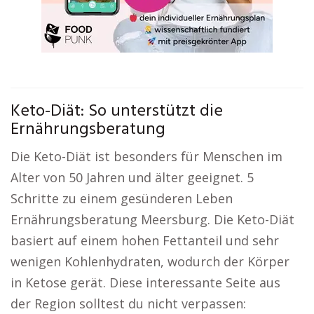
Keto-Diät: So unterstützt die
Ernährungsberatung
Die Keto-Diät ist besonders für Menschen im
Alter von 50 Jahren und älter geeignet. 5
Schritte zu einem gesünderen Leben
Ernährungsberatung Meersburg. Die Keto-Diät
basiert auf einem hohen Fettanteil und sehr
wenigen Kohlenhydraten, wodurch der Körper
in Ketose gerät. Diese interessante Seite aus
der Region solltest du nicht verpassen: