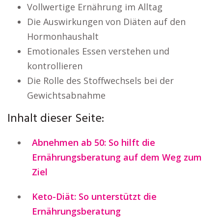
Vollwertige Ernährung im Alltag
Die Auswirkungen von Diäten auf den
Hormonhaushalt
Emotionales Essen verstehen und
kontrollieren
Die Rolle des Stoffwechsels bei der
Gewichtsabnahme
Inhalt dieser Seite:
Abnehmen ab 50: So hilft die
Ernährungsberatung auf dem Weg zum
Ziel
Keto-Diät: So unterstützt die
Ernährungsberatung