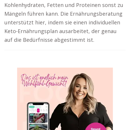
Kohlenhydraten, Fetten und Proteinen sonst zu
Mängeln führen kann. Die Ernährungsberatung
unterstützt hier, indem sie einen individuellen
Keto-Ernährungsplan ausarbeitet, der genau
auf die Bedürfnisse abgestimmt ist.