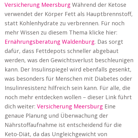
Versicherung Meersburg
Während der Ketose
verwendet der Körper Fett als Hauptbrennstoff,
statt Kohlenhydrate zu verbrennen. Für noch
mehr Wissen zu diesem Thema klicke hier:
Ernährungsberatung Waldenburg
. Das sorgt
dafür, dass Fettdepots schneller abgebaut
werden, was den Gewichtsverlust beschleunigen
kann. Der Insulinspiegel wird ebenfalls gesenkt,
was besonders für Menschen mit Diabetes oder
Insulinresistenz hilfreich sein kann. Für alle, die
noch mehr entdecken wollen – dieser Link führt
dich weiter:
Versicherung Meersburg
Eine
genaue Planung und Überwachung der
Nährstoffaufnahme ist entscheidend für die
Keto-Diät, da das Ungleichgewicht von