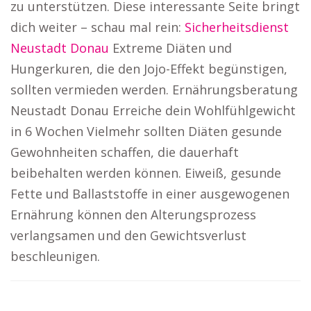
zu unterstützen. Diese interessante Seite bringt
dich weiter – schau mal rein:
Sicherheitsdienst
Neustadt Donau
Extreme Diäten und
Hungerkuren, die den Jojo-Effekt begünstigen,
sollten vermieden werden. Ernährungsberatung
Neustadt Donau Erreiche dein Wohlfühlgewicht
in 6 Wochen Vielmehr sollten Diäten gesunde
Gewohnheiten schaffen, die dauerhaft
beibehalten werden können. Eiweiß, gesunde
Fette und Ballaststoffe in einer ausgewogenen
Ernährung können den Alterungsprozess
verlangsamen und den Gewichtsverlust
beschleunigen.