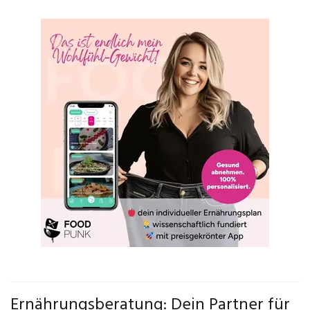
Ernährungsberatung: Dein Partner für