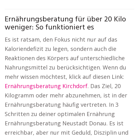
Ernährungsberatung für über 20 Kilo
weniger: So funktioniert es
Es ist ratsam, den Fokus nicht nur auf das
Kaloriendefizit zu legen, sondern auch die
Reaktionen des Körpers auf unterschiedliche
Nahrungsmittel zu berücksichtigen. Wenn du
mehr wissen möchtest, klick auf diesen Link:
Ernährungsberatung Kirchdorf
. Das Ziel, 20
Kilogramm oder mehr abzunehmen, ist in der
Ernährungsberatung häufig vertreten. In 3
Schritten zu deiner optimalen Ernährung
Ernährungsberatung Neustadt Donau. Es ist
erreichbar, aber nur mit Geduld, Disziplin und