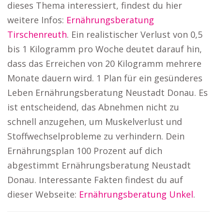
dieses Thema interessiert, findest du hier
weitere Infos:
Ernährungsberatung
Tirschenreuth
. Ein realistischer Verlust von 0,5
bis 1 Kilogramm pro Woche deutet darauf hin,
dass das Erreichen von 20 Kilogramm mehrere
Monate dauern wird. 1 Plan für ein gesünderes
Leben Ernährungsberatung Neustadt Donau. Es
ist entscheidend, das Abnehmen nicht zu
schnell anzugehen, um Muskelverlust und
Stoffwechselprobleme zu verhindern. Dein
Ernährungsplan 100 Prozent auf dich
abgestimmt Ernährungsberatung Neustadt
Donau. Interessante Fakten findest du auf
dieser Webseite:
Ernährungsberatung Unkel
.