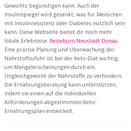
Gewichts begünstigen kann. Auch der
Insulinspiegel wird gesenkt, was für Menschen
mit Insulinresistenz oder Diabetes nützlich sein
kann. Diese Webseite bietet dir noch mehr
lokale Erlebnisse:
Reisebüro Neustadt Donau
Eine präzise Planung und Überwachung der
Nährstoffzufuhr ist bei der Keto-Diät wichtig,
um Mangelerscheinungen durch ein
Ungleichgewicht der Nährstoffe zu verhindern.
Die Ernährungsberatung kann unterstützen,
indem sie einen auf die individuellen
Anforderungen abgestimmten Keto-
Ernährungsplan entwickelt.