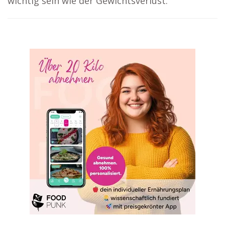
wichtig sein wie der Gewichtsverlust.