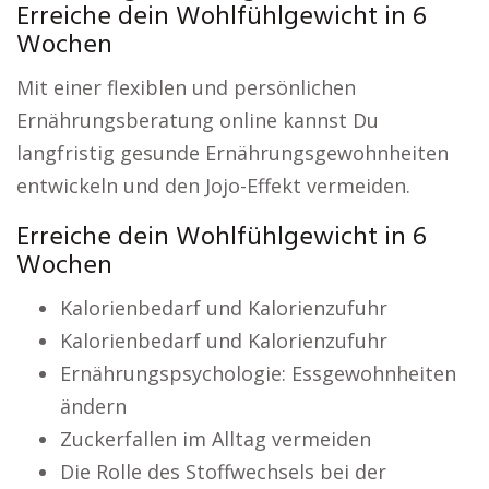
Erreiche dein Wohlfühlgewicht in 6
Wochen
Mit einer flexiblen und persönlichen
Ernährungsberatung online kannst Du
langfristig gesunde Ernährungsgewohnheiten
entwickeln und den Jojo-Effekt vermeiden.
Erreiche dein Wohlfühlgewicht in 6
Wochen
Kalorienbedarf und Kalorienzufuhr
Kalorienbedarf und Kalorienzufuhr
Ernährungspsychologie: Essgewohnheiten
ändern
Zuckerfallen im Alltag vermeiden
Die Rolle des Stoffwechsels bei der