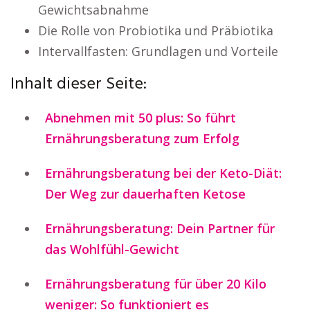
Gewichtsabnahme
Die Rolle von Probiotika und Präbiotika
Intervallfasten: Grundlagen und Vorteile
Inhalt dieser Seite:
Abnehmen mit 50 plus: So führt
Ernährungsberatung zum Erfolg
Ernährungsberatung bei der Keto-Diät:
Der Weg zur dauerhaften Ketose
Ernährungsberatung: Dein Partner für
das Wohlfühl-Gewicht
Ernährungsberatung für über 20 Kilo
weniger: So funktioniert es