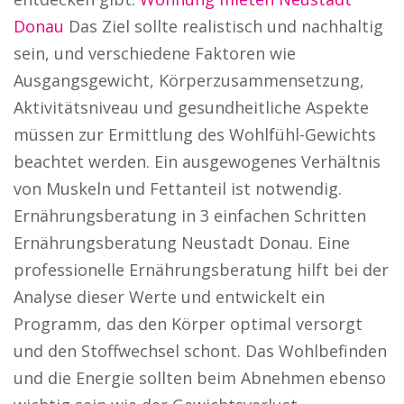
Donau
Das Ziel sollte realistisch und nachhaltig
sein, und verschiedene Faktoren wie
Ausgangsgewicht, Körperzusammensetzung,
Aktivitätsniveau und gesundheitliche Aspekte
müssen zur Ermittlung des Wohlfühl-Gewichts
beachtet werden. Ein ausgewogenes Verhältnis
von Muskeln und Fettanteil ist notwendig.
Ernährungsberatung in 3 einfachen Schritten
Ernährungsberatung Neustadt Donau. Eine
professionelle Ernährungsberatung hilft bei der
Analyse dieser Werte und entwickelt ein
Programm, das den Körper optimal versorgt
und den Stoffwechsel schont. Das Wohlbefinden
und die Energie sollten beim Abnehmen ebenso