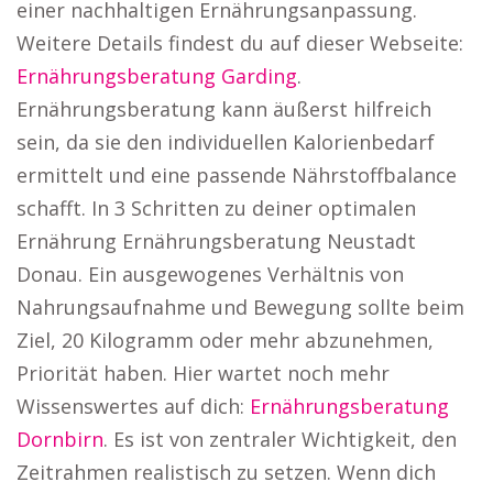
einer nachhaltigen Ernährungsanpassung.
Weitere Details findest du auf dieser Webseite:
Ernährungsberatung Garding
.
Ernährungsberatung kann äußerst hilfreich
sein, da sie den individuellen Kalorienbedarf
ermittelt und eine passende Nährstoffbalance
schafft. In 3 Schritten zu deiner optimalen
Ernährung Ernährungsberatung Neustadt
Donau. Ein ausgewogenes Verhältnis von
Nahrungsaufnahme und Bewegung sollte beim
Ziel, 20 Kilogramm oder mehr abzunehmen,
Priorität haben. Hier wartet noch mehr
Wissenswertes auf dich:
Ernährungsberatung
Dornbirn
. Es ist von zentraler Wichtigkeit, den
Zeitrahmen realistisch zu setzen. Wenn dich