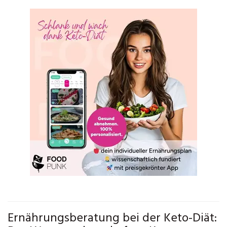
Ernährungsberatung bei der Keto-Diät: