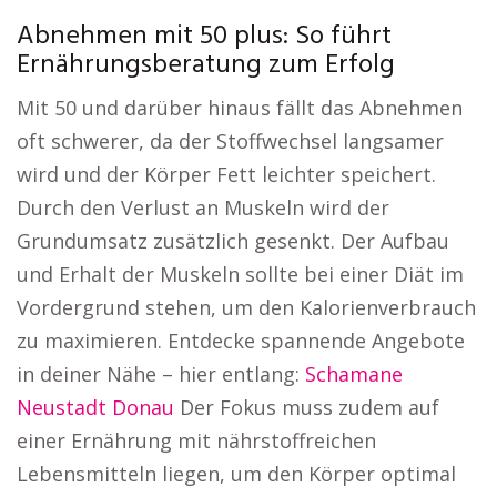
Abnehmen mit 50 plus: So führt
Ernährungsberatung zum Erfolg
Mit 50 und darüber hinaus fällt das Abnehmen
oft schwerer, da der Stoffwechsel langsamer
wird und der Körper Fett leichter speichert.
Durch den Verlust an Muskeln wird der
Grundumsatz zusätzlich gesenkt. Der Aufbau
und Erhalt der Muskeln sollte bei einer Diät im
Vordergrund stehen, um den Kalorienverbrauch
zu maximieren. Entdecke spannende Angebote
in deiner Nähe – hier entlang:
Schamane
Neustadt Donau
Der Fokus muss zudem auf
einer Ernährung mit nährstoffreichen
Lebensmitteln liegen, um den Körper optimal