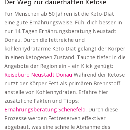
Der Weg zur dauerhaften Ketose
Für Menschen ab 50 Jahren ist die Keto-Diät
eine gute Ernährungsweise. Fühl dich besser in
nur 14 Tagen Ernährungsberatung Neustadt
Donau. Durch die fettreiche und
kohlenhydratarme Keto-Diät gelangt der Körper
in einen ketogenen Zustand. Tauche tiefer in die
Angebote der Region ein – ein Klick genügt:
Reisebüro Neustadt Donau
Während der Ketose
nutzt der Körper Fett als primären Brennstoff
anstelle von Kohlenhydraten. Erfahre hier
zusätzliche Fakten und Tipps:
Ernährungsberatung Schenefeld
. Durch diese
Prozesse werden Fettreserven effektiver
abgebaut, was eine schnelle Abnahme des