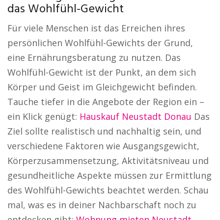
das Wohlfühl-Gewicht
Für viele Menschen ist das Erreichen ihres
persönlichen Wohlfühl-Gewichts der Grund,
eine Ernährungsberatung zu nutzen. Das
Wohlfühl-Gewicht ist der Punkt, an dem sich
Körper und Geist im Gleichgewicht befinden.
Tauche tiefer in die Angebote der Region ein –
ein Klick genügt:
Hauskauf Neustadt Donau
Das
Ziel sollte realistisch und nachhaltig sein, und
verschiedene Faktoren wie Ausgangsgewicht,
Körperzusammensetzung, Aktivitätsniveau und
gesundheitliche Aspekte müssen zur Ermittlung
des Wohlfühl-Gewichts beachtet werden. Schau
mal, was es in deiner Nachbarschaft noch zu
entdecken gibt:
Wohnung mieten Neustadt