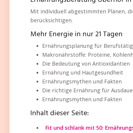
Ernährungsberatung Oberhof In 
Mit individuell abgestimmten Plänen, di
berücksichtigen.
Mehr Energie in nur 21 Tagen
Ernährungsplanung für Berufstäti
Makronährstoffe: Proteine, Kohlen
Die Bedeutung von Antioxidantien
Ernährung und Hautgesundheit
Ernährungsmythen und Fakten
Die richtige Ernährung für Ausdaue
Ernährungsmythen und Fakten
Inhalt dieser Seite:
Fit und schlank mit 50: Ernährun