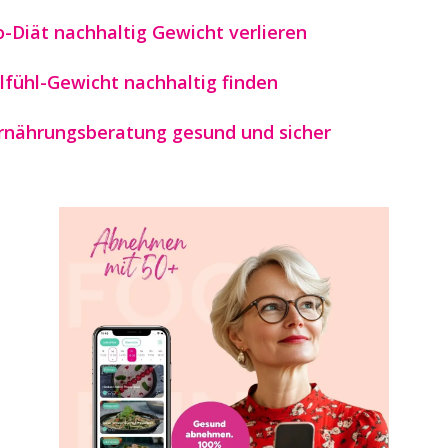
-Diät nachhaltig Gewicht verlieren
fühl-Gewicht nachhaltig finden
Ernährungsberatung gesund und sicher