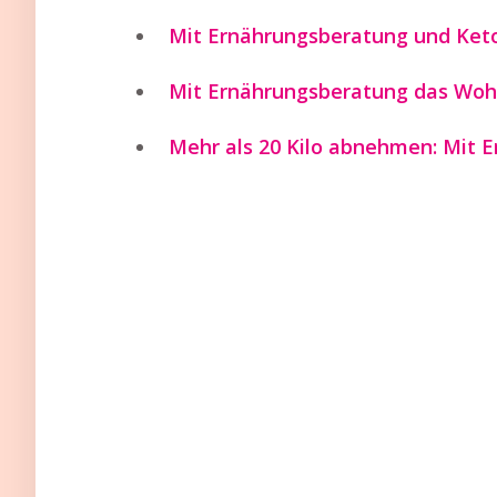
Mit Ernährungsberatung und Keto
Mit Ernährungsberatung das Wohl
Mehr als 20 Kilo abnehmen: Mit 