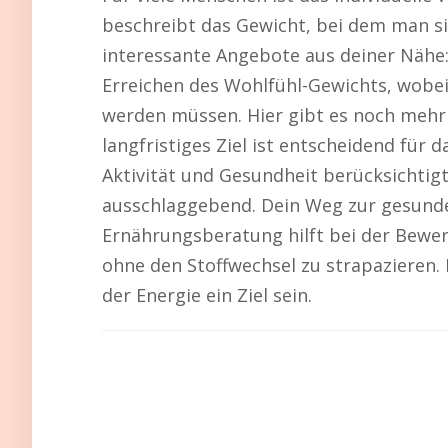
beschreibt das Gewicht, bei dem man si
interessante Angebote aus deiner Nähe
Erreichen des Wohlfühl-Gewichts, wobe
werden müssen. Hier gibt es noch mehr 
langfristiges Ziel ist entscheidend fü
Aktivität und Gesundheit berücksichti
ausschlaggebend. Dein Weg zur gesunde
Ernährungsberatung hilft bei der Bewer
ohne den Stoffwechsel zu strapazieren
der Energie ein Ziel sein.