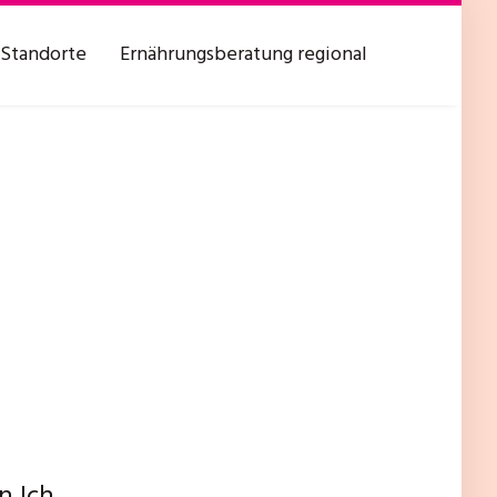
Standorte
Ernährungsberatung regional