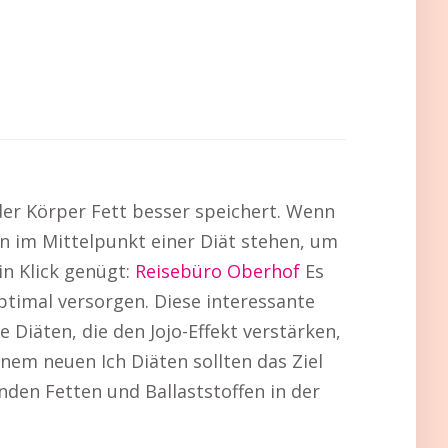
der Körper Fett besser speichert. Wenn
n im Mittelpunkt einer Diät stehen, um
in Klick genügt:
Reisebüro Oberhof
Es
ptimal versorgen. Diese interessante
 Diäten, die den Jojo-Effekt verstärken,
nem neuen Ich Diäten sollten das Ziel
nden Fetten und Ballaststoffen in der