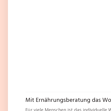
Mit Ernährungsberatung das Woh
Für viele Menschen ist das individuelle