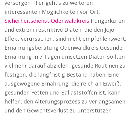
versorgen. Hier geht’s zu weiteren
interessanten Möglichkeiten vor Ort:
Sicherheitsdienst Odenwaldkreis
Hungerkuren
und extrem restriktive Diäten, die den Jojo-
Effekt verursachen, sind nicht empfehlenswert.
Ernährungsberatung Odenwaldkreis Gesunde
Ernährung in 7 Tagen umsetzen Diäten sollten
vielmehr darauf abzielen, gesunde Routinen zu
festigen, die langfristig Bestand haben. Eine
ausgewogene Ernährung, die reich an Eiweiß,
gesunden Fetten und Ballaststoffen ist, kann
helfen, den Alterungsprozess zu verlangsamen
und den Gewichtsverlust zu unterstützen.