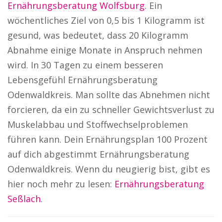
Ernährungsberatung Wolfsburg
. Ein
wöchentliches Ziel von 0,5 bis 1 Kilogramm ist
gesund, was bedeutet, dass 20 Kilogramm
Abnahme einige Monate in Anspruch nehmen
wird. In 30 Tagen zu einem besseren
Lebensgefühl Ernährungsberatung
Odenwaldkreis. Man sollte das Abnehmen nicht
forcieren, da ein zu schneller Gewichtsverlust zu
Muskelabbau und Stoffwechselproblemen
führen kann. Dein Ernährungsplan 100 Prozent
auf dich abgestimmt Ernährungsberatung
Odenwaldkreis. Wenn du neugierig bist, gibt es
hier noch mehr zu lesen:
Ernährungsberatung
Seßlach
.