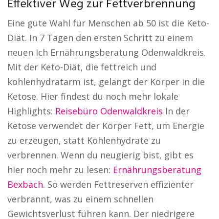
Effektiver Weg zur Fettverbrennung
Eine gute Wahl für Menschen ab 50 ist die Keto-
Diät. In 7 Tagen den ersten Schritt zu einem
neuen Ich Ernährungsberatung Odenwaldkreis.
Mit der Keto-Diät, die fettreich und
kohlenhydratarm ist, gelangt der Körper in die
Ketose. Hier findest du noch mehr lokale
Highlights:
Reisebüro Odenwaldkreis
In der
Ketose verwendet der Körper Fett, um Energie
zu erzeugen, statt Kohlenhydrate zu
verbrennen. Wenn du neugierig bist, gibt es
hier noch mehr zu lesen:
Ernährungsberatung
Bexbach
. So werden Fettreserven effizienter
verbrannt, was zu einem schnellen
Gewichtsverlust führen kann. Der niedrigere