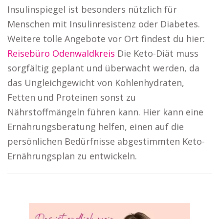
Insulinspiegel ist besonders nützlich für
Menschen mit Insulinresistenz oder Diabetes.
Weitere tolle Angebote vor Ort findest du hier:
Reisebüro Odenwaldkreis
Die Keto-Diät muss
sorgfältig geplant und überwacht werden, da
das Ungleichgewicht von Kohlenhydraten,
Fetten und Proteinen sonst zu
Nährstoffmängeln führen kann. Hier kann eine
Ernährungsberatung helfen, einen auf die
persönlichen Bedürfnisse abgestimmten Keto-
Ernährungsplan zu entwickeln.