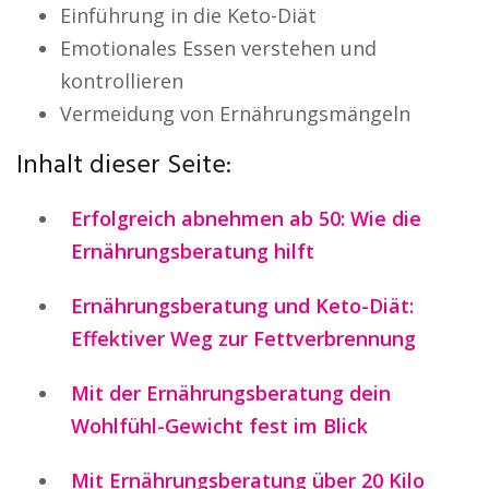
Einführung in die Keto-Diät
Emotionales Essen verstehen und
kontrollieren
Vermeidung von Ernährungsmängeln
Inhalt dieser Seite:
Erfolgreich abnehmen ab 50: Wie die
Ernährungsberatung hilft
Ernährungsberatung und Keto-Diät:
Effektiver Weg zur Fettverbrennung
Mit der Ernährungsberatung dein
Wohlfühl-Gewicht fest im Blick
Mit Ernährungsberatung über 20 Kilo