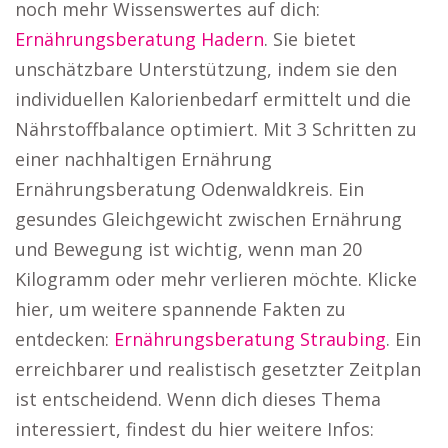
noch mehr Wissenswertes auf dich:
Ernährungsberatung Hadern
. Sie bietet
unschätzbare Unterstützung, indem sie den
individuellen Kalorienbedarf ermittelt und die
Nährstoffbalance optimiert. Mit 3 Schritten zu
einer nachhaltigen Ernährung
Ernährungsberatung Odenwaldkreis. Ein
gesundes Gleichgewicht zwischen Ernährung
und Bewegung ist wichtig, wenn man 20
Kilogramm oder mehr verlieren möchte. Klicke
hier, um weitere spannende Fakten zu
entdecken:
Ernährungsberatung Straubing
. Ein
erreichbarer und realistisch gesetzter Zeitplan
ist entscheidend. Wenn dich dieses Thema
interessiert, findest du hier weitere Infos: