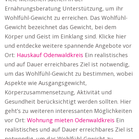
Ernährungsberatung Unterstützung, um ihr
Wohlfühl-Gewicht zu erreichen. Das Wohlfühl-
Gewicht bezeichnet das Gewicht, bei dem
Körper und Geist im Einklang sind. Klicke hier
und entdecke weitere spannende Angebote vor
Ort:
Hauskauf Odenwaldkreis
Ein realistisches
und auf Dauer erreichbares Ziel ist notwendig,
um das Wohlfühl-Gewicht zu bestimmen, wobei
Aspekte wie Ausgangsgewicht,
Körperzusammensetzung, Aktivität und
Gesundheit berücksichtigt werden sollten. Hier
geht’s zu weiteren interessanten Möglichkeiten
vor Ort:
Wohnung mieten Odenwaldkreis
Ein
realistisches und auf Dauer erreichbares Ziel ist
notwendig, um das Wohlfühl-Gewicht zu