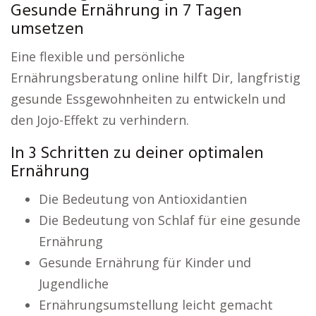
Gesunde Ernährung in 7 Tagen
umsetzen
Eine flexible und persönliche
Ernährungsberatung online hilft Dir, langfristig
gesunde Essgewohnheiten zu entwickeln und
den Jojo-Effekt zu verhindern.
In 3 Schritten zu deiner optimalen
Ernährung
Die Bedeutung von Antioxidantien
Die Bedeutung von Schlaf für eine gesunde
Ernährung
Gesunde Ernährung für Kinder und
Jugendliche
Ernährungsumstellung leicht gemacht