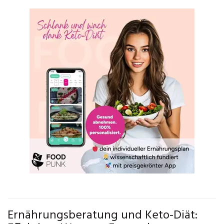
Ernährungsberatung und Keto-Diät: