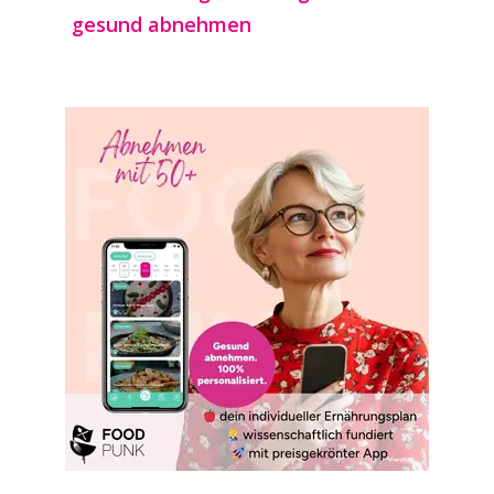
gesund abnehmen