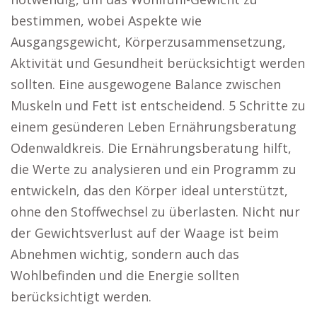
bestimmen, wobei Aspekte wie
Ausgangsgewicht, Körperzusammensetzung,
Aktivität und Gesundheit berücksichtigt werden
sollten. Eine ausgewogene Balance zwischen
Muskeln und Fett ist entscheidend. 5 Schritte zu
einem gesünderen Leben Ernährungsberatung
Odenwaldkreis. Die Ernährungsberatung hilft,
die Werte zu analysieren und ein Programm zu
entwickeln, das den Körper ideal unterstützt,
ohne den Stoffwechsel zu überlasten. Nicht nur
der Gewichtsverlust auf der Waage ist beim
Abnehmen wichtig, sondern auch das
Wohlbefinden und die Energie sollten
berücksichtigt werden.