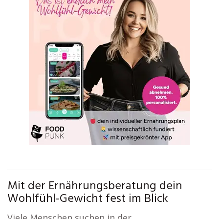
Mit der Ernährungsberatung dein
Wohlfühl-Gewicht fest im Blick
Viele Menschen suchen in der