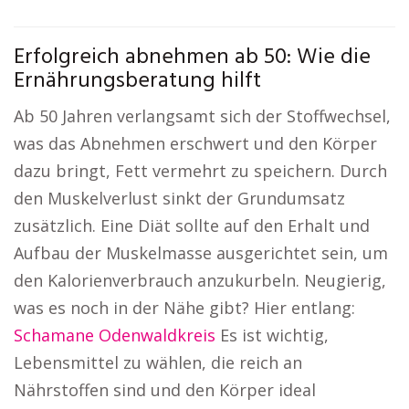
Erfolgreich abnehmen ab 50: Wie die
Ernährungsberatung hilft
Ab 50 Jahren verlangsamt sich der Stoffwechsel,
was das Abnehmen erschwert und den Körper
dazu bringt, Fett vermehrt zu speichern. Durch
den Muskelverlust sinkt der Grundumsatz
zusätzlich. Eine Diät sollte auf den Erhalt und
Aufbau der Muskelmasse ausgerichtet sein, um
den Kalorienverbrauch anzukurbeln. Neugierig,
was es noch in der Nähe gibt? Hier entlang:
Schamane Odenwaldkreis
Es ist wichtig,
Lebensmittel zu wählen, die reich an
Nährstoffen sind und den Körper ideal