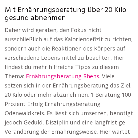
Mit Ernährungsberatung über 20 Kilo
gesund abnehmen
Daher wird geraten, den Fokus nicht
ausschließlich auf das Kaloriendefizit zu richten,
sondern auch die Reaktionen des Körpers auf
verschiedene Lebensmittel zu beachten. Hier
findest du mehr hilfreiche Tipps zu diesem
Thema:
Ernährungsberatung Rhens
. Viele
setzen sich in der Ernährungsberatung das Ziel,
20 Kilo oder mehr abzunehmen. 1 Beratung 100
Prozent Erfolg Ernährungsberatung
Odenwaldkreis. Es lässt sich umsetzen, benötigt
jedoch Geduld, Disziplin und eine langfristige
Veränderung der Ernährungsweise. Hier wartet