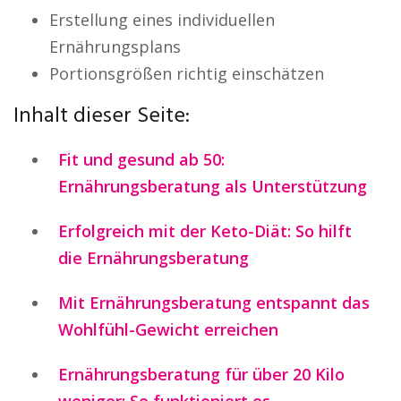
Erstellung eines individuellen
Ernährungsplans
Portionsgrößen richtig einschätzen
Inhalt dieser Seite:
Fit und gesund ab 50:
Ernährungsberatung als Unterstützung
Erfolgreich mit der Keto-Diät: So hilft
die Ernährungsberatung
Mit Ernährungsberatung entspannt das
Wohlfühl-Gewicht erreichen
Ernährungsberatung für über 20 Kilo