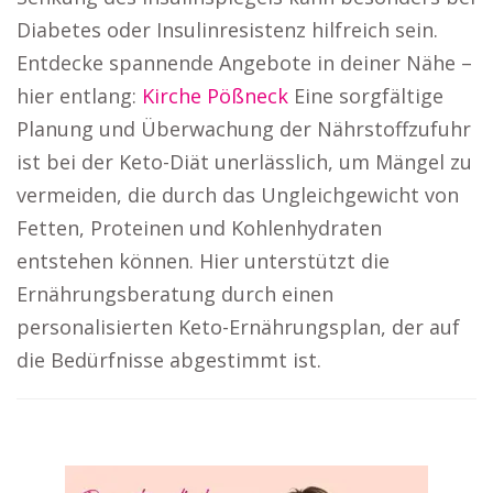
Diabetes oder Insulinresistenz hilfreich sein.
Entdecke spannende Angebote in deiner Nähe –
hier entlang:
Kirche Pößneck
Eine sorgfältige
Planung und Überwachung der Nährstoffzufuhr
ist bei der Keto-Diät unerlässlich, um Mängel zu
vermeiden, die durch das Ungleichgewicht von
Fetten, Proteinen und Kohlenhydraten
entstehen können. Hier unterstützt die
Ernährungsberatung durch einen
personalisierten Keto-Ernährungsplan, der auf
die Bedürfnisse abgestimmt ist.