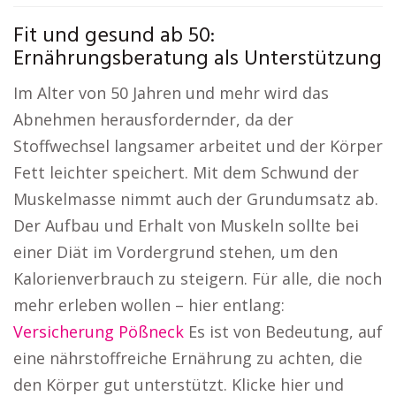
Fit und gesund ab 50:
Ernährungsberatung als Unterstützung
Im Alter von 50 Jahren und mehr wird das
Abnehmen herausfordernder, da der
Stoffwechsel langsamer arbeitet und der Körper
Fett leichter speichert. Mit dem Schwund der
Muskelmasse nimmt auch der Grundumsatz ab.
Der Aufbau und Erhalt von Muskeln sollte bei
einer Diät im Vordergrund stehen, um den
Kalorienverbrauch zu steigern. Für alle, die noch
mehr erleben wollen – hier entlang:
Versicherung Pößneck
Es ist von Bedeutung, auf
eine nährstoffreiche Ernährung zu achten, die
den Körper gut unterstützt. Klicke hier und