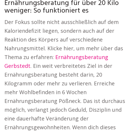
Ernährungsberatung für über 20 Kilo
weniger: So funktioniert es
Der Fokus sollte nicht ausschließlich auf dem
Kaloriendefizit liegen, sondern auch auf der
Reaktion des Körpers auf verschiedene
Nahrungsmittel. Klicke hier, um mehr über das
Thema zu erfahren:
Ernährungsberatung
Gerbstedt
. Ein weit verbreitetes Ziel in der
Ernährungsberatung besteht darin, 20
Kilogramm oder mehr zu verlieren. Erreiche
mehr Wohlbefinden in 6 Wochen
Ernährungsberatung Pößneck. Das ist durchaus
möglich, verlangt jedoch Geduld, Disziplin und
eine dauerhafte Veränderung der
Ernährungsgewohnheiten. Wenn dich dieses