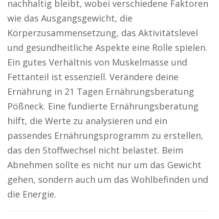
nachhaltig bleibt, wobei verschiedene Faktoren
wie das Ausgangsgewicht, die
Körperzusammensetzung, das Aktivitätslevel
und gesundheitliche Aspekte eine Rolle spielen.
Ein gutes Verhältnis von Muskelmasse und
Fettanteil ist essenziell. Verändere deine
Ernährung in 21 Tagen Ernährungsberatung
Pößneck. Eine fundierte Ernährungsberatung
hilft, die Werte zu analysieren und ein
passendes Ernährungsprogramm zu erstellen,
das den Stoffwechsel nicht belastet. Beim
Abnehmen sollte es nicht nur um das Gewicht
gehen, sondern auch um das Wohlbefinden und
die Energie.