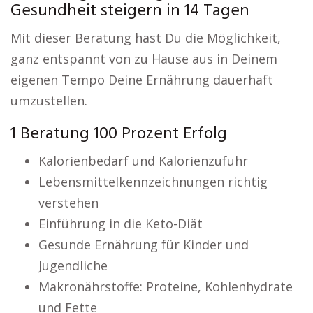
Gesundheit steigern in 14 Tagen
Mit dieser Beratung hast Du die Möglichkeit,
ganz entspannt von zu Hause aus in Deinem
eigenen Tempo Deine Ernährung dauerhaft
umzustellen.
1 Beratung 100 Prozent Erfolg
Kalorienbedarf und Kalorienzufuhr
Lebensmittelkennzeichnungen richtig
verstehen
Einführung in die Keto-Diät
Gesunde Ernährung für Kinder und
Jugendliche
Makronährstoffe: Proteine, Kohlenhydrate
und Fette