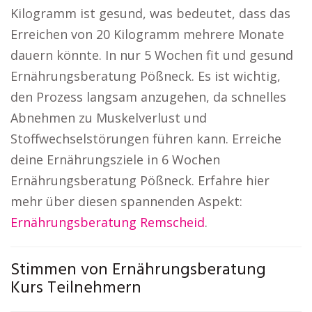
Kilogramm ist gesund, was bedeutet, dass das
Erreichen von 20 Kilogramm mehrere Monate
dauern könnte. In nur 5 Wochen fit und gesund
Ernährungsberatung Pößneck. Es ist wichtig,
den Prozess langsam anzugehen, da schnelles
Abnehmen zu Muskelverlust und
Stoffwechselstörungen führen kann. Erreiche
deine Ernährungsziele in 6 Wochen
Ernährungsberatung Pößneck. Erfahre hier
mehr über diesen spannenden Aspekt:
Ernährungsberatung Remscheid
.
Stimmen von Ernährungsberatung
Kurs Teilnehmern