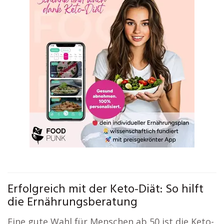
Erfolgreich mit der Keto-Diät: So hilft
die Ernährungsberatung
Eine gute Wahl für Menschen ab 50 ist die Keto-