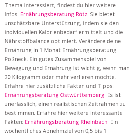
Thema interessiert, findest du hier weitere
Infos:
Ernährungsberatung Rötz
. Sie bietet
unschätzbare Unterstützung, indem sie den
individuellen Kalorienbedarf ermittelt und die
Nährstoffbalance optimiert. Verändere deine
Ernährung in 1 Monat Ernährungsberatung
Pößneck. Ein gutes Zusammenspiel von
Bewegung und Ernährung ist wichtig, wenn man
20 Kilogramm oder mehr verlieren möchte.
Erfahre hier zusätzliche Fakten und Tipps:
Ernährungsberatung Ostwürttemberg
. Es ist
unerlässlich, einen realistischen Zeitrahmen zu
bestimmen. Erfahre hier weitere interessante
Fakten:
Ernährungsberatung Rheinbach
. Ein
wöchentliches Abnehmziel von 0,5 bis 1