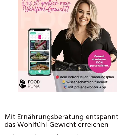
Mit Ernährungsberatung entspannt
das Wohlfühl-Gewicht erreichen