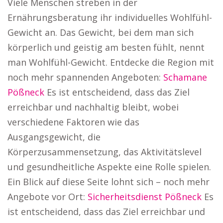
Viele Menschen streben in der
Ernährungsberatung ihr individuelles Wohlfühl-
Gewicht an. Das Gewicht, bei dem man sich
körperlich und geistig am besten fühlt, nennt
man Wohlfühl-Gewicht. Entdecke die Region mit
noch mehr spannenden Angeboten:
Schamane
Pößneck
Es ist entscheidend, dass das Ziel
erreichbar und nachhaltig bleibt, wobei
verschiedene Faktoren wie das
Ausgangsgewicht, die
Körperzusammensetzung, das Aktivitätslevel
und gesundheitliche Aspekte eine Rolle spielen.
Ein Blick auf diese Seite lohnt sich – noch mehr
Angebote vor Ort:
Sicherheitsdienst Pößneck
Es
ist entscheidend, dass das Ziel erreichbar und