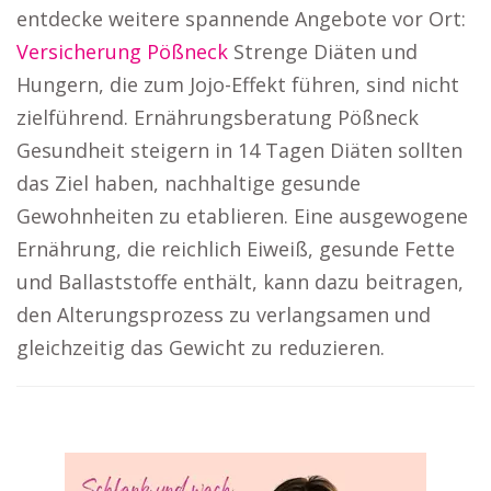
entdecke weitere spannende Angebote vor Ort:
Versicherung Pößneck
Strenge Diäten und
Hungern, die zum Jojo-Effekt führen, sind nicht
zielführend. Ernährungsberatung Pößneck
Gesundheit steigern in 14 Tagen Diäten sollten
das Ziel haben, nachhaltige gesunde
Gewohnheiten zu etablieren. Eine ausgewogene
Ernährung, die reichlich Eiweiß, gesunde Fette
und Ballaststoffe enthält, kann dazu beitragen,
den Alterungsprozess zu verlangsamen und
gleichzeitig das Gewicht zu reduzieren.