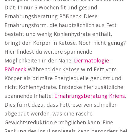
Diät. In nur 5 Wochen fit und gesund
Ernährungsberatung Pößneck. Diese
Ernährungsform, die hauptsächlich aus Fett
besteht und wenig Kohlenhydrate enthält,
bringt den Körper in Ketose. Noch nicht genug?
Hier findest du weitere spannende
Möglichkeiten in der Nähe:
Dermatologie
Pößneck
Während der Ketose wird Fett vom
Körper als primäre Energiequelle genutzt und
nicht Kohlenhydrate. Entdecke hier zusätzliche
spannende Inhalte:
Ernährungsberatung Kriens
.
Dies führt dazu, dass Fettreserven schneller
abgebaut werden, was eine rasche
Gewichtsreduktion ermöglichen kann. Eine
Senkung des Insulinspiegels kann besonders bei