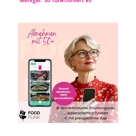
weniger: So funktioniert es