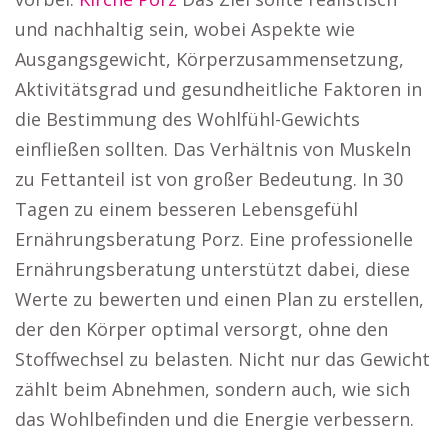
und nachhaltig sein, wobei Aspekte wie
Ausgangsgewicht, Körperzusammensetzung,
Aktivitätsgrad und gesundheitliche Faktoren in
die Bestimmung des Wohlfühl-Gewichts
einfließen sollten. Das Verhältnis von Muskeln
zu Fettanteil ist von großer Bedeutung. In 30
Tagen zu einem besseren Lebensgefühl
Ernährungsberatung Porz. Eine professionelle
Ernährungsberatung unterstützt dabei, diese
Werte zu bewerten und einen Plan zu erstellen,
der den Körper optimal versorgt, ohne den
Stoffwechsel zu belasten. Nicht nur das Gewicht
zählt beim Abnehmen, sondern auch, wie sich
das Wohlbefinden und die Energie verbessern.