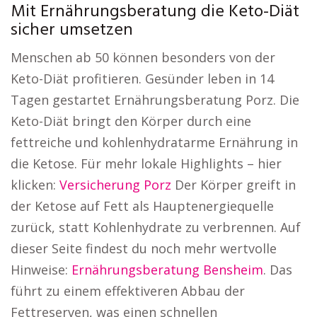
Mit Ernährungsberatung die Keto-Diät
sicher umsetzen
Menschen ab 50 können besonders von der
Keto-Diät profitieren. Gesünder leben in 14
Tagen gestartet Ernährungsberatung Porz. Die
Keto-Diät bringt den Körper durch eine
fettreiche und kohlenhydratarme Ernährung in
die Ketose. Für mehr lokale Highlights – hier
klicken:
Versicherung Porz
Der Körper greift in
der Ketose auf Fett als Hauptenergiequelle
zurück, statt Kohlenhydrate zu verbrennen. Auf
dieser Seite findest du noch mehr wertvolle
Hinweise:
Ernährungsberatung Bensheim
. Das
führt zu einem effektiveren Abbau der
Fettreserven, was einen schnellen