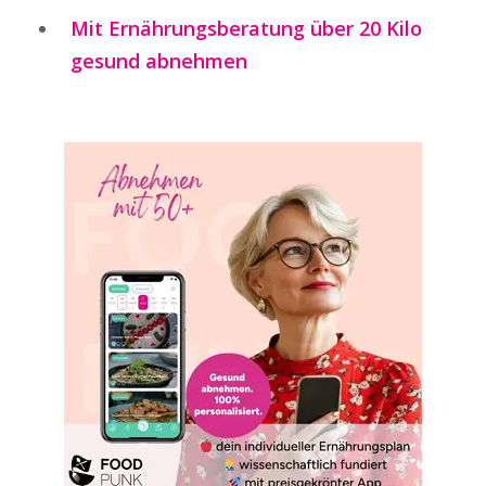
Mit Ernährungsberatung über 20 Kilo
gesund abnehmen