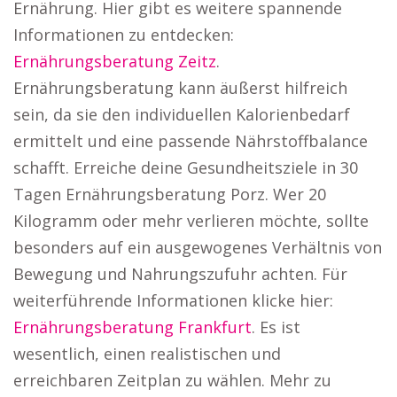
Ernährung. Hier gibt es weitere spannende
Informationen zu entdecken:
Ernährungsberatung Zeitz
.
Ernährungsberatung kann äußerst hilfreich
sein, da sie den individuellen Kalorienbedarf
ermittelt und eine passende Nährstoffbalance
schafft. Erreiche deine Gesundheitsziele in 30
Tagen Ernährungsberatung Porz. Wer 20
Kilogramm oder mehr verlieren möchte, sollte
besonders auf ein ausgewogenes Verhältnis von
Bewegung und Nahrungszufuhr achten. Für
weiterführende Informationen klicke hier:
Ernährungsberatung Frankfurt
. Es ist
wesentlich, einen realistischen und
erreichbaren Zeitplan zu wählen. Mehr zu