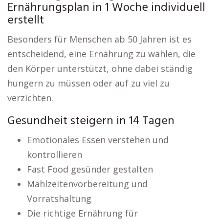
Ernährungsplan in 1 Woche individuell
erstellt
Besonders für Menschen ab 50 Jahren ist es
entscheidend, eine Ernährung zu wählen, die
den Körper unterstützt, ohne dabei ständig
hungern zu müssen oder auf zu viel zu
verzichten.
Gesundheit steigern in 14 Tagen
Emotionales Essen verstehen und
kontrollieren
Fast Food gesünder gestalten
Mahlzeitenvorbereitung und
Vorratshaltung
Die richtige Ernährung für