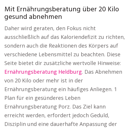
Mit Ernährungsberatung über 20 Kilo
gesund abnehmen
Daher wird geraten, den Fokus nicht
ausschließlich auf das Kaloriendefizit zu richten,
sondern auch die Reaktionen des Körpers auf
verschiedene Lebensmittel zu beachten. Diese
Seite bietet dir zusätzliche wertvolle Hinweise:
Ernährungsberatung Heldburg
. Das Abnehmen
von 20 Kilo oder mehr ist in der
Ernährungsberatung ein häufiges Anliegen. 1
Plan für ein gesünderes Leben
Ernährungsberatung Porz. Das Ziel kann
erreicht werden, erfordert jedoch Geduld,
Disziplin und eine dauerhafte Anpassung der