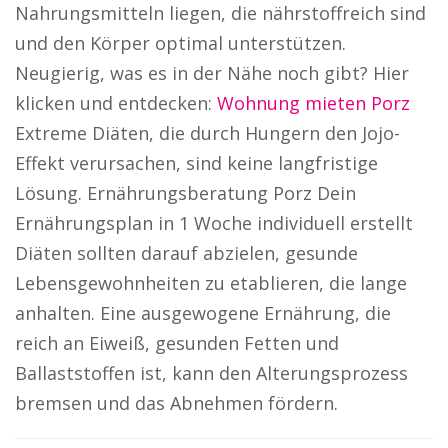
Nahrungsmitteln liegen, die nährstoffreich sind
und den Körper optimal unterstützen.
Neugierig, was es in der Nähe noch gibt? Hier
klicken und entdecken:
Wohnung mieten Porz
Extreme Diäten, die durch Hungern den Jojo-
Effekt verursachen, sind keine langfristige
Lösung. Ernährungsberatung Porz Dein
Ernährungsplan in 1 Woche individuell erstellt
Diäten sollten darauf abzielen, gesunde
Lebensgewohnheiten zu etablieren, die lange
anhalten. Eine ausgewogene Ernährung, die
reich an Eiweiß, gesunden Fetten und
Ballaststoffen ist, kann den Alterungsprozess
bremsen und das Abnehmen fördern.