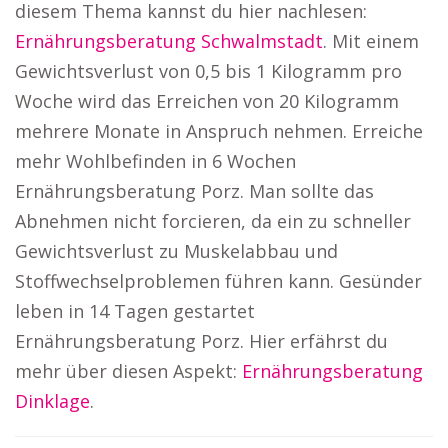
diesem Thema kannst du hier nachlesen:
Ernährungsberatung Schwalmstadt
. Mit einem
Gewichtsverlust von 0,5 bis 1 Kilogramm pro
Woche wird das Erreichen von 20 Kilogramm
mehrere Monate in Anspruch nehmen. Erreiche
mehr Wohlbefinden in 6 Wochen
Ernährungsberatung Porz. Man sollte das
Abnehmen nicht forcieren, da ein zu schneller
Gewichtsverlust zu Muskelabbau und
Stoffwechselproblemen führen kann. Gesünder
leben in 14 Tagen gestartet
Ernährungsberatung Porz. Hier erfährst du
mehr über diesen Aspekt:
Ernährungsberatung
Dinklage
.