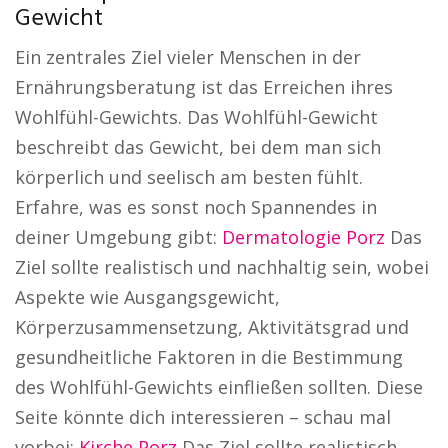
Gewicht
Ein zentrales Ziel vieler Menschen in der
Ernährungsberatung ist das Erreichen ihres
Wohlfühl-Gewichts. Das Wohlfühl-Gewicht
beschreibt das Gewicht, bei dem man sich
körperlich und seelisch am besten fühlt.
Erfahre, was es sonst noch Spannendes in
deiner Umgebung gibt:
Dermatologie Porz
Das
Ziel sollte realistisch und nachhaltig sein, wobei
Aspekte wie Ausgangsgewicht,
Körperzusammensetzung, Aktivitätsgrad und
gesundheitliche Faktoren in die Bestimmung
des Wohlfühl-Gewichts einfließen sollten. Diese
Seite könnte dich interessieren – schau mal
vorbei:
Kirche Porz
Das Ziel sollte realistisch