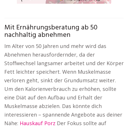
Mit Ernährungsberatung ab 50
nachhaltig abnehmen
Im Alter von 50 Jahren und mehr wird das
Abnehmen herausfordernder, da der
Stoffwechsel langsamer arbeitet und der Körper
Fett leichter speichert. Wenn Muskelmasse
verloren geht, sinkt der Grundumsatz weiter.
Um den Kalorienverbrauch zu erhöhen, sollte
eine Diät auf den Aufbau und Erhalt der
Muskelmasse abzielen. Das könnte dich
interessieren – spannende Angebote aus deiner
Nähe:
Hauskauf Porz
Der Fokus sollte auf