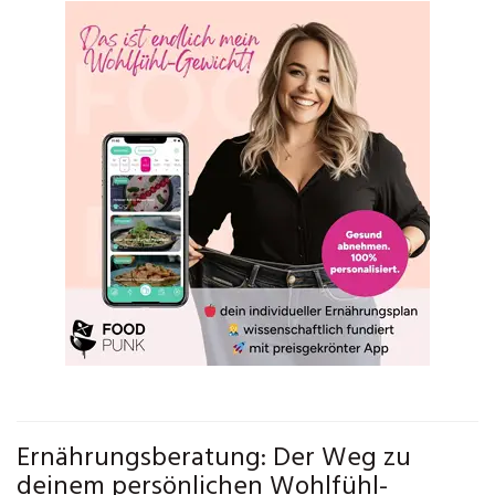
Ernährungsberatung: Der Weg zu
deinem persönlichen Wohlfühl-