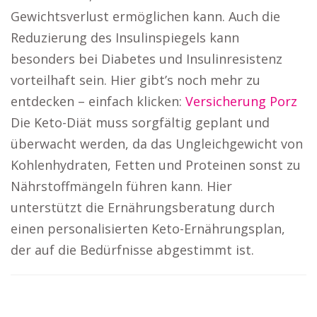
Gewichtsverlust ermöglichen kann. Auch die
Reduzierung des Insulinspiegels kann
besonders bei Diabetes und Insulinresistenz
vorteilhaft sein. Hier gibt’s noch mehr zu
entdecken – einfach klicken:
Versicherung Porz
Die Keto-Diät muss sorgfältig geplant und
überwacht werden, da das Ungleichgewicht von
Kohlenhydraten, Fetten und Proteinen sonst zu
Nährstoffmängeln führen kann. Hier
unterstützt die Ernährungsberatung durch
einen personalisierten Keto-Ernährungsplan,
der auf die Bedürfnisse abgestimmt ist.