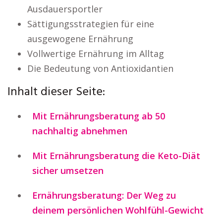
Ausdauersportler
Sättigungsstrategien für eine
ausgewogene Ernährung
Vollwertige Ernährung im Alltag
Die Bedeutung von Antioxidantien
Inhalt dieser Seite:
Mit Ernährungsberatung ab 50
nachhaltig abnehmen
Mit Ernährungsberatung die Keto-Diät
sicher umsetzen
Ernährungsberatung: Der Weg zu
deinem persönlichen Wohlfühl-Gewicht