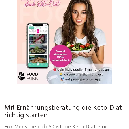
Mit Ernährungsberatung die Keto-Diät
richtig starten
Für Menschen ab 50 ist die Keto-Diät eine