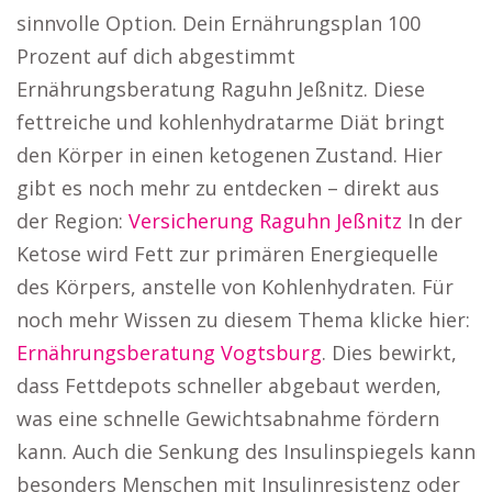
sinnvolle Option. Dein Ernährungsplan 100
Prozent auf dich abgestimmt
Ernährungsberatung Raguhn Jeßnitz. Diese
fettreiche und kohlenhydratarme Diät bringt
den Körper in einen ketogenen Zustand. Hier
gibt es noch mehr zu entdecken – direkt aus
der Region:
Versicherung Raguhn Jeßnitz
In der
Ketose wird Fett zur primären Energiequelle
des Körpers, anstelle von Kohlenhydraten. Für
noch mehr Wissen zu diesem Thema klicke hier:
Ernährungsberatung Vogtsburg
. Dies bewirkt,
dass Fettdepots schneller abgebaut werden,
was eine schnelle Gewichtsabnahme fördern
kann. Auch die Senkung des Insulinspiegels kann
besonders Menschen mit Insulinresistenz oder