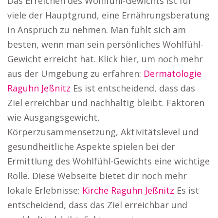
Das Erreichen des Wohlfühl-Gewichts ist für
viele der Hauptgrund, eine Ernährungsberatung
in Anspruch zu nehmen. Man fühlt sich am
besten, wenn man sein persönliches Wohlfühl-
Gewicht erreicht hat. Klick hier, um noch mehr
aus der Umgebung zu erfahren:
Dermatologie
Raguhn Jeßnitz
Es ist entscheidend, dass das
Ziel erreichbar und nachhaltig bleibt. Faktoren
wie Ausgangsgewicht,
Körperzusammensetzung, Aktivitätslevel und
gesundheitliche Aspekte spielen bei der
Ermittlung des Wohlfühl-Gewichts eine wichtige
Rolle. Diese Webseite bietet dir noch mehr
lokale Erlebnisse:
Kirche Raguhn Jeßnitz
Es ist
entscheidend, dass das Ziel erreichbar und