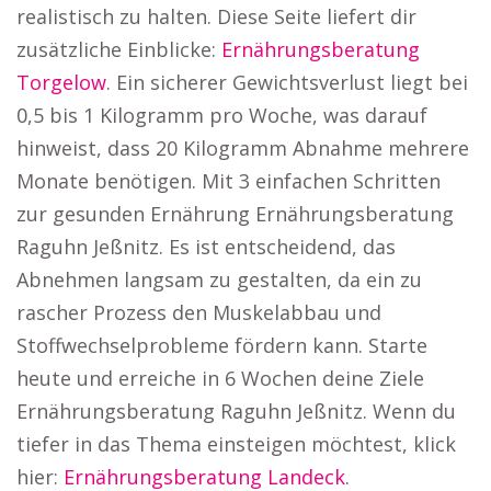
realistisch zu halten. Diese Seite liefert dir
zusätzliche Einblicke:
Ernährungsberatung
Torgelow
. Ein sicherer Gewichtsverlust liegt bei
0,5 bis 1 Kilogramm pro Woche, was darauf
hinweist, dass 20 Kilogramm Abnahme mehrere
Monate benötigen. Mit 3 einfachen Schritten
zur gesunden Ernährung Ernährungsberatung
Raguhn Jeßnitz. Es ist entscheidend, das
Abnehmen langsam zu gestalten, da ein zu
rascher Prozess den Muskelabbau und
Stoffwechselprobleme fördern kann. Starte
heute und erreiche in 6 Wochen deine Ziele
Ernährungsberatung Raguhn Jeßnitz. Wenn du
tiefer in das Thema einsteigen möchtest, klick
hier:
Ernährungsberatung Landeck
.