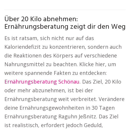
Über 20 Kilo abnehmen:
Ernährungsberatung zeigt dir den Weg
Es ist ratsam, sich nicht nur auf das
Kaloriendefizit zu konzentrieren, sondern auch
die Reaktionen des Körpers auf verschiedene
Nahrungsmittel zu beachten. Klicke hier, um
weitere spannende Fakten zu entdecken:
Ernährungsberatung Schönau
. Das Ziel, 20 Kilo
oder mehr abzunehmen, ist bei der
Ernährungsberatung weit verbreitet. Verändere
deine Ernährungsgewohnheiten in 30 Tagen
Ernährungsberatung Raguhn Jeßnitz. Das Ziel
ist realistisch, erfordert jedoch Geduld,