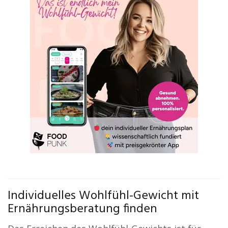
Individuelles Wohlfühl-Gewicht mit
Ernährungsberatung finden