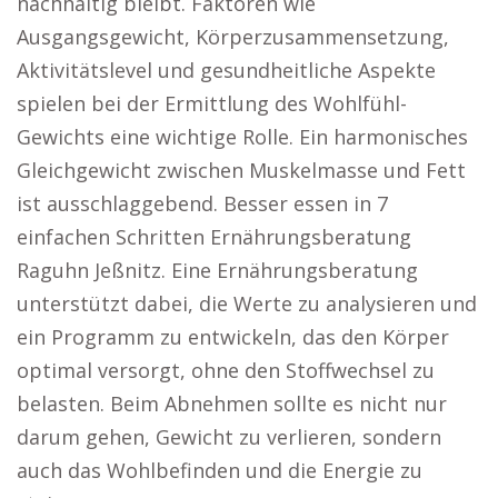
nachhaltig bleibt. Faktoren wie
Ausgangsgewicht, Körperzusammensetzung,
Aktivitätslevel und gesundheitliche Aspekte
spielen bei der Ermittlung des Wohlfühl-
Gewichts eine wichtige Rolle. Ein harmonisches
Gleichgewicht zwischen Muskelmasse und Fett
ist ausschlaggebend. Besser essen in 7
einfachen Schritten Ernährungsberatung
Raguhn Jeßnitz. Eine Ernährungsberatung
unterstützt dabei, die Werte zu analysieren und
ein Programm zu entwickeln, das den Körper
optimal versorgt, ohne den Stoffwechsel zu
belasten. Beim Abnehmen sollte es nicht nur
darum gehen, Gewicht zu verlieren, sondern
auch das Wohlbefinden und die Energie zu