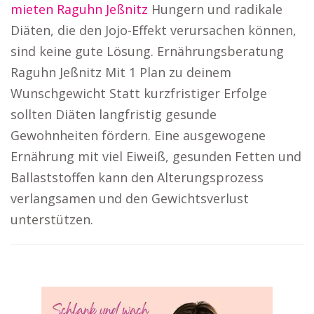
mieten Raguhn Jeßnitz
Hungern und radikale
Diäten, die den Jojo-Effekt verursachen können,
sind keine gute Lösung. Ernährungsberatung
Raguhn Jeßnitz Mit 1 Plan zu deinem
Wunschgewicht Statt kurzfristiger Erfolge
sollten Diäten langfristig gesunde
Gewohnheiten fördern. Eine ausgewogene
Ernährung mit viel Eiweiß, gesunden Fetten und
Ballaststoffen kann den Alterungsprozess
verlangsamen und den Gewichtsverlust
unterstützen.