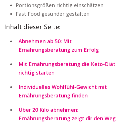
Portionsgrößen richtig einschätzen
Fast Food gesünder gestalten
Inhalt dieser Seite:
Abnehmen ab 50: Mit
Ernährungsberatung zum Erfolg
Mit Ernährungsberatung die Keto-Diät
richtig starten
Individuelles Wohlfühl-Gewicht mit
Ernährungsberatung finden
Über 20 Kilo abnehmen:
Ernährungsberatung zeigt dir den Weg