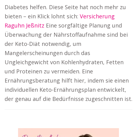
Diabetes helfen. Diese Seite hat noch mehr zu
bieten – ein Klick lohnt sich:
Versicherung
Raguhn Jeßnitz
Eine sorgfältige Planung und
Überwachung der Nährstoffaufnahme sind bei
der Keto-Diät notwendig, um
Mangelerscheinungen durch das
Ungleichgewicht von Kohlenhydraten, Fetten
und Proteinen zu vermeiden. Eine
Ernährungsberatung hilft hier, indem sie einen
individuellen Keto-Ernährungsplan entwickelt,
der genau auf die Bedürfnisse zugeschnitten ist.