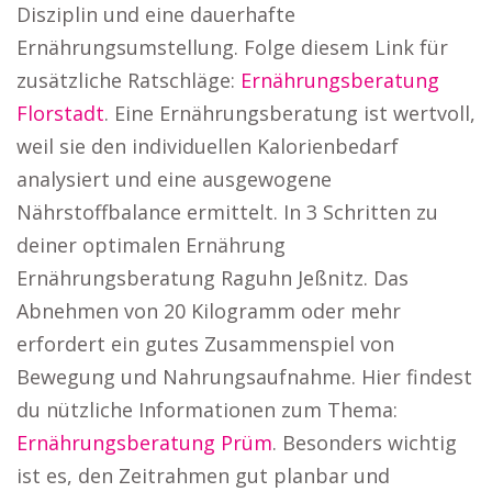
Disziplin und eine dauerhafte
Ernährungsumstellung. Folge diesem Link für
zusätzliche Ratschläge:
Ernährungsberatung
Florstadt
. Eine Ernährungsberatung ist wertvoll,
weil sie den individuellen Kalorienbedarf
analysiert und eine ausgewogene
Nährstoffbalance ermittelt. In 3 Schritten zu
deiner optimalen Ernährung
Ernährungsberatung Raguhn Jeßnitz. Das
Abnehmen von 20 Kilogramm oder mehr
erfordert ein gutes Zusammenspiel von
Bewegung und Nahrungsaufnahme. Hier findest
du nützliche Informationen zum Thema:
Ernährungsberatung Prüm
. Besonders wichtig
ist es, den Zeitrahmen gut planbar und