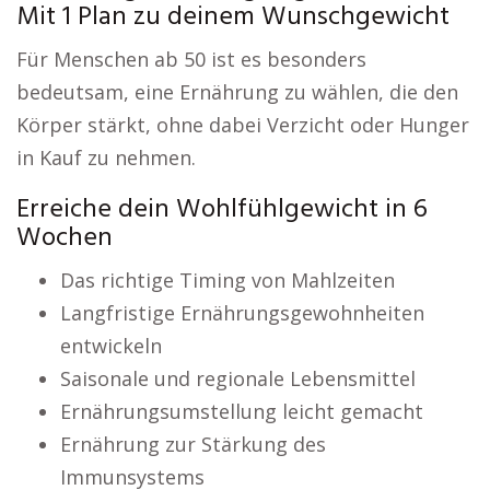
Mit 1 Plan zu deinem Wunschgewicht
Für Menschen ab 50 ist es besonders
bedeutsam, eine Ernährung zu wählen, die den
Körper stärkt, ohne dabei Verzicht oder Hunger
in Kauf zu nehmen.
Erreiche dein Wohlfühlgewicht in 6
Wochen
Das richtige Timing von Mahlzeiten
Langfristige Ernährungsgewohnheiten
entwickeln
Saisonale und regionale Lebensmittel
Ernährungsumstellung leicht gemacht
Ernährung zur Stärkung des
Immunsystems