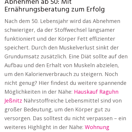
Abnehmen ab 50: Mit
Ernährungsberatung zum Erfolg
Nach dem 50. Lebensjahr wird das Abnehmen
schwieriger, da der Stoffwechsel langsamer
funktioniert und der Körper Fett effizienter
speichert. Durch den Muskelverlust sinkt der
Grundumsatz zusätzlich. Eine Diät sollte auf den
Aufbau und den Erhalt von Muskeln abzielen,
um den Kalorienverbrauch zu steigern. Noch
nicht genug? Hier findest du weitere spannende
Möglichkeiten in der Nähe:
Hauskauf Raguhn
Jeßnitz
Nährstoffreiche Lebensmittel sind von
großer Bedeutung, um den Körper gut zu
versorgen. Das solltest du nicht verpassen – ein
weiteres Highlight in der Nähe:
Wohnung