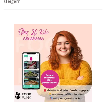
steigern.