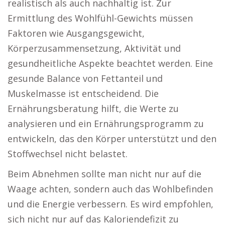
realistisch als auch nachhaltig ist. Zur
Ermittlung des Wohlfühl-Gewichts müssen
Faktoren wie Ausgangsgewicht,
Körperzusammensetzung, Aktivität und
gesundheitliche Aspekte beachtet werden. Eine
gesunde Balance von Fettanteil und
Muskelmasse ist entscheidend. Die
Ernährungsberatung hilft, die Werte zu
analysieren und ein Ernährungsprogramm zu
entwickeln, das den Körper unterstützt und den
Stoffwechsel nicht belastet.
Beim Abnehmen sollte man nicht nur auf die
Waage achten, sondern auch das Wohlbefinden
und die Energie verbessern. Es wird empfohlen,
sich nicht nur auf das Kaloriendefizit zu