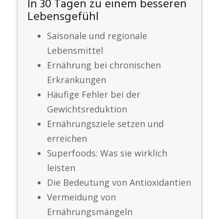
In 30 Tagen zu einem besseren
Lebensgefühl
Saisonale und regionale
Lebensmittel
Ernährung bei chronischen
Erkrankungen
Häufige Fehler bei der
Gewichtsreduktion
Ernährungsziele setzen und
erreichen
Superfoods: Was sie wirklich
leisten
Die Bedeutung von Antioxidantien
Vermeidung von
Ernährungsmängeln