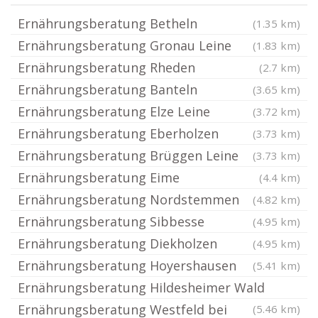
Ernährungsberatung Betheln
(1.35 km)
Ernährungsberatung Gronau Leine
(1.83 km)
Ernährungsberatung Rheden
(2.7 km)
Ernährungsberatung Banteln
(3.65 km)
Ernährungsberatung Elze Leine
(3.72 km)
Ernährungsberatung Eberholzen
(3.73 km)
Ernährungsberatung Brüggen Leine
(3.73 km)
Ernährungsberatung Eime
(4.4 km)
Ernährungsberatung Nordstemmen
(4.82 km)
Ernährungsberatung Sibbesse
(4.95 km)
Ernährungsberatung Diekholzen
(4.95 km)
Ernährungsberatung Hoyershausen
(5.41 km)
Ernährungsberatung Hildesheimer Wald
Ernährungsberatung Westfeld bei
(5.46 km)