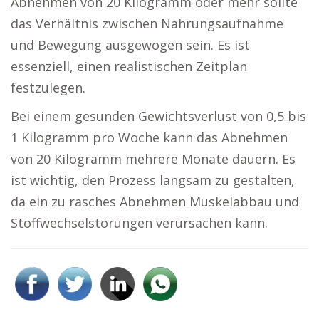
Abnehmen von 20 Kilogramm oder mehr sollte
das Verhältnis zwischen Nahrungsaufnahme
und Bewegung ausgewogen sein. Es ist
essenziell, einen realistischen Zeitplan
festzulegen.
Bei einem gesunden Gewichtsverlust von 0,5 bis
1 Kilogramm pro Woche kann das Abnehmen
von 20 Kilogramm mehrere Monate dauern. Es
ist wichtig, den Prozess langsam zu gestalten,
da ein zu rasches Abnehmen Muskelabbau und
Stoffwechselstörungen verursachen kann.