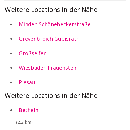
Weitere Locations in der Nähe
Minden Schönebeckerstraße
Grevenbroich Gubisrath
Großseifen
Wiesbaden Frauenstein
Piesau
Weitere Locations in der Nähe
Betheln
(2.2 km)