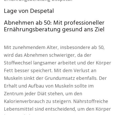
Lage von Despetal
Abnehmen ab 50: Mit professioneller
Ernährungsberatung gesund ans Ziel
Mit zunehmendem Alter, insbesondere ab 50,
wird das Abnehmen schwieriger, da der
Stoffwechsel langsamer arbeitet und der Körper
Fett besser speichert. Mit dem Verlust an
Muskeln sinkt der Grundumsatz ebenfalls. Der
Erhalt und Aufbau von Muskeln sollte im
Zentrum jeder Diät stehen, um den
Kalorienverbrauch zu steigern. Nährstoffreiche
Lebensmittel sind entscheidend, um den Körper