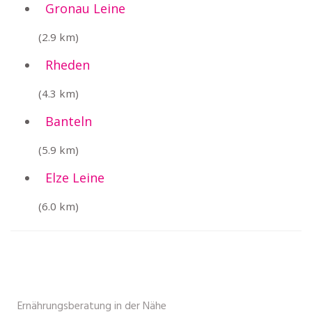
Gronau Leine
(2.9 km)
Rheden
(4.3 km)
Banteln
(5.9 km)
Elze Leine
(6.0 km)
Ernährungsberatung in der Nähe