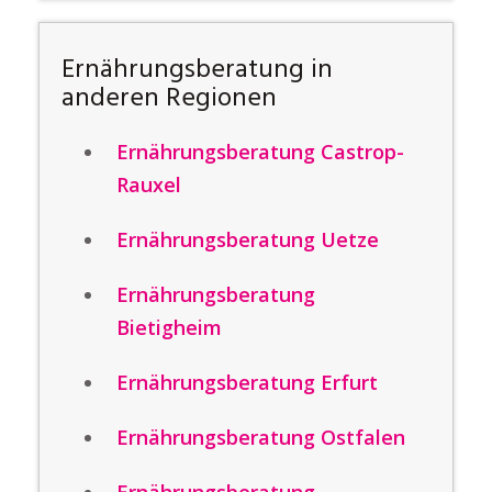
Ernährungsberatung in
anderen Regionen
Ernährungsberatung Castrop-
Rauxel
Ernährungsberatung Uetze
Ernährungsberatung
Bietigheim
Ernährungsberatung Erfurt
Ernährungsberatung Ostfalen