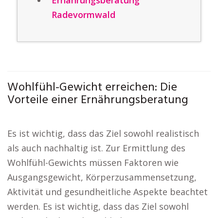
Ernährungsberatung
Radevormwald
Wohlfühl-Gewicht erreichen: Die
Vorteile einer Ernährungsberatung
Es ist wichtig, dass das Ziel sowohl realistisch
als auch nachhaltig ist. Zur Ermittlung des
Wohlfühl-Gewichts müssen Faktoren wie
Ausgangsgewicht, Körperzusammensetzung,
Aktivität und gesundheitliche Aspekte beachtet
werden. Es ist wichtig, dass das Ziel sowohl