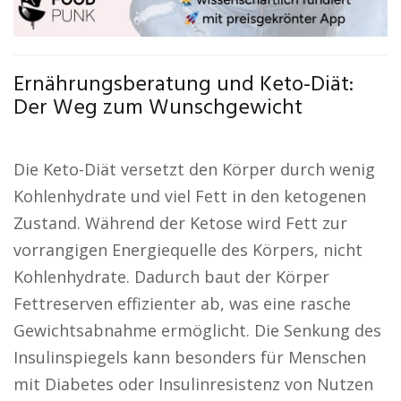
Ernährungsberatung und Keto-Diät:
Der Weg zum Wunschgewicht
Die Keto-Diät versetzt den Körper durch wenig
Kohlenhydrate und viel Fett in den ketogenen
Zustand. Während der Ketose wird Fett zur
vorrangigen Energiequelle des Körpers, nicht
Kohlenhydrate. Dadurch baut der Körper
Fettreserven effizienter ab, was eine rasche
Gewichtsabnahme ermöglicht. Die Senkung des
Insulinspiegels kann besonders für Menschen
mit Diabetes oder Insulinresistenz von Nutzen