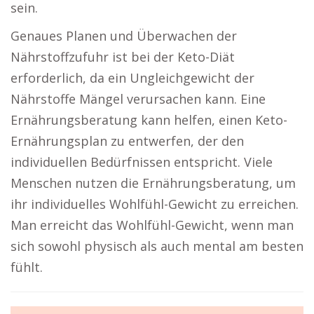
sein.
Genaues Planen und Überwachen der
Nährstoffzufuhr ist bei der Keto-Diät
erforderlich, da ein Ungleichgewicht der
Nährstoffe Mängel verursachen kann. Eine
Ernährungsberatung kann helfen, einen Keto-
Ernährungsplan zu entwerfen, der den
individuellen Bedürfnissen entspricht. Viele
Menschen nutzen die Ernährungsberatung, um
ihr individuelles Wohlfühl-Gewicht zu erreichen.
Man erreicht das Wohlfühl-Gewicht, wenn man
sich sowohl physisch als auch mental am besten
fühlt.