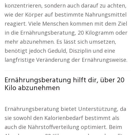
konzentrieren, sondern auch darauf zu achten,
wie der Körper auf bestimmte Nahrungsmittel
reagiert. Viele Menschen kommen mit dem Ziel
in die Ernährungsberatung, 20 Kilogramm oder
mehr abzunehmen. Es lässt sich umsetzen,
benötigt jedoch Geduld, Disziplin und eine
langfristige Veränderung der Ernährungsweise.
Ernährungsberatung hilft dir, über 20
Kilo abzunehmen
Ernährungsberatung bietet Unterstützung, da
sie sowohl den Kalorienbedarf bestimmt als
auch die Nährstoffverteilung optimiert. Beim