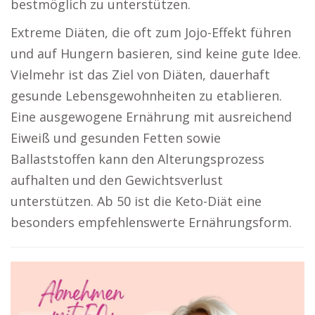
bestmöglich zu unterstützen.
Extreme Diäten, die oft zum Jojo-Effekt führen
und auf Hungern basieren, sind keine gute Idee.
Vielmehr ist das Ziel von Diäten, dauerhaft
gesunde Lebensgewohnheiten zu etablieren.
Eine ausgewogene Ernährung mit ausreichend
Eiweiß und gesunden Fetten sowie
Ballaststoffen kann den Alterungsprozess
aufhalten und den Gewichtsverlust
unterstützen. Ab 50 ist die Keto-Diät eine
besonders empfehlenswerte Ernährungsform.