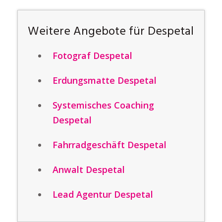
Weitere Angebote für Despetal
Fotograf Despetal
Erdungsmatte Despetal
Systemisches Coaching
Despetal
Fahrradgeschäft Despetal
Anwalt Despetal
Lead Agentur Despetal