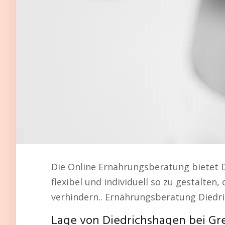
Die Online Ernährungsberatung bietet 
flexibel und individuell so zu gestalten,
verhindern.. Ernährungsberatung Diedri
Lage von Diedrichshagen bei Gr