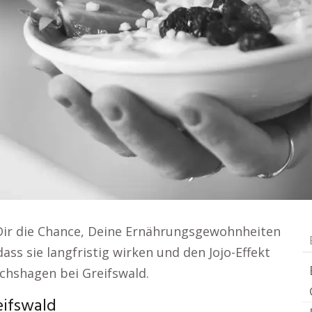
Dir die Chance, Deine Ernährungsgewohnheiten
 dass sie langfristig wirken und den Jojo-Effekt
chshagen bei Greifswald.
eifswald