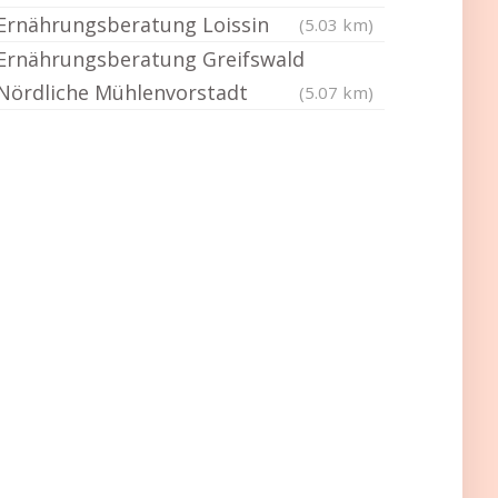
Ernährungsberatung Loissin
(5.03 km)
Ernährungsberatung Greifswald
Nördliche Mühlenvorstadt
(5.07 km)