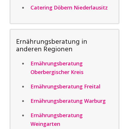
Catering Döbern Niederlausitz
Ernährungsberatung in
anderen Regionen
Ernährungsberatung
Oberbergischer Kreis
Ernährungsberatung Freital
Ernährungsberatung Warburg
Ernährungsberatung
Weingarten