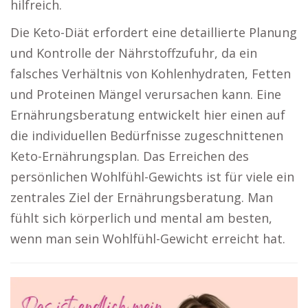
hilfreich.
Die Keto-Diät erfordert eine detaillierte Planung
und Kontrolle der Nährstoffzufuhr, da ein
falsches Verhältnis von Kohlenhydraten, Fetten
und Proteinen Mängel verursachen kann. Eine
Ernährungsberatung entwickelt hier einen auf
die individuellen Bedürfnisse zugeschnittenen
Keto-Ernährungsplan. Das Erreichen des
persönlichen Wohlfühl-Gewichts ist für viele ein
zentrales Ziel der Ernährungsberatung. Man
fühlt sich körperlich und mental am besten,
wenn man sein Wohlfühl-Gewicht erreicht hat.