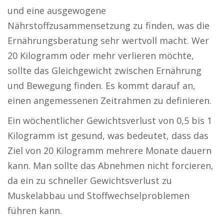
und eine ausgewogene
Nährstoffzusammensetzung zu finden, was die
Ernährungsberatung sehr wertvoll macht. Wer
20 Kilogramm oder mehr verlieren möchte,
sollte das Gleichgewicht zwischen Ernährung
und Bewegung finden. Es kommt darauf an,
einen angemessenen Zeitrahmen zu definieren.
Ein wöchentlicher Gewichtsverlust von 0,5 bis 1
Kilogramm ist gesund, was bedeutet, dass das
Ziel von 20 Kilogramm mehrere Monate dauern
kann. Man sollte das Abnehmen nicht forcieren,
da ein zu schneller Gewichtsverlust zu
Muskelabbau und Stoffwechselproblemen
führen kann.