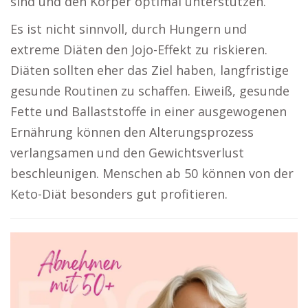
sind und den Körper optimal unterstützen.
Es ist nicht sinnvoll, durch Hungern und
extreme Diäten den Jojo-Effekt zu riskieren.
Diäten sollten eher das Ziel haben, langfristige
gesunde Routinen zu schaffen. Eiweiß, gesunde
Fette und Ballaststoffe in einer ausgewogenen
Ernährung können den Alterungsprozess
verlangsamen und den Gewichtsverlust
beschleunigen. Menschen ab 50 können von der
Keto-Diät besonders gut profitieren.