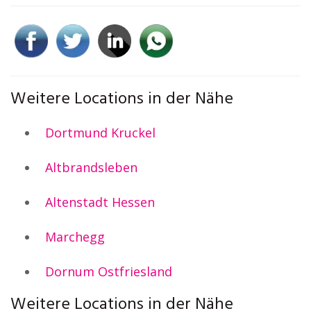
Weitere Locations in der Nähe
Dortmund Kruckel
Altbrandsleben
Altenstadt Hessen
Marchegg
Dornum Ostfriesland
Weitere Locations in der Nähe