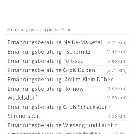
Ernährungsberatung in der Nähe
Ernährungsberatung Neiße-Malxetal
(2.24 km)
Ernährungsberatung Tschernitz
(2.42 km)
Ernährungsberatung Felixsee
(3.45 km)
Ernährungsberatung Groß Düben
(3.74 km)
Ernährungsberatung Jämlitz-Klein Düben
Ernährungsberatung Hornow-
(3.89 km)
Wadelsdorf
(4.68 km)
Ernährungsberatung Groß Schacksdorf-
Simmersdorf
(5.85 km)
Ernährungsberatung Wiesengrund Lausitz