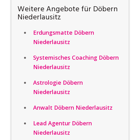
Weitere Angebote für Döbern
Niederlausitz
Erdungsmatte Döbern
Niederlausitz
Systemisches Coaching Döbern
Niederlausitz
Astrologie Döbern
Niederlausitz
Anwalt Döbern Niederlausitz
Lead Agentur Döbern
Niederlausitz