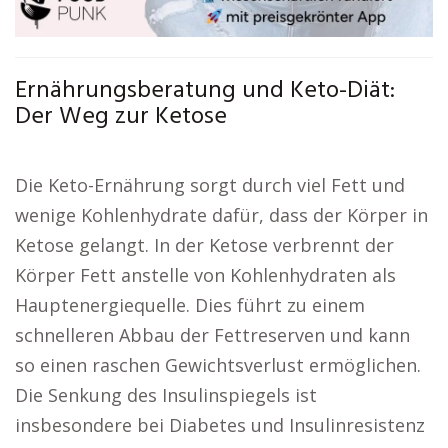
Ernährungsberatung und Keto-Diät:
Der Weg zur Ketose
Die Keto-Ernährung sorgt durch viel Fett und
wenige Kohlenhydrate dafür, dass der Körper in
Ketose gelangt. In der Ketose verbrennt der
Körper Fett anstelle von Kohlenhydraten als
Hauptenergiequelle. Dies führt zu einem
schnelleren Abbau der Fettreserven und kann
so einen raschen Gewichtsverlust ermöglichen.
Die Senkung des Insulinspiegels ist
insbesondere bei Diabetes und Insulinresistenz