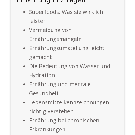
Ernährung in 7 Tagen
Superfoods: Was sie wirklich
leisten
Vermeidung von
Ernährungsmängeln
Ernährungsumstellung leicht
gemacht
Die Bedeutung von Wasser und
Hydration
Ernährung und mentale
Gesundheit
Lebensmittelkennzeichnungen
richtig verstehen
Ernährung bei chronischen
Erkrankungen