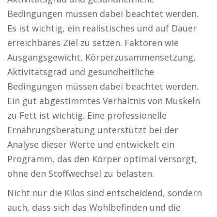
Bedingungen müssen dabei beachtet werden.
Es ist wichtig, ein realistisches und auf Dauer
erreichbares Ziel zu setzen. Faktoren wie
Ausgangsgewicht, Körperzusammensetzung,
Aktivitätsgrad und gesundheitliche
Bedingungen müssen dabei beachtet werden.
Ein gut abgestimmtes Verhältnis von Muskeln
zu Fett ist wichtig. Eine professionelle
Ernährungsberatung unterstützt bei der
Analyse dieser Werte und entwickelt ein
Programm, das den Körper optimal versorgt,
ohne den Stoffwechsel zu belasten.
Nicht nur die Kilos sind entscheidend, sondern
auch, dass sich das Wohlbefinden und die