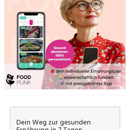
Dein Weg zur gesunden