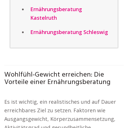
Ernährungsberatung
Kastelruth
Ernährungsberatung Schleswig
Wohlfühl-Gewicht erreichen: Die
Vorteile einer Ernährungsberatung
Es ist wichtig, ein realistisches und auf Dauer
erreichbares Ziel zu setzen. Faktoren wie
Ausgangsgewicht, Körperzusammensetzung,
Aktivitätsgrad und gesundheitliche