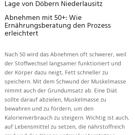
Lage von Döbern Niederlausitz
Abnehmen mit 50+: Wie
Ernährungsberatung den Prozess
erleichtert
Nach 50 wird das Abnehmen oft schwerer, weil
der Stoffwechsel langsamer funktioniert und
der Körper dazu neigt, Fett schneller zu
speichern. Mit dem Schwund der Muskelmasse
nimmt auch der Grundumsatz ab. Eine Diät
sollte darauf abzielen, Muskelmasse zu
bewahren und zu fördern, um den
Kalorienverbrauch zu steigern. Wichtig ist auch,
auf Lebensmittel zu setzen, die nährstoffreich