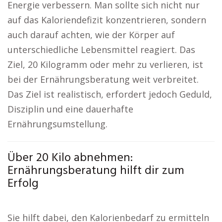
Energie verbessern. Man sollte sich nicht nur
auf das Kaloriendefizit konzentrieren, sondern
auch darauf achten, wie der Körper auf
unterschiedliche Lebensmittel reagiert. Das
Ziel, 20 Kilogramm oder mehr zu verlieren, ist
bei der Ernährungsberatung weit verbreitet.
Das Ziel ist realistisch, erfordert jedoch Geduld,
Disziplin und eine dauerhafte
Ernährungsumstellung.
Über 20 Kilo abnehmen:
Ernährungsberatung hilft dir zum
Erfolg
Sie hilft dabei, den Kalorienbedarf zu ermitteln