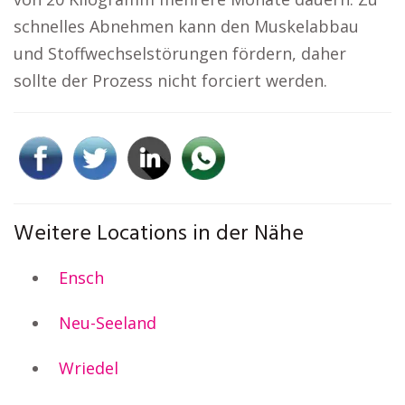
schnelles Abnehmen kann den Muskelabbau
und Stoffwechselstörungen fördern, daher
sollte der Prozess nicht forciert werden.
Weitere Locations in der Nähe
Ensch
Neu-Seeland
Wriedel