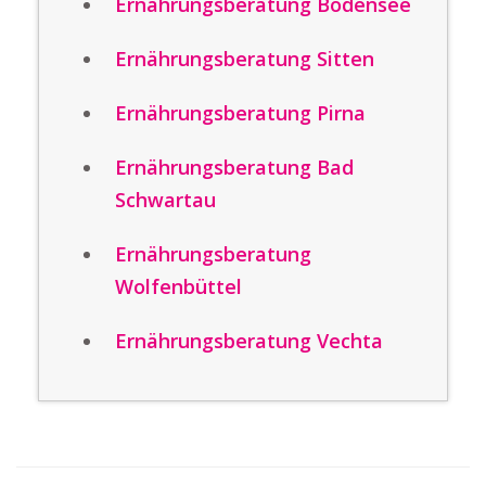
Ernährungsberatung Bodensee
Ernährungsberatung Sitten
Ernährungsberatung Pirna
Ernährungsberatung Bad
Schwartau
Ernährungsberatung
Wolfenbüttel
Ernährungsberatung Vechta