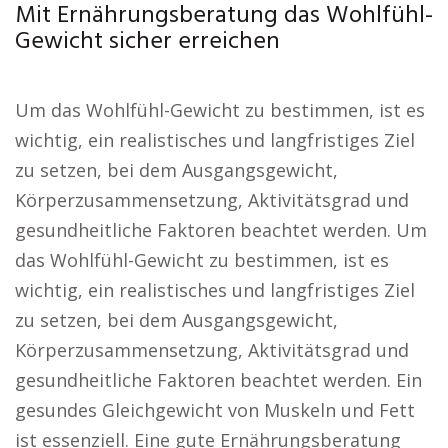
Mit Ernährungsberatung das Wohlfühl-
Gewicht sicher erreichen
Um das Wohlfühl-Gewicht zu bestimmen, ist es
wichtig, ein realistisches und langfristiges Ziel
zu setzen, bei dem Ausgangsgewicht,
Körperzusammensetzung, Aktivitätsgrad und
gesundheitliche Faktoren beachtet werden. Um
das Wohlfühl-Gewicht zu bestimmen, ist es
wichtig, ein realistisches und langfristiges Ziel
zu setzen, bei dem Ausgangsgewicht,
Körperzusammensetzung, Aktivitätsgrad und
gesundheitliche Faktoren beachtet werden. Ein
gesundes Gleichgewicht von Muskeln und Fett
ist essenziell. Eine gute Ernährungsberatung