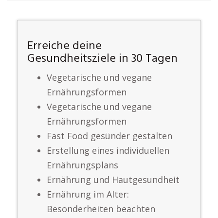
Erreiche deine
Gesundheitsziele in 30 Tagen
Vegetarische und vegane
Ernährungsformen
Vegetarische und vegane
Ernährungsformen
Fast Food gesünder gestalten
Erstellung eines individuellen
Ernährungsplans
Ernährung und Hautgesundheit
Ernährung im Alter:
Besonderheiten beachten