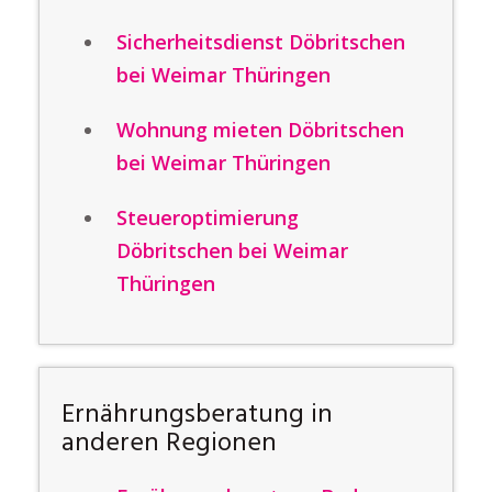
Sicherheitsdienst Döbritschen
bei Weimar Thüringen
Wohnung mieten Döbritschen
bei Weimar Thüringen
Steueroptimierung
Döbritschen bei Weimar
Thüringen
Ernährungsberatung in
anderen Regionen