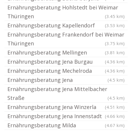
Ernährungsberatung Hohlstedt bei Weimar
Thüringen
(3.45 km)
Ernährungsberatung Kapellendorf
(3.53 km)
Ernährungsberatung Frankendorf bei Weimar
Thüringen
(3.75 km)
Ernährungsberatung Mellingen
(3.81 km)
Ernährungsberatung Jena Burgau
(4.36 km)
Ernährungsberatung Mechelroda
(4.36 km)
Ernährungsberatung Jena
(4.5 km)
Ernährungsberatung Jena Mittelbacher
Straße
(4.5 km)
Ernährungsberatung Jena Winzerla
(4.51 km)
Ernährungsberatung Jena Innenstadt
(4.66 km)
Ernährungsberatung Milda
(4.67 km)