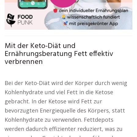
Mit der Keto-Diät und
Ernährungsberatung Fett effektiv
verbrennen
Bei der Keto-Diät wird der Körper durch wenig
Kohlenhydrate und viel Fett in die Ketose
gebracht. In der Ketose wird Fett zur
bevorzugten Energiequelle des Körpers, statt
Kohlenhydrate zu verwenden. Fettdepots
werden dadurch effizienter reduziert, was zu