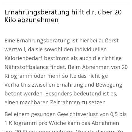
Ernährungsberatung hilft dir, über 20
Kilo abzunehmen
Eine Ernährungsberatung ist hierbei äußerst
wertvoll, da sie sowohl den individuellen
Kalorienbedarf bestimmt als auch die richtige
Nährstoffbalance findet. Beim Abnehmen von 20
Kilogramm oder mehr sollte das richtige
Verhältnis zwischen Ernährung und Bewegung
betont werden. Besonders bedeutend ist es,
einen machbaren Zeitrahmen zu setzen.
Bei einem gesunden Gewichtsverlust von 0,5 bis
1 Kilogramm pro Woche kann das Abnehmen
von 20 Kilogramm mehrere Monate dauern. Zu