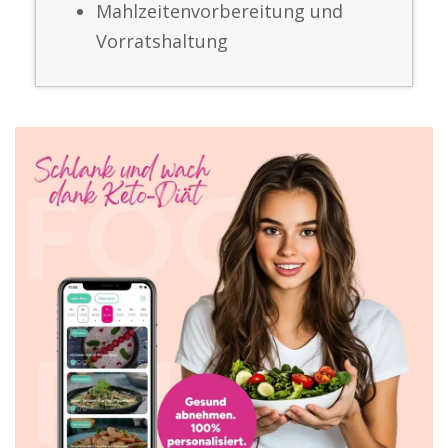
Mahlzeitenvorbereitung und
Vorratshaltung