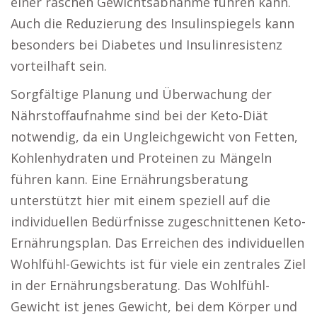
einer raschen Gewichtsabnahme führen kann.
Auch die Reduzierung des Insulinspiegels kann
besonders bei Diabetes und Insulinresistenz
vorteilhaft sein.
Sorgfältige Planung und Überwachung der
Nährstoffaufnahme sind bei der Keto-Diät
notwendig, da ein Ungleichgewicht von Fetten,
Kohlenhydraten und Proteinen zu Mängeln
führen kann. Eine Ernährungsberatung
unterstützt hier mit einem speziell auf die
individuellen Bedürfnisse zugeschnittenen Keto-
Ernährungsplan. Das Erreichen des individuellen
Wohlfühl-Gewichts ist für viele ein zentrales Ziel
in der Ernährungsberatung. Das Wohlfühl-
Gewicht ist jenes Gewicht, bei dem Körper und