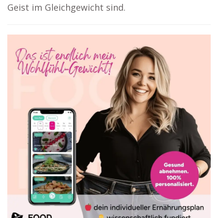
Geist im Gleichgewicht sind.