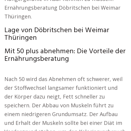
Ernährungsberatung Döbritschen bei Weimar
Thüringen.
Lage von Döbritschen bei Weimar
Thüringen
Mit 50 plus abnehmen: Die Vorteile der
Ernährungsberatung
Nach 50 wird das Abnehmen oft schwerer, weil
der Stoffwechsel langsamer funktioniert und
der Körper dazu neigt, Fett schneller zu
speichern. Der Abbau von Muskeln führt zu
einem niedrigeren Grundumsatz. Der Aufbau
und Erhalt der Muskeln sollte bei einer Diät im