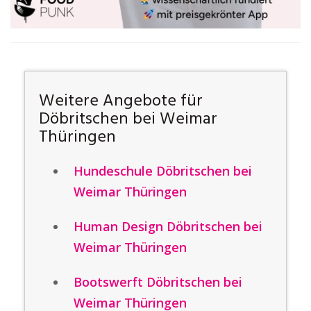
Weitere Angebote für
Döbritschen bei Weimar
Thüringen
Hundeschule Döbritschen bei
Weimar Thüringen
Human Design Döbritschen bei
Weimar Thüringen
Bootswerft Döbritschen bei
Weimar Thüringen