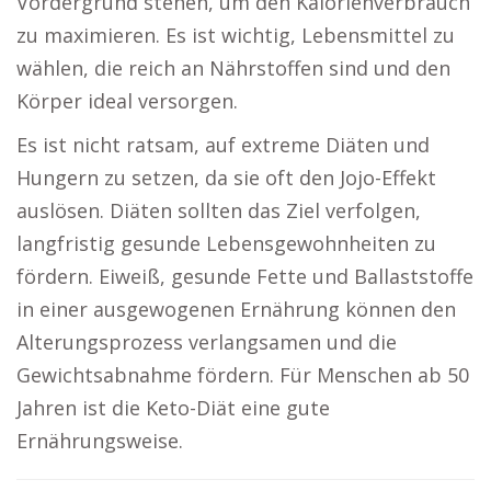
Vordergrund stehen, um den Kalorienverbrauch
zu maximieren. Es ist wichtig, Lebensmittel zu
wählen, die reich an Nährstoffen sind und den
Körper ideal versorgen.
Es ist nicht ratsam, auf extreme Diäten und
Hungern zu setzen, da sie oft den Jojo-Effekt
auslösen. Diäten sollten das Ziel verfolgen,
langfristig gesunde Lebensgewohnheiten zu
fördern. Eiweiß, gesunde Fette und Ballaststoffe
in einer ausgewogenen Ernährung können den
Alterungsprozess verlangsamen und die
Gewichtsabnahme fördern. Für Menschen ab 50
Jahren ist die Keto-Diät eine gute
Ernährungsweise.