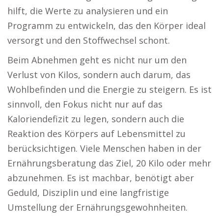
hilft, die Werte zu analysieren und ein
Programm zu entwickeln, das den Körper ideal
versorgt und den Stoffwechsel schont.
Beim Abnehmen geht es nicht nur um den
Verlust von Kilos, sondern auch darum, das
Wohlbefinden und die Energie zu steigern. Es ist
sinnvoll, den Fokus nicht nur auf das
Kaloriendefizit zu legen, sondern auch die
Reaktion des Körpers auf Lebensmittel zu
berücksichtigen. Viele Menschen haben in der
Ernährungsberatung das Ziel, 20 Kilo oder mehr
abzunehmen. Es ist machbar, benötigt aber
Geduld, Disziplin und eine langfristige
Umstellung der Ernährungsgewohnheiten.