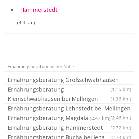
Hammerstedt
(4.4 km)
Ernährungsberatung in der Nähe
Ernährungsberatung Großschwabhausen
Ernährungsberatung
(1.15 km)
Kleinschwabhausen bei Mellingen
(1.36 km)
Ernährungsberatung Lehnstedt bei Mellingen
Ernährungsberatung Magdala
(2.46 km)
(2.47 km)
Ernährungsberatung Hammerstedt
(2.72 km)
Ernährungsberatung Bucha bei Jena
(2.73 km)