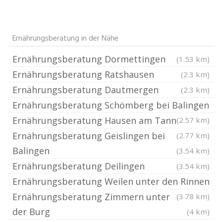
Ernährungsberatung in der Nähe
Ernährungsberatung Dormettingen
(1.53 km)
Ernährungsberatung Ratshausen
(2.3 km)
Ernährungsberatung Dautmergen
(2.3 km)
Ernährungsberatung Schömberg bei Balingen
Ernährungsberatung Hausen am Tann
(2.57 km)
Ernährungsberatung Geislingen bei
(2.77 km)
Balingen
(3.54 km)
Ernährungsberatung Deilingen
(3.54 km)
Ernährungsberatung Weilen unter den Rinnen
Ernährungsberatung Zimmern unter
(3.78 km)
der Burg
(4 km)