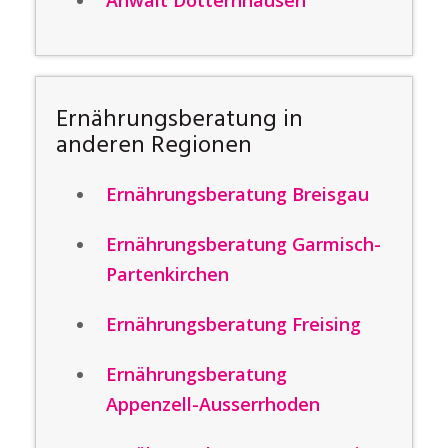
Anwalt Dotternhausen
Ernährungsberatung in
anderen Regionen
Ernährungsberatung Breisgau
Ernährungsberatung Garmisch-
Partenkirchen
Ernährungsberatung Freising
Ernährungsberatung
Appenzell-Ausserrhoden