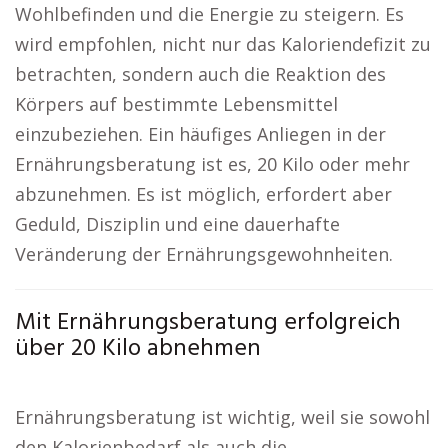
Wohlbefinden und die Energie zu steigern. Es
wird empfohlen, nicht nur das Kaloriendefizit zu
betrachten, sondern auch die Reaktion des
Körpers auf bestimmte Lebensmittel
einzubeziehen. Ein häufiges Anliegen in der
Ernährungsberatung ist es, 20 Kilo oder mehr
abzunehmen. Es ist möglich, erfordert aber
Geduld, Disziplin und eine dauerhafte
Veränderung der Ernährungsgewohnheiten.
Mit Ernährungsberatung erfolgreich
über 20 Kilo abnehmen
Ernährungsberatung ist wichtig, weil sie sowohl
den Kalorienbedarf als auch die