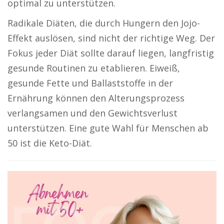
optimal zu unterstützen.
Radikale Diäten, die durch Hungern den Jojo-
Effekt auslösen, sind nicht der richtige Weg. Der
Fokus jeder Diät sollte darauf liegen, langfristig
gesunde Routinen zu etablieren. Eiweiß,
gesunde Fette und Ballaststoffe in der
Ernährung können den Alterungsprozess
verlangsamen und den Gewichtsverlust
unterstützen. Eine gute Wahl für Menschen ab
50 ist die Keto-Diät.