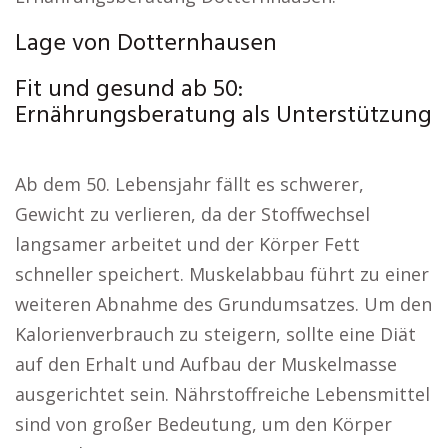
Lage von Dotternhausen
Fit und gesund ab 50:
Ernährungsberatung als Unterstützung
Ab dem 50. Lebensjahr fällt es schwerer,
Gewicht zu verlieren, da der Stoffwechsel
langsamer arbeitet und der Körper Fett
schneller speichert. Muskelabbau führt zu einer
weiteren Abnahme des Grundumsatzes. Um den
Kalorienverbrauch zu steigern, sollte eine Diät
auf den Erhalt und Aufbau der Muskelmasse
ausgerichtet sein. Nährstoffreiche Lebensmittel
sind von großer Bedeutung, um den Körper