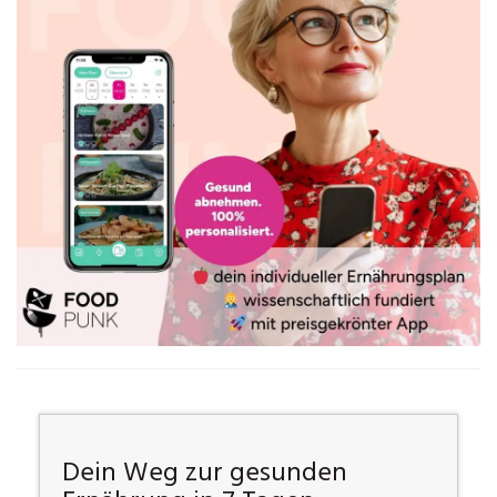
Dein Weg zur gesunden