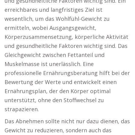
und gesundheitliche Faktoren wichtig sind. Ein
erreichbares und langfristiges Ziel ist
wesentlich, um das Wohlfühl-Gewicht zu
ermitteln, wobei Ausgangsgewicht,
Körperzusammensetzung, körperliche Aktivität
und gesundheitliche Faktoren wichtig sind. Das
Gleichgewicht zwischen Fettanteil und
Muskelmasse ist unerlässlich. Eine
professionelle Ernährungsberatung hilft bei der
Bewertung der Werte und entwickelt einen
Ernährungsplan, der den Körper optimal
unterstützt, ohne den Stoffwechsel zu
strapazieren.
Das Abnehmen sollte nicht nur dazu dienen, das
Gewicht zu reduzieren, sondern auch das