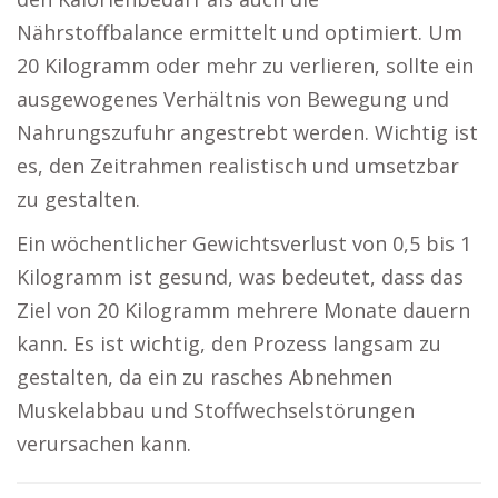
Nährstoffbalance ermittelt und optimiert. Um
20 Kilogramm oder mehr zu verlieren, sollte ein
ausgewogenes Verhältnis von Bewegung und
Nahrungszufuhr angestrebt werden. Wichtig ist
es, den Zeitrahmen realistisch und umsetzbar
zu gestalten.
Ein wöchentlicher Gewichtsverlust von 0,5 bis 1
Kilogramm ist gesund, was bedeutet, dass das
Ziel von 20 Kilogramm mehrere Monate dauern
kann. Es ist wichtig, den Prozess langsam zu
gestalten, da ein zu rasches Abnehmen
Muskelabbau und Stoffwechselstörungen
verursachen kann.