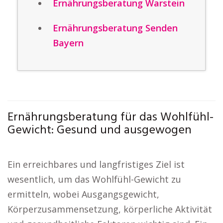
Ernährungsberatung Warstein
Ernährungsberatung Senden
Bayern
Ernährungsberatung für das Wohlfühl-
Gewicht: Gesund und ausgewogen
Ein erreichbares und langfristiges Ziel ist
wesentlich, um das Wohlfühl-Gewicht zu
ermitteln, wobei Ausgangsgewicht,
Körperzusammensetzung, körperliche Aktivität