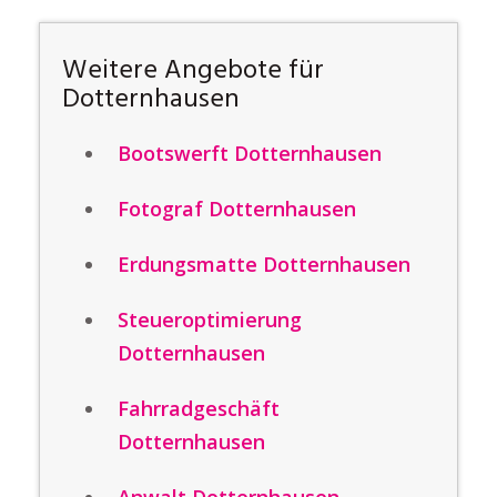
Weitere Angebote für
Dotternhausen
Bootswerft Dotternhausen
Fotograf Dotternhausen
Erdungsmatte Dotternhausen
Steueroptimierung
Dotternhausen
Fahrradgeschäft
Dotternhausen