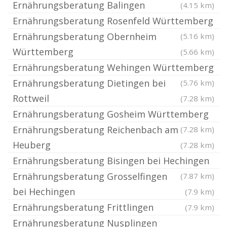
Ernährungsberatung Balingen
(4.15 km)
Ernährungsberatung Rosenfeld Württemberg
Ernährungsberatung Obernheim
(5.16 km)
Württemberg
(5.66 km)
Ernährungsberatung Wehingen Württemberg
Ernährungsberatung Dietingen bei
(5.76 km)
Rottweil
(7.28 km)
Ernährungsberatung Gosheim Württemberg
Ernährungsberatung Reichenbach am
(7.28 km)
Heuberg
(7.28 km)
Ernährungsberatung Bisingen bei Hechingen
Ernährungsberatung Grosselfingen
(7.87 km)
bei Hechingen
(7.9 km)
Ernährungsberatung Frittlingen
(7.9 km)
Ernährungsberatung Nusplingen