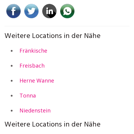
Weitere Locations in der Nähe
Fränkische
Freisbach
Herne Wanne
Tonna
Niedenstein
Weitere Locations in der Nähe