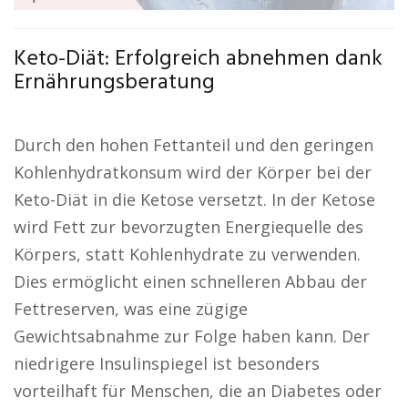
Keto-Diät: Erfolgreich abnehmen dank
Ernährungsberatung
Durch den hohen Fettanteil und den geringen
Kohlenhydratkonsum wird der Körper bei der
Keto-Diät in die Ketose versetzt. In der Ketose
wird Fett zur bevorzugten Energiequelle des
Körpers, statt Kohlenhydrate zu verwenden.
Dies ermöglicht einen schnelleren Abbau der
Fettreserven, was eine zügige
Gewichtsabnahme zur Folge haben kann. Der
niedrigere Insulinspiegel ist besonders
vorteilhaft für Menschen, die an Diabetes oder