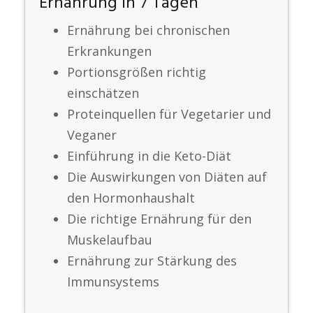
Ernährung in 7 Tagen
Ernährung bei chronischen
Erkrankungen
Portionsgrößen richtig
einschätzen
Proteinquellen für Vegetarier und
Veganer
Einführung in die Keto-Diät
Die Auswirkungen von Diäten auf
den Hormonhaushalt
Die richtige Ernährung für den
Muskelaufbau
Ernährung zur Stärkung des
Immunsystems