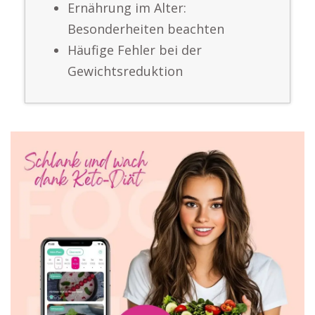
Ernährung im Alter:
Besonderheiten beachten
Häufige Fehler bei der
Gewichtsreduktion