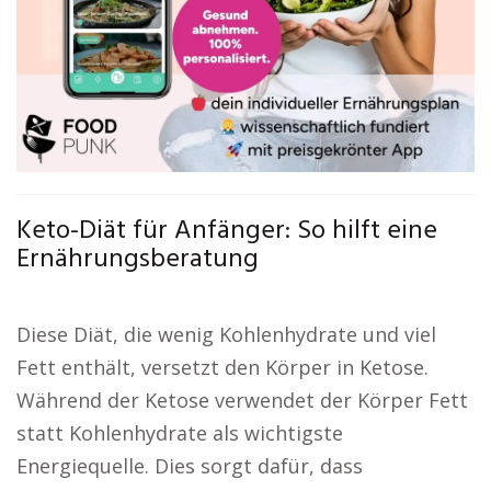
Keto-Diät für Anfänger: So hilft eine
Ernährungsberatung
Diese Diät, die wenig Kohlenhydrate und viel
Fett enthält, versetzt den Körper in Ketose.
Während der Ketose verwendet der Körper Fett
statt Kohlenhydrate als wichtigste
Energiequelle. Dies sorgt dafür, dass