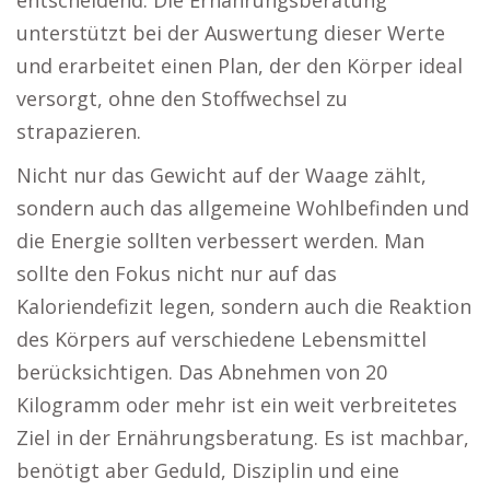
entscheidend. Die Ernährungsberatung
unterstützt bei der Auswertung dieser Werte
und erarbeitet einen Plan, der den Körper ideal
versorgt, ohne den Stoffwechsel zu
strapazieren.
Nicht nur das Gewicht auf der Waage zählt,
sondern auch das allgemeine Wohlbefinden und
die Energie sollten verbessert werden. Man
sollte den Fokus nicht nur auf das
Kaloriendefizit legen, sondern auch die Reaktion
des Körpers auf verschiedene Lebensmittel
berücksichtigen. Das Abnehmen von 20
Kilogramm oder mehr ist ein weit verbreitetes
Ziel in der Ernährungsberatung. Es ist machbar,
benötigt aber Geduld, Disziplin und eine