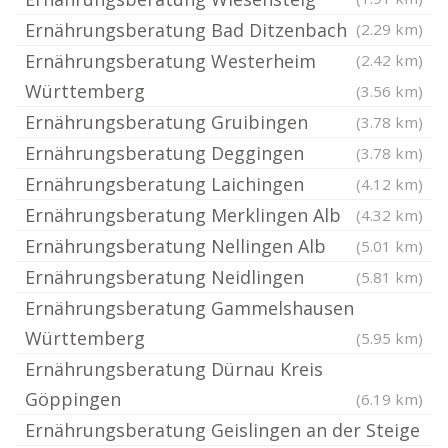
Ernährungsberatung Bad Ditzenbach
(2.29 km)
Ernährungsberatung Westerheim
(2.42 km)
Württemberg
(3.56 km)
Ernährungsberatung Gruibingen
(3.78 km)
Ernährungsberatung Deggingen
(3.78 km)
Ernährungsberatung Laichingen
(4.12 km)
Ernährungsberatung Merklingen Alb
(4.32 km)
Ernährungsberatung Nellingen Alb
(5.01 km)
Ernährungsberatung Neidlingen
(5.81 km)
Ernährungsberatung Gammelshausen
Württemberg
(5.95 km)
Ernährungsberatung Dürnau Kreis
Göppingen
(6.19 km)
Ernährungsberatung Geislingen an der Steige