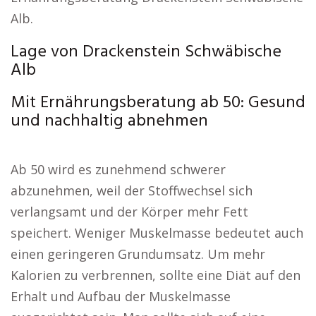
Alb.
Lage von Drackenstein Schwäbische
Alb
Mit Ernährungsberatung ab 50: Gesund
und nachhaltig abnehmen
Ab 50 wird es zunehmend schwerer
abzunehmen, weil der Stoffwechsel sich
verlangsamt und der Körper mehr Fett
speichert. Weniger Muskelmasse bedeutet auch
einen geringeren Grundumsatz. Um mehr
Kalorien zu verbrennen, sollte eine Diät auf den
Erhalt und Aufbau der Muskelmasse