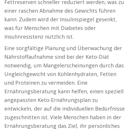
Fettreserven schneller reduziert werden, was zu
einer raschen Abnahme des Gewichts führen
kann. Zudem wird der Insulinspiegel gesenkt,
was für Menschen mit Diabetes oder
Insulinresistenz nützlich ist.
Eine sorgfältige Planung und Überwachung der
Nährstoffaufnahme sind bei der Keto-Diät
notwendig, um Mangelerscheinungen durch das
Ungleichgewicht von Kohlenhydraten, Fetten
und Proteinen zu vermeiden. Eine
Ernährungsberatung kann helfen, einen speziell
angepassten Keto-Ernährungsplan zu
entwickeln, der auf die individuellen Bedürfnisse
zugeschnitten ist. Viele Menschen haben in der
Ernährungsberatung das Ziel, ihr persönliches