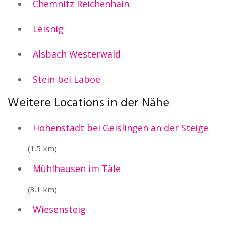
Chemnitz Reichenhain
Leisnig
Alsbach Westerwald
Stein bei Laboe
Weitere Locations in der Nähe
Hohenstadt bei Geislingen an der Steige
(1.5 km)
Mühlhausen im Täle
(3.1 km)
Wiesensteig