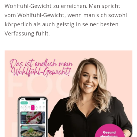
Wohlfühl-Gewicht zu erreichen. Man spricht
vom Wohlfühl-Gewicht, wenn man sich sowohl
körperlich als auch geistig in seiner besten
Verfassung fühlt.