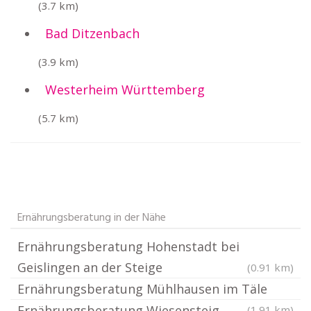
(3.7 km)
Bad Ditzenbach
(3.9 km)
Westerheim Württemberg
(5.7 km)
Ernährungsberatung in der Nähe
Ernährungsberatung Hohenstadt bei
Geislingen an der Steige
(0.91 km)
Ernährungsberatung Mühlhausen im Täle
Ernährungsberatung Wiesensteig
(1.91 km)