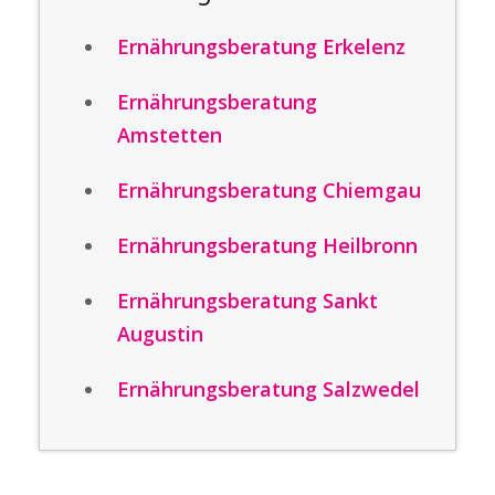
Ernährungsberatung Erkelenz
Ernährungsberatung
Amstetten
Ernährungsberatung Chiemgau
Ernährungsberatung Heilbronn
Ernährungsberatung Sankt
Augustin
Ernährungsberatung Salzwedel