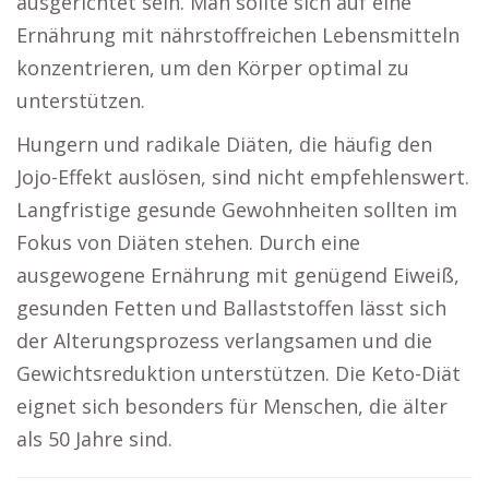
ausgerichtet sein. Man sollte sich auf eine
Ernährung mit nährstoffreichen Lebensmitteln
konzentrieren, um den Körper optimal zu
unterstützen.
Hungern und radikale Diäten, die häufig den
Jojo-Effekt auslösen, sind nicht empfehlenswert.
Langfristige gesunde Gewohnheiten sollten im
Fokus von Diäten stehen. Durch eine
ausgewogene Ernährung mit genügend Eiweiß,
gesunden Fetten und Ballaststoffen lässt sich
der Alterungsprozess verlangsamen und die
Gewichtsreduktion unterstützen. Die Keto-Diät
eignet sich besonders für Menschen, die älter
als 50 Jahre sind.