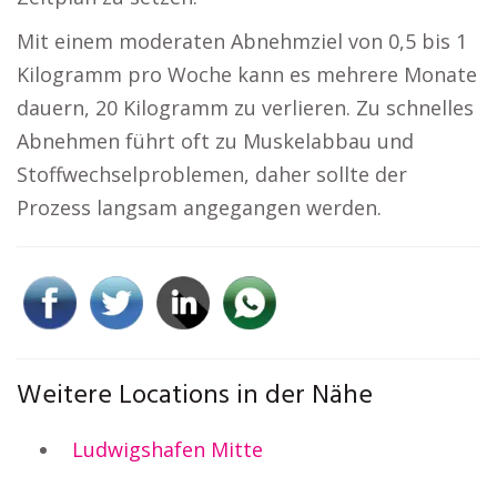
Mit einem moderaten Abnehmziel von 0,5 bis 1
Kilogramm pro Woche kann es mehrere Monate
dauern, 20 Kilogramm zu verlieren. Zu schnelles
Abnehmen führt oft zu Muskelabbau und
Stoffwechselproblemen, daher sollte der
Prozess langsam angegangen werden.
Weitere Locations in der Nähe
Ludwigshafen Mitte