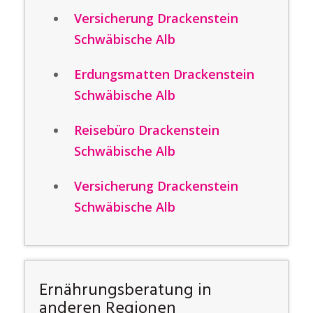
Versicherung Drackenstein
Schwäbische Alb
Erdungsmatten Drackenstein
Schwäbische Alb
Reisebüro Drackenstein
Schwäbische Alb
Versicherung Drackenstein
Schwäbische Alb
Ernährungsberatung in
anderen Regionen