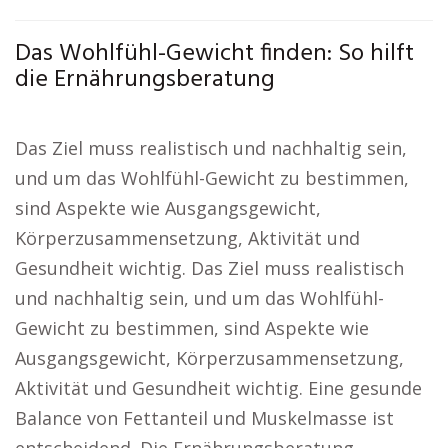
Das Wohlfühl-Gewicht finden: So hilft
die Ernährungsberatung
Das Ziel muss realistisch und nachhaltig sein,
und um das Wohlfühl-Gewicht zu bestimmen,
sind Aspekte wie Ausgangsgewicht,
Körperzusammensetzung, Aktivität und
Gesundheit wichtig. Das Ziel muss realistisch
und nachhaltig sein, und um das Wohlfühl-
Gewicht zu bestimmen, sind Aspekte wie
Ausgangsgewicht, Körperzusammensetzung,
Aktivität und Gesundheit wichtig. Eine gesunde
Balance von Fettanteil und Muskelmasse ist