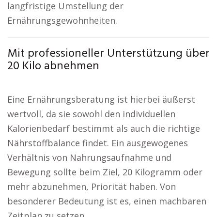
langfristige Umstellung der
Ernährungsgewohnheiten.
Mit professioneller Unterstützung über
20 Kilo abnehmen
Eine Ernährungsberatung ist hierbei äußerst
wertvoll, da sie sowohl den individuellen
Kalorienbedarf bestimmt als auch die richtige
Nährstoffbalance findet. Ein ausgewogenes
Verhältnis von Nahrungsaufnahme und
Bewegung sollte beim Ziel, 20 Kilogramm oder
mehr abzunehmen, Priorität haben. Von
besonderer Bedeutung ist es, einen machbaren
Zeitplan zu setzen.