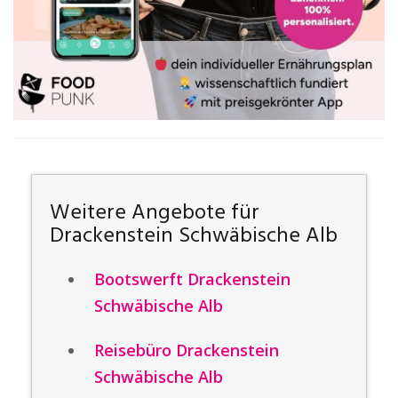
Weitere Angebote für
Drackenstein Schwäbische Alb
Bootswerft Drackenstein
Schwäbische Alb
Reisebüro Drackenstein
Schwäbische Alb