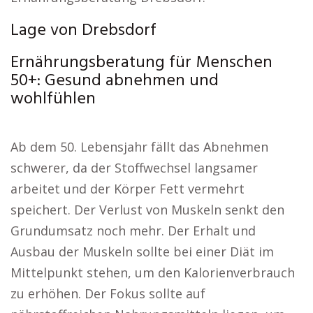
Lage von Drebsdorf
Ernährungsberatung für Menschen
50+: Gesund abnehmen und
wohlfühlen
Ab dem 50. Lebensjahr fällt das Abnehmen
schwerer, da der Stoffwechsel langsamer
arbeitet und der Körper Fett vermehrt
speichert. Der Verlust von Muskeln senkt den
Grundumsatz noch mehr. Der Erhalt und
Ausbau der Muskeln sollte bei einer Diät im
Mittelpunkt stehen, um den Kalorienverbrauch
zu erhöhen. Der Fokus sollte auf