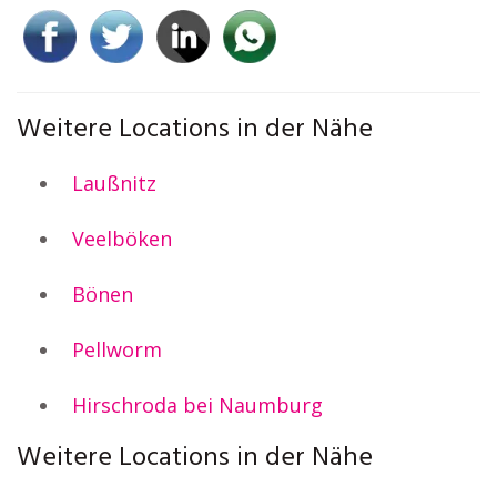
Weitere Locations in der Nähe
Laußnitz
Veelböken
Bönen
Pellworm
Hirschroda bei Naumburg
Weitere Locations in der Nähe