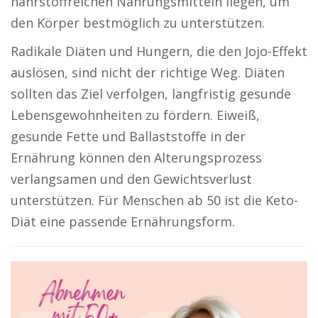
nährstoffreichen Nahrungsmitteln liegen, um
den Körper bestmöglich zu unterstützen.
Radikale Diäten und Hungern, die den Jojo-Effekt
auslösen, sind nicht der richtige Weg. Diäten
sollten das Ziel verfolgen, langfristig gesunde
Lebensgewohnheiten zu fördern. Eiweiß,
gesunde Fette und Ballaststoffe in der
Ernährung können den Alterungsprozess
verlangsamen und den Gewichtsverlust
unterstützen. Für Menschen ab 50 ist die Keto-
Diät eine passende Ernährungsform.