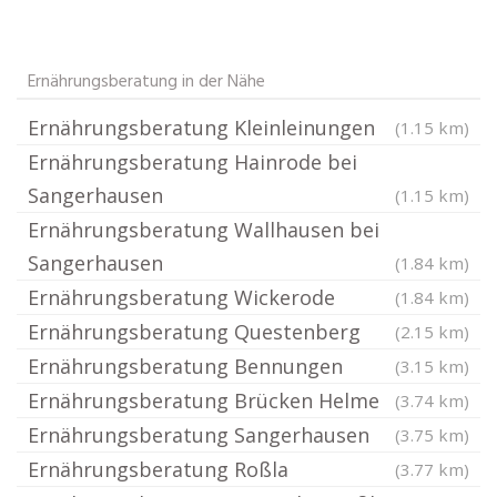
Ernährungsberatung in der Nähe
Ernährungsberatung Kleinleinungen
(1.15 km)
Ernährungsberatung Hainrode bei
Sangerhausen
(1.15 km)
Ernährungsberatung Wallhausen bei
Sangerhausen
(1.84 km)
Ernährungsberatung Wickerode
(1.84 km)
Ernährungsberatung Questenberg
(2.15 km)
Ernährungsberatung Bennungen
(3.15 km)
Ernährungsberatung Brücken Helme
(3.74 km)
Ernährungsberatung Sangerhausen
(3.75 km)
Ernährungsberatung Roßla
(3.77 km)