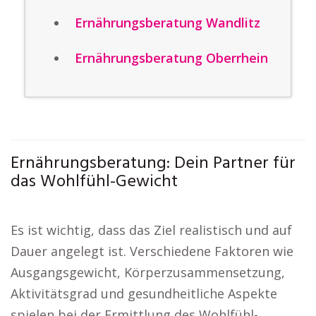
Ernährungsberatung Wandlitz
Ernährungsberatung Oberrhein
Ernährungsberatung: Dein Partner für
das Wohlfühl-Gewicht
Es ist wichtig, dass das Ziel realistisch und auf
Dauer angelegt ist. Verschiedene Faktoren wie
Ausgangsgewicht, Körperzusammensetzung,
Aktivitätsgrad und gesundheitliche Aspekte
spielen bei der Ermittlung des Wohlfühl-