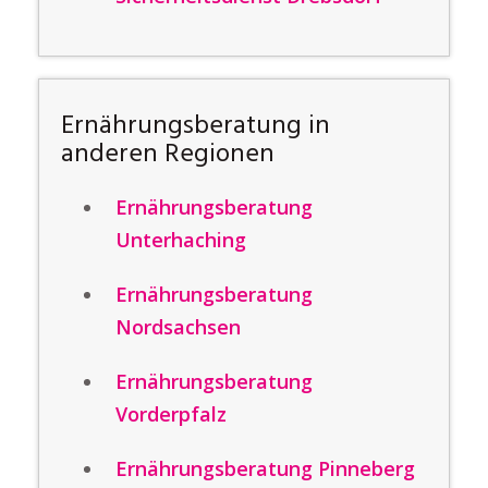
Ernährungsberatung in
anderen Regionen
Ernährungsberatung
Unterhaching
Ernährungsberatung
Nordsachsen
Ernährungsberatung
Vorderpfalz
Ernährungsberatung Pinneberg