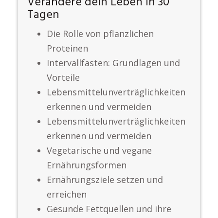
Verändere dein Leben in 30
Tagen
Die Rolle von pflanzlichen
Proteinen
Intervallfasten: Grundlagen und
Vorteile
Lebensmittelunverträglichkeiten
erkennen und vermeiden
Lebensmittelunverträglichkeiten
erkennen und vermeiden
Vegetarische und vegane
Ernährungsformen
Ernährungsziele setzen und
erreichen
Gesunde Fettquellen und ihre