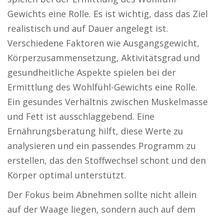
Gewichts eine Rolle. Es ist wichtig, dass das Ziel
realistisch und auf Dauer angelegt ist.
Verschiedene Faktoren wie Ausgangsgewicht,
Körperzusammensetzung, Aktivitätsgrad und
gesundheitliche Aspekte spielen bei der
Ermittlung des Wohlfühl-Gewichts eine Rolle.
Ein gesundes Verhältnis zwischen Muskelmasse
und Fett ist ausschlaggebend. Eine
Ernährungsberatung hilft, diese Werte zu
analysieren und ein passendes Programm zu
erstellen, das den Stoffwechsel schont und den
Körper optimal unterstützt.
Der Fokus beim Abnehmen sollte nicht allein
auf der Waage liegen, sondern auch auf dem