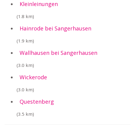
Kleinleinungen
(1.8 km)
Hainrode bei Sangerhausen
(1.9 km)
Wallhausen bei Sangerhausen
(3.0 km)
Wickerode
(3.0 km)
Questenberg
(3.5 km)