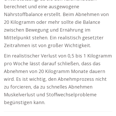
berechnet und eine ausgewogene
Nährstoffbalance erstellt. Beim Abnehmen von
20 Kilogramm oder mehr sollte die Balance
zwischen Bewegung und Ernährung im
Mittelpunkt stehen. Ein realistisch gesetzter
Zeitrahmen ist von großer Wichtigkeit.
Ein realistischer Verlust von 0,5 bis 1 Kilogramm
pro Woche lässt darauf schließen, dass das
Abnehmen von 20 Kilogramm Monate dauern
wird. Es ist wichtig, den Abnehmprozess nicht
zu forcieren, da zu schnelles Abnehmen
Muskelverlust und Stoffwechselprobleme
begünstigen kann.