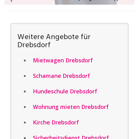
Weitere Angebote für
Drebsdorf
Mietwagen Drebsdorf
Schamane Drebsdorf
Hundeschule Drebsdorf
Wohnung mieten Drebsdorf
Kirche Drebsdorf
Sicherheitsdienst Drebsdorf