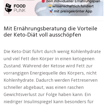
Mit Ernährungsberatung die Vorteile
der Keto-Diät voll ausschöpfen
Die Keto-Diät führt durch wenig Kohlenhydrate
und viel Fett den Körper in einen ketogenen
Zustand. Während der Ketose wird Fett zur
vorrangigen Energiequelle des Körpers, nicht
Kohlenhydrate. Dadurch werden Fettreserven
schneller abgebaut, was einen raschen
Gewichtsverlust zur Folge haben kann. Ein
niedriger Insulinspiegel kann besonders für