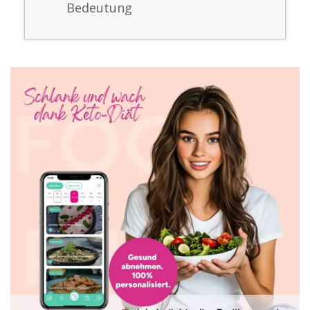
Bedeutung