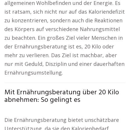
allgemeinen Wohlbefinden und der Energie. Es
ist ratsam, sich nicht nur auf das Kaloriendefizit
zu konzentrieren, sondern auch die Reaktionen
des Körpers auf verschiedene Nahrungsmittel
zu beachten. Ein großes Ziel vieler Menschen in
der Ernährungsberatung ist es, 20 Kilo oder
mehr zu verlieren. Das Ziel ist machbar, aber
nur mit Geduld, Disziplin und einer dauerhaften
Ernährungsumstellung.
Mit Ernährungsberatung über 20 Kilo
abnehmen: So gelingt es
Die Ernährungsberatung bietet unschätzbare
Unterstützung, da sie den Kalorienbedarf