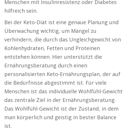
Menschen mit Insulinresistenz oder Diabetes
hilfreich sein.
Bei der Keto-Diät ist eine genaue Planung und
Überwachung wichtig, um Mängel zu
verhindern, die durch das Ungleichgewicht von
Kohlenhydraten, Fetten und Proteinen
entstehen können. Hier unterstützt die
Ernährungsberatung durch einen
personalisierten Keto-Ernährungsplan, der auf
die Bedürfnisse abgestimmt ist. Für viele
Menschen ist das individuelle Wohlfühl-Gewicht
das zentrale Ziel in der Ernährungsberatung.
Das Wohlfühl-Gewicht ist der Zustand, in dem
man körperlich und geistig in bester Balance
ist.