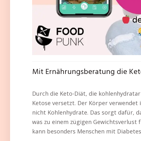
Mit Ernährungsberatung die Ket
Durch die Keto-Diät, die kohlenhydratarm
Ketose versetzt. Der Körper verwendet i
nicht Kohlenhydrate. Das sorgt dafür, d
was zu einem zügigen Gewichtsverlust f
kann besonders Menschen mit Diabetes o