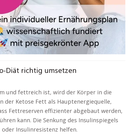
o-Diät richtig umsetzen
 und fettreich ist, wird der Körper in die
n der Ketose Fett als Hauptenergiequelle,
ass Fettreserven effizienter abgebaut werden,
ühren kann. Die Senkung des Insulinspiegels
der Insulinresistenz helfen.