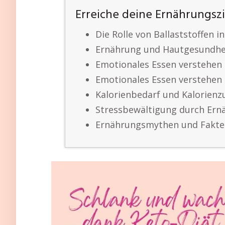
Erreiche deine Ernährungszi
Die Rolle von Ballaststoffen 
Ernährung und Hautgesundhe
Emotionales Essen verstehen 
Emotionales Essen verstehen 
Kalorienbedarf und Kalorienz
Stressbewältigung durch Ern
Ernährungsmythen und Fakt