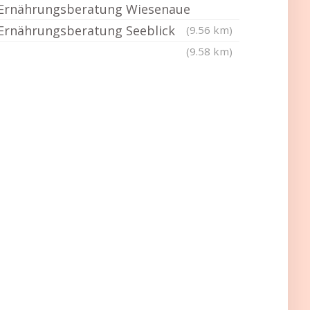
Ernährungsberatung Wiesenaue
Ernährungsberatung Seeblick
(9.56 km)
(9.58 km)