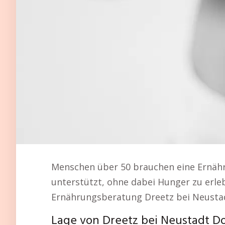
Menschen über 50 brauchen eine Ernähr
unterstützt, ohne dabei Hunger zu erlebe
Ernährungsberatung Dreetz bei Neusta
Lage von Dreetz bei Neustadt D