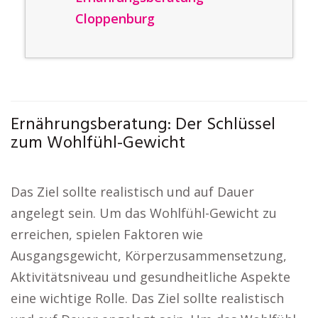
Cloppenburg
Ernährungsberatung: Der Schlüssel
zum Wohlfühl-Gewicht
Das Ziel sollte realistisch und auf Dauer
angelegt sein. Um das Wohlfühl-Gewicht zu
erreichen, spielen Faktoren wie
Ausgangsgewicht, Körperzusammensetzung,
Aktivitätsniveau und gesundheitliche Aspekte
eine wichtige Rolle. Das Ziel sollte realistisch