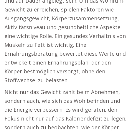
und auf Dauer angelegt sein. Um das Wohlfühl-
Gewicht zu erreichen, spielen Faktoren wie
Ausgangsgewicht, Körperzusammensetzung,
Aktivitätsniveau und gesundheitliche Aspekte
eine wichtige Rolle. Ein gesundes Verhältnis von
Muskeln zu Fett ist wichtig. Eine
Ernährungsberatung bewertet diese Werte und
entwickelt einen Ernährungsplan, der den
Körper bestmöglich versorgt, ohne den
Stoffwechsel zu belasten.
Nicht nur das Gewicht zählt beim Abnehmen,
sondern auch, wie sich das Wohlbefinden und
die Energie verbessern. Es wird geraten, den
Fokus nicht nur auf das Kaloriendefizit zu legen,
sondern auch zu beobachten, wie der Körper