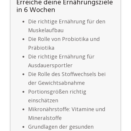
Erreiche deine Ernährungsziele
in 6 Wochen
Die richtige Ernährung für den
Muskelaufbau
Die Rolle von Probiotika und
Präbiotika
Die richtige Ernährung für
Ausdauersportler
Die Rolle des Stoffwechsels bei
der Gewichtsabnahme
Portionsgrößen richtig
einschätzen
Mikronährstoffe: Vitamine und
Mineralstoffe
Grundlagen der gesunden