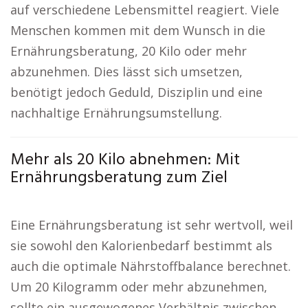
auf verschiedene Lebensmittel reagiert. Viele
Menschen kommen mit dem Wunsch in die
Ernährungsberatung, 20 Kilo oder mehr
abzunehmen. Dies lässt sich umsetzen,
benötigt jedoch Geduld, Disziplin und eine
nachhaltige Ernährungsumstellung.
Mehr als 20 Kilo abnehmen: Mit
Ernährungsberatung zum Ziel
Eine Ernährungsberatung ist sehr wertvoll, weil
sie sowohl den Kalorienbedarf bestimmt als
auch die optimale Nährstoffbalance berechnet.
Um 20 Kilogramm oder mehr abzunehmen,
sollte ein ausgewogenes Verhältnis zwischen