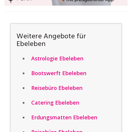
Weitere Angebote für
Ebeleben
Astrologie Ebeleben
Bootswerft Ebeleben
Reisebüro Ebeleben
Catering Ebeleben
Erdungsmatten Ebeleben