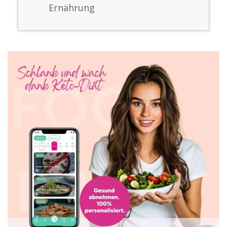
Ernährung