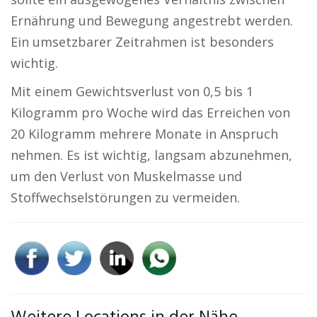
Ernährung und Bewegung angestrebt werden.
Ein umsetzbarer Zeitrahmen ist besonders
wichtig.
Mit einem Gewichtsverlust von 0,5 bis 1
Kilogramm pro Woche wird das Erreichen von
20 Kilogramm mehrere Monate in Anspruch
nehmen. Es ist wichtig, langsam abzunehmen,
um den Verlust von Muskelmasse und
Stoffwechselstörungen zu vermeiden.