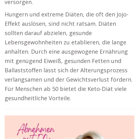
versorgen.
Hungern und extreme Diäten, die oft den Jojo-
Effekt auslösen, sind nicht ratsam. Diäten
sollten darauf abzielen, gesunde
Lebensgewohnheiten zu etablieren, die lange
anhalten. Durch eine ausgewogene Ernährung
mit genügend Eiweiß, gesunden Fetten und
Ballaststoffen lässt sich der Alterungsprozess
verlangsamen und der Gewichtsverlust fördern.
Für Menschen ab 50 bietet die Keto-Diät viele
gesundheitliche Vorteile.