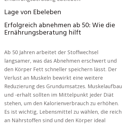
Lage von Ebeleben
Erfolgreich abnehmen ab 50: Wie die
Ernährungsberatung hilft
Ab 50 Jahren arbeitet der Stoffwechsel
langsamer, was das Abnehmen erschwert und
den Körper Fett schneller speichern lässt. Der
Verlust an Muskeln bewirkt eine weitere
Reduzierung des Grundumsatzes. Muskelaufbau
und -erhalt sollten im Mittelpunkt jeder Diät
stehen, um den Kalorienverbrauch zu erhöhen.
Es ist wichtig, Lebensmittel zu wählen, die reich
an Nährstoffen sind und den Körper ideal