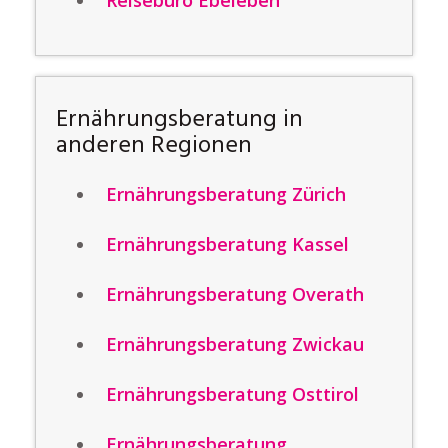
Reisebüro Ebeleben
Ernährungsberatung in
anderen Regionen
Ernährungsberatung Zürich
Ernährungsberatung Kassel
Ernährungsberatung Overath
Ernährungsberatung Zwickau
Ernährungsberatung Osttirol
Ernährungsberatung