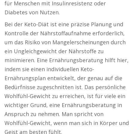
für Menschen mit Insulinresistenz oder
Diabetes von Nutzen.
Bei der Keto-Diät ist eine präzise Planung und
Kontrolle der Nährstoffaufnahme erforderlich,
um das Risiko von Mangelerscheinungen durch
ein Ungleichgewicht der Nährstoffe zu
minimieren. Eine Ernährungsberatung hilft hier,
indem sie einen individuellen Keto-
Ernährungsplan entwickelt, der genau auf die
Bedürfnisse zugeschnitten ist. Das persönliche
Wohlfühl-Gewicht zu erreichen, ist für viele ein
wichtiger Grund, eine Ernährungsberatung in
Anspruch zu nehmen. Man spricht von
Wohlfühl-Gewicht, wenn man sich in Körper und
Geist am besten fühlt.