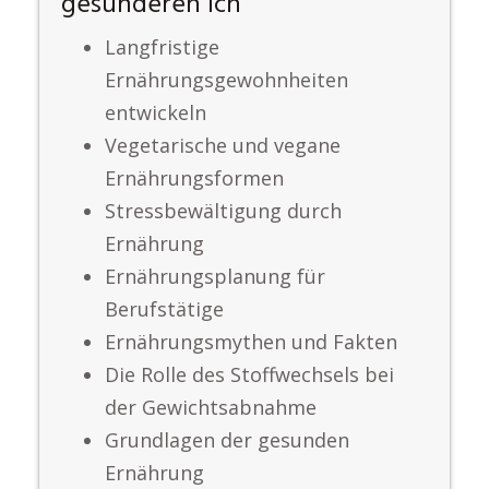
gesünderen Ich
Langfristige
Ernährungsgewohnheiten
entwickeln
Vegetarische und vegane
Ernährungsformen
Stressbewältigung durch
Ernährung
Ernährungsplanung für
Berufstätige
Ernährungsmythen und Fakten
Die Rolle des Stoffwechsels bei
der Gewichtsabnahme
Grundlagen der gesunden
Ernährung