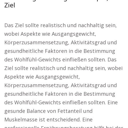
Ziel
Das Ziel sollte realistisch und nachhaltig sein,
wobei Aspekte wie Ausgangsgewicht,
Körperzusammensetzung, Aktivitätsgrad und
gesundheitliche Faktoren in die Bestimmung
des Wohlfühl-Gewichts einfließen sollten. Das
Ziel sollte realistisch und nachhaltig sein, wobei
Aspekte wie Ausgangsgewicht,
Körperzusammensetzung, Aktivitätsgrad und
gesundheitliche Faktoren in die Bestimmung
des Wohlfühl-Gewichts einfließen sollten. Eine
gesunde Balance von Fettanteil und
Muskelmasse ist entscheidend. Eine