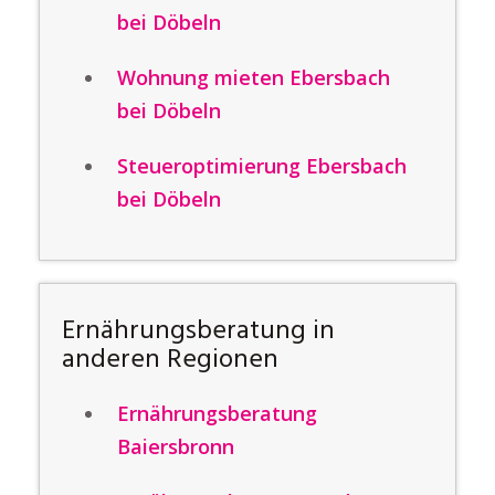
bei Döbeln
Wohnung mieten Ebersbach
bei Döbeln
Steueroptimierung Ebersbach
bei Döbeln
Ernährungsberatung in
anderen Regionen
Ernährungsberatung
Baiersbronn