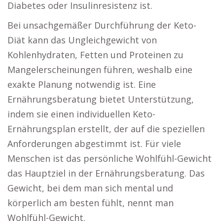
Diabetes oder Insulinresistenz ist.
Bei unsachgemäßer Durchführung der Keto-
Diät kann das Ungleichgewicht von
Kohlenhydraten, Fetten und Proteinen zu
Mangelerscheinungen führen, weshalb eine
exakte Planung notwendig ist. Eine
Ernährungsberatung bietet Unterstützung,
indem sie einen individuellen Keto-
Ernährungsplan erstellt, der auf die speziellen
Anforderungen abgestimmt ist. Für viele
Menschen ist das persönliche Wohlfühl-Gewicht
das Hauptziel in der Ernährungsberatung. Das
Gewicht, bei dem man sich mental und
körperlich am besten fühlt, nennt man
Wohlfühl-Gewicht.