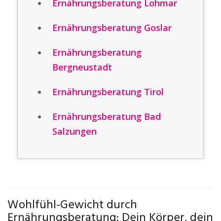
Ernährungsberatung Lohmar
Ernährungsberatung Goslar
Ernährungsberatung
Bergneustadt
Ernährungsberatung Tirol
Ernährungsberatung Bad
Salzungen
Wohlfühl-Gewicht durch
Ernährungsberatung: Dein Körper, dein