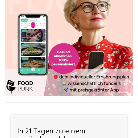
In 21 Tagen zu einem