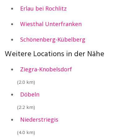
Erlau bei Rochlitz
Wiesthal Unterfranken
Schönenberg-Kübelberg
Weitere Locations in der Nähe
Ziegra-Knobelsdorf
(2.0 km)
Döbeln
(2.2 km)
Niederstriegis
(4.0 km)