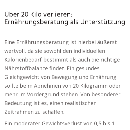
Über 20 Kilo verlieren:
Ernährungsberatung als Unterstützung
Eine Ernährungsberatung ist hierbei äußerst
wertvoll, da sie sowohl den individuellen
Kalorienbedarf bestimmt als auch die richtige
Nährstoffbalance findet. Ein gesundes
Gleichgewicht von Bewegung und Ernährung
sollte beim Abnehmen von 20 Kilogramm oder
mehr im Vordergrund stehen. Von besonderer
Bedeutung ist es, einen realistischen
Zeitrahmen zu schaffen.
Ein moderater Gewichtsverlust von 0,5 bis 1