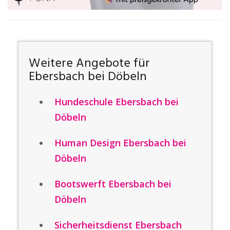
Weitere Angebote für
Ebersbach bei Döbeln
Hundeschule Ebersbach bei
Döbeln
Human Design Ebersbach bei
Döbeln
Bootswerft Ebersbach bei
Döbeln
Sicherheitsdienst Ebersbach