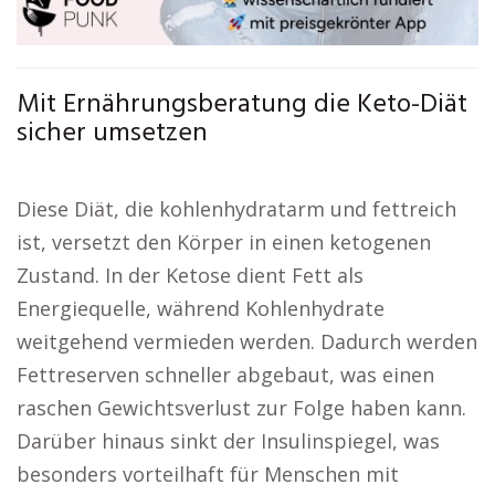
Mit Ernährungsberatung die Keto-Diät
sicher umsetzen
Diese Diät, die kohlenhydratarm und fettreich
ist, versetzt den Körper in einen ketogenen
Zustand. In der Ketose dient Fett als
Energiequelle, während Kohlenhydrate
weitgehend vermieden werden. Dadurch werden
Fettreserven schneller abgebaut, was einen
raschen Gewichtsverlust zur Folge haben kann.
Darüber hinaus sinkt der Insulinspiegel, was
besonders vorteilhaft für Menschen mit