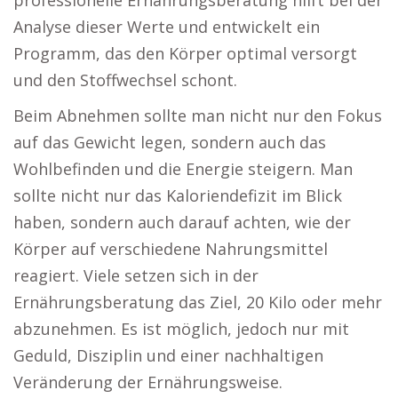
professionelle Ernährungsberatung hilft bei der
Analyse dieser Werte und entwickelt ein
Programm, das den Körper optimal versorgt
und den Stoffwechsel schont.
Beim Abnehmen sollte man nicht nur den Fokus
auf das Gewicht legen, sondern auch das
Wohlbefinden und die Energie steigern. Man
sollte nicht nur das Kaloriendefizit im Blick
haben, sondern auch darauf achten, wie der
Körper auf verschiedene Nahrungsmittel
reagiert. Viele setzen sich in der
Ernährungsberatung das Ziel, 20 Kilo oder mehr
abzunehmen. Es ist möglich, jedoch nur mit
Geduld, Disziplin und einer nachhaltigen
Veränderung der Ernährungsweise.