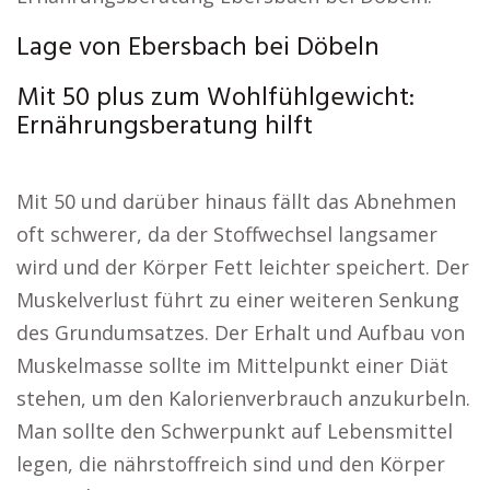
Lage von Ebersbach bei Döbeln
Mit 50 plus zum Wohlfühlgewicht:
Ernährungsberatung hilft
Mit 50 und darüber hinaus fällt das Abnehmen
oft schwerer, da der Stoffwechsel langsamer
wird und der Körper Fett leichter speichert. Der
Muskelverlust führt zu einer weiteren Senkung
des Grundumsatzes. Der Erhalt und Aufbau von
Muskelmasse sollte im Mittelpunkt einer Diät
stehen, um den Kalorienverbrauch anzukurbeln.
Man sollte den Schwerpunkt auf Lebensmittel
legen, die nährstoffreich sind und den Körper