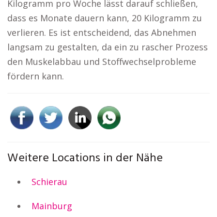
Kilogramm pro Woche lässt darauf schließen,
dass es Monate dauern kann, 20 Kilogramm zu
verlieren. Es ist entscheidend, das Abnehmen
langsam zu gestalten, da ein zu rascher Prozess
den Muskelabbau und Stoffwechselprobleme
fördern kann.
Weitere Locations in der Nähe
Schierau
Mainburg