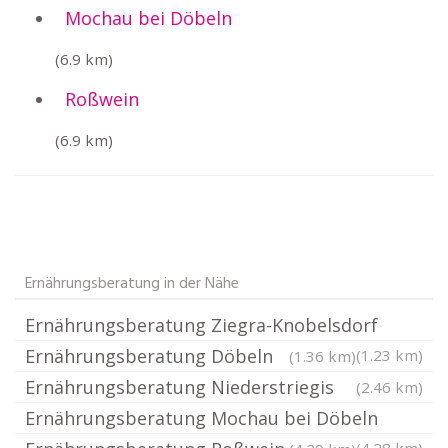
Mochau bei Döbeln
(6.9 km)
Roßwein
(6.9 km)
Ernährungsberatung in der Nähe
Ernährungsberatung Ziegra-Knobelsdorf
Ernährungsberatung Döbeln
(1.23 km)
(1.36 km)
Ernährungsberatung Niederstriegis
(2.46 km)
Ernährungsberatung Mochau bei Döbeln