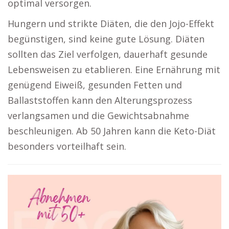
optimal versorgen.
Hungern und strikte Diäten, die den Jojo-Effekt
begünstigen, sind keine gute Lösung. Diäten
sollten das Ziel verfolgen, dauerhaft gesunde
Lebensweisen zu etablieren. Eine Ernährung mit
genügend Eiweiß, gesunden Fetten und
Ballaststoffen kann den Alterungsprozess
verlangsamen und die Gewichtsabnahme
beschleunigen. Ab 50 Jahren kann die Keto-Diät
besonders vorteilhaft sein.