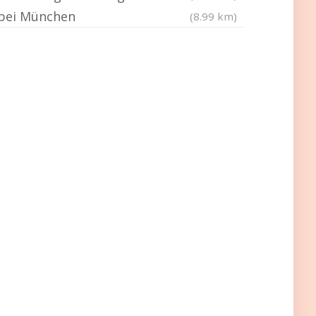
bei München
(8.99 km)