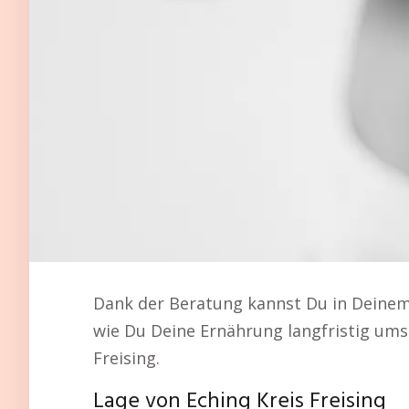
Dank der Beratung kannst Du in Deinem
wie Du Deine Ernährung langfristig ums
Freising.
Lage von Eching Kreis Freising