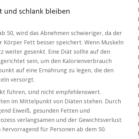
t und schlank bleiben
b 50, wird das Abnehmen schwieriger, da der
r Körper Fett besser speichert. Wenn Muskeln
weiter gesenkt. Eine Diät sollte auf den
gerichtet sein, um den Kalorienverbrauch
punkt auf eine Ernährung zu legen, die den
eln versorgt.
kt führen, sind nicht empfehlenswert.
ten im Mittelpunkt von Diäten stehen. Durch
end Eiweiß, gesunden Fetten und
sprozess verlangsamen und der Gewichtsverlust
ch hervorragend für Personen ab dem 50.