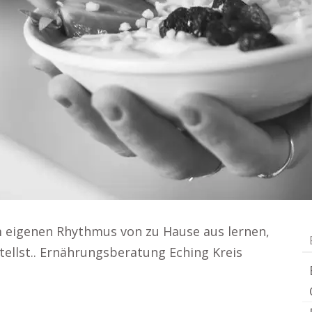
 eigenen Rhythmus von zu Hause aus lernen,
tellst.. Ernährungsberatung Eching Kreis