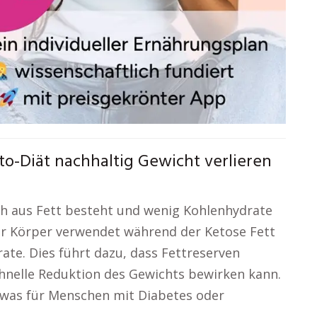
o-Diät nachhaltig Gewicht verlieren
ch aus Fett besteht und wenig Kohlenhydrate
Der Körper verwendet während der Ketose Fett
ate. Dies führt dazu, dass Fettreserven
hnelle Reduktion des Gewichts bewirken kann.
 was für Menschen mit Diabetes oder