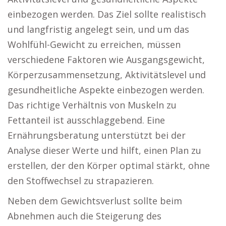
einbezogen werden. Das Ziel sollte realistisch
und langfristig angelegt sein, und um das
Wohlfühl-Gewicht zu erreichen, müssen
verschiedene Faktoren wie Ausgangsgewicht,
Körperzusammensetzung, Aktivitätslevel und
gesundheitliche Aspekte einbezogen werden.
Das richtige Verhältnis von Muskeln zu
Fettanteil ist ausschlaggebend. Eine
Ernährungsberatung unterstützt bei der
Analyse dieser Werte und hilft, einen Plan zu
erstellen, der den Körper optimal stärkt, ohne
den Stoffwechsel zu strapazieren.
Neben dem Gewichtsverlust sollte beim
Abnehmen auch die Steigerung des