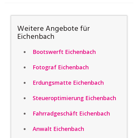
Weitere Angebote für
Eichenbach
Bootswerft Eichenbach
Fotograf Eichenbach
Erdungsmatte Eichenbach
Steueroptimierung Eichenbach
Fahrradgeschäft Eichenbach
Anwalt Eichenbach