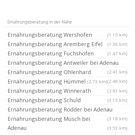
Ernährungsberatung in der Nähe
Ernährungsberatung Wershofen
(1.15 km)
Ernährungsberatung Aremberg Eifel
(1.36 km)
Ernährungsberatung Fuchshofen
(1.47 km)
Ernährungsberatung Antweiler bei Adenau
Ernährungsberatung Ohlenhard
(2.41 km)
Ernährungsberatung Hümmel
(2.48 km)
(2.73 km)
Ernährungsberatung Winnerath
(2.93 km)
Ernährungsberatung Schuld
(3.15 km)
Ernährungsberatung Rodder bei Adenau
Ernährungsberatung Müsch bei
(3.18 km)
Adenau
(3.53 km)