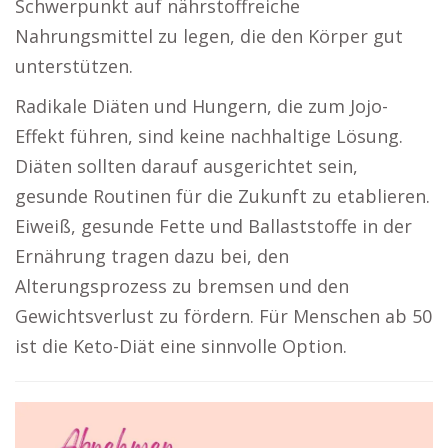
Schwerpunkt auf nährstoffreiche
Nahrungsmittel zu legen, die den Körper gut
unterstützen.
Radikale Diäten und Hungern, die zum Jojo-
Effekt führen, sind keine nachhaltige Lösung.
Diäten sollten darauf ausgerichtet sein,
gesunde Routinen für die Zukunft zu etablieren.
Eiweiß, gesunde Fette und Ballaststoffe in der
Ernährung tragen dazu bei, den
Alterungsprozess zu bremsen und den
Gewichtsverlust zu fördern. Für Menschen ab 50
ist die Keto-Diät eine sinnvolle Option.