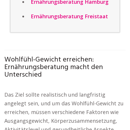
Ernährungsberatung Hamburg
Ernährungsberatung Freistaat
Wohlfühl-Gewicht erreichen:
Ernährungsberatung macht den
Unterschied
Das Ziel sollte realistisch und langfristig
angelegt sein, und um das Wohlfühl-Gewicht zu
erreichen, müssen verschiedene Faktoren wie
Ausgangsgewicht, Körperzusammensetzung,
Aktivitätslevel und gesundheitliche Aspekte