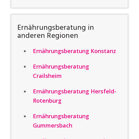
Ernährungsberatung in
anderen Regionen
Ernährungsberatung Konstanz
Ernährungsberatung
Crailsheim
Ernährungsberatung Hersfeld-
Rotenburg
Ernährungsberatung
Gummersbach