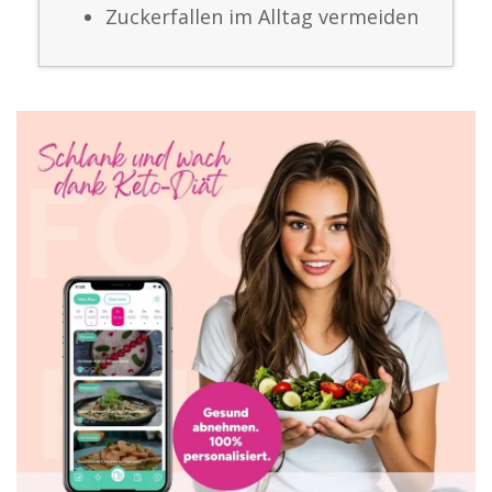
Zuckerfallen im Alltag vermeiden