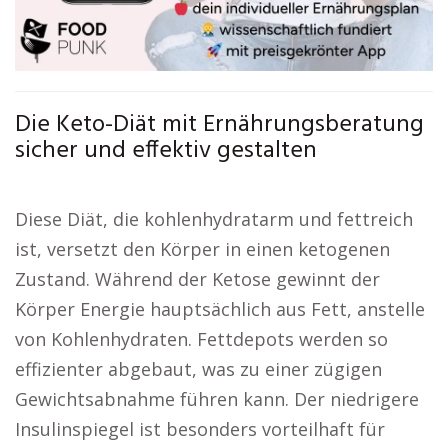
Die Keto-Diät mit Ernährungsberatung
sicher und effektiv gestalten
Diese Diät, die kohlenhydratarm und fettreich
ist, versetzt den Körper in einen ketogenen
Zustand. Während der Ketose gewinnt der
Körper Energie hauptsächlich aus Fett, anstelle
von Kohlenhydraten. Fettdepots werden so
effizienter abgebaut, was zu einer zügigen
Gewichtsabnahme führen kann. Der niedrigere
Insulinspiegel ist besonders vorteilhaft für