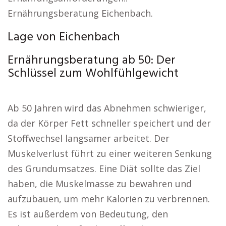
Ernährungsberatung Eichenbach.
Lage von Eichenbach
Ernährungsberatung ab 50: Der
Schlüssel zum Wohlfühlgewicht
Ab 50 Jahren wird das Abnehmen schwieriger,
da der Körper Fett schneller speichert und der
Stoffwechsel langsamer arbeitet. Der
Muskelverlust führt zu einer weiteren Senkung
des Grundumsatzes. Eine Diät sollte das Ziel
haben, die Muskelmasse zu bewahren und
aufzubauen, um mehr Kalorien zu verbrennen.
Es ist außerdem von Bedeutung, den