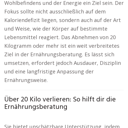
Wohlbefindens und der Energie ein Ziel sein. Der
Fokus sollte nicht ausschließlich auf dem
Kaloriendefizit liegen, sondern auch auf der Art
und Weise, wie der Körper auf bestimmte
Lebensmittel reagiert. Das Abnehmen von 20
Kilogramm oder mehr ist ein weit verbreitetes
Ziel in der Ernährungsberatung. Es lässt sich
umsetzen, erfordert jedoch Ausdauer, Disziplin
und eine langfristige Anpassung der
Ernährungsweise.
Über 20 Kilo verlieren: So hilft dir die
Ernährungsberatung
Sie bietet unschätzbare Unterstützung, indem