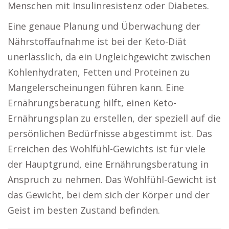
Menschen mit Insulinresistenz oder Diabetes.
Eine genaue Planung und Überwachung der
Nährstoffaufnahme ist bei der Keto-Diät
unerlässlich, da ein Ungleichgewicht zwischen
Kohlenhydraten, Fetten und Proteinen zu
Mangelerscheinungen führen kann. Eine
Ernährungsberatung hilft, einen Keto-
Ernährungsplan zu erstellen, der speziell auf die
persönlichen Bedürfnisse abgestimmt ist. Das
Erreichen des Wohlfühl-Gewichts ist für viele
der Hauptgrund, eine Ernährungsberatung in
Anspruch zu nehmen. Das Wohlfühl-Gewicht ist
das Gewicht, bei dem sich der Körper und der
Geist im besten Zustand befinden.