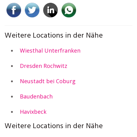
Weitere Locations in der Nähe
Wiesthal Unterfranken
Dresden Rochwitz
Neustadt bei Coburg
Baudenbach
Havixbeck
Weitere Locations in der Nähe