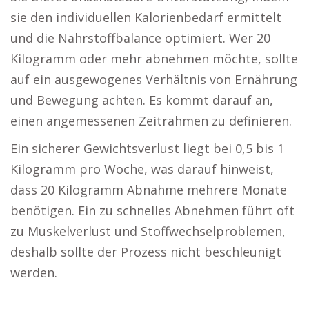
sie den individuellen Kalorienbedarf ermittelt
und die Nährstoffbalance optimiert. Wer 20
Kilogramm oder mehr abnehmen möchte, sollte
auf ein ausgewogenes Verhältnis von Ernährung
und Bewegung achten. Es kommt darauf an,
einen angemessenen Zeitrahmen zu definieren.
Ein sicherer Gewichtsverlust liegt bei 0,5 bis 1
Kilogramm pro Woche, was darauf hinweist,
dass 20 Kilogramm Abnahme mehrere Monate
benötigen. Ein zu schnelles Abnehmen führt oft
zu Muskelverlust und Stoffwechselproblemen,
deshalb sollte der Prozess nicht beschleunigt
werden.