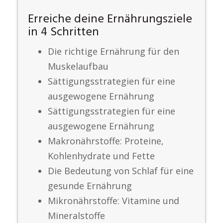
Erreiche deine Ernährungsziele
in 4 Schritten
Die richtige Ernährung für den
Muskelaufbau
Sättigungsstrategien für eine
ausgewogene Ernährung
Sättigungsstrategien für eine
ausgewogene Ernährung
Makronährstoffe: Proteine,
Kohlenhydrate und Fette
Die Bedeutung von Schlaf für eine
gesunde Ernährung
Mikronährstoffe: Vitamine und
Mineralstoffe