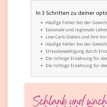
In 3 Schritten zu deiner op
Häufige Fehler bei der Gewic
Saisonale und regionale Lebe
Low-Carb-Diäten und ihre Vor
Häufige Fehler bei der Gewic
Stressbewältigung durch Ern
Die richtige Ernährung für d
Die richtige Ernährung für d