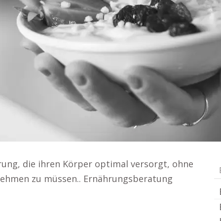
ung, die ihren Körper optimal versorgt, ohne
nnehmen zu müssen.. Ernährungsberatung