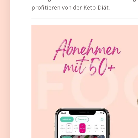
profitieren von der Keto-Diät.