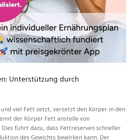
en: Unterstützung durch
und viel Fett setzt, versetzt den Körper in den
ennt der Körper Fett anstelle von
Dies führt dazu, dass Fettreserven schneller
duktion des Gewichts bewirken kann. Der