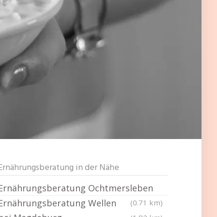
Ernährungsberatung in der Nähe
Ernährungsberatung Ochtmersleben
Ernährungsberatung Wellen
(0.71 km)