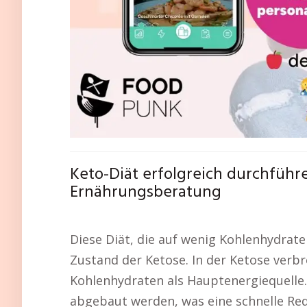
Keto-Diät erfolgreich durchführ
Ernährungsberatung
Diese Diät, die auf wenig Kohlenhydrate 
Zustand der Ketose. In der Ketose verbr
Kohlenhydraten als Hauptenergiequelle. 
abgebaut werden, was eine schnelle Re