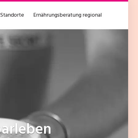
Standorte
Ernährungsberatung regional
barleben