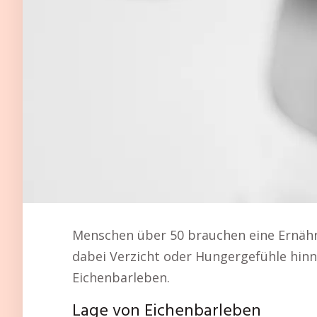
Menschen über 50 brauchen eine Ernähr
dabei Verzicht oder Hungergefühle hi
Eichenbarleben.
Lage von Eichenbarleben