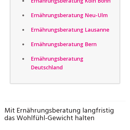
Ernährungsberatung Köln Bonn
Ernährungsberatung Neu-Ulm
Ernährungsberatung Lausanne
Ernährungsberatung Bern
Ernährungsberatung
Deutschland
Mit Ernährungsberatung langfristig
das Wohlfühl-Gewicht halten