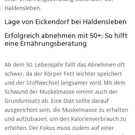
Haldensleben.
Lage von Eickendorf bei Haldensleben
Erfolgreich abnehmen mit 50+: So hilft
eine Ernährungsberatung
Ab dem 50. Lebensjahr fällt das Abnehmen oft
schwer, da der Körper Fett leichter speichert
und der Stoffwechsel langsamer wird. Mit dem
Schwund der Muskelmasse nimmt auch der
Grundumsatz ab. Eine Diät sollte darauf
ausgerichtet sein, die Muskelmasse zu erhalten
und aufzubauen, um den Kalorienverbrauch zu
erhöhen. Der Fokus muss zudem auf einer