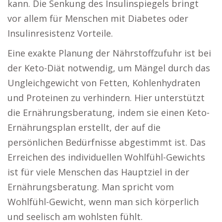
kann. Die Senkung des Insulinspiegels bringt
vor allem für Menschen mit Diabetes oder
Insulinresistenz Vorteile.
Eine exakte Planung der Nährstoffzufuhr ist bei
der Keto-Diät notwendig, um Mängel durch das
Ungleichgewicht von Fetten, Kohlenhydraten
und Proteinen zu verhindern. Hier unterstützt
die Ernährungsberatung, indem sie einen Keto-
Ernährungsplan erstellt, der auf die
persönlichen Bedürfnisse abgestimmt ist. Das
Erreichen des individuellen Wohlfühl-Gewichts
ist für viele Menschen das Hauptziel in der
Ernährungsberatung. Man spricht vom
Wohlfühl-Gewicht, wenn man sich körperlich
und seelisch am wohlsten fühlt.