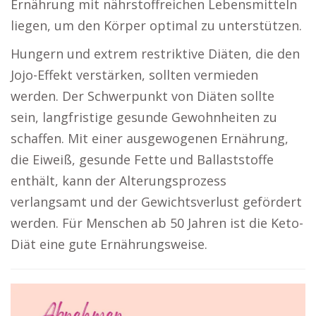
Ernährung mit nährstoffreichen Lebensmitteln
liegen, um den Körper optimal zu unterstützen.
Hungern und extrem restriktive Diäten, die den
Jojo-Effekt verstärken, sollten vermieden
werden. Der Schwerpunkt von Diäten sollte
sein, langfristige gesunde Gewohnheiten zu
schaffen. Mit einer ausgewogenen Ernährung,
die Eiweiß, gesunde Fette und Ballaststoffe
enthält, kann der Alterungsprozess
verlangsamt und der Gewichtsverlust gefördert
werden. Für Menschen ab 50 Jahren ist die Keto-
Diät eine gute Ernährungsweise.