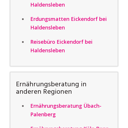
Haldensleben
Erdungsmatten Eickendorf bei
Haldensleben
Reisebüro Eickendorf bei
Haldensleben
Ernährungsberatung in
anderen Regionen
Ernährungsberatung Übach-
Palenberg