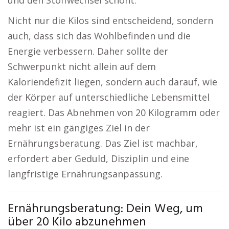
und den Stoffwechsel schont.
Nicht nur die Kilos sind entscheidend, sondern
auch, dass sich das Wohlbefinden und die
Energie verbessern. Daher sollte der
Schwerpunkt nicht allein auf dem
Kaloriendefizit liegen, sondern auch darauf, wie
der Körper auf unterschiedliche Lebensmittel
reagiert. Das Abnehmen von 20 Kilogramm oder
mehr ist ein gängiges Ziel in der
Ernährungsberatung. Das Ziel ist machbar,
erfordert aber Geduld, Disziplin und eine
langfristige Ernährungsanpassung.
Ernährungsberatung: Dein Weg, um
über 20 Kilo abzunehmen