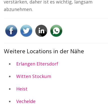
verstärken, daher ist es wichtig, langsam
abzunehmen.
Weitere Locations in der Nähe
Erlangen Eltersdorf
Witten Stockum
Heist
Vechelde