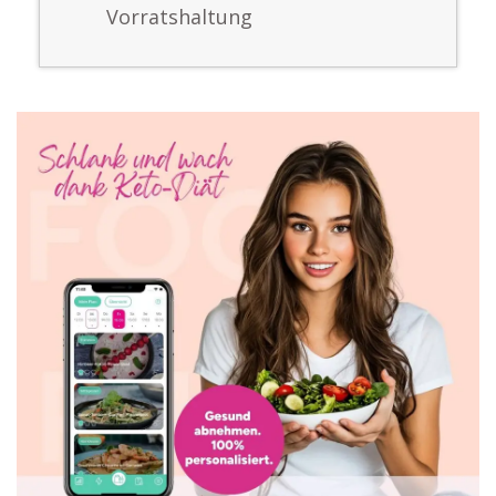
Vorratshaltung