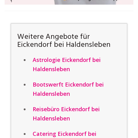
Weitere Angebote für
Eickendorf bei Haldensleben
Astrologie Eickendorf bei
Haldensleben
Bootswerft Eickendorf bei
Haldensleben
Reisebüro Eickendorf bei
Haldensleben
Catering Eickendorf bei