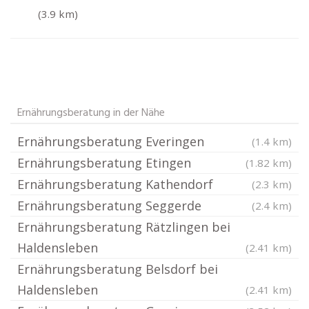
(3.9 km)
Ernährungsberatung in der Nähe
Ernährungsberatung Everingen
(1.4 km)
Ernährungsberatung Etingen
(1.82 km)
Ernährungsberatung Kathendorf
(2.3 km)
Ernährungsberatung Seggerde
(2.4 km)
Ernährungsberatung Rätzlingen bei
Haldensleben
(2.41 km)
Ernährungsberatung Belsdorf bei
Haldensleben
(2.41 km)