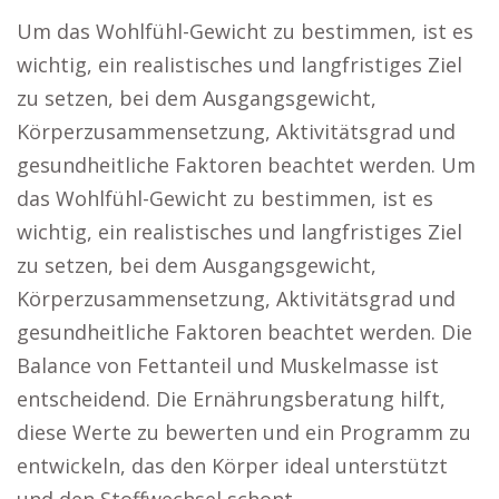
Um das Wohlfühl-Gewicht zu bestimmen, ist es
wichtig, ein realistisches und langfristiges Ziel
zu setzen, bei dem Ausgangsgewicht,
Körperzusammensetzung, Aktivitätsgrad und
gesundheitliche Faktoren beachtet werden. Um
das Wohlfühl-Gewicht zu bestimmen, ist es
wichtig, ein realistisches und langfristiges Ziel
zu setzen, bei dem Ausgangsgewicht,
Körperzusammensetzung, Aktivitätsgrad und
gesundheitliche Faktoren beachtet werden. Die
Balance von Fettanteil und Muskelmasse ist
entscheidend. Die Ernährungsberatung hilft,
diese Werte zu bewerten und ein Programm zu
entwickeln, das den Körper ideal unterstützt