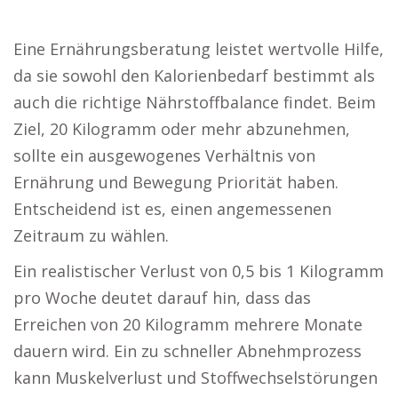
Eine Ernährungsberatung leistet wertvolle Hilfe,
da sie sowohl den Kalorienbedarf bestimmt als
auch die richtige Nährstoffbalance findet. Beim
Ziel, 20 Kilogramm oder mehr abzunehmen,
sollte ein ausgewogenes Verhältnis von
Ernährung und Bewegung Priorität haben.
Entscheidend ist es, einen angemessenen
Zeitraum zu wählen.
Ein realistischer Verlust von 0,5 bis 1 Kilogramm
pro Woche deutet darauf hin, dass das
Erreichen von 20 Kilogramm mehrere Monate
dauern wird. Ein zu schneller Abnehmprozess
kann Muskelverlust und Stoffwechselstörungen