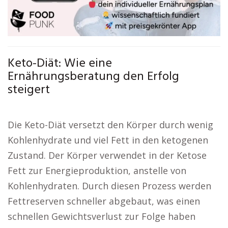
Keto-Diät: Wie eine
Ernährungsberatung den Erfolg
steigert
Die Keto-Diät versetzt den Körper durch wenig
Kohlenhydrate und viel Fett in den ketogenen
Zustand. Der Körper verwendet in der Ketose
Fett zur Energieproduktion, anstelle von
Kohlenhydraten. Durch diesen Prozess werden
Fettreserven schneller abgebaut, was einen
schnellen Gewichtsverlust zur Folge haben