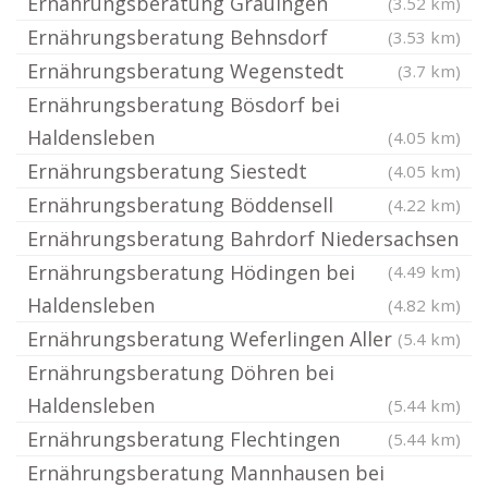
Ernährungsberatung Grauingen
(3.52 km)
Ernährungsberatung Behnsdorf
(3.53 km)
Ernährungsberatung Wegenstedt
(3.7 km)
Ernährungsberatung Bösdorf bei
Haldensleben
(4.05 km)
Ernährungsberatung Siestedt
(4.05 km)
Ernährungsberatung Böddensell
(4.22 km)
Ernährungsberatung Bahrdorf Niedersachsen
Ernährungsberatung Hödingen bei
(4.49 km)
Haldensleben
(4.82 km)
Ernährungsberatung Weferlingen Aller
(5.4 km)
Ernährungsberatung Döhren bei
Haldensleben
(5.44 km)
Ernährungsberatung Flechtingen
(5.44 km)
Ernährungsberatung Mannhausen bei