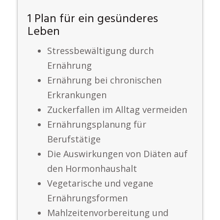
1 Plan für ein gesünderes
Leben
Stressbewältigung durch
Ernährung
Ernährung bei chronischen
Erkrankungen
Zuckerfallen im Alltag vermeiden
Ernährungsplanung für
Berufstätige
Die Auswirkungen von Diäten auf
den Hormonhaushalt
Vegetarische und vegane
Ernährungsformen
Mahlzeitenvorbereitung und