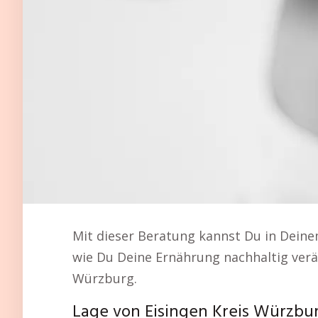
Mit dieser Beratung kannst Du in Dein
wie Du Deine Ernährung nachhaltig verä
Würzburg.
Lage von Eisingen Kreis Würzbu