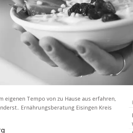
em eigenen Tempo von zu Hause aus erfahren,
nderst.. Ernährungsberatung Eisingen Kreis
rg