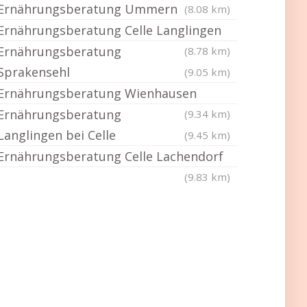
Ernährungsberatung Ummern
(8.08 km)
Ernährungsberatung Celle Langlingen
Ernährungsberatung
(8.78 km)
Sprakensehl
(9.05 km)
Ernährungsberatung Wienhausen
Ernährungsberatung
(9.34 km)
Langlingen bei Celle
(9.45 km)
Ernährungsberatung Celle Lachendorf
(9.83 km)