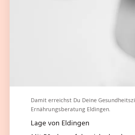
Damit erreichst Du Deine Gesundheitszi
Ernährungsberatung Eldingen.
Lage von Eldingen