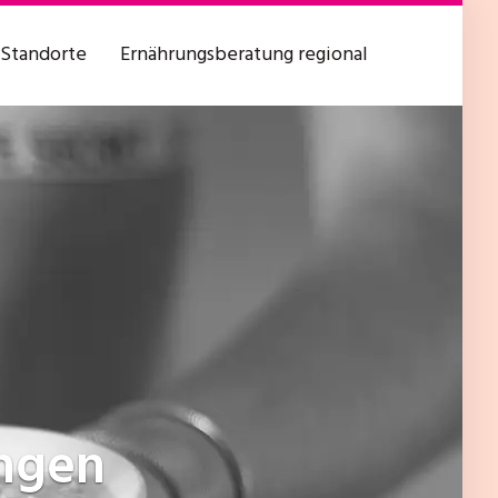
Standorte
Ernährungsberatung regional
ingen