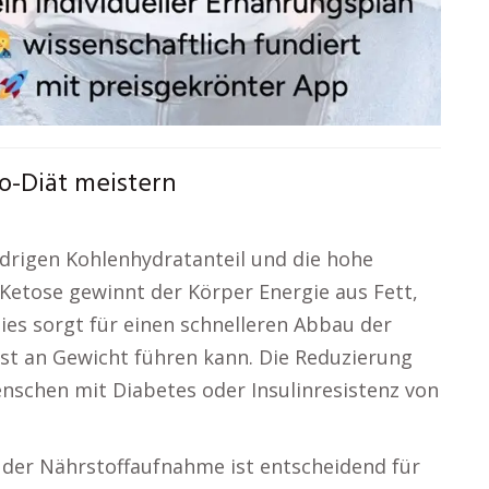
o-Diät meistern
drigen Kohlenhydratanteil und die hohe
 Ketose gewinnt der Körper Energie aus Fett,
ies sorgt für einen schnelleren Abbau der
st an Gewicht führen kann. Die Reduzierung
enschen mit Diabetes oder Insulinresistenz von
der Nährstoffaufnahme ist entscheidend für