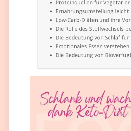
Proteinquellen für Vegetarie
Ernährungsumstellung leicht
Low-Carb-Diäten und ihre Vor
Die Rolle des Stoffwechsels 
Die Bedeutung von Schlaf für
Emotionales Essen verstehen 
Die Bedeutung von Bioverfügb