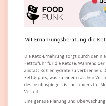
Mit Ernährungsberatung die Ket
Die Keto-Ernährung sorgt durch den nie
Fettzufuhr für die Ketose. Während der
anstatt Kohlenhydrate zu verbrennen. D
Fettdepots, was zu einem raschen Verlu
des Insulinspiegels ist besonders für M
Vorteil.
Eine genaue Planung und Überwachung 