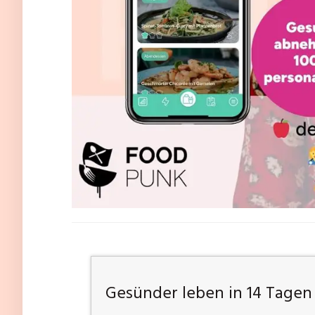
Gesünder leben in 14 Tagen