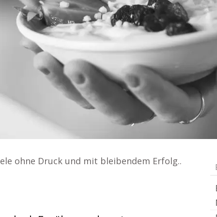
ele ohne Druck und mit bleibendem Erfolg..