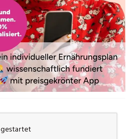
 gestartet