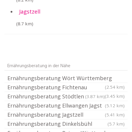
Jagstzell
(8.7 km)
Ernährungsberatung in der Nähe
Ernährungsberatung Wört Württemberg
Ernährungsberatung Fichtenau
(2.54 km)
Ernährungsberatung Stödtlen
(3.45 km)
(3.87 km)
Ernährungsberatung Ellwangen Jagst
(5.12 km)
Ernährungsberatung Jagstzell
(5.41 km)
Ernährungsberatung Dinkelsbühl
(5.7 km)