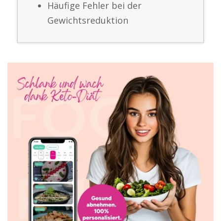
Häufige Fehler bei der
Gewichtsreduktion