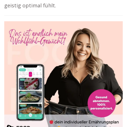
geistig optimal fühlt.