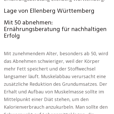
Lage von Ellenberg Württemberg
Mit 50 abnehmen:
Ernährungsberatung für nachhaltigen
Erfolg
Mit zunehmendem Alter, besonders ab 50, wird
das Abnehmen schwieriger, weil der Körper
mehr Fett speichert und der Stoffwechsel
langsamer läuft. Muskelabbau verursacht eine
zusätzliche Reduktion des Grundumsatzes. Der
Erhalt und Aufbau von Muskelmasse sollte im
Mittelpunkt einer Diät stehen, um den
Kalorienverbrauch anzukurbeln. Man sollte den