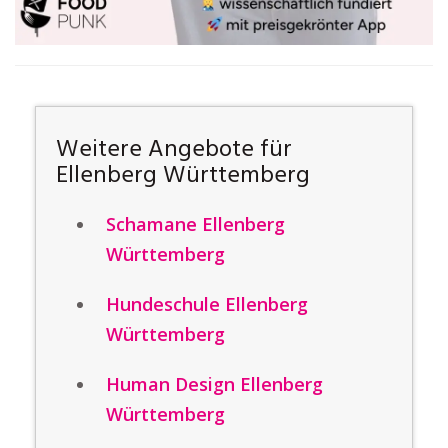
Weitere Angebote für
Ellenberg Württemberg
Schamane Ellenberg
Württemberg
Hundeschule Ellenberg
Württemberg
Human Design Ellenberg
Württemberg