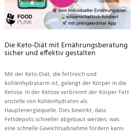
Die Keto-Diät mit Ernährungsberatung
sicher und effektiv gestalten
Mit der Keto-Diät, die fettreich und
kohlenhydratarm ist, gelangt der Körper in die
Ketose. In der Ketose verbrennt der Körper Fett
anstelle von Kohlenhydraten als
Hauptenergiequelle. Dies bewirkt, dass
Fettdepots schneller abgebaut werden, was
eine schnelle Gewichtsabnahme fördern kann.