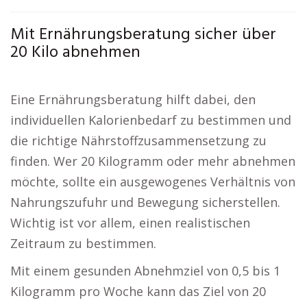
Mit Ernährungsberatung sicher über
20 Kilo abnehmen
Eine Ernährungsberatung hilft dabei, den
individuellen Kalorienbedarf zu bestimmen und
die richtige Nährstoffzusammensetzung zu
finden. Wer 20 Kilogramm oder mehr abnehmen
möchte, sollte ein ausgewogenes Verhältnis von
Nahrungszufuhr und Bewegung sicherstellen.
Wichtig ist vor allem, einen realistischen
Zeitraum zu bestimmen.
Mit einem gesunden Abnehmziel von 0,5 bis 1
Kilogramm pro Woche kann das Ziel von 20