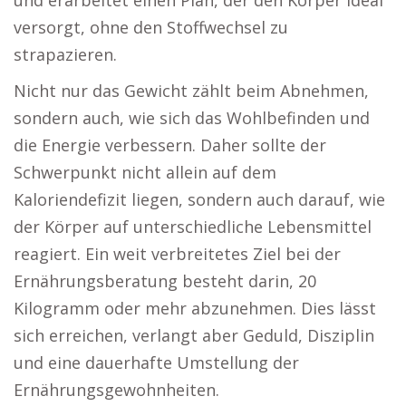
und erarbeitet einen Plan, der den Körper ideal
versorgt, ohne den Stoffwechsel zu
strapazieren.
Nicht nur das Gewicht zählt beim Abnehmen,
sondern auch, wie sich das Wohlbefinden und
die Energie verbessern. Daher sollte der
Schwerpunkt nicht allein auf dem
Kaloriendefizit liegen, sondern auch darauf, wie
der Körper auf unterschiedliche Lebensmittel
reagiert. Ein weit verbreitetes Ziel bei der
Ernährungsberatung besteht darin, 20
Kilogramm oder mehr abzunehmen. Dies lässt
sich erreichen, verlangt aber Geduld, Disziplin
und eine dauerhafte Umstellung der
Ernährungsgewohnheiten.