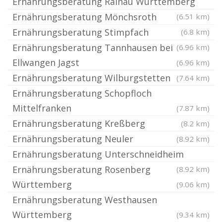
Ernährungsberatung Rainau Württemberg
Ernährungsberatung Mönchsroth
(6.51 km)
Ernährungsberatung Stimpfach
(6.8 km)
Ernährungsberatung Tannhausen bei
(6.96 km)
Ellwangen Jagst
(6.96 km)
Ernährungsberatung Wilburgstetten
(7.64 km)
Ernährungsberatung Schopfloch
Mittelfranken
(7.87 km)
Ernährungsberatung Kreßberg
(8.2 km)
Ernährungsberatung Neuler
(8.92 km)
Ernährungsberatung Unterschneidheim
Ernährungsberatung Rosenberg
(8.92 km)
Württemberg
(9.06 km)
Ernährungsberatung Westhausen
Württemberg
(9.34 km)