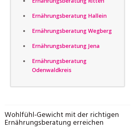
Ernährungsberatung Ritten
Ernährungsberatung Hallein
Ernährungsberatung Wegberg
Ernährungsberatung Jena
Ernährungsberatung
Odenwaldkreis
Wohlfühl-Gewicht mit der richtigen
Ernährungsberatung erreichen