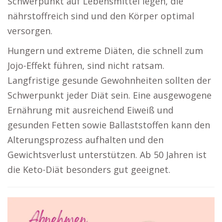
Schwerpunkt auf Lebensmittel legen, die
nährstoffreich sind und den Körper optimal
versorgen.
Hungern und extreme Diäten, die schnell zum
Jojo-Effekt führen, sind nicht ratsam.
Langfristige gesunde Gewohnheiten sollten der
Schwerpunkt jeder Diät sein. Eine ausgewogene
Ernährung mit ausreichend Eiweiß und
gesunden Fetten sowie Ballaststoffen kann den
Alterungsprozess aufhalten und den
Gewichtsverlust unterstützen. Ab 50 Jahren ist
die Keto-Diät besonders gut geeignet.