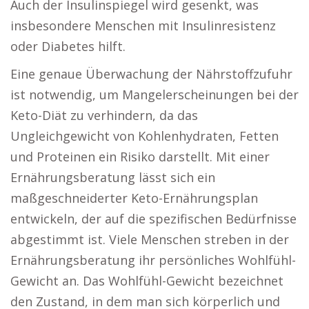
Auch der Insulinspiegel wird gesenkt, was
insbesondere Menschen mit Insulinresistenz
oder Diabetes hilft.
Eine genaue Überwachung der Nährstoffzufuhr
ist notwendig, um Mangelerscheinungen bei der
Keto-Diät zu verhindern, da das
Ungleichgewicht von Kohlenhydraten, Fetten
und Proteinen ein Risiko darstellt. Mit einer
Ernährungsberatung lässt sich ein
maßgeschneiderter Keto-Ernährungsplan
entwickeln, der auf die spezifischen Bedürfnisse
abgestimmt ist. Viele Menschen streben in der
Ernährungsberatung ihr persönliches Wohlfühl-
Gewicht an. Das Wohlfühl-Gewicht bezeichnet
den Zustand, in dem man sich körperlich und