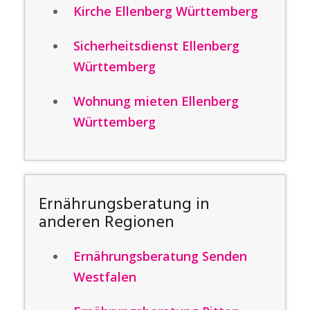
Kirche Ellenberg Württemberg
Sicherheitsdienst Ellenberg
Württemberg
Wohnung mieten Ellenberg
Württemberg
Ernährungsberatung in
anderen Regionen
Ernährungsberatung Senden
Westfalen