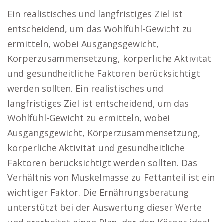
Ein realistisches und langfristiges Ziel ist
entscheidend, um das Wohlfühl-Gewicht zu
ermitteln, wobei Ausgangsgewicht,
Körperzusammensetzung, körperliche Aktivität
und gesundheitliche Faktoren berücksichtigt
werden sollten. Ein realistisches und
langfristiges Ziel ist entscheidend, um das
Wohlfühl-Gewicht zu ermitteln, wobei
Ausgangsgewicht, Körperzusammensetzung,
körperliche Aktivität und gesundheitliche
Faktoren berücksichtigt werden sollten. Das
Verhältnis von Muskelmasse zu Fettanteil ist ein
wichtiger Faktor. Die Ernährungsberatung
unterstützt bei der Auswertung dieser Werte