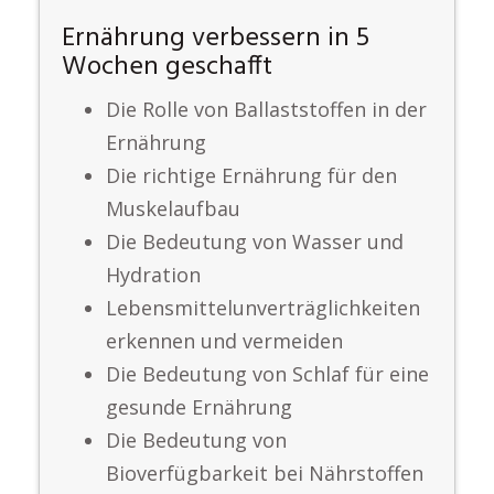
Ernährung verbessern in 5
Wochen geschafft
Die Rolle von Ballaststoffen in der
Ernährung
Die richtige Ernährung für den
Muskelaufbau
Die Bedeutung von Wasser und
Hydration
Lebensmittelunverträglichkeiten
erkennen und vermeiden
Die Bedeutung von Schlaf für eine
gesunde Ernährung
Die Bedeutung von
Bioverfügbarkeit bei Nährstoffen