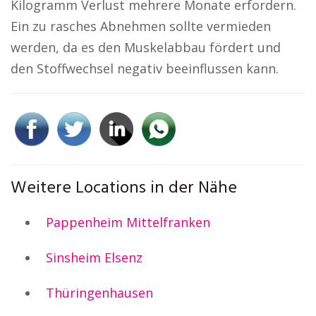
Kilogramm Verlust mehrere Monate erfordern.
Ein zu rasches Abnehmen sollte vermieden
werden, da es den Muskelabbau fördert und
den Stoffwechsel negativ beeinflussen kann.
Weitere Locations in der Nähe
Pappenheim Mittelfranken
Sinsheim Elsenz
Thüringenhausen