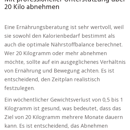
20 Kilo abnehmen
Eine Ernährungsberatung ist sehr wertvoll, weil
sie sowohl den Kalorienbedarf bestimmt als
auch die optimale Nährstoffbalance berechnet.
Wer 20 Kilogramm oder mehr abnehmen
möchte, sollte auf ein ausgeglichenes Verhältnis
von Ernährung und Bewegung achten. Es ist
entscheidend, den Zeitplan realistisch
festzulegen.
Ein wöchentlicher Gewichtsverlust von 0,5 bis 1
Kilogramm ist gesund, was bedeutet, dass das
Ziel von 20 Kilogramm mehrere Monate dauern
kann. Es ist entscheidend, das Abnehmen