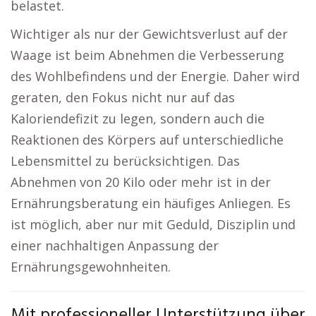
belastet.
Wichtiger als nur der Gewichtsverlust auf der
Waage ist beim Abnehmen die Verbesserung
des Wohlbefindens und der Energie. Daher wird
geraten, den Fokus nicht nur auf das
Kaloriendefizit zu legen, sondern auch die
Reaktionen des Körpers auf unterschiedliche
Lebensmittel zu berücksichtigen. Das
Abnehmen von 20 Kilo oder mehr ist in der
Ernährungsberatung ein häufiges Anliegen. Es
ist möglich, aber nur mit Geduld, Disziplin und
einer nachhaltigen Anpassung der
Ernährungsgewohnheiten.
Mit professioneller Unterstützung über