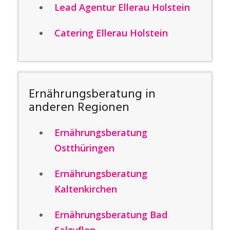
Lead Agentur Ellerau Holstein
Catering Ellerau Holstein
Ernährungsberatung in
anderen Regionen
Ernährungsberatung
Ostthüringen
Ernährungsberatung
Kaltenkirchen
Ernährungsberatung Bad