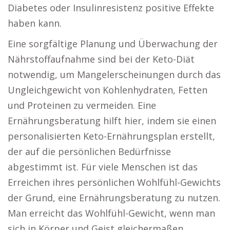
Diabetes oder Insulinresistenz positive Effekte
haben kann.
Eine sorgfältige Planung und Überwachung der
Nährstoffaufnahme sind bei der Keto-Diät
notwendig, um Mangelerscheinungen durch das
Ungleichgewicht von Kohlenhydraten, Fetten
und Proteinen zu vermeiden. Eine
Ernährungsberatung hilft hier, indem sie einen
personalisierten Keto-Ernährungsplan erstellt,
der auf die persönlichen Bedürfnisse
abgestimmt ist. Für viele Menschen ist das
Erreichen ihres persönlichen Wohlfühl-Gewichts
der Grund, eine Ernährungsberatung zu nutzen.
Man erreicht das Wohlfühl-Gewicht, wenn man
sich in Körper und Geist gleichermaßen