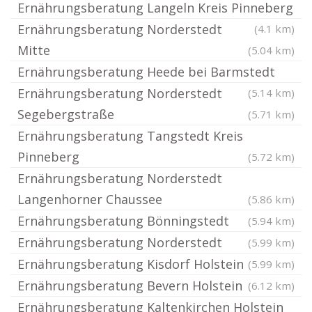
Ernährungsberatung Langeln Kreis Pinneberg
Ernährungsberatung Norderstedt
(4.1 km)
Mitte
(5.04 km)
Ernährungsberatung Heede bei Barmstedt
Ernährungsberatung Norderstedt
(5.14 km)
Segebergstraße
(5.71 km)
Ernährungsberatung Tangstedt Kreis
Pinneberg
(5.72 km)
Ernährungsberatung Norderstedt
Langenhorner Chaussee
(5.86 km)
Ernährungsberatung Bönningstedt
(5.94 km)
Ernährungsberatung Norderstedt
(5.99 km)
Ernährungsberatung Kisdorf Holstein
(5.99 km)
Ernährungsberatung Bevern Holstein
(6.12 km)
Ernährungsberatung Kaltenkirchen Holstein