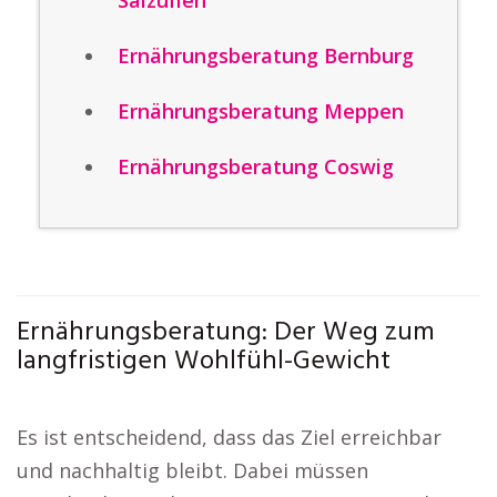
Salzuflen
Ernährungsberatung Bernburg
Ernährungsberatung Meppen
Ernährungsberatung Coswig
Ernährungsberatung: Der Weg zum
langfristigen Wohlfühl-Gewicht
Es ist entscheidend, dass das Ziel erreichbar
und nachhaltig bleibt. Dabei müssen