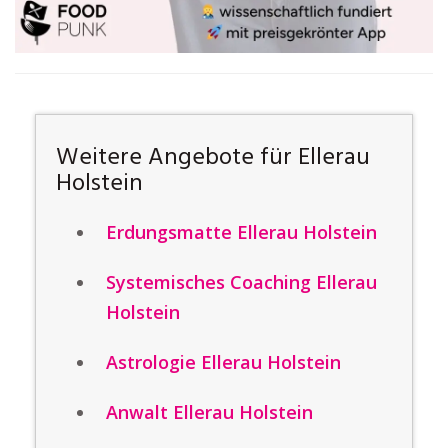
Weitere Angebote für Ellerau
Holstein
Erdungsmatte Ellerau Holstein
Systemisches Coaching Ellerau
Holstein
Astrologie Ellerau Holstein
Anwalt Ellerau Holstein