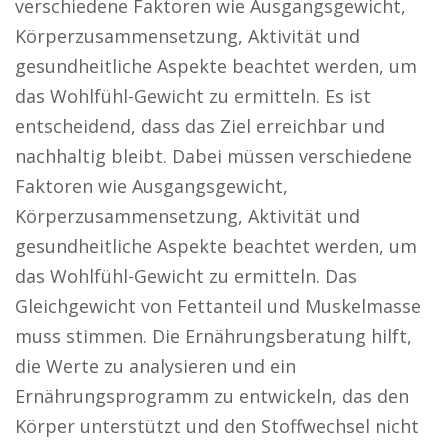
verschiedene Faktoren wie Ausgangsgewicht,
Körperzusammensetzung, Aktivität und
gesundheitliche Aspekte beachtet werden, um
das Wohlfühl-Gewicht zu ermitteln. Es ist
entscheidend, dass das Ziel erreichbar und
nachhaltig bleibt. Dabei müssen verschiedene
Faktoren wie Ausgangsgewicht,
Körperzusammensetzung, Aktivität und
gesundheitliche Aspekte beachtet werden, um
das Wohlfühl-Gewicht zu ermitteln. Das
Gleichgewicht von Fettanteil und Muskelmasse
muss stimmen. Die Ernährungsberatung hilft,
die Werte zu analysieren und ein
Ernährungsprogramm zu entwickeln, das den
Körper unterstützt und den Stoffwechsel nicht