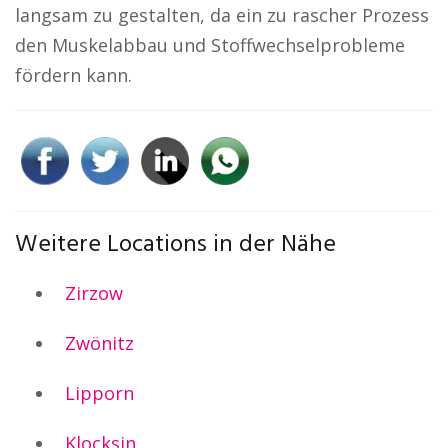
langsam zu gestalten, da ein zu rascher Prozess
den Muskelabbau und Stoffwechselprobleme
fördern kann.
Weitere Locations in der Nähe
Zirzow
Zwönitz
Lipporn
Klocksin