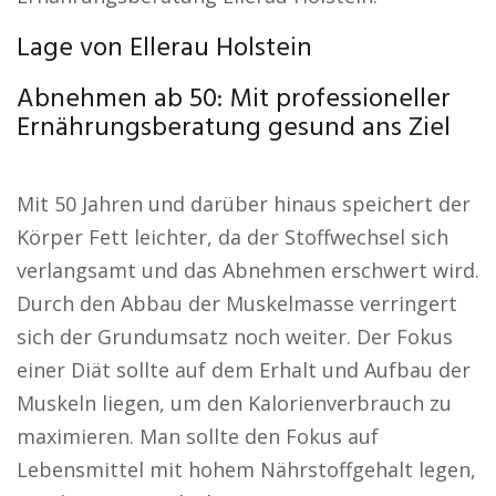
Lage von Ellerau Holstein
Abnehmen ab 50: Mit professioneller
Ernährungsberatung gesund ans Ziel
Mit 50 Jahren und darüber hinaus speichert der
Körper Fett leichter, da der Stoffwechsel sich
verlangsamt und das Abnehmen erschwert wird.
Durch den Abbau der Muskelmasse verringert
sich der Grundumsatz noch weiter. Der Fokus
einer Diät sollte auf dem Erhalt und Aufbau der
Muskeln liegen, um den Kalorienverbrauch zu
maximieren. Man sollte den Fokus auf
Lebensmittel mit hohem Nährstoffgehalt legen,