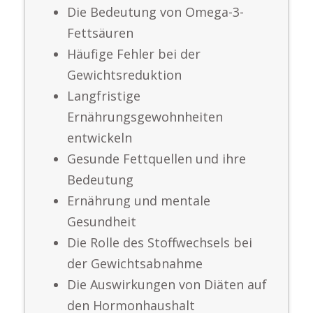
Die Bedeutung von Omega-3-
Fettsäuren
Häufige Fehler bei der
Gewichtsreduktion
Langfristige
Ernährungsgewohnheiten
entwickeln
Gesunde Fettquellen und ihre
Bedeutung
Ernährung und mentale
Gesundheit
Die Rolle des Stoffwechsels bei
der Gewichtsabnahme
Die Auswirkungen von Diäten auf
den Hormonhaushalt