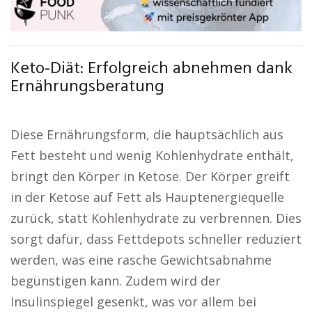
Keto-Diät: Erfolgreich abnehmen dank
Ernährungsberatung
Diese Ernährungsform, die hauptsächlich aus
Fett besteht und wenig Kohlenhydrate enthält,
bringt den Körper in Ketose. Der Körper greift
in der Ketose auf Fett als Hauptenergiequelle
zurück, statt Kohlenhydrate zu verbrennen. Dies
sorgt dafür, dass Fettdepots schneller reduziert
werden, was eine rasche Gewichtsabnahme
begünstigen kann. Zudem wird der
Insulinspiegel gesenkt, was vor allem bei