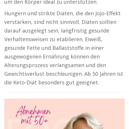
um den Körper ideal zu unterstützen.
Hungern und strikte Diäten, die den Jojo-Effekt
verstärken, sind nicht sinnvoll. Diäten sollten
darauf ausgelegt sein, langfristig gesunde
Verhaltensweisen zu etablieren. Eiweiß,
gesunde Fette und Ballaststoffe in einer
ausgewogenen Ernährung können den
Alterungsprozess verlangsamen und den
Gewichtsverlust beschleunigen. Ab 50 Jahren ist
die Keto-Diät besonders gut geeignet.