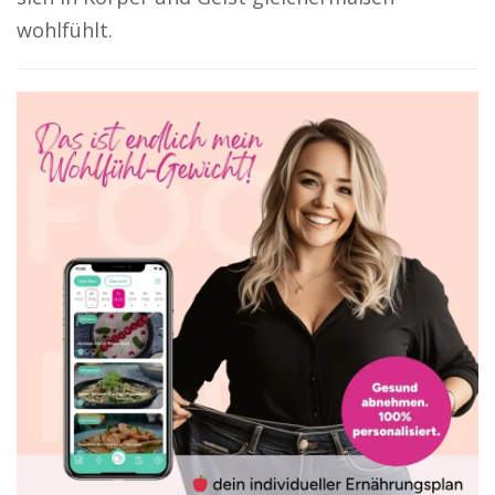
wohlfühlt.