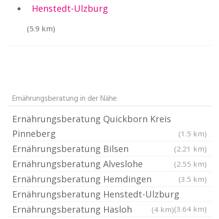
Henstedt-Ulzburg
(5.9 km)
Ernährungsberatung in der Nähe
Ernährungsberatung Quickborn Kreis
Pinneberg
(1.5 km)
Ernährungsberatung Bilsen
(2.21 km)
Ernährungsberatung Alveslohe
(2.55 km)
Ernährungsberatung Hemdingen
(3.5 km)
Ernährungsberatung Henstedt-Ulzburg
Ernährungsberatung Hasloh
(3.64 km)
(4 km)