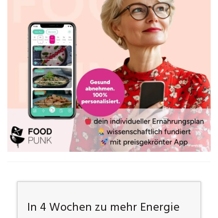
In 4 Wochen zu mehr Energie