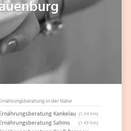
Lauenburg
Ernährungsberatung in der Nähe
Ernährungsberatung Kankelau
(1.34 km)
Ernährungsberatung Sahms
(1.43 km)