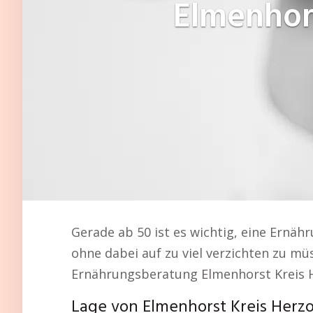
Elmenhor
Gerade ab 50 ist es wichtig, eine Ernähr
ohne dabei auf zu viel verzichten zu m
Ernährungsberatung Elmenhorst Kreis
Lage von Elmenhorst Kreis Her