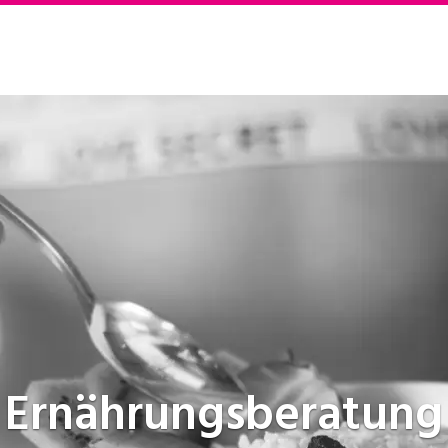
Ernährungsberatung