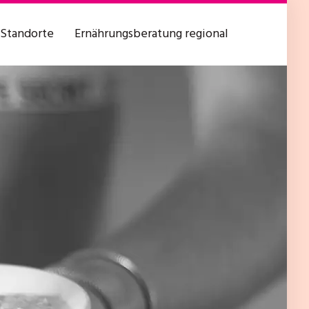
Standorte
Ernährungsberatung regional