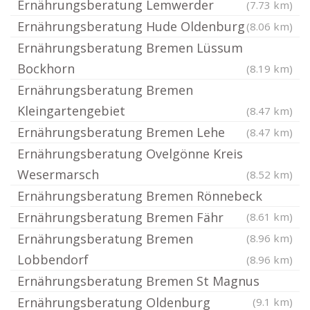
Ernährungsberatung Lemwerder
(7.73 km)
Ernährungsberatung Hude Oldenburg
(8.06 km)
Ernährungsberatung Bremen Lüssum
Bockhorn
(8.19 km)
Ernährungsberatung Bremen
Kleingartengebiet
(8.47 km)
Ernährungsberatung Bremen Lehe
(8.47 km)
Ernährungsberatung Ovelgönne Kreis
Wesermarsch
(8.52 km)
Ernährungsberatung Bremen Rönnebeck
Ernährungsberatung Bremen Fähr
(8.61 km)
Ernährungsberatung Bremen
(8.96 km)
Lobbendorf
(8.96 km)
Ernährungsberatung Bremen St Magnus
Ernährungsberatung Oldenburg
(9.1 km)