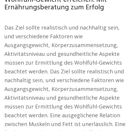
Wohlfühl-Gewicht erreichen: Mit
Ernährungsberatung zum Erfolg
Das Ziel sollte realistisch und nachhaltig sein,
und verschiedene Faktoren wie
Ausgangsgewicht, Körperzusammensetzung,
Aktivitätsniveau und gesundheitliche Aspekte
müssen zur Ermittlung des Wohlfühl-Gewichts
beachtet werden. Das Ziel sollte realistisch und
nachhaltig sein, und verschiedene Faktoren wie
Ausgangsgewicht, Körperzusammensetzung,
Aktivitätsniveau und gesundheitliche Aspekte
müssen zur Ermittlung des Wohlfühl-Gewichts
beachtet werden. Eine ausgeglichene Relation
zwischen Muskeln und Fett ist unerlässlich. Eine