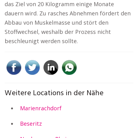
das Ziel von 20 Kilogramm einige Monate
dauern wird. Zu rasches Abnehmen fördert den
Abbau von Muskelmasse und stört den
Stoffwechsel, weshalb der Prozess nicht
beschleunigt werden sollte.
Weitere Locations in der Nähe
Marienrachdorf
Beseritz