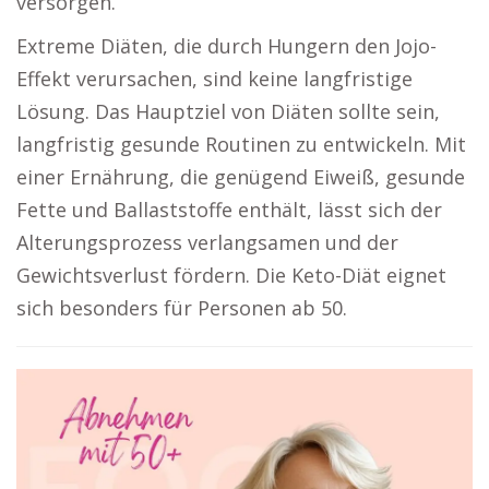
versorgen.
Extreme Diäten, die durch Hungern den Jojo-
Effekt verursachen, sind keine langfristige
Lösung. Das Hauptziel von Diäten sollte sein,
langfristig gesunde Routinen zu entwickeln. Mit
einer Ernährung, die genügend Eiweiß, gesunde
Fette und Ballaststoffe enthält, lässt sich der
Alterungsprozess verlangsamen und der
Gewichtsverlust fördern. Die Keto-Diät eignet
sich besonders für Personen ab 50.