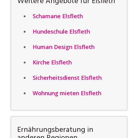
Weitere Angebote für Elsfleth
Schamane Elsfleth
Hundeschule Elsfleth
Human Design Elsfleth
Kirche Elsfleth
Sicherheitsdienst Elsfleth
Wohnung mieten Elsfleth
Ernährungsberatung in