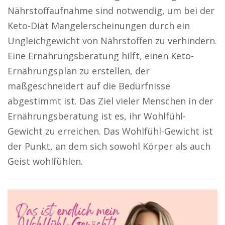
Nährstoffaufnahme sind notwendig, um bei der
Keto-Diät Mangelerscheinungen durch ein
Ungleichgewicht von Nährstoffen zu verhindern.
Eine Ernährungsberatung hilft, einen Keto-
Ernährungsplan zu erstellen, der
maßgeschneidert auf die Bedürfnisse
abgestimmt ist. Das Ziel vieler Menschen in der
Ernährungsberatung ist es, ihr Wohlfühl-
Gewicht zu erreichen. Das Wohlfühl-Gewicht ist
der Punkt, an dem sich sowohl Körper als auch
Geist wohlfühlen.