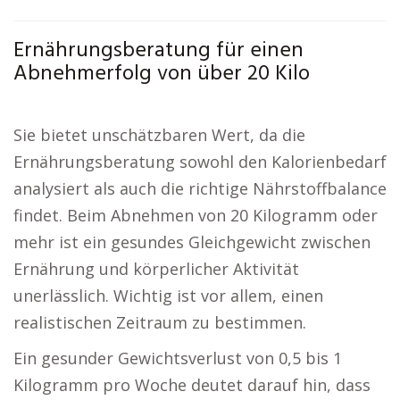
Ernährungsberatung für einen
Abnehmerfolg von über 20 Kilo
Sie bietet unschätzbaren Wert, da die
Ernährungsberatung sowohl den Kalorienbedarf
analysiert als auch die richtige Nährstoffbalance
findet. Beim Abnehmen von 20 Kilogramm oder
mehr ist ein gesundes Gleichgewicht zwischen
Ernährung und körperlicher Aktivität
unerlässlich. Wichtig ist vor allem, einen
realistischen Zeitraum zu bestimmen.
Ein gesunder Gewichtsverlust von 0,5 bis 1
Kilogramm pro Woche deutet darauf hin, dass