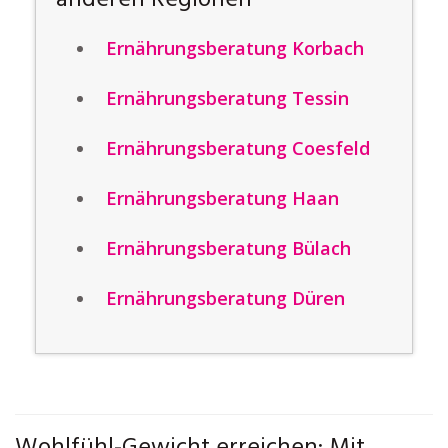
anderen Regionen
Ernährungsberatung Korbach
Ernährungsberatung Tessin
Ernährungsberatung Coesfeld
Ernährungsberatung Haan
Ernährungsberatung Bülach
Ernährungsberatung Düren