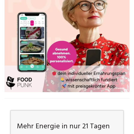
Mehr Energie in nur 21 Tagen