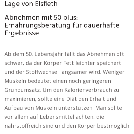
Lage von Elsfleth
Abnehmen mit 50 plus:
Ernährungsberatung für dauerhafte
Ergebnisse
Ab dem 50. Lebensjahr fällt das Abnehmen oft
schwer, da der Körper Fett leichter speichert
und der Stoffwechsel langsamer wird. Weniger
Muskeln bedeutet einen noch geringeren
Grundumsatz. Um den Kalorienverbrauch zu
maximieren, sollte eine Diät den Erhalt und
Aufbau von Muskeln unterstützen. Man sollte
vor allem auf Lebensmittel achten, die
nährstoffreich sind und den Körper bestmöglich