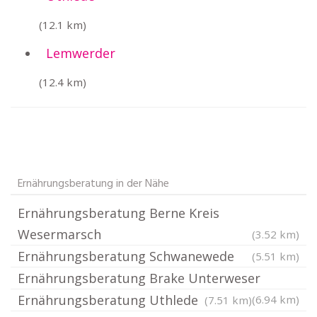
(12.1 km)
Lemwerder
(12.4 km)
Ernährungsberatung in der Nähe
Ernährungsberatung Berne Kreis
Wesermarsch
(3.52 km)
Ernährungsberatung Schwanewede
(5.51 km)
Ernährungsberatung Brake Unterweser
Ernährungsberatung Uthlede
(6.94 km)
(7.51 km)