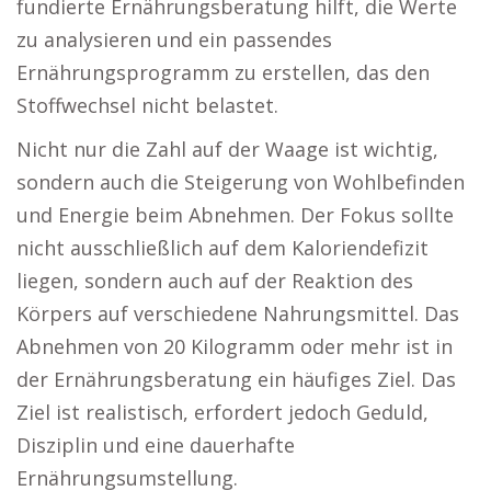
fundierte Ernährungsberatung hilft, die Werte
zu analysieren und ein passendes
Ernährungsprogramm zu erstellen, das den
Stoffwechsel nicht belastet.
Nicht nur die Zahl auf der Waage ist wichtig,
sondern auch die Steigerung von Wohlbefinden
und Energie beim Abnehmen. Der Fokus sollte
nicht ausschließlich auf dem Kaloriendefizit
liegen, sondern auch auf der Reaktion des
Körpers auf verschiedene Nahrungsmittel. Das
Abnehmen von 20 Kilogramm oder mehr ist in
der Ernährungsberatung ein häufiges Ziel. Das
Ziel ist realistisch, erfordert jedoch Geduld,
Disziplin und eine dauerhafte
Ernährungsumstellung.