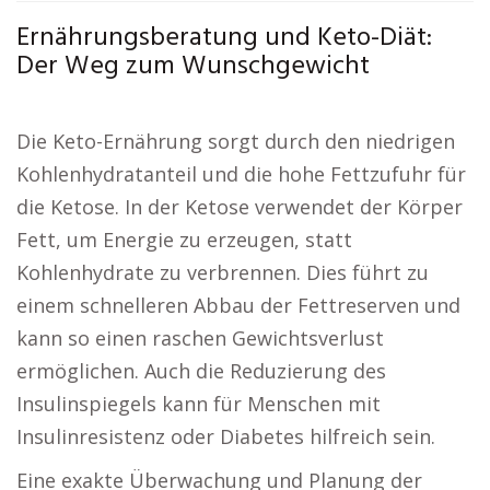
Ernährungsberatung und Keto-Diät:
Der Weg zum Wunschgewicht
Die Keto-Ernährung sorgt durch den niedrigen
Kohlenhydratanteil und die hohe Fettzufuhr für
die Ketose. In der Ketose verwendet der Körper
Fett, um Energie zu erzeugen, statt
Kohlenhydrate zu verbrennen. Dies führt zu
einem schnelleren Abbau der Fettreserven und
kann so einen raschen Gewichtsverlust
ermöglichen. Auch die Reduzierung des
Insulinspiegels kann für Menschen mit
Insulinresistenz oder Diabetes hilfreich sein.
Eine exakte Überwachung und Planung der