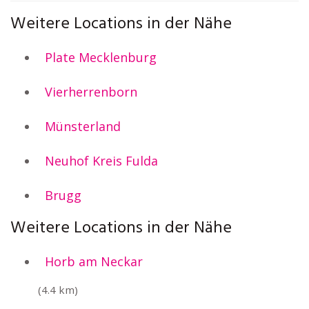
Weitere Locations in der Nähe
Plate Mecklenburg
Vierherrenborn
Münsterland
Neuhof Kreis Fulda
Brugg
Weitere Locations in der Nähe
Horb am Neckar
(4.4 km)