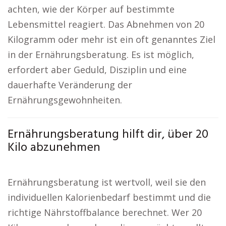
achten, wie der Körper auf bestimmte
Lebensmittel reagiert. Das Abnehmen von 20
Kilogramm oder mehr ist ein oft genanntes Ziel
in der Ernährungsberatung. Es ist möglich,
erfordert aber Geduld, Disziplin und eine
dauerhafte Veränderung der
Ernährungsgewohnheiten.
Ernährungsberatung hilft dir, über 20
Kilo abzunehmen
Ernährungsberatung ist wertvoll, weil sie den
individuellen Kalorienbedarf bestimmt und die
richtige Nährstoffbalance berechnet. Wer 20