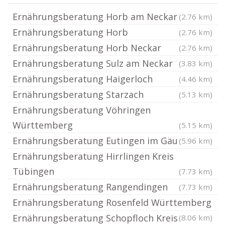
Ernährungsberatung Horb am Neckar
(2.76 km)
Ernährungsberatung Horb
(2.76 km)
Ernährungsberatung Horb Neckar
(2.76 km)
Ernährungsberatung Sulz am Neckar
(3.83 km)
Ernährungsberatung Haigerloch
(4.46 km)
Ernährungsberatung Starzach
(5.13 km)
Ernährungsberatung Vöhringen
Württemberg
(5.15 km)
Ernährungsberatung Eutingen im Gäu
(5.96 km)
Ernährungsberatung Hirrlingen Kreis
Tübingen
(7.73 km)
Ernährungsberatung Rangendingen
(7.73 km)
Ernährungsberatung Rosenfeld Württemberg
Ernährungsberatung Schopfloch Kreis
(8.06 km)