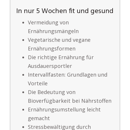
In nur 5 Wochen fit und gesund
Vermeidung von
Ernährungsmängeln
Vegetarische und vegane
Ernährungsformen
Die richtige Ernährung für
Ausdauersportler
Intervallfasten: Grundlagen und
Vorteile
Die Bedeutung von
Bioverfügbarkeit bei Nährstoffen
Ernährungsumstellung leicht
gemacht
Stressbewältigung durch