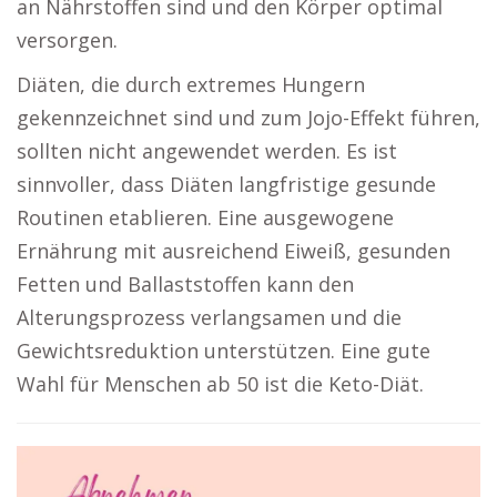
an Nährstoffen sind und den Körper optimal
versorgen.
Diäten, die durch extremes Hungern
gekennzeichnet sind und zum Jojo-Effekt führen,
sollten nicht angewendet werden. Es ist
sinnvoller, dass Diäten langfristige gesunde
Routinen etablieren. Eine ausgewogene
Ernährung mit ausreichend Eiweiß, gesunden
Fetten und Ballaststoffen kann den
Alterungsprozess verlangsamen und die
Gewichtsreduktion unterstützen. Eine gute
Wahl für Menschen ab 50 ist die Keto-Diät.