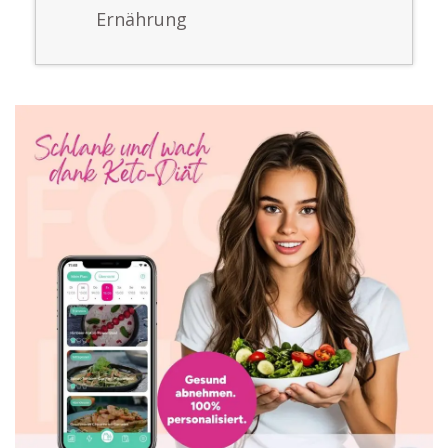
Ernährung