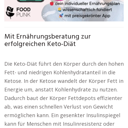
Mit Ernährungsberatung zur
erfolgreichen Keto-Diät
Die Keto-Diät führt den Körper durch den hohen
Fett- und niedrigen Kohlenhydratanteil in die
Ketose. In der Ketose wandelt der Körper Fett in
Energie um, anstatt Kohlenhydrate zu nutzen.
Dadurch baut der Körper Fettdepots effizienter
ab, was einen schnellen Verlust von Gewicht
ermöglichen kann. Ein gesenkter Insulinspiegel
kann für Menschen mit Insulinresistenz oder