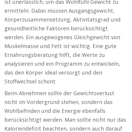
ist unerlässlich, um das Wohlfühl-Gewicht zu
ermitteln. Dabei müssen Ausgangsgewicht,
Körperzusammensetzung, Aktivitätsgrad und
gesundheitliche Faktoren berücksichtigt
werden. Ein ausgewogenes Gleichgewicht von
Muskelmasse und Fett ist wichtig. Eine gute
Ernährungsberatung hilft, die Werte zu
analysieren und ein Programm zu entwickeln,
das den Körper ideal versorgt und den
Stoffwechsel schont.
Beim Abnehmen sollte der Gewichtsverlust
nicht im Vordergrund stehen, sondern das
Wohlbefinden und die Energie ebenfalls
berücksichtigt werden. Man sollte nicht nur das
Kaloriendefizit beachten, sondern auch darauf