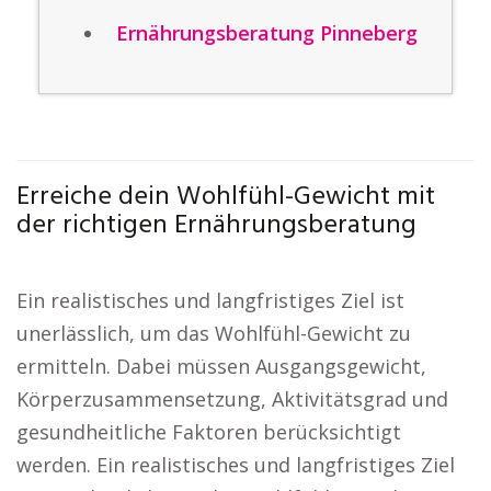
Ernährungsberatung Pinneberg
Erreiche dein Wohlfühl-Gewicht mit
der richtigen Ernährungsberatung
Ein realistisches und langfristiges Ziel ist
unerlässlich, um das Wohlfühl-Gewicht zu
ermitteln. Dabei müssen Ausgangsgewicht,
Körperzusammensetzung, Aktivitätsgrad und
gesundheitliche Faktoren berücksichtigt
werden. Ein realistisches und langfristiges Ziel