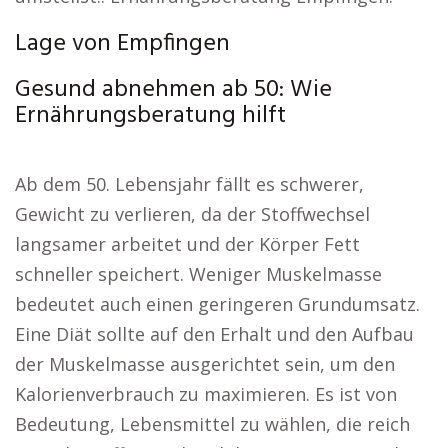
Lage von Empfingen
Gesund abnehmen ab 50: Wie
Ernährungsberatung hilft
Ab dem 50. Lebensjahr fällt es schwerer,
Gewicht zu verlieren, da der Stoffwechsel
langsamer arbeitet und der Körper Fett
schneller speichert. Weniger Muskelmasse
bedeutet auch einen geringeren Grundumsatz.
Eine Diät sollte auf den Erhalt und den Aufbau
der Muskelmasse ausgerichtet sein, um den
Kalorienverbrauch zu maximieren. Es ist von
Bedeutung, Lebensmittel zu wählen, die reich