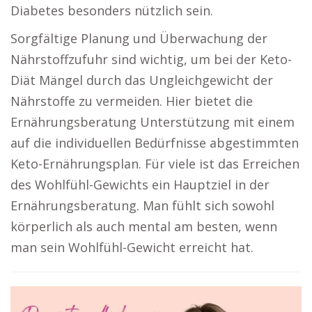
Diabetes besonders nützlich sein.
Sorgfältige Planung und Überwachung der
Nährstoffzufuhr sind wichtig, um bei der Keto-
Diät Mängel durch das Ungleichgewicht der
Nährstoffe zu vermeiden. Hier bietet die
Ernährungsberatung Unterstützung mit einem
auf die individuellen Bedürfnisse abgestimmten
Keto-Ernährungsplan. Für viele ist das Erreichen
des Wohlfühl-Gewichts ein Hauptziel in der
Ernährungsberatung. Man fühlt sich sowohl
körperlich als auch mental am besten, wenn
man sein Wohlfühl-Gewicht erreicht hat.