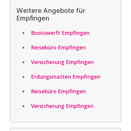
Weitere Angebote für
Empfingen
Bootswerft Empfingen
Reisebüro Empfingen
Versicherung Empfingen
Erdungsmatten Empfingen
Reisebüro Empfingen
Versicherung Empfingen