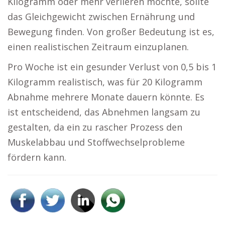
Kilogramm oder mehr verlieren möchte, sollte
das Gleichgewicht zwischen Ernährung und
Bewegung finden. Von großer Bedeutung ist es,
einen realistischen Zeitraum einzuplanen.
Pro Woche ist ein gesunder Verlust von 0,5 bis 1
Kilogramm realistisch, was für 20 Kilogramm
Abnahme mehrere Monate dauern könnte. Es
ist entscheidend, das Abnehmen langsam zu
gestalten, da ein zu rascher Prozess den
Muskelabbau und Stoffwechselprobleme
fördern kann.