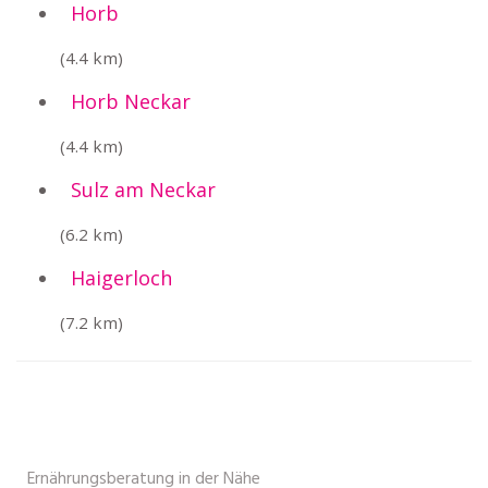
Horb
(4.4 km)
Horb Neckar
(4.4 km)
Sulz am Neckar
(6.2 km)
Haigerloch
(7.2 km)
Ernährungsberatung in der Nähe