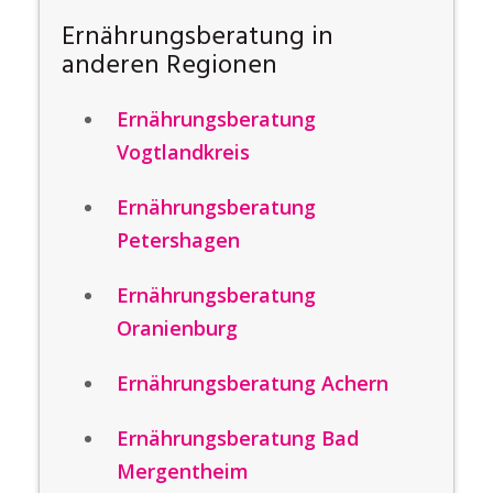
Ernährungsberatung in
anderen Regionen
Ernährungsberatung
Vogtlandkreis
Ernährungsberatung
Petershagen
Ernährungsberatung
Oranienburg
Ernährungsberatung Achern
Ernährungsberatung Bad
Mergentheim