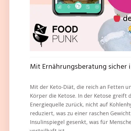
Mit Ernährungsberatung sicher i
Mit der Keto-Diät, die reich an Fetten u
Körper die Ketose. In der Ketose greift 
Energiequelle zurück, nicht auf Kohlenh
reduziert, was zu einer raschen Gewic
Insulinspiegel gesenkt, was für Mensche
vorteilhaft ist.