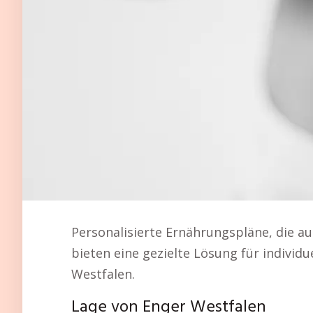
Personalisierte Ernährungspläne, die a
bieten eine gezielte Lösung für individ
Westfalen.
Lage von Enger Westfalen