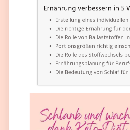
Ernährung verbessern in 5 
Erstellung eines individuelle
Die richtige Ernährung für d
Die Rolle von Ballaststoffen 
Portionsgrößen richtig einsc
Die Rolle des Stoffwechsels 
Ernährungsplanung für Beruf
Die Bedeutung von Schlaf für