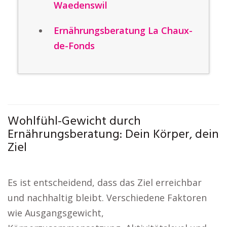
Waedenswil
Ernährungsberatung La Chaux-
de-Fonds
Wohlfühl-Gewicht durch
Ernährungsberatung: Dein Körper, dein
Ziel
Es ist entscheidend, dass das Ziel erreichbar
und nachhaltig bleibt. Verschiedene Faktoren
wie Ausgangsgewicht,