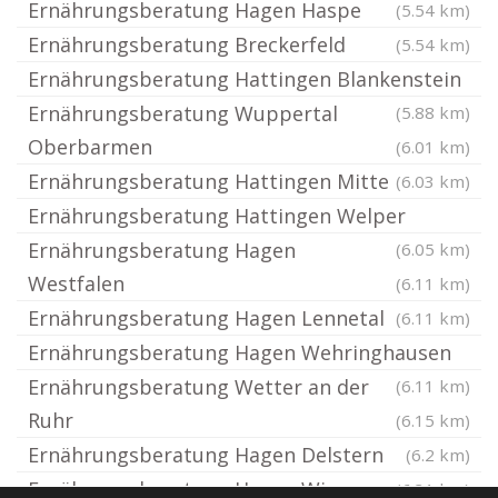
Ernährungsberatung Hagen Haspe
(5.54 km)
Ernährungsberatung Breckerfeld
(5.54 km)
Ernährungsberatung Hattingen Blankenstein
Ernährungsberatung Wuppertal
(5.88 km)
Oberbarmen
(6.01 km)
Ernährungsberatung Hattingen Mitte
(6.03 km)
Ernährungsberatung Hattingen Welper
Ernährungsberatung Hagen
(6.05 km)
Westfalen
(6.11 km)
Ernährungsberatung Hagen Lennetal
(6.11 km)
Ernährungsberatung Hagen Wehringhausen
Ernährungsberatung Wetter an der
(6.11 km)
Ruhr
(6.15 km)
Ernährungsberatung Hagen Delstern
(6.2 km)
Ernährungsberatung Hagen Winsen
(6.31 km)