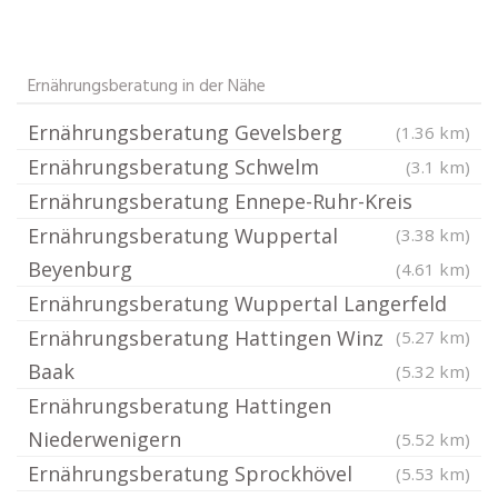
Ernährungsberatung in der Nähe
Ernährungsberatung Gevelsberg
(1.36 km)
Ernährungsberatung Schwelm
(3.1 km)
Ernährungsberatung Ennepe-Ruhr-Kreis
Ernährungsberatung Wuppertal
(3.38 km)
Beyenburg
(4.61 km)
Ernährungsberatung Wuppertal Langerfeld
Ernährungsberatung Hattingen Winz
(5.27 km)
Baak
(5.32 km)
Ernährungsberatung Hattingen
Niederwenigern
(5.52 km)
Ernährungsberatung Sprockhövel
(5.53 km)