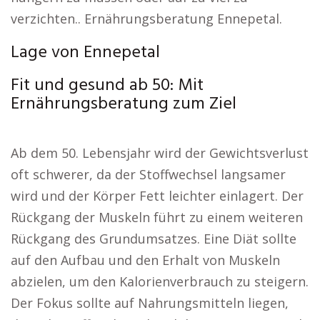
verzichten.. Ernährungsberatung Ennepetal.
Lage von Ennepetal
Fit und gesund ab 50: Mit
Ernährungsberatung zum Ziel
Ab dem 50. Lebensjahr wird der Gewichtsverlust
oft schwerer, da der Stoffwechsel langsamer
wird und der Körper Fett leichter einlagert. Der
Rückgang der Muskeln führt zu einem weiteren
Rückgang des Grundumsatzes. Eine Diät sollte
auf den Aufbau und den Erhalt von Muskeln
abzielen, um den Kalorienverbrauch zu steigern.
Der Fokus sollte auf Nahrungsmitteln liegen,