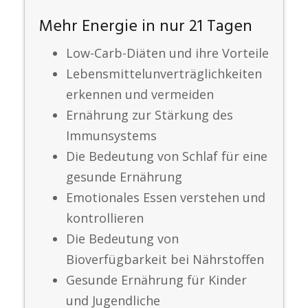
Mehr Energie in nur 21 Tagen
Low-Carb-Diäten und ihre Vorteile
Lebensmittelunverträglichkeiten
erkennen und vermeiden
Ernährung zur Stärkung des
Immunsystems
Die Bedeutung von Schlaf für eine
gesunde Ernährung
Emotionales Essen verstehen und
kontrollieren
Die Bedeutung von
Bioverfügbarkeit bei Nährstoffen
Gesunde Ernährung für Kinder
und Jugendliche