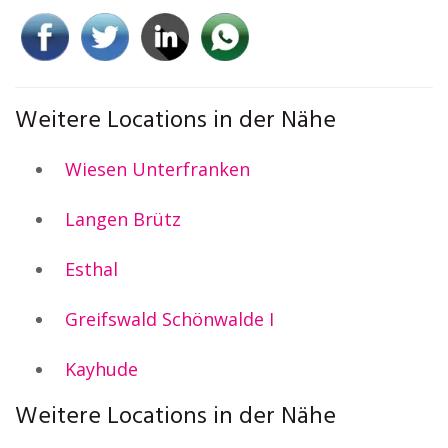
Weitere Locations in der Nähe
Wiesen Unterfranken
Langen Brütz
Esthal
Greifswald Schönwalde I
Kayhude
Weitere Locations in der Nähe