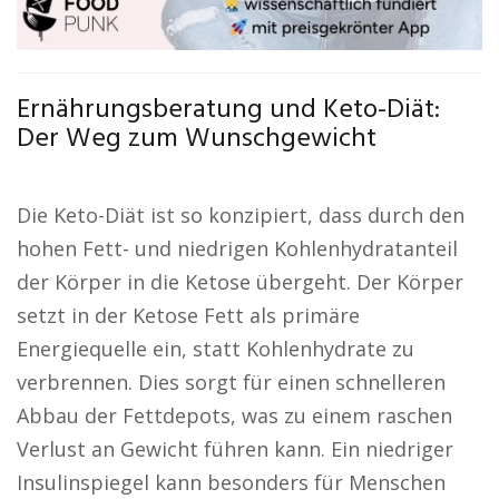
Ernährungsberatung und Keto-Diät:
Der Weg zum Wunschgewicht
Die Keto-Diät ist so konzipiert, dass durch den
hohen Fett- und niedrigen Kohlenhydratanteil
der Körper in die Ketose übergeht. Der Körper
setzt in der Ketose Fett als primäre
Energiequelle ein, statt Kohlenhydrate zu
verbrennen. Dies sorgt für einen schnelleren
Abbau der Fettdepots, was zu einem raschen
Verlust an Gewicht führen kann. Ein niedriger
Insulinspiegel kann besonders für Menschen