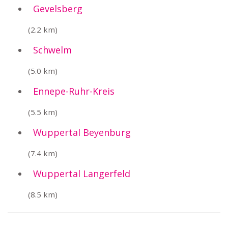
Gevelsberg
(2.2 km)
Schwelm
(5.0 km)
Ennepe-Ruhr-Kreis
(5.5 km)
Wuppertal Beyenburg
(7.4 km)
Wuppertal Langerfeld
(8.5 km)