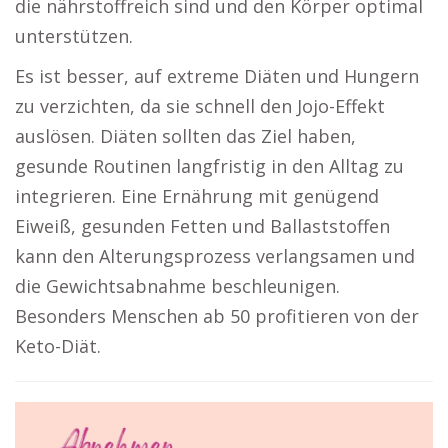
die nährstoffreich sind und den Körper optimal
unterstützen.
Es ist besser, auf extreme Diäten und Hungern
zu verzichten, da sie schnell den Jojo-Effekt
auslösen. Diäten sollten das Ziel haben,
gesunde Routinen langfristig in den Alltag zu
integrieren. Eine Ernährung mit genügend
Eiweiß, gesunden Fetten und Ballaststoffen
kann den Alterungsprozess verlangsamen und
die Gewichtsabnahme beschleunigen.
Besonders Menschen ab 50 profitieren von der
Keto-Diät.