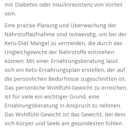
mit Diabetes oder Insulinresistenz von Vorteil
sein.
Eine präzise Planung und Überwachung der
Nährstoffaufnahme sind notwendig, um bei der
Keto-Diät Mängel zu vermeiden, die durch das
Ungleichgewicht der Nährstoffe entstehen
können. Mit einer Ernährungsberatung lässt
sich ein Keto-Ernährungsplan erstellen, der auf
die persönlichen Bedürfnisse zugeschnitten ist.
Das persönliche Wohlfühl-Gewicht zu erreichen,
ist für viele ein wichtiger Grund, eine
Ernährungsberatung in Anspruch zu nehmen.
Das Wohlfühl-Gewicht ist das Gewicht, bei dem
sich Körper und Seele am gesündesten fühlen.