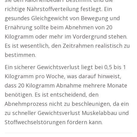
richtige Nährstoffverteilung festlegt. Ein
gesundes Gleichgewicht von Bewegung und
Ernährung sollte beim Abnehmen von 20
Kilogramm oder mehr im Vordergrund stehen.
Es ist wesentlich, den Zeitrahmen realistisch zu
bestimmen.
Ein sicherer Gewichtsverlust liegt bei 0,5 bis 1
Kilogramm pro Woche, was darauf hinweist,
dass 20 Kilogramm Abnahme mehrere Monate
benötigen. Es ist entscheidend, den
Abnehmprozess nicht zu beschleunigen, da ein
zu schneller Gewichtsverlust Muskelabbau und
Stoffwechselstörungen fördern kann.