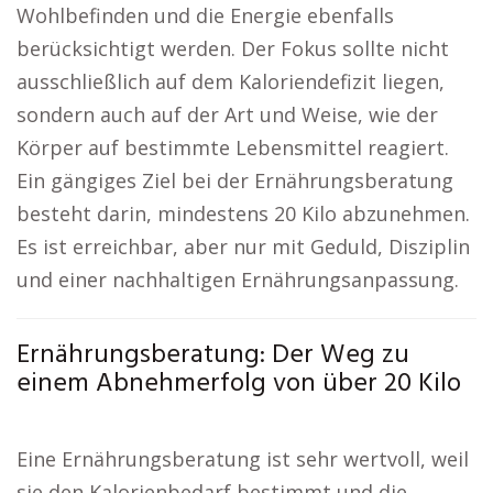
Wohlbefinden und die Energie ebenfalls
berücksichtigt werden. Der Fokus sollte nicht
ausschließlich auf dem Kaloriendefizit liegen,
sondern auch auf der Art und Weise, wie der
Körper auf bestimmte Lebensmittel reagiert.
Ein gängiges Ziel bei der Ernährungsberatung
besteht darin, mindestens 20 Kilo abzunehmen.
Es ist erreichbar, aber nur mit Geduld, Disziplin
und einer nachhaltigen Ernährungsanpassung.
Ernährungsberatung: Der Weg zu
einem Abnehmerfolg von über 20 Kilo
Eine Ernährungsberatung ist sehr wertvoll, weil
sie den Kalorienbedarf bestimmt und die