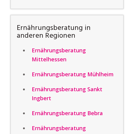
Ernährungsberatung in
anderen Regionen
Ernährungsberatung
Mittelhessen
Ernährungsberatung Mühlheim
Ernährungsberatung Sankt
Ingbert
Ernährungsberatung Bebra
Ernährungsberatung