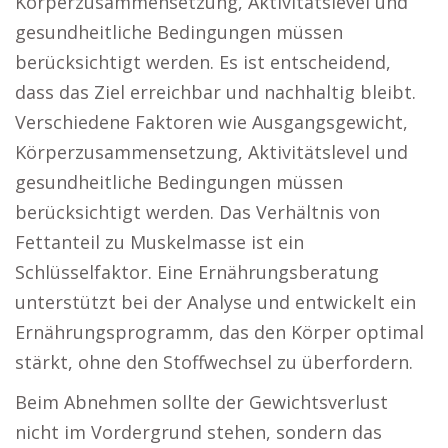
Körperzusammensetzung, Aktivitätslevel und
gesundheitliche Bedingungen müssen
berücksichtigt werden. Es ist entscheidend,
dass das Ziel erreichbar und nachhaltig bleibt.
Verschiedene Faktoren wie Ausgangsgewicht,
Körperzusammensetzung, Aktivitätslevel und
gesundheitliche Bedingungen müssen
berücksichtigt werden. Das Verhältnis von
Fettanteil zu Muskelmasse ist ein
Schlüsselfaktor. Eine Ernährungsberatung
unterstützt bei der Analyse und entwickelt ein
Ernährungsprogramm, das den Körper optimal
stärkt, ohne den Stoffwechsel zu überfordern.
Beim Abnehmen sollte der Gewichtsverlust
nicht im Vordergrund stehen, sondern das