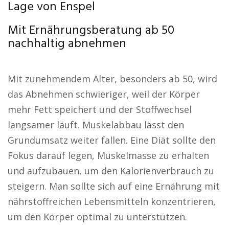
Lage von Enspel
Mit Ernährungsberatung ab 50
nachhaltig abnehmen
Mit zunehmendem Alter, besonders ab 50, wird
das Abnehmen schwieriger, weil der Körper
mehr Fett speichert und der Stoffwechsel
langsamer läuft. Muskelabbau lässt den
Grundumsatz weiter fallen. Eine Diät sollte den
Fokus darauf legen, Muskelmasse zu erhalten
und aufzubauen, um den Kalorienverbrauch zu
steigern. Man sollte sich auf eine Ernährung mit
nährstoffreichen Lebensmitteln konzentrieren,
um den Körper optimal zu unterstützen.