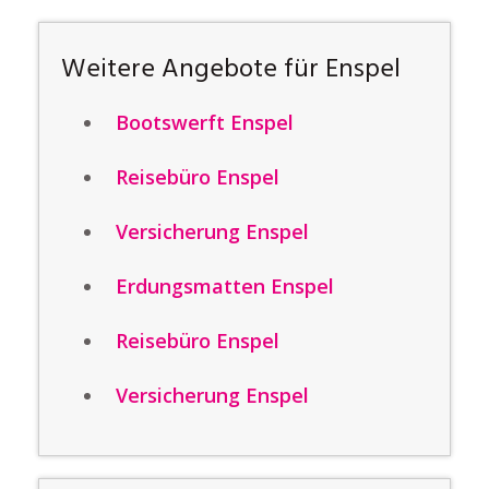
Weitere Angebote für Enspel
Bootswerft Enspel
Reisebüro Enspel
Versicherung Enspel
Erdungsmatten Enspel
Reisebüro Enspel
Versicherung Enspel