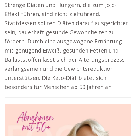
Strenge Diäten und Hungern, die zum Jojo-
Effekt führen, sind nicht zielführend.
Stattdessen sollten Diäten darauf ausgerichtet
sein, dauerhaft gesunde Gewohnheiten zu
fördern. Durch eine ausgewogene Ernährung
mit genügend Eiweiß, gesunden Fetten und
Ballaststoffen lässt sich der Alterungsprozess
verlangsamen und die Gewichtsreduktion
unterstützen. Die Keto-Diät bietet sich
besonders für Menschen ab 50 Jahren an.