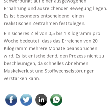
Schwerpunkt auf einer ausgewogenen
Ernährung und ausreichender Bewegung liegen.
Es ist besonders entscheidend, einen
realistischen Zeitrahmen festzulegen.
Ein sicheres Ziel von 0,5 bis 1 Kilogramm pro
Woche bedeutet, dass das Erreichen von 20
Kilogramm mehrere Monate beanspruchen
wird. Es ist entscheidend, den Prozess nicht zu
beschleunigen, da schnelles Abnehmen
Muskelverlust und Stoffwechselstörungen
verstärken kann.