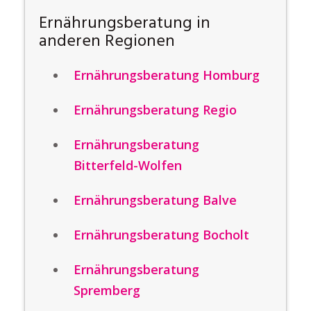
Ernährungsberatung in
anderen Regionen
Ernährungsberatung Homburg
Ernährungsberatung Regio
Ernährungsberatung
Bitterfeld-Wolfen
Ernährungsberatung Balve
Ernährungsberatung Bocholt
Ernährungsberatung
Spremberg