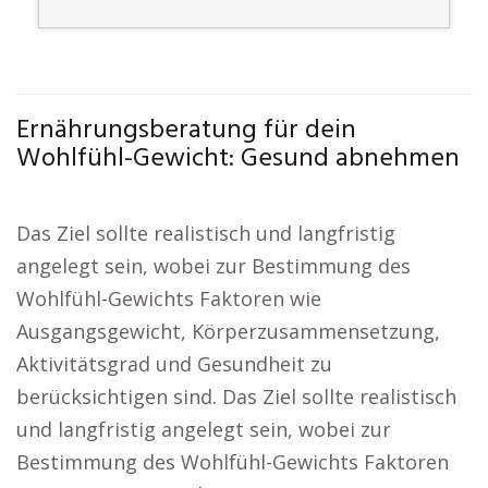
Ernährungsberatung für dein
Wohlfühl-Gewicht: Gesund abnehmen
Das Ziel sollte realistisch und langfristig
angelegt sein, wobei zur Bestimmung des
Wohlfühl-Gewichts Faktoren wie
Ausgangsgewicht, Körperzusammensetzung,
Aktivitätsgrad und Gesundheit zu
berücksichtigen sind. Das Ziel sollte realistisch
und langfristig angelegt sein, wobei zur
Bestimmung des Wohlfühl-Gewichts Faktoren