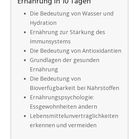
Ernährung in 10 Tagen
Die Bedeutung von Wasser und
Hydration
Ernährung zur Stärkung des
Immunsystems
Die Bedeutung von Antioxidantien
Grundlagen der gesunden
Ernährung
Die Bedeutung von
Bioverfügbarkeit bei Nährstoffen
Ernährungspsychologie:
Essgewohnheiten ändern
Lebensmittelunverträglichkeiten
erkennen und vermeiden