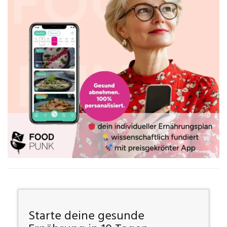
Starte deine gesunde