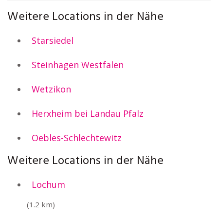
Weitere Locations in der Nähe
Starsiedel
Steinhagen Westfalen
Wetzikon
Herxheim bei Landau Pfalz
Oebles-Schlechtewitz
Weitere Locations in der Nähe
Lochum
(1.2 km)