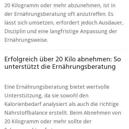
20 Kilogramm oder mehr abzunehmen, ist in
der Ernährungsberatung oft anzutreffen. Es
lässt sich umsetzen, erfordert jedoch Ausdauer,
Disziplin und eine langfristige Anpassung der
Ernährungsweise.
Erfolgreich über 20 Kilo abnehmen: So
unterstützt die Ernährungsberatung
Eine Ernährungsberatung bietet wertvolle
Unterstützung, da sie sowohl den
Kalorienbedarf analysiert als auch die richtige
Nährstoffbalance erstellt. Beim Abnehmen von
20 Kilogramm oder mehr sollte der