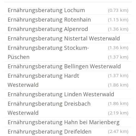
Ernährungsberatung Lochum
(0.73 km)
Ernährungsberatung Rotenhain
(1.15 km)
Ernährungsberatung Alpenrod
(1.36 km)
Ernährungsberatung Nistertal Westerwald
Ernährungsberatung Stockum-
(1.36 km)
Püschen
(1.37 km)
Ernährungsberatung Bellingen Westerwald
Ernährungsberatung Hardt
(1.37 km)
Westerwald
(1.86 km)
Ernährungsberatung Linden Westerwald
Ernährungsberatung Dreisbach
(1.86 km)
Westerwald
(2.19 km)
Ernährungsberatung Hahn bei Marienberg
Ernährungsberatung Dreifelden
(2.47 km)