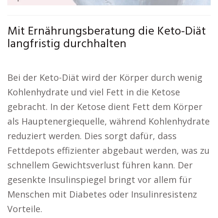
Mit Ernährungsberatung die Keto-Diät
langfristig durchhalten
Bei der Keto-Diät wird der Körper durch wenig
Kohlenhydrate und viel Fett in die Ketose
gebracht. In der Ketose dient Fett dem Körper
als Hauptenergiequelle, während Kohlenhydrate
reduziert werden. Dies sorgt dafür, dass
Fettdepots effizienter abgebaut werden, was zu
schnellem Gewichtsverlust führen kann. Der
gesenkte Insulinspiegel bringt vor allem für
Menschen mit Diabetes oder Insulinresistenz
Vorteile.