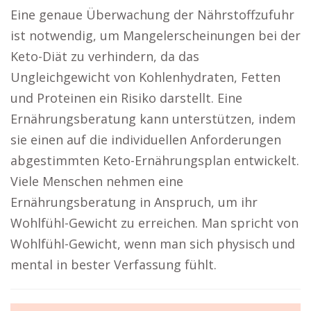
Eine genaue Überwachung der Nährstoffzufuhr
ist notwendig, um Mangelerscheinungen bei der
Keto-Diät zu verhindern, da das
Ungleichgewicht von Kohlenhydraten, Fetten
und Proteinen ein Risiko darstellt. Eine
Ernährungsberatung kann unterstützen, indem
sie einen auf die individuellen Anforderungen
abgestimmten Keto-Ernährungsplan entwickelt.
Viele Menschen nehmen eine
Ernährungsberatung in Anspruch, um ihr
Wohlfühl-Gewicht zu erreichen. Man spricht von
Wohlfühl-Gewicht, wenn man sich physisch und
mental in bester Verfassung fühlt.