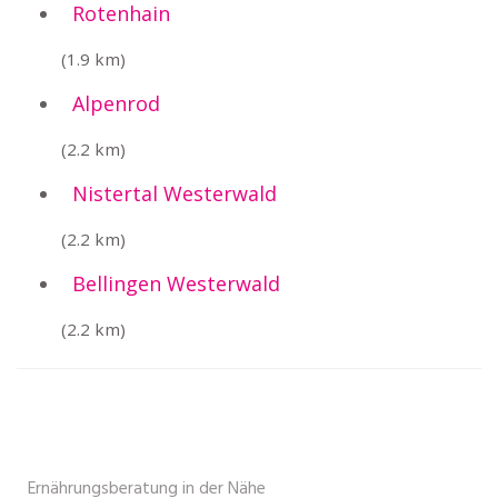
Rotenhain
(1.9 km)
Alpenrod
(2.2 km)
Nistertal Westerwald
(2.2 km)
Bellingen Westerwald
(2.2 km)
Ernährungsberatung in der Nähe