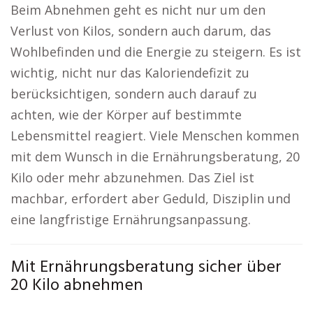
Beim Abnehmen geht es nicht nur um den
Verlust von Kilos, sondern auch darum, das
Wohlbefinden und die Energie zu steigern. Es ist
wichtig, nicht nur das Kaloriendefizit zu
berücksichtigen, sondern auch darauf zu
achten, wie der Körper auf bestimmte
Lebensmittel reagiert. Viele Menschen kommen
mit dem Wunsch in die Ernährungsberatung, 20
Kilo oder mehr abzunehmen. Das Ziel ist
machbar, erfordert aber Geduld, Disziplin und
eine langfristige Ernährungsanpassung.
Mit Ernährungsberatung sicher über
20 Kilo abnehmen