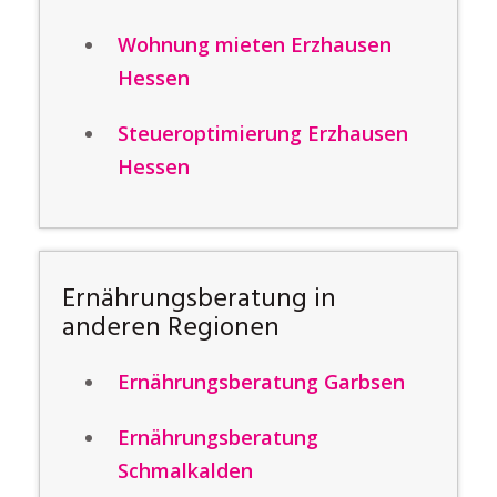
Wohnung mieten Erzhausen
Hessen
Steueroptimierung Erzhausen
Hessen
Ernährungsberatung in
anderen Regionen
Ernährungsberatung Garbsen
Ernährungsberatung
Schmalkalden