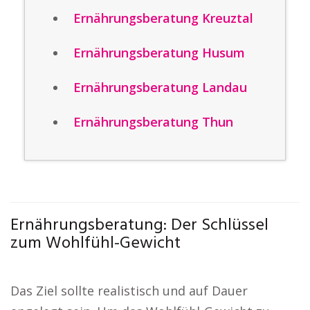
Ernährungsberatung Kreuztal
Ernährungsberatung Husum
Ernährungsberatung Landau
Ernährungsberatung Thun
Ernährungsberatung: Der Schlüssel
zum Wohlfühl-Gewicht
Das Ziel sollte realistisch und auf Dauer