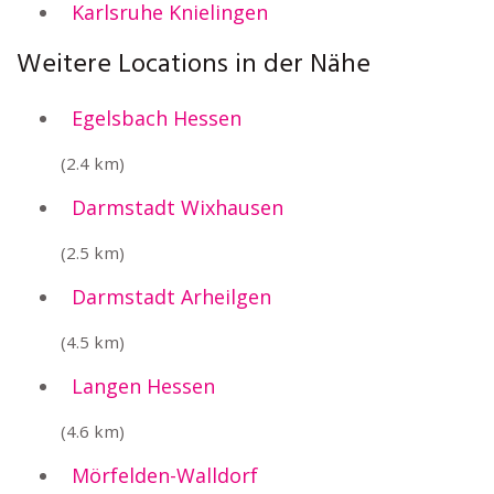
Karlsruhe Knielingen
Weitere Locations in der Nähe
Egelsbach Hessen
(2.4 km)
Darmstadt Wixhausen
(2.5 km)
Darmstadt Arheilgen
(4.5 km)
Langen Hessen
(4.6 km)
Mörfelden-Walldorf