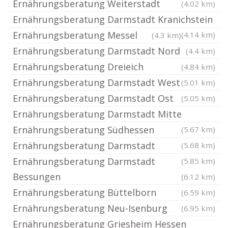
Ernährungsberatung Weiterstadt
(4.02 km)
Ernährungsberatung Darmstadt Kranichstein
Ernährungsberatung Messel
(4.14 km)
(4.3 km)
Ernährungsberatung Darmstadt Nord
(4.4 km)
Ernährungsberatung Dreieich
(4.84 km)
Ernährungsberatung Darmstadt West
(5.01 km)
Ernährungsberatung Darmstadt Ost
(5.05 km)
Ernährungsberatung Darmstadt Mitte
Ernährungsberatung Südhessen
(5.67 km)
Ernährungsberatung Darmstadt
(5.68 km)
Ernährungsberatung Darmstadt
(5.85 km)
Bessungen
(6.12 km)
Ernährungsberatung Büttelborn
(6.59 km)
Ernährungsberatung Neu-Isenburg
(6.95 km)
Ernährungsberatung Griesheim Hessen