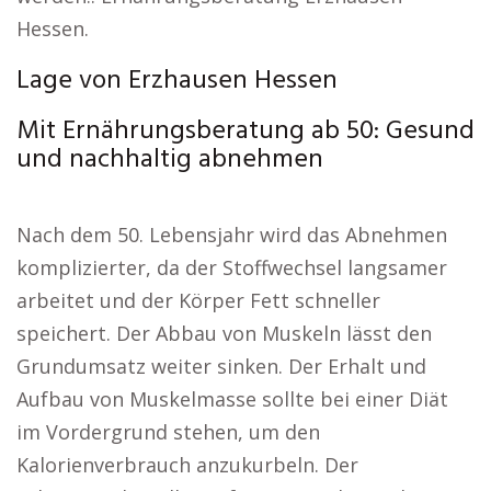
Hessen.
Lage von Erzhausen Hessen
Mit Ernährungsberatung ab 50: Gesund
und nachhaltig abnehmen
Nach dem 50. Lebensjahr wird das Abnehmen
komplizierter, da der Stoffwechsel langsamer
arbeitet und der Körper Fett schneller
speichert. Der Abbau von Muskeln lässt den
Grundumsatz weiter sinken. Der Erhalt und
Aufbau von Muskelmasse sollte bei einer Diät
im Vordergrund stehen, um den
Kalorienverbrauch anzukurbeln. Der