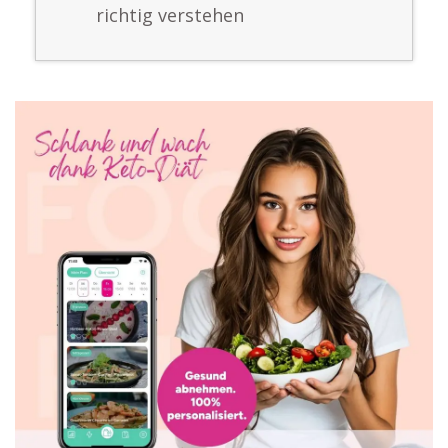
richtig verstehen