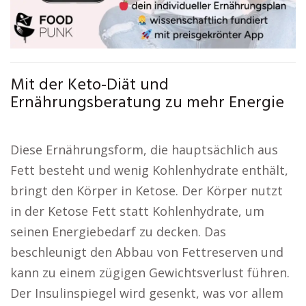
Mit der Keto-Diät und
Ernährungsberatung zu mehr Energie
Diese Ernährungsform, die hauptsächlich aus
Fett besteht und wenig Kohlenhydrate enthält,
bringt den Körper in Ketose. Der Körper nutzt
in der Ketose Fett statt Kohlenhydrate, um
seinen Energiebedarf zu decken. Das
beschleunigt den Abbau von Fettreserven und
kann zu einem zügigen Gewichtsverlust führen.
Der Insulinspiegel wird gesenkt, was vor allem