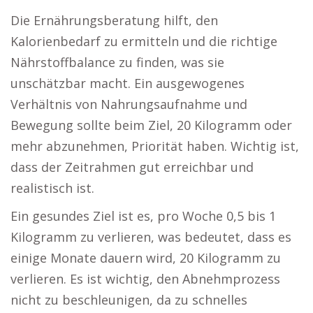
Die Ernährungsberatung hilft, den
Kalorienbedarf zu ermitteln und die richtige
Nährstoffbalance zu finden, was sie
unschätzbar macht. Ein ausgewogenes
Verhältnis von Nahrungsaufnahme und
Bewegung sollte beim Ziel, 20 Kilogramm oder
mehr abzunehmen, Priorität haben. Wichtig ist,
dass der Zeitrahmen gut erreichbar und
realistisch ist.
Ein gesundes Ziel ist es, pro Woche 0,5 bis 1
Kilogramm zu verlieren, was bedeutet, dass es
einige Monate dauern wird, 20 Kilogramm zu
verlieren. Es ist wichtig, den Abnehmprozess
nicht zu beschleunigen, da zu schnelles