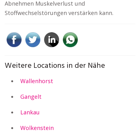
Abnehmen Muskelverlust und
Stoffwechselstörungen verstärken kann.
Weitere Locations in der Nähe
Wallenhorst
Gangelt
Lankau
Wolkenstein