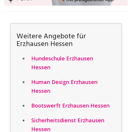
Weitere Angebote für
Erzhausen Hessen
Hundeschule Erzhausen
Hessen
Human Design Erzhausen
Hessen
Bootswerft Erzhausen Hessen
Sicherheitsdienst Erzhausen
Hessen