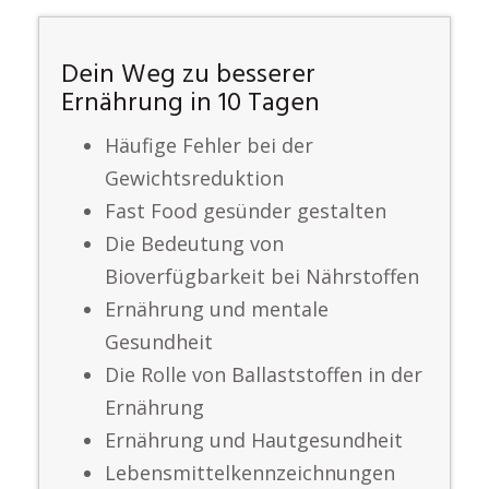
Dein Weg zu besserer
Ernährung in 10 Tagen
Häufige Fehler bei der
Gewichtsreduktion
Fast Food gesünder gestalten
Die Bedeutung von
Bioverfügbarkeit bei Nährstoffen
Ernährung und mentale
Gesundheit
Die Rolle von Ballaststoffen in der
Ernährung
Ernährung und Hautgesundheit
Lebensmittelkennzeichnungen