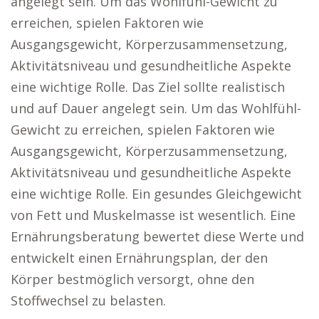
angelegt sein. Um das Wohlfühl-Gewicht zu
erreichen, spielen Faktoren wie
Ausgangsgewicht, Körperzusammensetzung,
Aktivitätsniveau und gesundheitliche Aspekte
eine wichtige Rolle. Das Ziel sollte realistisch
und auf Dauer angelegt sein. Um das Wohlfühl-
Gewicht zu erreichen, spielen Faktoren wie
Ausgangsgewicht, Körperzusammensetzung,
Aktivitätsniveau und gesundheitliche Aspekte
eine wichtige Rolle. Ein gesundes Gleichgewicht
von Fett und Muskelmasse ist wesentlich. Eine
Ernährungsberatung bewertet diese Werte und
entwickelt einen Ernährungsplan, der den
Körper bestmöglich versorgt, ohne den
Stoffwechsel zu belasten.