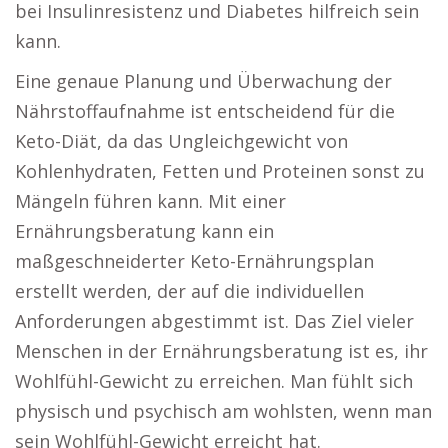
bei Insulinresistenz und Diabetes hilfreich sein
kann.
Eine genaue Planung und Überwachung der
Nährstoffaufnahme ist entscheidend für die
Keto-Diät, da das Ungleichgewicht von
Kohlenhydraten, Fetten und Proteinen sonst zu
Mängeln führen kann. Mit einer
Ernährungsberatung kann ein
maßgeschneiderter Keto-Ernährungsplan
erstellt werden, der auf die individuellen
Anforderungen abgestimmt ist. Das Ziel vieler
Menschen in der Ernährungsberatung ist es, ihr
Wohlfühl-Gewicht zu erreichen. Man fühlt sich
physisch und psychisch am wohlsten, wenn man
sein Wohlfühl-Gewicht erreicht hat.