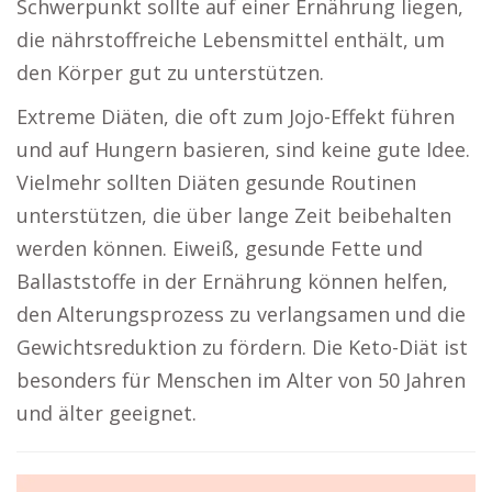
Schwerpunkt sollte auf einer Ernährung liegen,
die nährstoffreiche Lebensmittel enthält, um
den Körper gut zu unterstützen.
Extreme Diäten, die oft zum Jojo-Effekt führen
und auf Hungern basieren, sind keine gute Idee.
Vielmehr sollten Diäten gesunde Routinen
unterstützen, die über lange Zeit beibehalten
werden können. Eiweiß, gesunde Fette und
Ballaststoffe in der Ernährung können helfen,
den Alterungsprozess zu verlangsamen und die
Gewichtsreduktion zu fördern. Die Keto-Diät ist
besonders für Menschen im Alter von 50 Jahren
und älter geeignet.