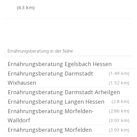
(6.3 km)
Ernährungsberatung in der Nähe
Ernährungsberatung Egelsbach Hessen
Ernährungsberatung Darmstadt
(1.49 km)
Wixhausen
(1.52 km)
Ernährungsberatung Darmstadt Arheilgen
Ernährungsberatung Langen Hessen
(2.8 km)
Ernährungsberatung Mörfelden-
(2.86 km)
Walldorf
(3.93 km)
Ernährungsberatung Mörfelden
(3.93 km)