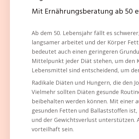
Mit Ernährungsberatung ab 50 
Ab dem 50. Lebensjahr fällt es schwerer,
langsamer arbeitet und der Körper Fett
bedeutet auch einen geringeren Grundu
Mittelpunkt jeder Diät stehen, um den 
Lebensmittel sind entscheidend, um den
Radikale Diäten und Hungern, die den Joj
Vielmehr sollten Diäten gesunde Routine
beibehalten werden können. Mit einer a
gesunden Fetten und Ballaststoffen ist,
und der Gewichtsverlust unterstützen. 
vorteilhaft sein.