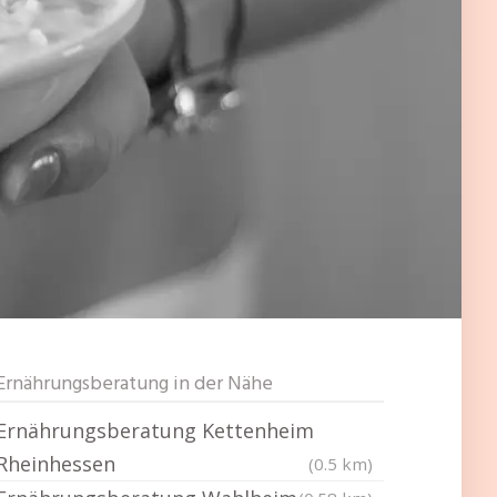
Ernährungsberatung in der Nähe
Ernährungsberatung Kettenheim
Rheinhessen
(0.5 km)