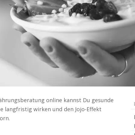
Ernährungsberatung online kannst Du gesunde
langfristig wirken und den Jojo-Effekt
orn.