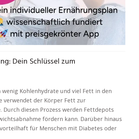
ng: Dein Schlüssel zum
 wenig Kohlenhydrate und viel Fett in den
 verwendet der Körper Fett zur
e. Durch diesen Prozess werden Fettdepots
ewichtsabnahme fördern kann. Darüber hinaus
 vorteilhaft für Menschen mit Diabetes oder