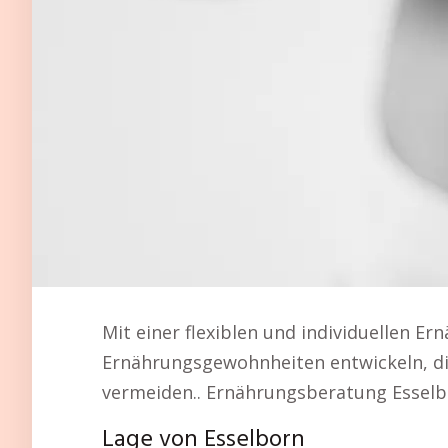
Mit einer flexiblen und individuellen 
Ernährungsgewohnheiten entwickeln, die 
vermeiden.. Ernährungsberatung Esselb
Lage von Esselborn