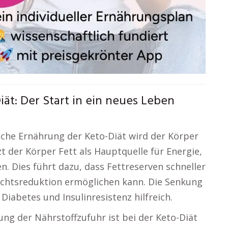
t: Der Start in ein neues Leben
che Ernährung der Keto-Diät wird der Körper
zt der Körper Fett als Hauptquelle für Energie,
. Dies führt dazu, dass Fettreserven schneller
chtsreduktion ermöglichen kann. Die Senkung
 Diabetes und Insulinresistenz hilfreich.
ng der Nährstoffzufuhr ist bei der Keto-Diät