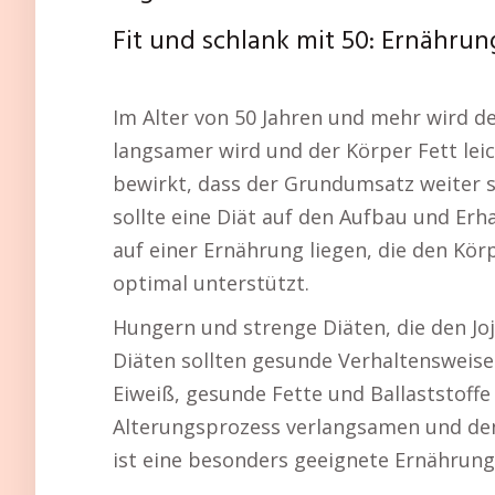
Fit und schlank mit 50: Ernähru
Im Alter von 50 Jahren und mehr wird d
langsamer wird und der Körper Fett leic
bewirkt, dass der Grundumsatz weiter 
sollte eine Diät auf den Aufbau und Erh
auf einer Ernährung liegen, die den Kör
optimal unterstützt.
Hungern und strenge Diäten, die den Jojo
Diäten sollten gesunde Verhaltensweisen
Eiweiß, gesunde Fette und Ballaststoff
Alterungsprozess verlangsamen und den
ist eine besonders geeignete Ernährun