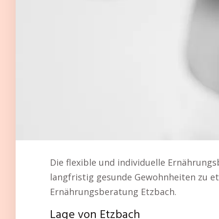
Die flexible und individuelle Ernährung
langfristig gesunde Gewohnheiten zu et
Ernährungsberatung Etzbach.
Lage von Etzbach