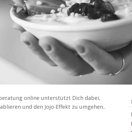
sberatung online unterstützt Dich dabei,
ablieren und den Jojo-Effekt zu umgehen..