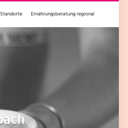
Standorte
Ernährungsberatung regional
bach