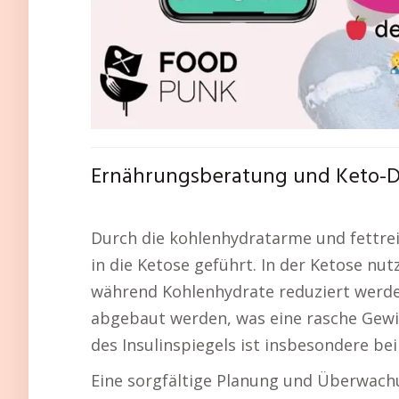
Ernährungsberatung und Keto-Diä
Durch die kohlenhydratarme und fettrei
in die Ketose geführt. In der Ketose nut
während Kohlenhydrate reduziert werden
abgebaut werden, was eine rasche Gewi
des Insulinspiegels ist insbesondere bei
Eine sorgfältige Planung und Überwachu