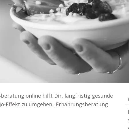
sberatung online hilft Dir, langfristig gesunde
jo-Effekt zu umgehen.. Ernährungsberatung