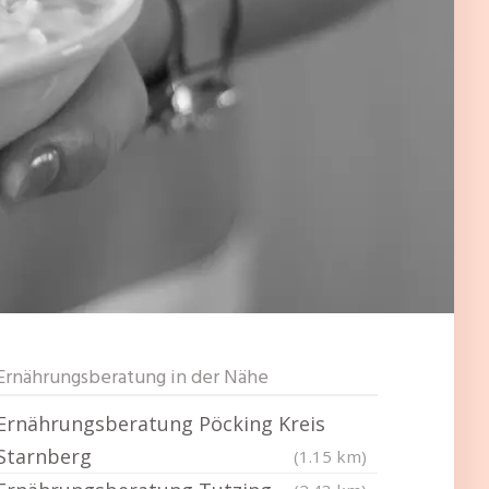
Ernährungsberatung in der Nähe
Ernährungsberatung Pöcking Kreis
Starnberg
(1.15 km)