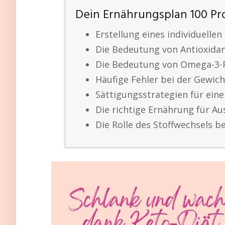
Dein Ernährungsplan 100 Pr
Erstellung eines individuelle
Die Bedeutung von Antioxida
Die Bedeutung von Omega-3-
Häufige Fehler bei der Gewic
Sättigungsstrategien für ei
Die richtige Ernährung für A
Die Rolle des Stoffwechsels 