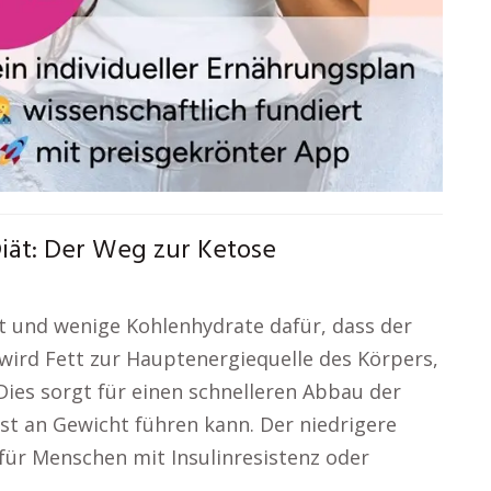
ät: Der Weg zur Ketose
tt und wenige Kohlenhydrate dafür, dass der
 wird Fett zur Hauptenergiequelle des Körpers,
Dies sorgt für einen schnelleren Abbau der
st an Gewicht führen kann. Der niedrigere
 für Menschen mit Insulinresistenz oder