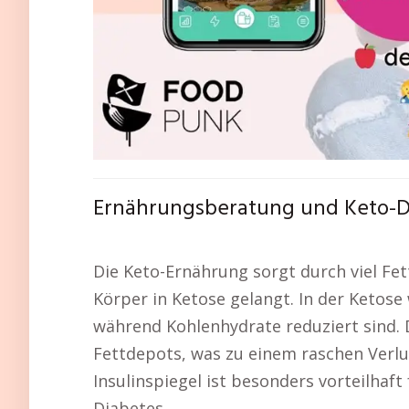
Ernährungsberatung und Keto-Di
Die Keto-Ernährung sorgt durch viel Fe
Körper in Ketose gelangt. In der Ketose
während Kohlenhydrate reduziert sind. 
Fettdepots, was zu einem raschen Verlu
Insulinspiegel ist besonders vorteilhaft
Diabetes.