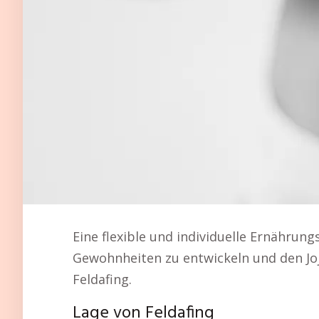
Eine flexible und individuelle Ernährung
Gewohnheiten zu entwickeln und den Jo
Feldafing.
Lage von Feldafing