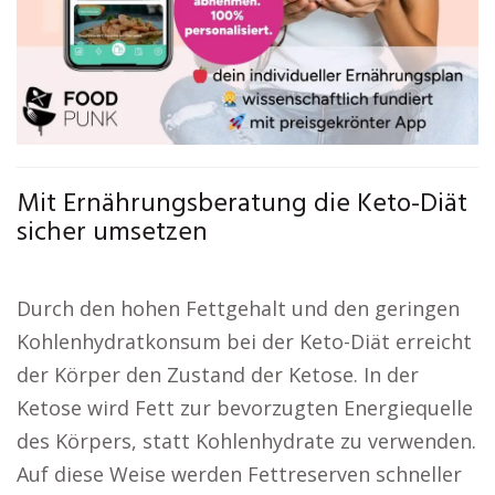
Mit Ernährungsberatung die Keto-Diät
sicher umsetzen
Durch den hohen Fettgehalt und den geringen
Kohlenhydratkonsum bei der Keto-Diät erreicht
der Körper den Zustand der Ketose. In der
Ketose wird Fett zur bevorzugten Energiequelle
des Körpers, statt Kohlenhydrate zu verwenden.
Auf diese Weise werden Fettreserven schneller