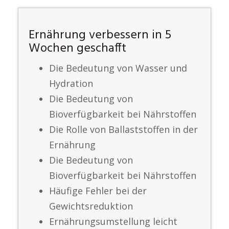
Ernährung verbessern in 5
Wochen geschafft
Die Bedeutung von Wasser und
Hydration
Die Bedeutung von
Bioverfügbarkeit bei Nährstoffen
Die Rolle von Ballaststoffen in der
Ernährung
Die Bedeutung von
Bioverfügbarkeit bei Nährstoffen
Häufige Fehler bei der
Gewichtsreduktion
Ernährungsumstellung leicht