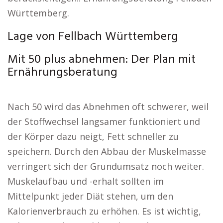
Württemberg.
Lage von Fellbach Württemberg
Mit 50 plus abnehmen: Der Plan mit
Ernährungsberatung
Nach 50 wird das Abnehmen oft schwerer, weil
der Stoffwechsel langsamer funktioniert und
der Körper dazu neigt, Fett schneller zu
speichern. Durch den Abbau der Muskelmasse
verringert sich der Grundumsatz noch weiter.
Muskelaufbau und -erhalt sollten im
Mittelpunkt jeder Diät stehen, um den
Kalorienverbrauch zu erhöhen. Es ist wichtig,