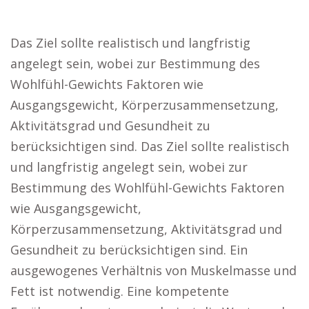
Das Ziel sollte realistisch und langfristig
angelegt sein, wobei zur Bestimmung des
Wohlfühl-Gewichts Faktoren wie
Ausgangsgewicht, Körperzusammensetzung,
Aktivitätsgrad und Gesundheit zu
berücksichtigen sind. Das Ziel sollte realistisch
und langfristig angelegt sein, wobei zur
Bestimmung des Wohlfühl-Gewichts Faktoren
wie Ausgangsgewicht,
Körperzusammensetzung, Aktivitätsgrad und
Gesundheit zu berücksichtigen sind. Ein
ausgewogenes Verhältnis von Muskelmasse und
Fett ist notwendig. Eine kompetente