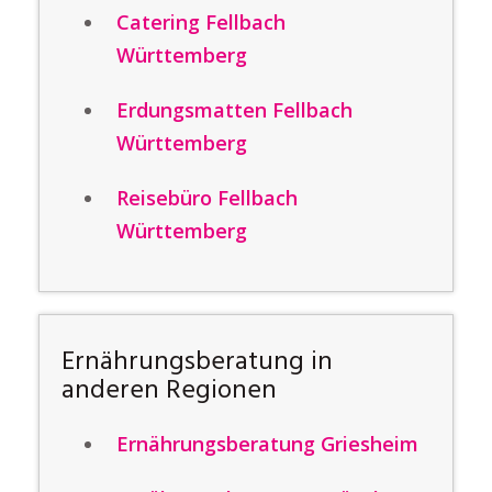
Catering Fellbach
Württemberg
Erdungsmatten Fellbach
Württemberg
Reisebüro Fellbach
Württemberg
Ernährungsberatung in
anderen Regionen
Ernährungsberatung Griesheim