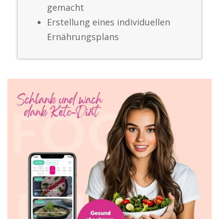
gemacht
Erstellung eines individuellen
Ernährungsplans