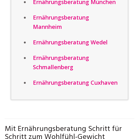
Ernährungsberatung München
Ernährungsberatung
Mannheim
Ernährungsberatung Wedel
Ernährungsberatung
Schmallenberg
Ernährungsberatung Cuxhaven
Mit Ernährungsberatung Schritt für
Schritt zum Wohlfühl-Gewicht