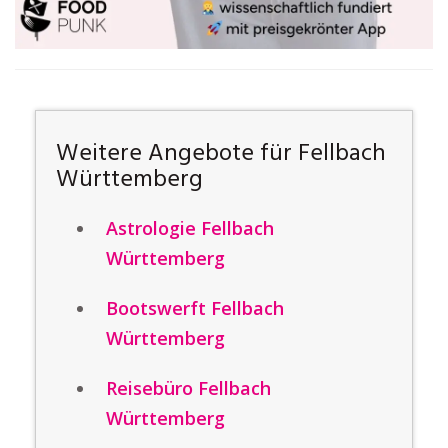
Weitere Angebote für Fellbach
Württemberg
Astrologie Fellbach
Württemberg
Bootswerft Fellbach
Württemberg
Reisebüro Fellbach
Württemberg