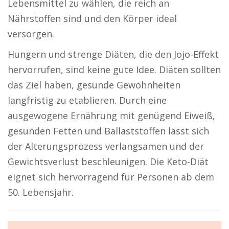
Lebensmittel zu wählen, die reich an
Nährstoffen sind und den Körper ideal
versorgen.
Hungern und strenge Diäten, die den Jojo-Effekt
hervorrufen, sind keine gute Idee. Diäten sollten
das Ziel haben, gesunde Gewohnheiten
langfristig zu etablieren. Durch eine
ausgewogene Ernährung mit genügend Eiweiß,
gesunden Fetten und Ballaststoffen lässt sich
der Alterungsprozess verlangsamen und der
Gewichtsverlust beschleunigen. Die Keto-Diät
eignet sich hervorragend für Personen ab dem
50. Lebensjahr.