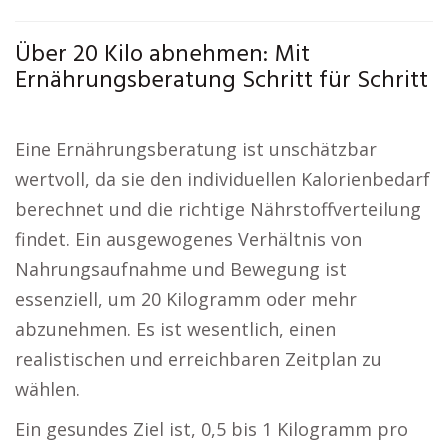
Über 20 Kilo abnehmen: Mit
Ernährungsberatung Schritt für Schritt
Eine Ernährungsberatung ist unschätzbar
wertvoll, da sie den individuellen Kalorienbedarf
berechnet und die richtige Nährstoffverteilung
findet. Ein ausgewogenes Verhältnis von
Nahrungsaufnahme und Bewegung ist
essenziell, um 20 Kilogramm oder mehr
abzunehmen. Es ist wesentlich, einen
realistischen und erreichbaren Zeitplan zu
wählen.
Ein gesundes Ziel ist, 0,5 bis 1 Kilogramm pro