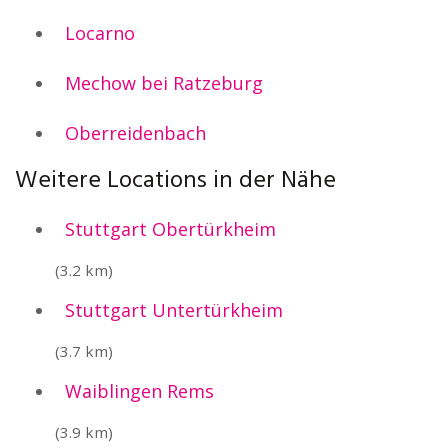
Locarno
Mechow bei Ratzeburg
Oberreidenbach
Weitere Locations in der Nähe
Stuttgart Obertürkheim
(3.2 km)
Stuttgart Untertürkheim
(3.7 km)
Waiblingen Rems
(3.9 km)