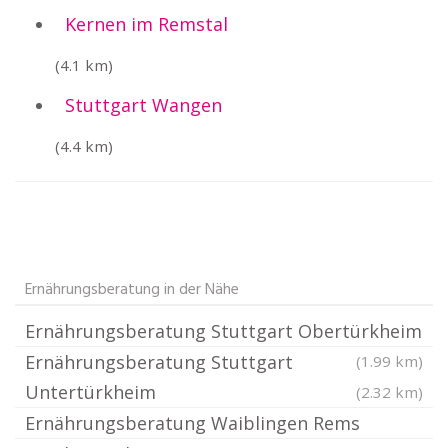
Kernen im Remstal
(4.1 km)
Stuttgart Wangen
(4.4 km)
Ernährungsberatung in der Nähe
Ernährungsberatung Stuttgart Obertürkheim
Ernährungsberatung Stuttgart
(1.99 km)
Untertürkheim
(2.32 km)
Ernährungsberatung Waiblingen Rems