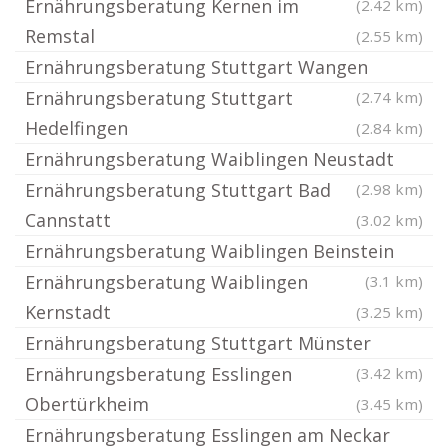
Ernährungsberatung Kernen im
(2.42 km)
Remstal
(2.55 km)
Ernährungsberatung Stuttgart Wangen
Ernährungsberatung Stuttgart
(2.74 km)
Hedelfingen
(2.84 km)
Ernährungsberatung Waiblingen Neustadt
Ernährungsberatung Stuttgart Bad
(2.98 km)
Cannstatt
(3.02 km)
Ernährungsberatung Waiblingen Beinstein
Ernährungsberatung Waiblingen
(3.1 km)
Kernstadt
(3.25 km)
Ernährungsberatung Stuttgart Münster
Ernährungsberatung Esslingen
(3.42 km)
Obertürkheim
(3.45 km)
Ernährungsberatung Esslingen am Neckar