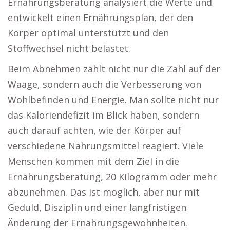
Ernährungsberatung analysiert die Werte und
entwickelt einen Ernährungsplan, der den
Körper optimal unterstützt und den
Stoffwechsel nicht belastet.
Beim Abnehmen zählt nicht nur die Zahl auf der
Waage, sondern auch die Verbesserung von
Wohlbefinden und Energie. Man sollte nicht nur
das Kaloriendefizit im Blick haben, sondern
auch darauf achten, wie der Körper auf
verschiedene Nahrungsmittel reagiert. Viele
Menschen kommen mit dem Ziel in die
Ernährungsberatung, 20 Kilogramm oder mehr
abzunehmen. Das ist möglich, aber nur mit
Geduld, Disziplin und einer langfristigen
Änderung der Ernährungsgewohnheiten.