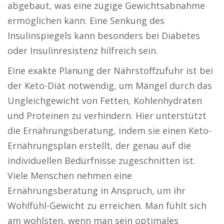
abgebaut, was eine zügige Gewichtsabnahme
ermöglichen kann. Eine Senkung des
Insulinspiegels kann besonders bei Diabetes
oder Insulinresistenz hilfreich sein.
Eine exakte Planung der Nährstoffzufuhr ist bei
der Keto-Diät notwendig, um Mängel durch das
Ungleichgewicht von Fetten, Kohlenhydraten
und Proteinen zu verhindern. Hier unterstützt
die Ernährungsberatung, indem sie einen Keto-
Ernährungsplan erstellt, der genau auf die
individuellen Bedürfnisse zugeschnitten ist.
Viele Menschen nehmen eine
Ernährungsberatung in Anspruch, um ihr
Wohlfühl-Gewicht zu erreichen. Man fühlt sich
am wohlsten, wenn man sein optimales