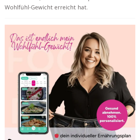
Wohlfühl-Gewicht erreicht hat.