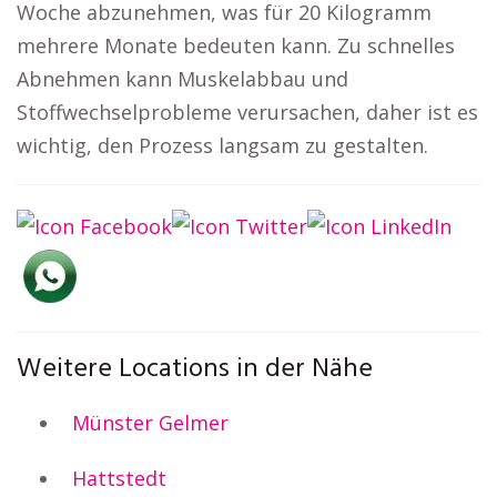
Woche abzunehmen, was für 20 Kilogramm
mehrere Monate bedeuten kann. Zu schnelles
Abnehmen kann Muskelabbau und
Stoffwechselprobleme verursachen, daher ist es
wichtig, den Prozess langsam zu gestalten.
Weitere Locations in der Nähe
Münster Gelmer
Hattstedt