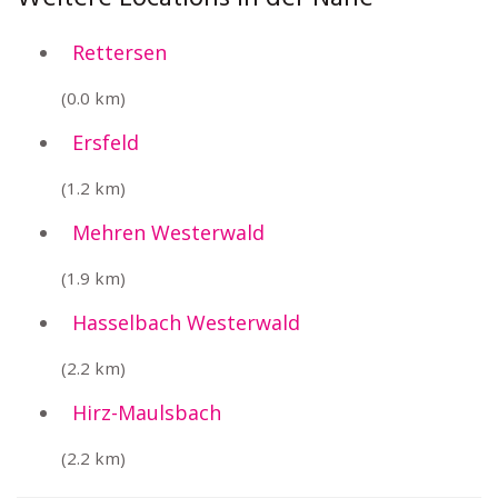
Rettersen
(0.0 km)
Ersfeld
(1.2 km)
Mehren Westerwald
(1.9 km)
Hasselbach Westerwald
(2.2 km)
Hirz-Maulsbach
(2.2 km)