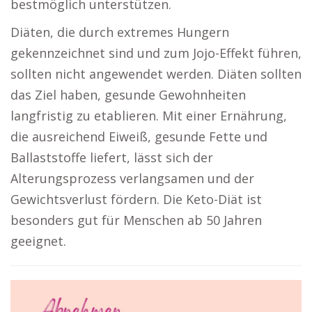
bestmöglich unterstützen.
Diäten, die durch extremes Hungern
gekennzeichnet sind und zum Jojo-Effekt führen,
sollten nicht angewendet werden. Diäten sollten
das Ziel haben, gesunde Gewohnheiten
langfristig zu etablieren. Mit einer Ernährung,
die ausreichend Eiweiß, gesunde Fette und
Ballaststoffe liefert, lässt sich der
Alterungsprozess verlangsamen und der
Gewichtsverlust fördern. Die Keto-Diät ist
besonders gut für Menschen ab 50 Jahren
geeignet.