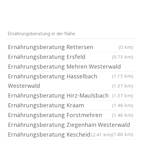
Ernährungsberatung in der Nähe
Ernährungsberatung Rettersen
(0 km)
Ernährungsberatung Ersfeld
(0.73 km)
Ernährungsberatung Mehren Westerwald
Ernährungsberatung Hasselbach
(1.15 km)
Westerwald
(1.37 km)
Ernährungsberatung Hirz-Maulsbach
(1.37 km)
Ernährungsberatung Kraam
(1.46 km)
Ernährungsberatung Forstmehren
(1.46 km)
Ernährungsberatung Ziegenhain Westerwald
Ernährungsberatung Kescheid
(1.86 km)
(2.41 km)