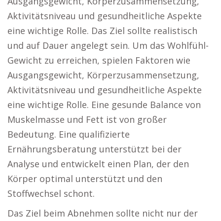
Ausgangsgewicht, Körperzusammensetzung,
Aktivitätsniveau und gesundheitliche Aspekte
eine wichtige Rolle. Das Ziel sollte realistisch
und auf Dauer angelegt sein. Um das Wohlfühl-
Gewicht zu erreichen, spielen Faktoren wie
Ausgangsgewicht, Körperzusammensetzung,
Aktivitätsniveau und gesundheitliche Aspekte
eine wichtige Rolle. Eine gesunde Balance von
Muskelmasse und Fett ist von großer
Bedeutung. Eine qualifizierte
Ernährungsberatung unterstützt bei der
Analyse und entwickelt einen Plan, der den
Körper optimal unterstützt und den
Stoffwechsel schont.
Das Ziel beim Abnehmen sollte nicht nur der