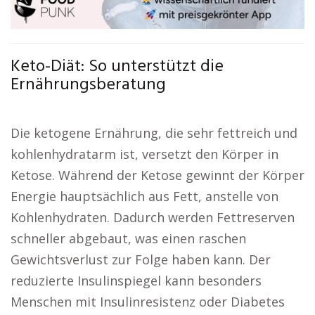
Keto-Diät: So unterstützt die
Ernährungsberatung
Die ketogene Ernährung, die sehr fettreich und
kohlenhydratarm ist, versetzt den Körper in
Ketose. Während der Ketose gewinnt der Körper
Energie hauptsächlich aus Fett, anstelle von
Kohlenhydraten. Dadurch werden Fettreserven
schneller abgebaut, was einen raschen
Gewichtsverlust zur Folge haben kann. Der
reduzierte Insulinspiegel kann besonders
Menschen mit Insulinresistenz oder Diabetes