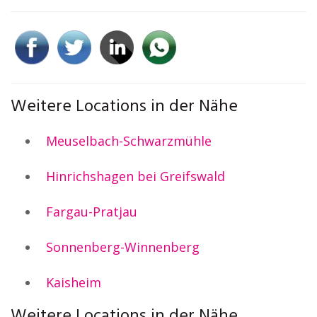
Weitere Locations in der Nähe
Meuselbach-Schwarzmühle
Hinrichshagen bei Greifswald
Fargau-Pratjau
Sonnenberg-Winnenberg
Kaisheim
Weitere Locations in der Nähe