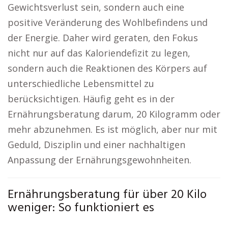
Gewichtsverlust sein, sondern auch eine
positive Veränderung des Wohlbefindens und
der Energie. Daher wird geraten, den Fokus
nicht nur auf das Kaloriendefizit zu legen,
sondern auch die Reaktionen des Körpers auf
unterschiedliche Lebensmittel zu
berücksichtigen. Häufig geht es in der
Ernährungsberatung darum, 20 Kilogramm oder
mehr abzunehmen. Es ist möglich, aber nur mit
Geduld, Disziplin und einer nachhaltigen
Anpassung der Ernährungsgewohnheiten.
Ernährungsberatung für über 20 Kilo
weniger: So funktioniert es