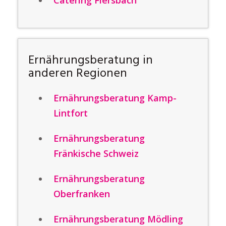
Catering Fiersbach
Ernährungsberatung in
anderen Regionen
Ernährungsberatung Kamp-
Lintfort
Ernährungsberatung
Fränkische Schweiz
Ernährungsberatung
Oberfranken
Ernährungsberatung Mödling