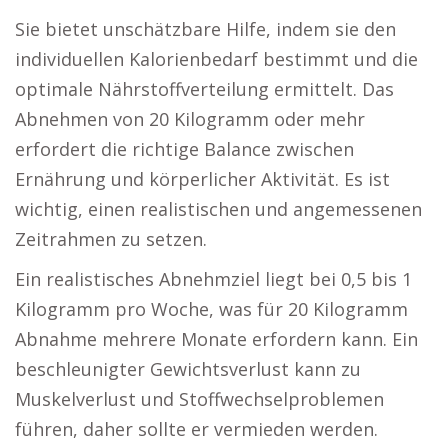
Sie bietet unschätzbare Hilfe, indem sie den
individuellen Kalorienbedarf bestimmt und die
optimale Nährstoffverteilung ermittelt. Das
Abnehmen von 20 Kilogramm oder mehr
erfordert die richtige Balance zwischen
Ernährung und körperlicher Aktivität. Es ist
wichtig, einen realistischen und angemessenen
Zeitrahmen zu setzen.
Ein realistisches Abnehmziel liegt bei 0,5 bis 1
Kilogramm pro Woche, was für 20 Kilogramm
Abnahme mehrere Monate erfordern kann. Ein
beschleunigter Gewichtsverlust kann zu
Muskelverlust und Stoffwechselproblemen
führen, daher sollte er vermieden werden.