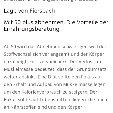
Lage von Fiersbach
Mit 50 plus abnehmen: Die Vorteile der
Ernährungsberatung
Ab 50 wird das Abnehmen schwieriger, weil der
Stoffwechsel sich verlangsamt und der Körper
dazu neigt, Fett zu speichern. Der Verlust an
Muskelmasse bedeutet, dass der Grundumsatz
weiter absinkt. Eine Diät sollte den Fokus auf
den Erhalt und Aufbau von Muskelmasse legen,
um den Kalorienverbrauch zu steigern. Der
Fokus sollte auf Lebensmitteln liegen, die reich
an Nährstoffen sind und den Körper