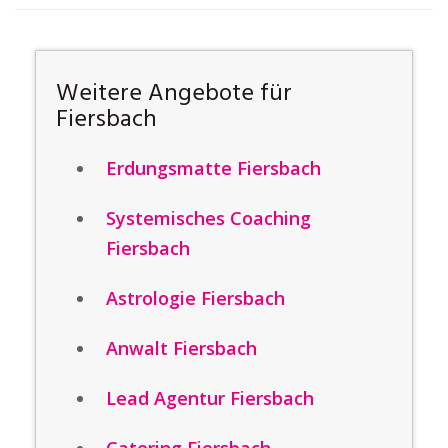
Weitere Angebote für
Fiersbach
Erdungsmatte Fiersbach
Systemisches Coaching
Fiersbach
Astrologie Fiersbach
Anwalt Fiersbach
Lead Agentur Fiersbach