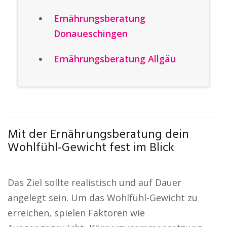
Ernährungsberatung
Donaueschingen
Ernährungsberatung Allgäu
Mit der Ernährungsberatung dein
Wohlfühl-Gewicht fest im Blick
Das Ziel sollte realistisch und auf Dauer
angelegt sein. Um das Wohlfühl-Gewicht zu
erreichen, spielen Faktoren wie