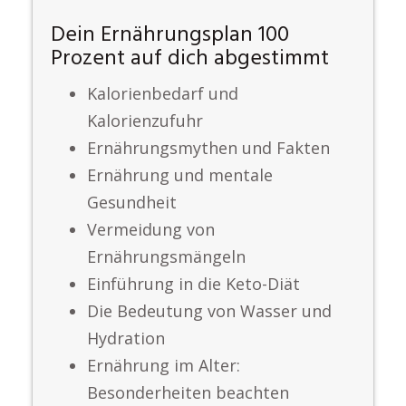
Dein Ernährungsplan 100
Prozent auf dich abgestimmt
Kalorienbedarf und
Kalorienzufuhr
Ernährungsmythen und Fakten
Ernährung und mentale
Gesundheit
Vermeidung von
Ernährungsmängeln
Einführung in die Keto-Diät
Die Bedeutung von Wasser und
Hydration
Ernährung im Alter:
Besonderheiten beachten