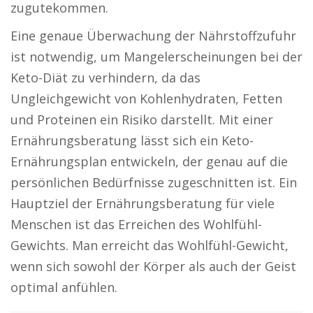
zugutekommen.
Eine genaue Überwachung der Nährstoffzufuhr
ist notwendig, um Mangelerscheinungen bei der
Keto-Diät zu verhindern, da das
Ungleichgewicht von Kohlenhydraten, Fetten
und Proteinen ein Risiko darstellt. Mit einer
Ernährungsberatung lässt sich ein Keto-
Ernährungsplan entwickeln, der genau auf die
persönlichen Bedürfnisse zugeschnitten ist. Ein
Hauptziel der Ernährungsberatung für viele
Menschen ist das Erreichen des Wohlfühl-
Gewichts. Man erreicht das Wohlfühl-Gewicht,
wenn sich sowohl der Körper als auch der Geist
optimal anfühlen.