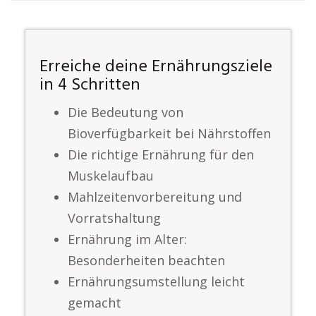
Erreiche deine Ernährungsziele
in 4 Schritten
Die Bedeutung von
Bioverfügbarkeit bei Nährstoffen
Die richtige Ernährung für den
Muskelaufbau
Mahlzeitenvorbereitung und
Vorratshaltung
Ernährung im Alter:
Besonderheiten beachten
Ernährungsumstellung leicht
gemacht