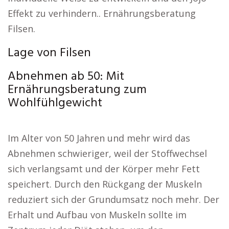
Effekt zu verhindern.. Ernährungsberatung
Filsen.
Lage von Filsen
Abnehmen ab 50: Mit
Ernährungsberatung zum
Wohlfühlgewicht
Im Alter von 50 Jahren und mehr wird das
Abnehmen schwieriger, weil der Stoffwechsel
sich verlangsamt und der Körper mehr Fett
speichert. Durch den Rückgang der Muskeln
reduziert sich der Grundumsatz noch mehr. Der
Erhalt und Aufbau von Muskeln sollte im