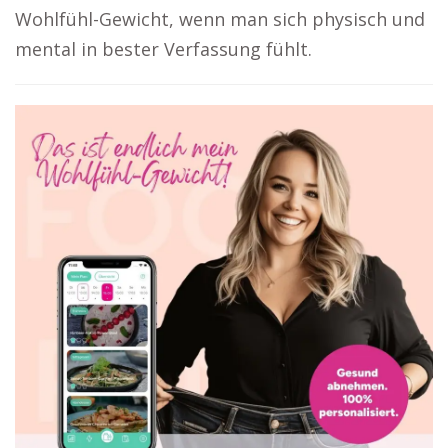
Wohlfühl-Gewicht, wenn man sich physisch und
mental in bester Verfassung fühlt.