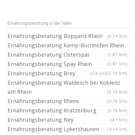
Ernährungsberatung in der Nähe
Ernährungsberatung Boppard Rhein
(0.74 km)
Ernährungsberatung Kamp-Bornhofen Rhein
Ernährungsberatung Osterspai
(1.87 km)
Ernährungsberatung Spay Rhein
(1.87 km)
Ernährungsberatung Brey
(3.16 km)
(3.4 km)
Ernährungsberatung Waldesch bei Koblenz
am Rhein
(3.76 km)
Ernährungsberatung Rhens
(3.76 km)
Ernährungsberatung Kratzenburg
(3.76 km)
Ernährungsberatung Ney
(4.1 km)
Ernährungsberatung Lykershausen
(4.34 km)