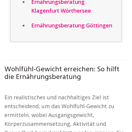
Ernährungsberatung
Klagenfurt Wörthersee
Ernährungsberatung Göttingen
Wohlfühl-Gewicht erreichen: So hilft
die Ernährungsberatung
Ein realistisches und nachhaltiges Ziel ist
entscheidend, um das Wohlfühl-Gewicht zu
ermitteln, wobei Ausgangsgewicht,
Körperzusammensetzung, Aktivität und