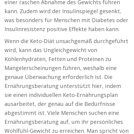
einer raschen Abnahme des Gewichts führen
kann. Zudem wird der Insulinspiegel gesenkt,
was besonders für Menschen mit Diabetes oder
Insulinresistenz positive Effekte haben kann.
Wenn die Keto-Diät unsachgemäß durchgeführt
wird, kann das Ungleichgewicht von
Kohlenhydraten, Fetten und Proteinen zu
Mangelerscheinungen führen, weshalb eine
genaue Überwachung erforderlich ist. Die
Ernährungsberatung unterstützt hier, indem
sie einen individuellen Keto-Ernährungsplan
ausarbeitet, der genau auf die Bedürfnisse
abgestimmt ist. Viele Menschen suchen eine
Ernährungsberatung auf, um ihr persönliches
Wohlfühl-Gewicht zu erreichen. Man spricht von