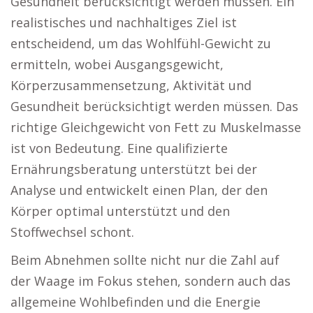
Gesundheit berücksichtigt werden müssen. Ein
realistisches und nachhaltiges Ziel ist
entscheidend, um das Wohlfühl-Gewicht zu
ermitteln, wobei Ausgangsgewicht,
Körperzusammensetzung, Aktivität und
Gesundheit berücksichtigt werden müssen. Das
richtige Gleichgewicht von Fett zu Muskelmasse
ist von Bedeutung. Eine qualifizierte
Ernährungsberatung unterstützt bei der
Analyse und entwickelt einen Plan, der den
Körper optimal unterstützt und den
Stoffwechsel schont.
Beim Abnehmen sollte nicht nur die Zahl auf
der Waage im Fokus stehen, sondern auch das
allgemeine Wohlbefinden und die Energie