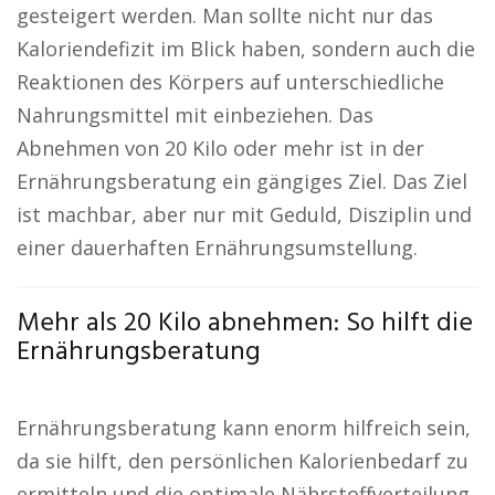
gesteigert werden. Man sollte nicht nur das
Kaloriendefizit im Blick haben, sondern auch die
Reaktionen des Körpers auf unterschiedliche
Nahrungsmittel mit einbeziehen. Das
Abnehmen von 20 Kilo oder mehr ist in der
Ernährungsberatung ein gängiges Ziel. Das Ziel
ist machbar, aber nur mit Geduld, Disziplin und
einer dauerhaften Ernährungsumstellung.
Mehr als 20 Kilo abnehmen: So hilft die
Ernährungsberatung
Ernährungsberatung kann enorm hilfreich sein,
da sie hilft, den persönlichen Kalorienbedarf zu
ermitteln und die optimale Nährstoffverteilung