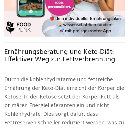
Ernährungsberatung und Keto-Diät:
Effektiver Weg zur Fettverbrennung
Durch die kohlenhydratarme und fettreiche
Ernährung der Keto-Diät erreicht der Körper die
Ketose. In der Ketose setzt der Körper Fett als
primären Energielieferanten ein und nicht
Kohlenhydrate. Dies sorgt dafür, dass
Fettreserven schneller reduziert werden, was zu