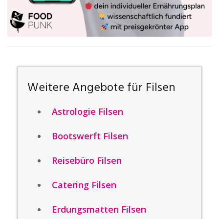
Weitere Angebote für Filsen
Astrologie Filsen
Bootswerft Filsen
Reisebüro Filsen
Catering Filsen
Erdungsmatten Filsen