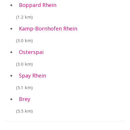
Boppard Rhein
(1.2 km)
Kamp-Bornhofen Rhein
(3.0 km)
Osterspai
(3.0 km)
Spay Rhein
(5.1 km)
Brey
(5.5 km)