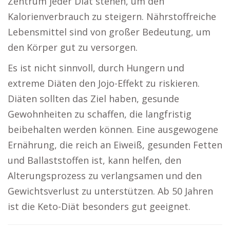
Zentrum jeder Diät stehen, um den
Kalorienverbrauch zu steigern. Nährstoffreiche
Lebensmittel sind von großer Bedeutung, um
den Körper gut zu versorgen.
Es ist nicht sinnvoll, durch Hungern und
extreme Diäten den Jojo-Effekt zu riskieren.
Diäten sollten das Ziel haben, gesunde
Gewohnheiten zu schaffen, die langfristig
beibehalten werden können. Eine ausgewogene
Ernährung, die reich an Eiweiß, gesunden Fetten
und Ballaststoffen ist, kann helfen, den
Alterungsprozess zu verlangsamen und den
Gewichtsverlust zu unterstützen. Ab 50 Jahren
ist die Keto-Diät besonders gut geeignet.