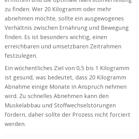
zu finden. Wer 20 Kilogramm oder mehr
abnehmen möchte, sollte ein ausgewogenes
Verhältnis zwischen Ernährung und Bewegung
finden. Es ist besonders wichtig, einen
erreichbaren und umsetzbaren Zeitrahmen
festzulegen.
Ein wöchentliches Ziel von 0,5 bis 1 Kilogramm
ist gesund, was bedeutet, dass 20 Kilogramm
Abnahme einige Monate in Anspruch nehmen
wird. Zu schnelles Abnehmen kann den
Muskelabbau und Stoffwechselstörungen
fördern, daher sollte der Prozess nicht forciert
werden.