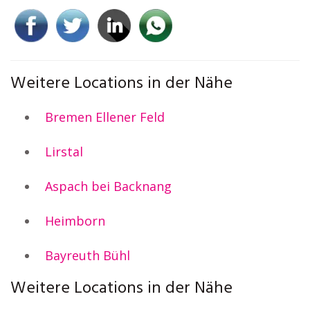
Weitere Locations in der Nähe
Bremen Ellener Feld
Lirstal
Aspach bei Backnang
Heimborn
Bayreuth Bühl
Weitere Locations in der Nähe