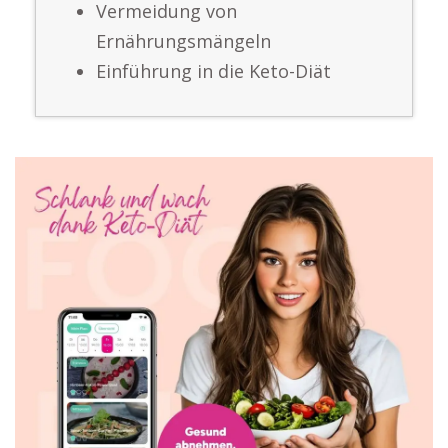
Vermeidung von
Ernährungsmängeln
Einführung in die Keto-Diät