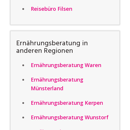
Reisebüro Filsen
Ernährungsberatung in
anderen Regionen
Ernährungsberatung Waren
Ernährungsberatung
Münsterland
Ernährungsberatung Kerpen
Ernährungsberatung Wunstorf