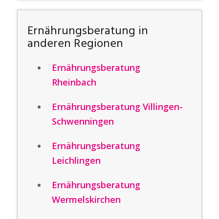
Ernährungsberatung in
anderen Regionen
Ernährungsberatung
Rheinbach
Ernährungsberatung Villingen-
Schwenningen
Ernährungsberatung
Leichlingen
Ernährungsberatung
Wermelskirchen