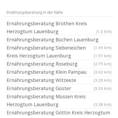
Ernährungsberatung in der Nähe
Ernährungsberatung Bröthen Kreis
Herzogtum Lauenburg
(1.3 km)
Ernährungsberatung Büchen Lauenburg
Ernährungsberatung Siebeneichen
(1.45 km)
Kreis Herzogtum Lauenburg
(1.97 km)
Ernährungsberatung Roseburg
(2.75 km)
Ernährungsberatung Klein Pampau
(3.02 km)
Ernährungsberatung Witzeeze
(3.29 km)
Ernährungsberatung Güster
(3.33 km)
Ernährungsberatung Müssen Kreis
Herzogtum Lauenburg
(3.38 km)
Ernährungsberatung Göttin Kreis Herzogtum