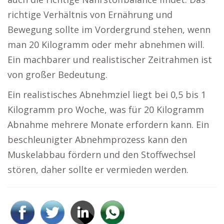
richtige Verhältnis von Ernährung und
Bewegung sollte im Vordergrund stehen, wenn
man 20 Kilogramm oder mehr abnehmen will.
Ein machbarer und realistischer Zeitrahmen ist
von großer Bedeutung.
Ein realistisches Abnehmziel liegt bei 0,5 bis 1
Kilogramm pro Woche, was für 20 Kilogramm
Abnahme mehrere Monate erfordern kann. Ein
beschleunigter Abnehmprozess kann den
Muskelabbau fördern und den Stoffwechsel
stören, daher sollte er vermieden werden.