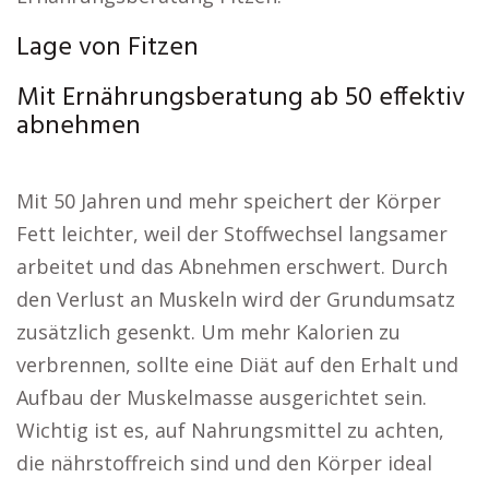
Lage von Fitzen
Mit Ernährungsberatung ab 50 effektiv
abnehmen
Mit 50 Jahren und mehr speichert der Körper
Fett leichter, weil der Stoffwechsel langsamer
arbeitet und das Abnehmen erschwert. Durch
den Verlust an Muskeln wird der Grundumsatz
zusätzlich gesenkt. Um mehr Kalorien zu
verbrennen, sollte eine Diät auf den Erhalt und
Aufbau der Muskelmasse ausgerichtet sein.
Wichtig ist es, auf Nahrungsmittel zu achten,
die nährstoffreich sind und den Körper ideal