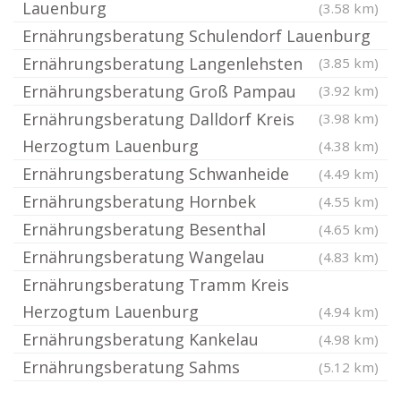
Lauenburg
(3.58 km)
Ernährungsberatung Schulendorf Lauenburg
Ernährungsberatung Langenlehsten
(3.85 km)
Ernährungsberatung Groß Pampau
(3.92 km)
Ernährungsberatung Dalldorf Kreis
(3.98 km)
Herzogtum Lauenburg
(4.38 km)
Ernährungsberatung Schwanheide
(4.49 km)
Ernährungsberatung Hornbek
(4.55 km)
Ernährungsberatung Besenthal
(4.65 km)
Ernährungsberatung Wangelau
(4.83 km)
Ernährungsberatung Tramm Kreis
Herzogtum Lauenburg
(4.94 km)
Ernährungsberatung Kankelau
(4.98 km)
Ernährungsberatung Sahms
(5.12 km)