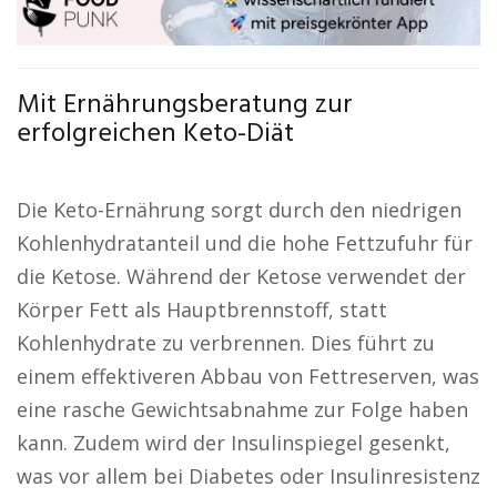
Mit Ernährungsberatung zur
erfolgreichen Keto-Diät
Die Keto-Ernährung sorgt durch den niedrigen
Kohlenhydratanteil und die hohe Fettzufuhr für
die Ketose. Während der Ketose verwendet der
Körper Fett als Hauptbrennstoff, statt
Kohlenhydrate zu verbrennen. Dies führt zu
einem effektiveren Abbau von Fettreserven, was
eine rasche Gewichtsabnahme zur Folge haben
kann. Zudem wird der Insulinspiegel gesenkt,
was vor allem bei Diabetes oder Insulinresistenz