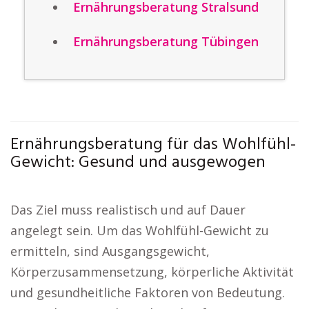
Ernährungsberatung Stralsund
Ernährungsberatung Tübingen
Ernährungsberatung für das Wohlfühl-
Gewicht: Gesund und ausgewogen
Das Ziel muss realistisch und auf Dauer
angelegt sein. Um das Wohlfühl-Gewicht zu
ermitteln, sind Ausgangsgewicht,
Körperzusammensetzung, körperliche Aktivität
und gesundheitliche Faktoren von Bedeutung.