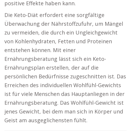
positive Effekte haben kann.
Die Keto-Diät erfordert eine sorgfältige
Überwachung der Nährstoffzufuhr, um Mängel
zu vermeiden, die durch ein Ungleichgewicht
von Kohlenhydraten, Fetten und Proteinen
entstehen können. Mit einer
Ernährungsberatung lässt sich ein Keto-
Ernährungsplan erstellen, der auf die
persönlichen Bedürfnisse zugeschnitten ist. Das
Erreichen des individuellen Wohlfühl-Gewichts
ist für viele Menschen das Hauptanliegen in der
Ernährungsberatung. Das Wohlfühl-Gewicht ist
jenes Gewicht, bei dem man sich in Körper und
Geist am ausgeglichensten fühlt.