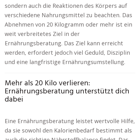
sondern auch die Reaktionen des Körpers auf
verschiedene Nahrungsmittel zu beachten. Das
Abnehmen von 20 Kilogramm oder mehr ist ein
weit verbreitetes Ziel in der
Ernährungsberatung. Das Ziel kann erreicht
werden, erfordert jedoch viel Geduld, Disziplin
und eine langfristige Ernährungsumstellung.
Mehr als 20 Kilo verlieren:
Ernährungsberatung unterstützt dich
dabei
Eine Ernährungsberatung leistet wertvolle Hilfe,
da sie sowohl den Kalorienbedarf bestimmt als
auch die richtige Nährstoffbalance findet. Das