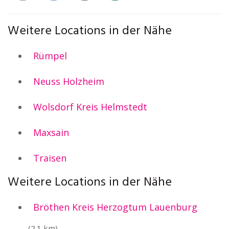
Weitere Locations in der Nähe
Rümpel
Neuss Holzheim
Wolsdorf Kreis Helmstedt
Maxsain
Traisen
Weitere Locations in der Nähe
Bröthen Kreis Herzogtum Lauenburg
(2.1 km)