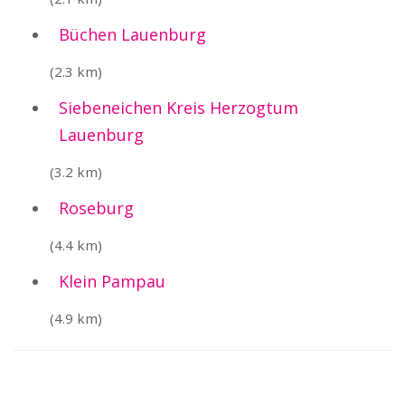
Büchen Lauenburg
(2.3 km)
Siebeneichen Kreis Herzogtum
Lauenburg
(3.2 km)
Roseburg
(4.4 km)
Klein Pampau
(4.9 km)