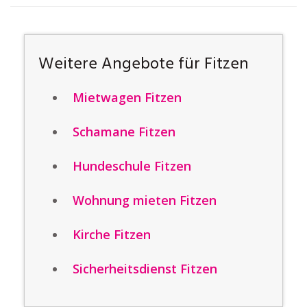
Weitere Angebote für Fitzen
Mietwagen Fitzen
Schamane Fitzen
Hundeschule Fitzen
Wohnung mieten Fitzen
Kirche Fitzen
Sicherheitsdienst Fitzen