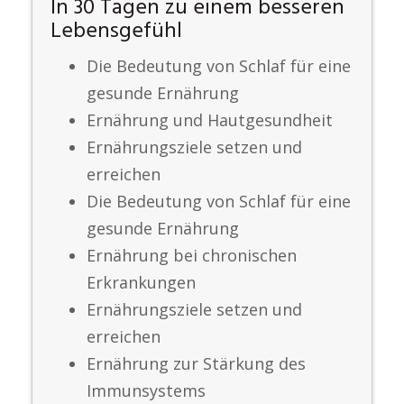
In 30 Tagen zu einem besseren
Lebensgefühl
Die Bedeutung von Schlaf für eine
gesunde Ernährung
Ernährung und Hautgesundheit
Ernährungsziele setzen und
erreichen
Die Bedeutung von Schlaf für eine
gesunde Ernährung
Ernährung bei chronischen
Erkrankungen
Ernährungsziele setzen und
erreichen
Ernährung zur Stärkung des
Immunsystems