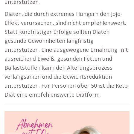
unterstützen.
Diäten, die durch extremes Hungern den Jojo-
Effekt verursachen, sind nicht empfehlenswert.
Statt kurzfristiger Erfolge sollten Diäten
gesunde Gewohnheiten langfristig
unterstützen. Eine ausgewogene Ernährung mit
ausreichend Eiweiß, gesunden Fetten und
Ballaststoffen kann den Alterungsprozess
verlangsamen und die Gewichtsreduktion
unterstützen. Für Personen über 50 ist die Keto-
Diät eine empfehlenswerte Diätform.