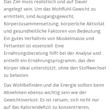
Das Ziel muss realistisch und auf Dauer
angelegt sein. Um das Wohlfühl-Gewicht zu
ermitteln, sind Ausgangsgewicht,
Körperzusammensetzung, körperliche Aktivität
und gesundheitliche Faktoren von Bedeutung.
Ein gutes Verhältnis von Muskelmasse und
Fettanteil ist essenziell. Eine
Ernährungsberatung hilft bei der Analyse und
erstellt ein Ernährungsprogramm, das den
Körper ideal unterstützt, ohne den Stoffwechsel
zu belasten.
Das Wohlbefinden und die Energie sollten beim
Abnehmen ebenso wichtig sein wie der
Gewichtsverlust. Es ist ratsam, sich nicht nur
auf das Kaloriendefizit zu konzentrieren,